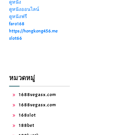
ดูหนัง
ดูหนังออนไลน์
ดูหนังฟรี
faro168
https://hongkong456.me
slot66
หมวดหมู่
1688vegasx.com
1688vegasx.com
168slot
188bet