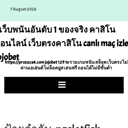
Skip
7 August 2026
to
content
เว็บพนันอันดับ 1 ของจริง คาสิโน
อนไลน์ เว็บตรงคาสิโน canlı maç izle
ojobet
https://prozaca4.com jojobet 129 tv รวมเกมพนัน สล็อต เว็บตรง ไม่
ผ่านเอเย่นต์ ไม่ล็อคยูส เล่นฟรี ถอนได้ไม่มีขั้นต่ำ