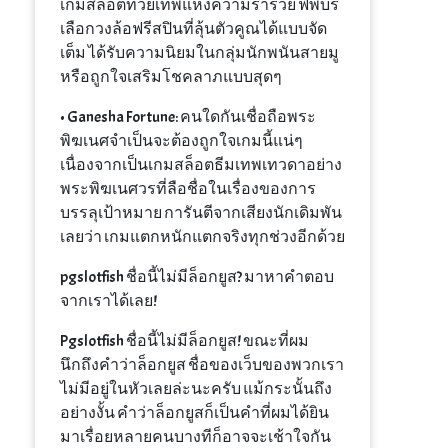
เกมสล็อตทวยเทพแห่งความร่ำรวย ฟีพบร์
เลือกวงล้อฟรีสปินที่ลุ้นตัวคูณได้แบบจัด
เต็ม ได้รับความนิยมในกลุ่มนักพนันสายมู
หรือถูกใจเสริมโชคลาภแบบสุดๆ
• Ganesha Fortune: คนใดกันเชื่อถือพระ
พิฆเนศจำเป็นจะต้องถูกใจเกมนี้แน่ๆ
เนื่องจากเป็นเกมสล็อตธีมเทพเทวดาอย่าง
พระพิฆเนศวรที่ลือชื่อในเรื่องของการ
บรรลุเป้าหมาย การันตีจากเสียงนักเดิมพัน
เลยว่า เกมแตกหนักแตกจริงทุกช่วงอีกด้วย
pgslotfish ชื่อนี้ไม่มีล็อกยูส? มาหาคำตอบ
จากเราได้เลย!
Pgslotfish ชื่อนี้ไม่มีล็อกยูส! ขณะที่ผม
นึกถึงคำว่าล็อกยูส ชื่อของเว็บของพวกเรา
ไม่มีอยู่ในหัวเลยล่ะนะครับ แม้กระนั้นถึง
อย่างงั้น คำว่าล็อกยูสก็เป็นคำที่ผมได้ยิน
มาเรื่อยหลายคนบางทีก็อาจจะเช้าใจกัน