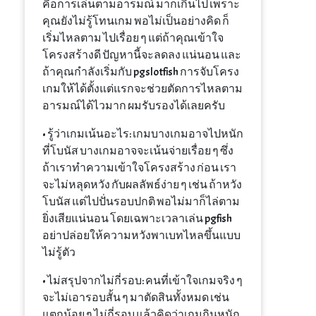
คือการเล่นตามอารมณ์ มากเกินไป เพราะ
คุณยังไม่รู้โทนเกม พอไม่เป็นอย่างคิด ก็
เริ่มไหลตาม ไปเรื่อย ๆ แต่ถ้าคุณเข้าใจ
โครงสร้างดี ปัญหานี้จะลดลง แน่นอน และ
ถ้าคุณกำลังเริ่มกับ pgslotfish การจับโครง
เกมให้ได้ตั้งแต่แรกจะช่วยตัดการไหลตาม
อารมณ์ได้ไวมาก ผมรับรองได้เลยครับ
• รู้ว่าเกมเน้นอะไร: เกมบางเกมอาจไปหนัก
ที่โบนัส บางเกมอาจจะเน้นจ่ายเรื่อย ๆ ซึ่ง
ถ้าเราทำความเข้าใจโครงสร้าง ก่อน เรา
จะไม่หลุดหวัง กับผลลัพธ์ง่าย ๆ เช่น ถ้าหวัง
โบนัส แต่ไปปั่นรอบปกติ พอไม่มาก็ไล่ตาม
ยิ่งเสียแน่นอน โดยเฉพาะเวลาเล่น pgfish
อย่าปล่อยให้ความหวังพาเบทไหลขึ้นแบบ
ไม่รู้ตัว
• ไม่สรุปจากไม่กี่รอบ: คนที่เข้าใจเกมจริง ๆ
จะไม่เอารอบสั้น ๆ มาตัดสินทั้งหมด เช่น
แตกน้อย ๆ ไม่กี่รอบ แล้วคิดว่าเกมกินหนัก