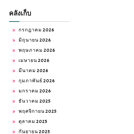
คลังเก็บ
กรกฎาคม 2026
มิถุนายน 2026
พฤษภาคม 2026
เมษายน 2026
มีนาคม 2026
กุมภาพันธ์ 2026
มกราคม 2026
ธันวาคม 2025
พฤศจิกายน 2025
ตุลาคม 2025
กันยายน 2025