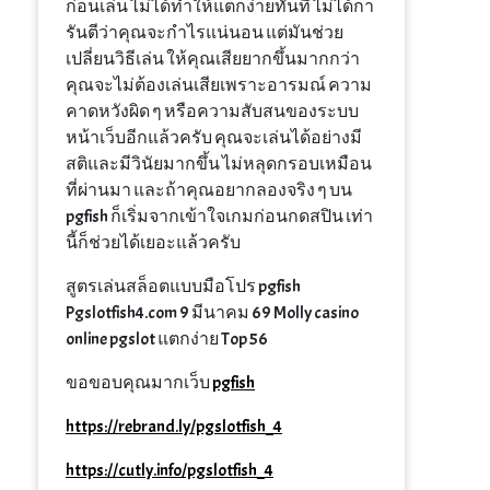
ก่อนเล่น ไม่ได้ทำให้แตกง่ายทันที ไม่ได้กา
รันตีว่าคุณจะกำไรแน่นอน แต่มันช่วย
เปลี่ยนวิธีเล่น ให้คุณเสียยากขึ้นมากกว่า
คุณจะไม่ต้องเล่นเสียเพราะอารมณ์ ความ
คาดหวังผิด ๆ หรือความสับสนของระบบ
หน้าเว็บอีกแล้วครับ คุณจะเล่นได้อย่างมี
สติและมีวินัยมากขึ้น ไม่หลุดกรอบเหมือน
ที่ผ่านมา และถ้าคุณอยากลองจริง ๆ บน
pgfish ก็เริ่มจากเข้าใจเกมก่อนกดสปิน เท่า
นี้ก็ช่วยได้เยอะแล้วครับ
สูตรเล่นสล็อตแบบมือโปร pgfish
Pgslotfish4.com 9 มีนาคม 69 Molly casino
online pgslot แตกง่าย Top 56
ขอขอบคุณมากเว็บ
pgfish
https://rebrand.ly/pgslotfish_4
https://cutly.info/pgslotfish_4