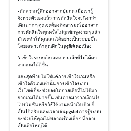
• ตัดความรู้สึกออกจากปุ่มกด: เมื่อเรารู้
จังหวะตัวเองแล้ว การตัดสินใจจะนิ่งกว่า
เดิม มาก ๆ คุณจะต้องตัดอารมณ์ ออกจาก
การตัดสินใจทุกครั้ง ไม่ถูกชักจูงง่าย ๆ แล้ว
มันจะทำให้คุณเล่นได้อย่างเป็นระบบขึ้น
โดยเฉพาะถ้าคุณฝึกใน pgfish ต่อเนื่อง
3. เข้าใจระบบเว็บ ลดความเสียที่ไม่ได้มา
จากเกมได้ดีขึ้น
และสุดท้าย ไม่ใช่แค่การเข้าใจเกมหรือ
เข้าใจตัวเองเท่านั้น การเข้าใจระบบ
เว็บไซต์ ก็จะช่วยลดโอกาสเสียที่ไม่ได้มา
จากเกมได้มากขึ้น เช่น อาจมาจากเงื่อนไข
โปรโมชัน หรือวิธีใช้งานหน้าเว็บ ด้วยก็
เป็นได้ครับ และเวลาเล่น pgslot การรู้ระบบ
จะช่วยให้คุณไม่พลาดเรื่องเล็ก ๆ ที่กลาย
เป็นเสียใหญ่ได้