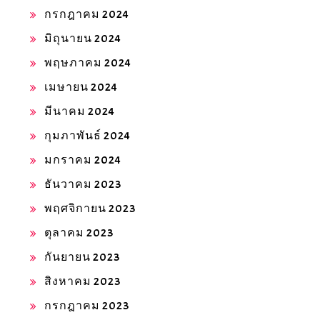
กรกฎาคม 2024
มิถุนายน 2024
พฤษภาคม 2024
เมษายน 2024
มีนาคม 2024
กุมภาพันธ์ 2024
มกราคม 2024
ธันวาคม 2023
พฤศจิกายน 2023
ตุลาคม 2023
กันยายน 2023
สิงหาคม 2023
กรกฎาคม 2023