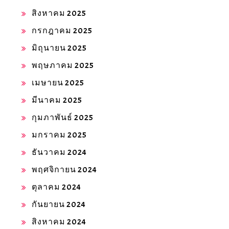
สิงหาคม 2025
กรกฎาคม 2025
มิถุนายน 2025
พฤษภาคม 2025
เมษายน 2025
มีนาคม 2025
กุมภาพันธ์ 2025
มกราคม 2025
ธันวาคม 2024
พฤศจิกายน 2024
ตุลาคม 2024
กันยายน 2024
สิงหาคม 2024