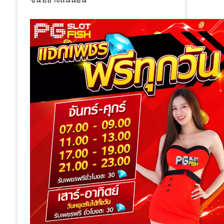
ขึ้น อย่างแน่นอน