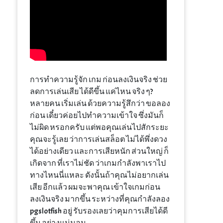
การทำความรู้จัก เกม ก่อนลงเงินจริง ช่วย
ลดการเล่นเสีย ได้ดีขึ้น แค่ไหน จริง ๆ?
หลายคน เริ่มเล่น ด้วยความรู้สึกว่า ขอลอง
ก่อน เดี๋ยวค่อยไปทำความเข้าใจ ซึ่งมันก็
ไม่ผิด หรอกครับ แต่พอคุณเล่นไปสักระยะ
คุณจะรู้เลย ว่าการเล่นสล็อต ไม่ได้พึ่งดวง
ได้อย่างเดียว และการเสียหนัก ส่วนใหญ่ ก็
เกิดจาก ที่เราไม่ชัด ว่าเกมกำลังพาเราไป
ทางไหนนี่แหละ ดังนั้นถ้าคุณไม่อยากเล่น
เสีย อีกแล้ว ผมจะพาคุณ เข้าใจเกมก่อน
ลงเงินจริง มากขึ้น ระหว่างที่คุณกำลังลอง
pgslotfish อยู่ รับรองเลยว่าคุมการเสียได้ดี