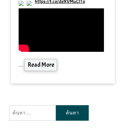
https://t.co/deXVMuClTo
Read More
…
ค้นหา
สำหรับ: