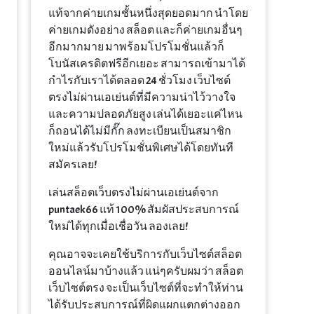
แท้จากค่ายเกมชั้นหนึ่งสุดยอดมาก นำโดย
ค่ายเกมดังอย่าง สล็อต และก็ค่ายเกมอื่นๆ
อีกมากมาย มาพร้อมโปรโมชั่นแล้วก็
โบนัสเครดิตฟรีอีกเยอะ สามารถเข้ามาได้
กำไรกับเราได้ตลอด 24 ชั่วโมง เว็บไซต์
ตรงไม่ผ่านเอเย่นต์ที่มีความน่าไว้วางใจ
และความปลอดภัยสูง เล่นได้เยอะแค่ไหน
ก็ถอนได้ไม่มีกั๊ก ลงทะเบียนเป็นสมาชิก
ใหม่แล้วรับโปรโมชั่นพิเศษได้โดยทันที
สมัครเลย!
เล่นสล็อตเว็บตรงไม่ผ่านเอเย่นต์จาก
puntaek66 แท้ 100% สัมผัสประสบการณ์
ใหม่ได้ทุกเมื่อเชื่อวัน ลองเลย!
คุณอาจจะเคยใช้บริการกับเว็บไซต์สล็อต
ออนไลน์มาบ้างแล้ว แน่ๆครับผมว่า สล็อต
เว็บไซต์ตรง จะเป็นเว็บไซต์ที่จะทำให้ท่าน
ได้รับประสบการณ์ที่ผิดแผกแตกต่างออก