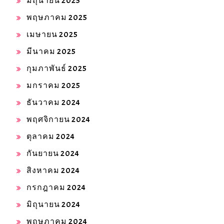
มิถุนายน 2025
พฤษภาคม 2025
เมษายน 2025
มีนาคม 2025
กุมภาพันธ์ 2025
มกราคม 2025
ธันวาคม 2024
พฤศจิกายน 2024
ตุลาคม 2024
กันยายน 2024
สิงหาคม 2024
กรกฎาคม 2024
มิถุนายน 2024
พฤษภาคม 2024