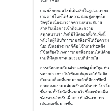
ในการชนะ
เกมสล็อตออนไลน์เป็นเลิศในรูปแบบของ
เกมคาสิโนที่ได้รับความนิยมสูงที่สุดใน
ปัจจุบัน เนื่องมาจากความสบายสบาย
สำหรับเพื่อการเข้าถึงและความ
สนุกสนานร่าเริงที่มีให้ตลอดทั้งวัน ทั้งนี้
หนึ่งในผู้ให้บริการเกมสล็อตที่ได้รับความ
นิยมเป็นอย่างมากก็คือ โจ๊กเกอร์123 ซึ่ง
มีชื่อเสียงในวงการเกมสล็อตออนไลน์ด้วย
เกมที่มีคุณภาพและระบบที่นำสมัย
การเลือกเล่นกับ Joker Gaming นั้นมีจุดเด่น
หลายประการ ไม่เพียงแต่คุณจะได้สัมผัส
กับเกมสล็อตที่มากมายแล้วก็มีกราฟิกที่
สวยสดงดงาม แต่คุณยังจะได้พบกับโปรโม
ชั่นรวมทั้งโบนัสที่น่าสนใจ ซึ่งจะช่วยเพิ่ม
ช่องทางสำหรับเพื่อการทำเงินจากการ
เล่นเกมเพิ่มมากขึ้น