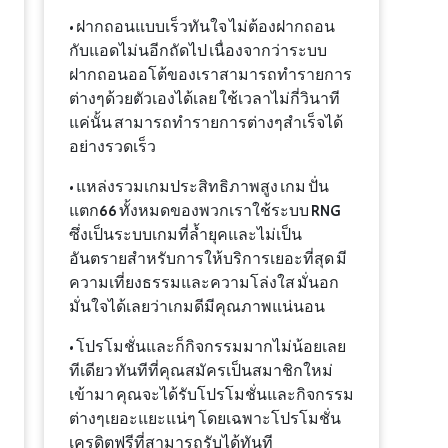
• ฝากถอนแบบเร็วทันใจ ไม่ต้องฝากถอน
กับแอดไม่นอีกถัดไป เนื่องจากว่าระบบ
ฝากถอนออโต้ของเราสามารถทำรายการ
ต่างๆด้วยตัวเองได้เลย ใช้เวลาไม่กี่วินาที
แค่นั้น สามารถทำรายการต่างๆสำเร็จได้
อย่างรวดเร็ว
• แหล่งรวมเกมประสิทธิภาพสูง เกม ปั่น
แตก66 ทั้งหมดของพวกเราใช้ระบบ RNG
ซึ่งเป็นระบบเกมที่ล้ำยุคและไม่เป็น
อันตรายสำหรับการให้บริการเยอะที่สุด มี
ความเที่ยงธรรมและความโล่งใส มั่นอก
มั่นใจได้เลยว่าเกมดีมีคุณภาพแน่นอน
• โปรโมชั่นและก็กิจกรรมมากไม่น้อยเลย
ทีเดียว ทันทีที่คุณสมัครเป็นสมาชิกใหม่
เข้ามา คุณจะได้รับโปรโมชั่นและกิจกรรม
ต่างๆเยอะแยะแน่ๆ โดยเฉพาะโปรโมชั่น
เครดิตฟรีที่สามารถรับได้ทันที