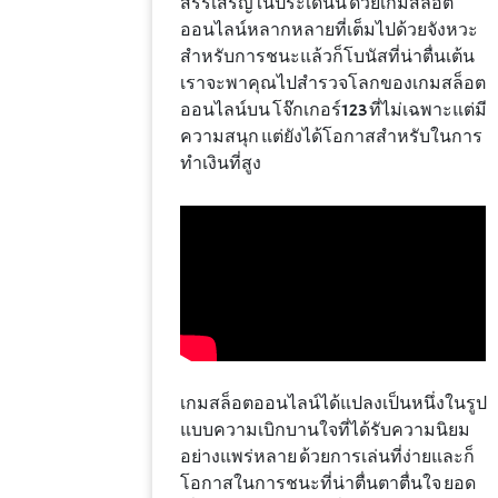
สรรเสริญในประเด็นนี้ ด้วยเกมสล็อต
ออนไลน์หลากหลายที่เต็มไปด้วยจังหวะ
สำหรับการชนะแล้วก็โบนัสที่น่าตื่นเต้น
เราจะพาคุณไปสำรวจโลกของเกมสล็อต
ออนไลน์บน โจ๊กเกอร์123 ที่ไม่เฉพาะแต่มี
ความสนุก แต่ยังได้โอกาสสำหรับในการ
ทำเงินที่สูง
เกมสล็อตออนไลน์ได้แปลงเป็นหนึ่งในรูป
แบบความเบิกบานใจที่ได้รับความนิยม
อย่างแพร่หลาย ด้วยการเล่นที่ง่ายและก็
โอกาสในการชนะที่น่าตื่นตาตื่นใจ ยอด