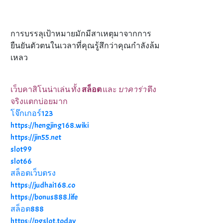
การบรรลุเป้าหมายมักมีสาเหตุมาจากการ
ยืนยันตัวตนในเวลาที่คุณรู้สึกว่าคุณกำลังล้ม
เหลว
เว็บคาสิโนน่าเล่น ทั้ง
สล็อต
และ
บาคาร่า
ตึง
จริงแตกบ่อยมาก
โจ๊กเกอร์123
https://hengjing168.wiki
https://jin55.net
slot99
slot66
สล็อตเว็บตรง
https://judhai168.co
https://bonus888.life
สล็อต888
https://pgslot.today