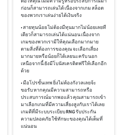
ต่อให้คุณไม่มีความรู้หรือประสบการณ์มา
ก่อนก็สามารถเล่นได้ เนื่องจากเกม สล็อต
ของพวกเราเล่นง่ายได้เงินจริง
• สายทุนน้อย ไม่ต้องมีทุนมากไม่น้อยเลยที
เดียวก็สามารถเล่นได้แน่นอน เนื่องจาก
เกมของพวกเรามีให้คุณเลือกมากมาย
ตามสิ่งที่ต้องการของคุณ จะเลือกเสี่ยง
มากมายหรือน้อยก็ได้เลยนะครับ นอก
เหนือจากนี้ ยังมีโบนัสเครดิตฟรีให้เลือกอีก
ด้วย
• มือโปรขั้นเทพ ยิ่งไม่ต้องกังวลเลยจ้ะ
ขอรับ หากคุณมีความสามารถหรือ
ประสบการณ์มากพอแล้ว คุณสามารถเข้า
มาเลือกเกมที่มีความเสี่ยงสูงกับเราได้เลย
เกมดีที่มีระบบระเบียบ RNG รับประกัน
ความปลอดภัย ใช้ทักษะของคุณได้เต็มที่
แน่นอน