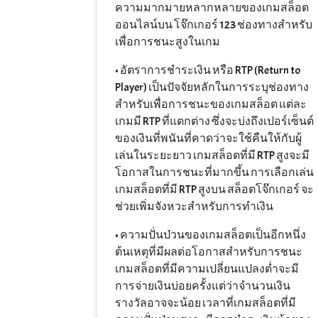
ความมากมายหลากหลายของเกมสล็อต
ออนไลน์บน โจ๊กเกอร์ 123 ช่องทางสำหรับ
เพื่อการชนะสูงในเกม
• อัตราการชำระเงิน หรือ RTP (Return to
Player) เป็นปัจจัยหลักในการระบุช่องทาง
สำหรับเพื่อการชนะของเกมสล็อต แต่ละ
เกมมี RTP ที่แตกต่าง ซึ่งจะบ่งถึงเปอร์เซ็นต์
ของเงินที่พนันที่คาดว่าจะใช้คืนให้กับผู้
เล่นในระยะยาว เกมสล็อตที่มี RTP สูงจะมี
โอกาสในการชนะที่มากขึ้น การเลือกเล่น
เกมสล็อตที่มี RTP สูงบน สล็อตโจ๊กเกอร์ จะ
ช่วยเพิ่มจังหวะสำหรับการทำเงิน
• ความปั่นป่วนของเกมสล็อตเป็นอีกหนึ่ง
ต้นเหตุที่มีผลต่อโอกาสสำหรับการชนะ
เกมสล็อตที่มีความเปลี่ยนแปลงต่ำจะมี
การจ่ายเงินบ่อยครั้งแต่ว่าจำนวนเงิน
รางวัลอาจจะน้อย เวลาที่เกมสล็อตที่มี