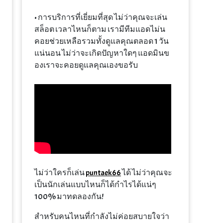
• การบริการที่เยี่ยมที่สุด ไม่ว่าคุณจะเล่น
สล็อต เวลาไหนก็ตาม เรามีทีมแอดไม่น
คอยช่วยเหลือรวมทั้งดูแลคุณตลอด 1 วัน
แน่นอน ไม่ว่าจะเกิดปัญหาใดๆ แอดมินข
องเราจะคอยดูแลคุณเองขอรับ
ไม่ว่าใครก็เล่น
puntaek66
ได้ ไม่ว่าคุณจะ
เป็นนักเล่นแบบไหนก็ได้กำไรได้แน่ๆ
100% มาทดลองกัน!
สำหรับคนไหนที่กำลังไม่ค่อยสบายใจว่า