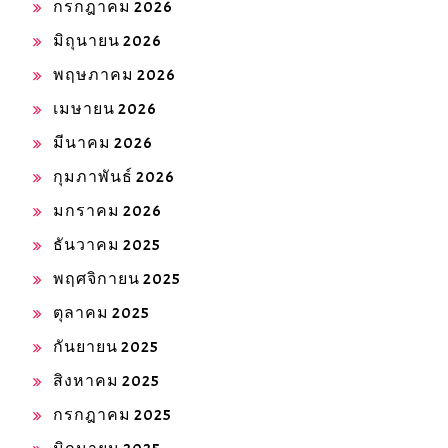
กรกฎาคม 2026
มิถุนายน 2026
พฤษภาคม 2026
เมษายน 2026
มีนาคม 2026
กุมภาพันธ์ 2026
มกราคม 2026
ธันวาคม 2025
พฤศจิกายน 2025
ตุลาคม 2025
กันยายน 2025
สิงหาคม 2025
กรกฎาคม 2025