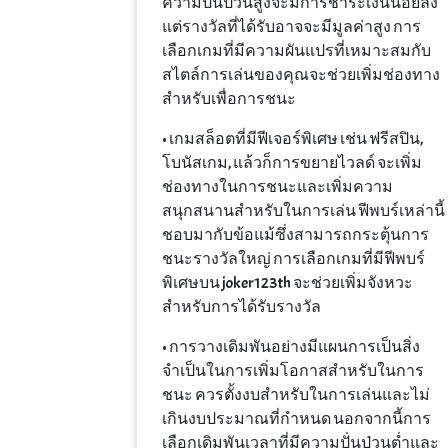
ความปั่นป่วนสูงจะมีการชำระเงินน้อยลง
แต่รางวัลที่ได้รับอาจจะมีมูลค่าสูง การ
เลือกเกมที่มีความผันแปรที่เหมาะสมกับ
สไตล์การเล่นของคุณจะช่วยเพิ่มช่องทาง
สำหรับเพื่อการชนะ
• เกมสล็อตที่มีฟีเจอร์พิเศษ เช่น ฟรีสปิน,
โบนัสเกม, แล้วก็การขยายไวลด์ จะเพิ่ม
ช่องทางในการชนะและเพิ่มความ
สนุกสนานสำหรับในการเล่น ฟีพบร์เหล่านี้
ชอบมากับข้อแม้ซึ่งสามารถกระตุ้นการ
ชนะรางวัลใหญ่ การเลือกเกมที่มีฟีพบร์
พิเศษบน joker123th จะช่วยเพิ่มจังหวะ
สำหรับการได้รับรางวัล
• การวางเดิมพันอย่างมีแผนการเป็นสิ่ง
จำเป็นในการเพิ่มโอกาสสำหรับในการ
ชนะ ควรตั้งงบสำหรับในการเล่นและไม่
เกินงบประมาณที่กำหนด นอกจากนี้การ
เลือกเดิมพันเวลาที่มีความปั่นป่วนต่ำและ