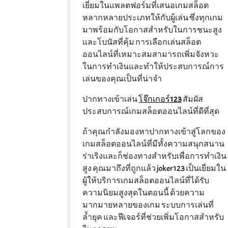
เยี่ยมในแพลตฟอร์มที่เสนอเกมสล็อต
หลากหลายประเภทให้กับผู้เล่น ซึ่งทุกเกม
มาพร้อมกับโอกาสสำหรับในการชนะสูง
และโบนัสที่คุ้ม การเลือกเล่นสล็อต
ออนไลน์ที่เหมาะสมสามารถเพิ่มจังหวะ
ในการทำเงินและทำให้ประสบการณ์การ
เล่นของคุณเป็นที่น่าจำ
ปากทางเข้าเล่น
โจ๊กเกอร์123
สัมผัส
ประสบการณ์เกมสล็อตออนไลน์ที่ดีที่สุด
ถ้าคุณกำลังมองหาปากทางเข้าสู่โลกของ
เกมสล็อตออนไลน์ที่มีทั้งความสนุกสนาน
ร่าเริงและก็ช่องทางสำหรับเพื่อการทำเงิน
สูง คุณมาถึงที่ถูกแล้ว joker123 เป็นเยี่ยมใน
ผู้ให้บริการเกมสล็อตออนไลน์ที่ได้รับ
ความนิยมสูงสุดในตอนนี้ ด้วยความ
มากมายหลายของเกม ระบบการเล่นที่
ล้ำยุค และฟีเจอร์ที่ช่วยเพิ่มโอกาสสำหรับ