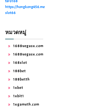
faro168
https://hongkong456.me
slot66
หมวดหมู่
1688vegasx.com
1688vegasx.com
168slot
188bet
188betth
1xbet
1xbit1
1xgameth.com