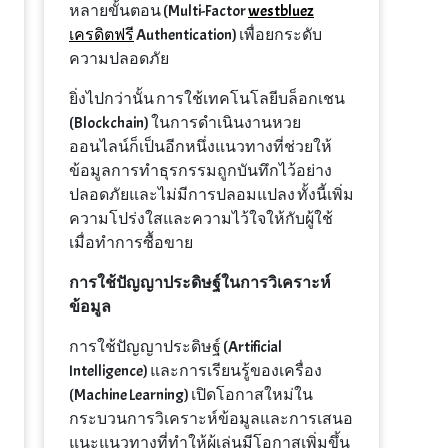
หลายขั้นตอน (Multi-Factor
westbluez
เครดิตฟรี
Authentication) เพื่อยกระดับ
ความปลอดภัย
ยิ่งไปกว่านั้น การใช้เทคโนโลยีบล็อกเชน
(Blockchain) ในการดำเนินงานหวย
ออนไลน์ก็เป็นอีกหนึ่งแนวทางที่ช่วยให้
ข้อมูลการทำธุรกรรมถูกบันทึกไว้อย่าง
ปลอดภัยและไม่มีการปลอมแปลง ทั้งนี้เพิ่ม
ความโปร่งใสและความไว้ใจให้กับผู้ใช้
เมื่อทำการซื้อขาย
การใช้ปัญญาประดิษฐ์ในการวิเคราะห์
ข้อมูล
การใช้ปัญญาประดิษฐ์ (Artificial
Intelligence) และการเรียนรู้ของเครื่อง
(Machine Learning) เปิดโอกาสใหม่ใน
กระบวนการวิเคราะห์ข้อมูลและการเสนอ
แนะแนวทางที่ทำให้ผู้เล่นมีโอกาสเพิ่มขึ้น