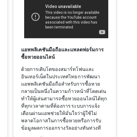
แอพพลิเคชันมือถือและแพลตฟอร์มการ
ซื้อหวยออนไลน์
ด้วยการเติบโตของสมาร์ทโฟนและ
อินเทอร์เน็ตในประเทศไทย การพัฒนา
แอพพลิเคชันมือถือสำหรับการซื้อหวย
กลายเป็นหนึ่งในความก้าวหน้าที่โดดเด่น
ทำให้ผู้เล่นสามารถซื้อหวยออนไลน์ได้ทุก
ที่ทุกเวลาตามที่ต้องการ ระบบการแจ้ง
เตือนผ่านแอพช่วยให้มั่นใจว่าผู้ใช้ไม่
พลาดโอกาสในการซื้อหวยหรือการรับ
ข้อมูลผลการออกรางวัลอย่างทันท่วงที