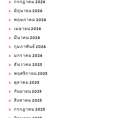
กรกฎาคม 2026
มิถุนายน 2026
พฤษภาคม 2026
เมษายน 2026
มีนาคม 2026
กุมภาพันธ์ 2026
มกราคม 2026
ธันวาคม 2025
พฤศจิกายน 2025
ตุลาคม 2025
กันยายน 2025
สิงหาคม 2025
กรกฎาคม 2025