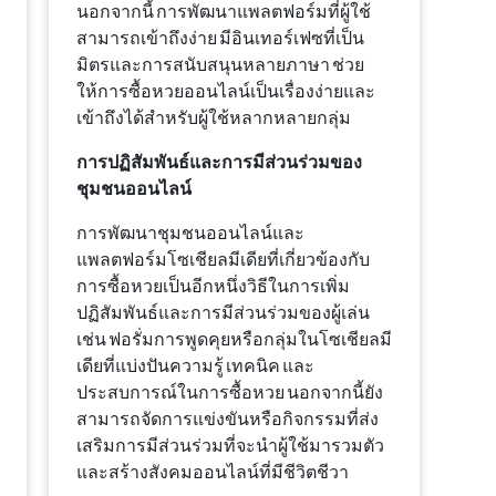
นอกจากนี้ การพัฒนาแพลตฟอร์มที่ผู้ใช้
สามารถเข้าถึงง่าย มีอินเทอร์เฟซที่เป็น
มิตรและการสนับสนุนหลายภาษา ช่วย
ให้การซื้อหวยออนไลน์เป็นเรื่องง่ายและ
เข้าถึงได้สำหรับผู้ใช้หลากหลายกลุ่ม
การปฏิสัมพันธ์และการมีส่วนร่วมของ
ชุมชนออนไลน์
การพัฒนาชุมชนออนไลน์และ
แพลตฟอร์มโซเชียลมีเดียที่เกี่ยวข้องกับ
การซื้อหวยเป็นอีกหนึ่งวิธีในการเพิ่ม
ปฏิสัมพันธ์และการมีส่วนร่วมของผู้เล่น
เช่น ฟอรั่มการพูดคุยหรือกลุ่มในโซเชียลมี
เดียที่แบ่งปันความรู้ เทคนิค และ
ประสบการณ์ในการซื้อหวย นอกจากนี้ยัง
สามารถจัดการแข่งขันหรือกิจกรรมที่ส่ง
เสริมการมีส่วนร่วมที่จะนำผู้ใช้มารวมตัว
และสร้างสังคมออนไลน์ที่มีชีวิตชีวา