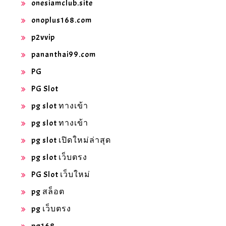
onesiamclub.site
onoplus168.com
p2vvip
pananthai99.com
PG
PG Slot
pg slot ทางเข้า
pg slot ทางเข้า
pg slot เปิดใหม่ล่าสุด
pg slot เว็บตรง
PG Slot เว็บใหม่
pg สล็อต
pg เว็บตรง