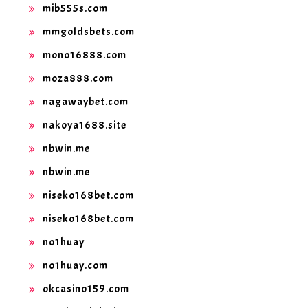
mib555s.com
mmgoldsbets.com
mono16888.com
moza888.com
nagawaybet.com
nakoya1688.site
nbwin.me
nbwin.me
niseko168bet.com
niseko168bet.com
no1huay
no1huay.com
okcasino159.com