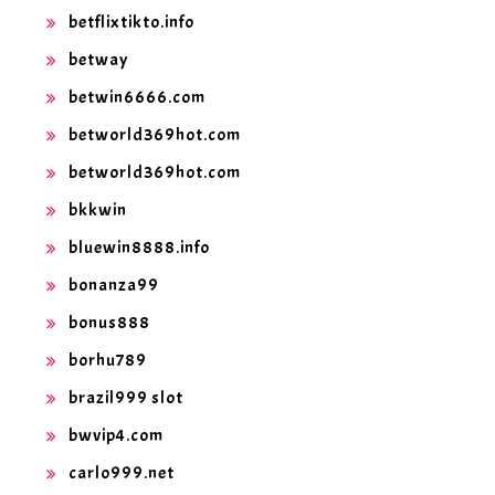
betflixtikto.info
betway
betwin6666.com
betworld369hot.com
betworld369hot.com
bkkwin
bluewin8888.info
bonanza99
bonus888
borhu789
brazil999 slot
bwvip4.com
carlo999.net