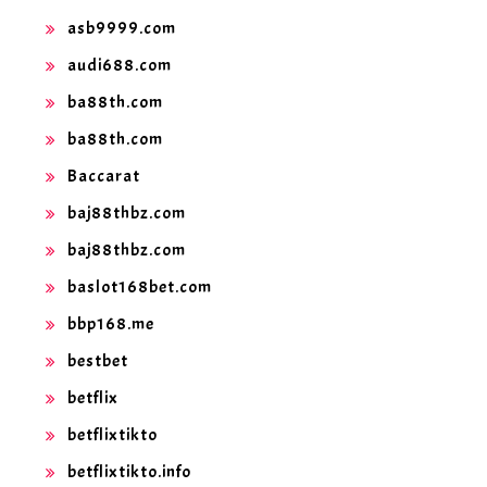
asb9999.com
audi688.com
ba88th.com
ba88th.com
Baccarat
baj88thbz.com
baj88thbz.com
baslot168bet.com
bbp168.me
bestbet
betflix
betflixtikto
betflixtikto.info