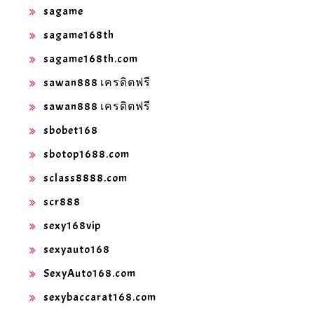
sagame
sagame168th
sagame168th.com
sawan888 เครดิตฟรี
sawan888 เครดิตฟรี
sbobet168
sbotop1688.com
sclass8888.com
scr888
sexy168vip
sexyauto168
SexyAuto168.com
sexybaccarat168.com