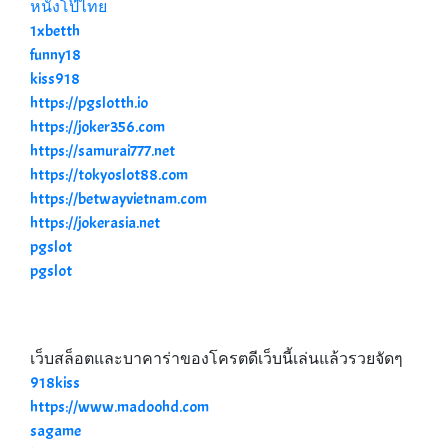
หนังโป๊ไทย
1xbetth
funny18
kiss918
https://pgslotth.io
https://joker356.com
https://samurai777.net
https://tokyoslot88.com
https://betwayvietnam.com
https://jokerasia.net
pgslot
pgslot
เว็บสล็อตและบาคาร่าของโครตดีเว็บนี้เล่นแล้วรวยจัดๆ
918kiss
https://www.madoohd.com
sagame