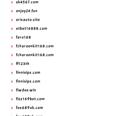
ek4567.com
enjoy24.fun
erisauto.site
etbet16888.com
faro168
fcharoenkit168.com
fcharoenkit168.com
ff123th
finnivips.com
finnivips.com
fiwdee.win
fizz169bet.com
fox689ok.com