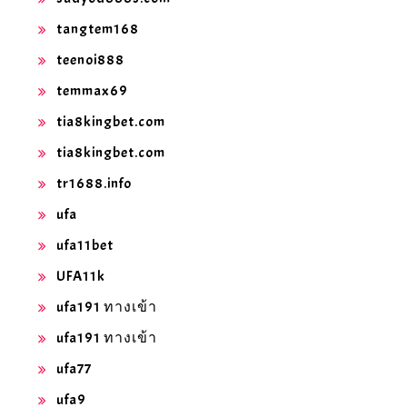
tangtem168
teenoi888
temmax69
tia8kingbet.com
tia8kingbet.com
tr1688.info
ufa
ufa11bet
UFA11k
ufa191 ทางเข้า
ufa191 ทางเข้า
ufa77
ufa9