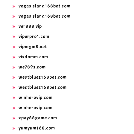
vegasisland168bet.com
vegasisland168bet.com
ver888.vip
viperpro1.com
vipmgm8.net
visdomm.com
we789s.com
westbluez168bet.com
westbluez168bet.com
winherovip.com
winherovip.com
xpay88game.com
yumyum168.com