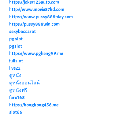
https://joker123auto.com
http://www.movie87hd.com
https://www.pussy888play.com
https://pussy888win.com
sexybaccarat
pg slot
pgslot
https://www.pgheng99.me
fullslot
live22
ดูหนัง
ดูหนังออนไลน์
ดูหนังฟรี
faro168
https://hongkong456.me
slot66