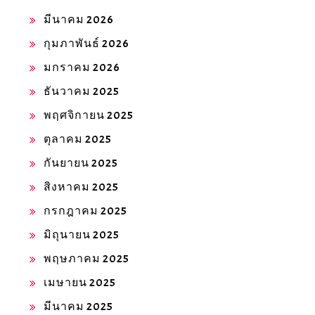
มีนาคม 2026
กุมภาพันธ์ 2026
มกราคม 2026
ธันวาคม 2025
พฤศจิกายน 2025
ตุลาคม 2025
กันยายน 2025
สิงหาคม 2025
กรกฎาคม 2025
มิถุนายน 2025
พฤษภาคม 2025
เมษายน 2025
มีนาคม 2025