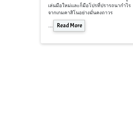
เล่นมือใหม่และก็มือโปรที่ปรารถนากำไร
จากเกมคาสิโนอย่างมั่นคงถาวร
Read More
…