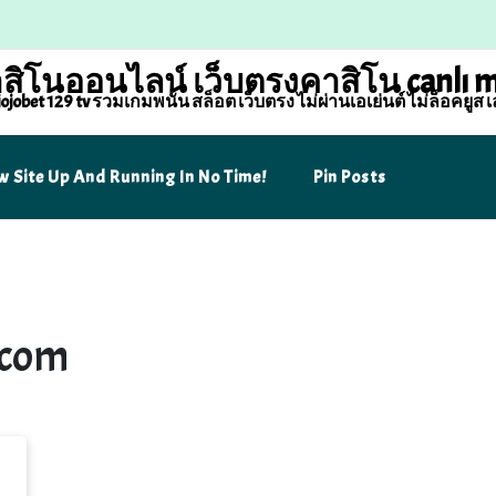
สิโนออนไลน์ เว็บตรงคาสิโน canlı maç
jojobet 129 tv รวมเกมพนัน สล็อต เว็บตรง ไม่ผ่านเอเย่นต์ ไม่ล็อคยูส เ
w Site Up And Running In No Time!
Pin Posts
.com