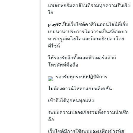
แพลตฟอร์มคาสิโนที่รวมทุกความรื่นเริง
ใจ
play97 เป็นเว็บไซต์คาสิโนออนไลน์ที่เก็บ
เกมนานาประการ ไม่ว่าจะเป็นสล็อต บา
คาร่า รูเล็ต ไฮโล และก็เกมยิงปลา โดย
ดีไซน์
ให้รองรับอีกทั้งคอมพิวเตอร์แล้วก็
โทรศัพท์มือถือ
รองรับทุกระบบปฏิบัติการ
ไม่ต้องดาวน์โหลดแอปพลิเคชัน
เข้าถึงได้ทุกหนทุกแห่ง
ระบบความปลอดภัยรวมทั้งความน่าเชื่อ
ถือ
เว็บไซต์มีการใช้ระบบ SSL เพื่อเข้ารหัส