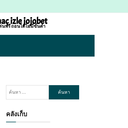
 izle jojobet
ล่นฟรี ถอนได้ไม่มีขั้นต่ำ
ค้นหา
สำหรับ:
คลังเก็บ