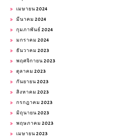
เมษายน 2024
มีนาคม 2024
กุมภาพันธ์ 2024
มกราคม 2024
ธันวาคม 2023
พฤศจิกายน 2023
ตุลาคม 2023
กันยายน 2023
สิงหาคม 2023
กรกฎาคม 2023
มิถุนายน 2023
พฤษภาคม 2023
เมษายน 2023