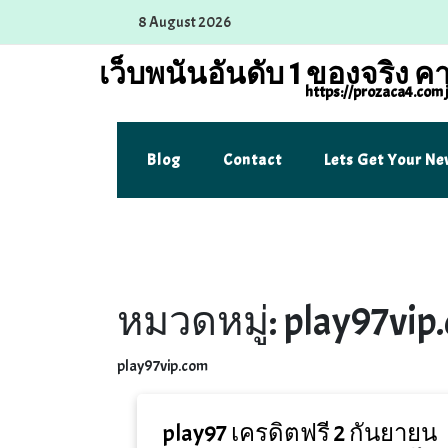
Skip
8 August 2026
to
content
เว็บพนันอันดับ 1 ของจริง คา
https://prozaca4.com 
Blog
Contact
Lets Get Your Ne
หมวดหมู่:
play97vip
play97vip.com
play97 เครดิตฟรี 2 กันยายน