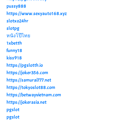
pussy888
https://www.sexyauto168.xyz
slotxo24hr
slotpg
หนังโป๊ไทย
1xbetth
funny18
kiss918
https://pgslotth.io
https://joker356.com
https://samurai777.net
https://tokyoslot88.com
https://betwayvietnam.com
https://jokerasia.net
pgslot
pgslot