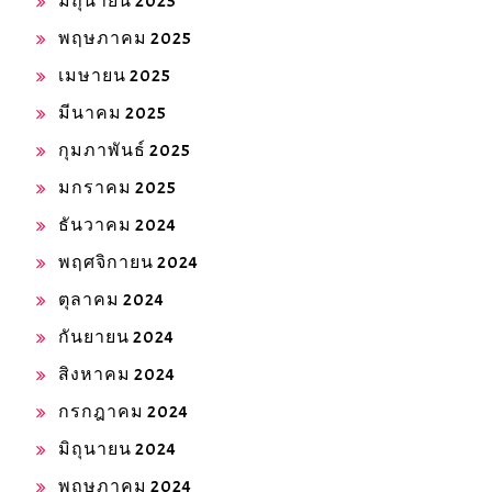
มิถุนายน 2025
พฤษภาคม 2025
เมษายน 2025
มีนาคม 2025
กุมภาพันธ์ 2025
มกราคม 2025
ธันวาคม 2024
พฤศจิกายน 2024
ตุลาคม 2024
กันยายน 2024
สิงหาคม 2024
กรกฎาคม 2024
มิถุนายน 2024
พฤษภาคม 2024