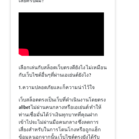
เลยครับผม !
เลือกเล่นกับสล็อตเว็บตรงดียังไง ไม่เหมือน
กับเว็บไซต์อื่นๆที่ผ่านเอเย่นต์ยังไง ?
1. ความปลอดภัยและก็ความน่าไว้ใจ
เว็บสล็อตตรงเป็นเว็บที่ดำเนินงานโดยตรง
allbet ไม่ผ่านคนกลางหรือเอเย่นต์ ทำให้
ท่านเชื่อมั่นได้ว่าเงินทุกบาทที่คุณฝาก
เข้าไปจะไม่ผ่านมือคนกลาง ซึ่งลดการ
เสี่ยงสำหรับในการโดนโกงหรือถูกแฮ็ก
ข้อมูล นอกจากนั้น เว็บไซต์ตรงยังได้รับ