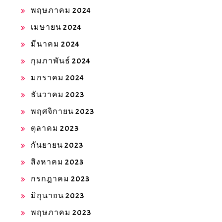
พฤษภาคม 2024
เมษายน 2024
มีนาคม 2024
กุมภาพันธ์ 2024
มกราคม 2024
ธันวาคม 2023
พฤศจิกายน 2023
ตุลาคม 2023
กันยายน 2023
สิงหาคม 2023
กรกฎาคม 2023
มิถุนายน 2023
พฤษภาคม 2023