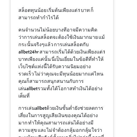
สล็อตทุนน้อย เริ่มต้นเพียงแต่ 1 บาท ก็
สามารถทำกำไรได้
คนจำนวนไม่น้อยบางทีอาจมีความคิด
ว่าการเล่นสล็อตจะต้องใช้เงินมากมาย แม้
กระนั้นจริงๆแล้ว การเล่นสล็อตกับ
allbet24hr สามารถเริ่มได้ด้วยเงินเพียงแต่ 1
บาทเพียงแค่นั้น นี่เป็นเยี่ยมในข้อดีที่ทำให้
เว็บไซต์แห่งนี้ได้รับความนิยมอย่าง
รวดเร็ว ไม่ว่าคุณจะมีทุนน้อยมากแค่ไหน
คุณก็สามารถสนุกสนานกับการ
เล่นallbetรวมทั้งได้โอกาสทำเงินได้อย่าง
เต็มที่
การเล่นallbetด้วยเงินขั้นต่ำยังช่วยลดการ
เสี่ยงในการสูญเสียเงินของคุณได้อย่าง
มาก ทำให้คุณสามารถเล่นได้อย่างมี
ความสุข และไม่จำต้องกลุ้มอกกลุ้มใจว่า