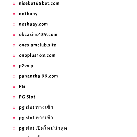
niseko168bet.com
no1huay
no1huay.com
okcasino159.com
onesiamclub.site
onoplus168.com
p2vvip
pananthai99.com
PG
PG Slot
pg slot ทางเข้า
pg slot ทางเข้า
pg slot เปิดใหม่ล่าสุด