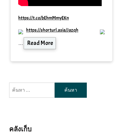
https://t.co/bEhmMmyEKn
https://shorturl.asia/Jazqh
Read More
…
ค้นหา
สำหรับ:
คลังเก็บ