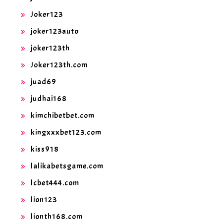
Joker123
joker123auto
joker123th
Joker123th.com
juad69
judhai168
kimchibetbet.com
kingxxxbet123.com
kiss918
lalikabetsgame.com
lcbet444.com
lion123
lionth168.com