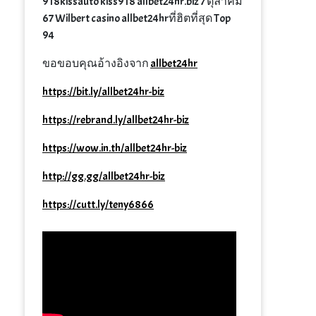
918kissauto kiss918 allbet24hr.biz 7 ตุลาคม
67 Wilbert casino allbet24hrที่ฮิตที่สุด Top
94
ขอขอบคุณอ้างอิงจาก
allbet24hr
https://bit.ly/allbet24hr-biz
https://rebrand.ly/allbet24hr-biz
https://wow.in.th/allbet24hr-biz
http://gg.gg/allbet24hr-biz
https://cutt.ly/teny6866