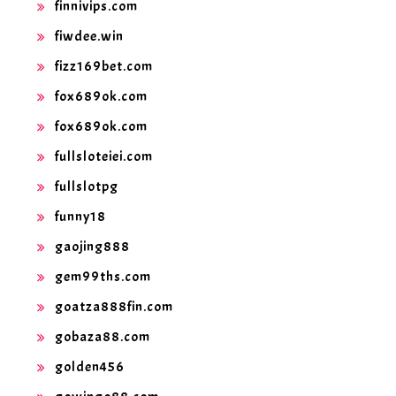
finnivips.com
fiwdee.win
fizz169bet.com
fox689ok.com
fox689ok.com
fullsloteiei.com
fullslotpg
funny18
gaojing888
gem99ths.com
goatza888fin.com
gobaza88.com
golden456