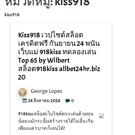
หมวดหมู่:
kiss918
kiss918
Kiss918 เวปไซต์สล็อต
เครดิตฟรี กันยายน 24 พนัน
เว็บแม่ 918kiss ทดลองเล่น
Top 65 by Wilbert
สล็อต918kiss allbet24hr.biz
20
George Lopez
0
24 สิงหาคม 2024
918kiss สล็อตเว็บไซต์ตรง เล่นด้วยทุน
น้อย แม้กระนั้นสร้างรายได้ไม่อั้น เริ่ม
เพียงแค่ 1 บาท ก็เล่นได้!