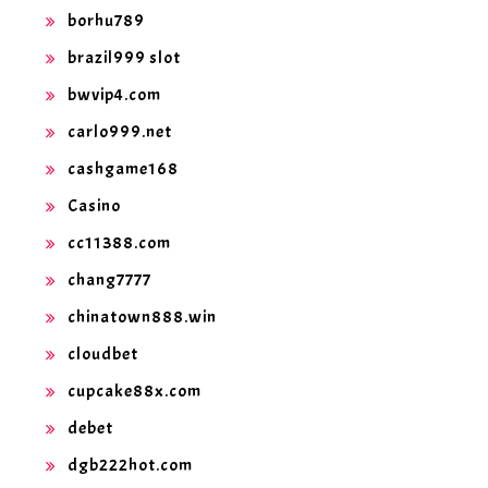
borhu789
brazil999 slot
bwvip4.com
carlo999.net
cashgame168
Casino
cc11388.com
chang7777
chinatown888.win
cloudbet
cupcake88x.com
debet
dgb222hot.com