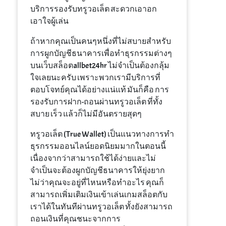
บริการรองรับทรูวอเล็ต สะดวกเอาอก
เอาใจผู้เล่น
ถ้าหากคุณเป็นคนๆหนึ่งที่ไม่สบายสำหรับ
การผูกบัญชีธนาคารเพื่อทำธุรกรรมต่างๆ
บนเว็บสล็อตallbet24hr ไม่จำเป็นต้องกลุ้ม
ใจเลยนะครับ เพราะพวกเรามีบริการที่
ตอบโจทย์คุณได้อย่างแน่แท้ มันก็คือ การ
รองรับการฝาก-ถอนผ่านทรูวอเล็ต ที่ทั้ง
สบาย เร็ว แล้วก็ไม่มีอันตรายสุดๆ
ทรูวอเล็ต (True Wallet) เป็นแนวทางการทำ
ธุรกรรมออนไลน์ยอดนิยมมากในตอนนี้
เนื่องจากว่าสามารถใช้ได้ง่ายและไม่
จำเป็นจะต้องผูกบัญชีธนาคารให้ยุ่งยาก
ไม่ว่าคุณจะอยู่ที่ไหนหรือทำอะไร คุณก็
สามารถเพิ่มเติมเงินเข้าเล่นเกมสล็อตกับ
เราได้ในทันทีผ่านทรูวอเล็ต ทั้งยังสามารถ
ถอนเงินที่คุณชนะจากการ