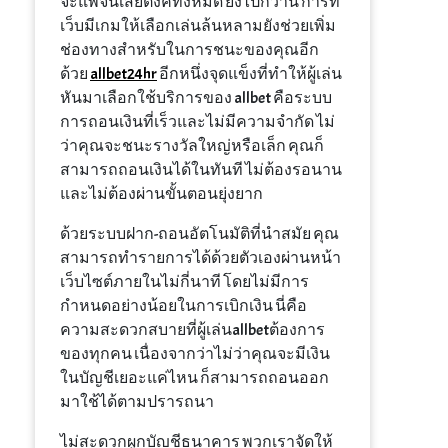
จะแพ้จนเสียตังค์ทั้งหมด ยิ่งไปกว่านี้ การที่
เว็บมีเกมให้เลือกเล่นล้นหลามยังช่วยเพิ่ม
ช่องทางสำหรับในการชนะของคุณอีก
ด้วย
allbet24hr
อีกหนึ่งจุดแข็งที่ทำให้ผู้เล่น
หันมาเลือกใช้บริการของ allbet คือระบบ
การถอนเงินที่เร็วและไม่มีความจำกัด ไม่
ว่าคุณจะชนะรางวัลใหญ่หรือเล็ก คุณก็
สามารถถอนเงินได้ในทันที ไม่ต้องรอนาน
และไม่ต้องผ่านขั้นตอนยุ่งยาก
ด้วยระบบฝาก-ถอนอัตโนมัติที่นำสมัย คุณ
สามารถทำรายการได้ด้วยตัวเองผ่านหน้า
เว็บไซต์ภายในไม่กี่นาที โดยไม่มีการ
กำหนดอย่างน้อยในการเบิกเงิน นี่คือ
ความสะดวกสบายที่ผู้เล่นallbetต้องการ
ของทุกคน เนื่องจากว่าไม่ว่าคุณจะมีเงิน
ในบัญชีเยอะแค่ไหน ก็สามารถถอนออก
มาใช้ได้ตามปรารถนา
ไม่สะดวกผูกบัญชีธนาคาร พวกเราจัดให้