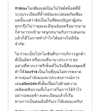
918kiss ไม่เพียงแต่เป็นเว็บไซต์สล็อตที่มี
ระบบระเบียบที่ล้ำสมัยและปลอดภัยเพียง
แค่นั้น แต่ว่ายังเป็นเว็บที่ตอบปัญหาผู้เล่น
ทุกกรุ๊ป ไม่ว่าคุณจะมีทุนน้อยหรือมากมาย
ก็สามารถเข้ามาสนุกสนานกับการเล่นเกม
แล้วก็มีโอกาสทำกำไรได้อย่างไม่มีข้อ
จำกัด
ไม่ว่าจะเป็นโปรโมชั่นดีๆการบริการลูกค้า
ที่เป็นมิตร หรือเกมที่นานาประการ ทุก
อย่างที่พวกเราพรีเซ็นท์ในวันนี้คือเหตุผลที่
ทำให้ kiss918 เป็นเว็บที่คุณไม่ควรพลาด
หากคุณกำลังมองหาประสบการณ์การ
เล่นallbet24hrที่เต็มเปี่ยมไปด้วยความ
เพลิดเพลินรวมทั้งโอกาสในการได้กำไร
อย่ารอคอยช้า ลงทะเบียนแล้วก็เริ่ม
ทางการเป็นคนมั่งมีกับเราได้เลยนะครับ!