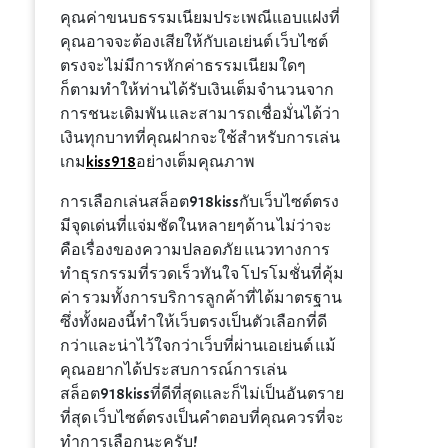
คุณค่าขนบธรรมเนียมประเพณีแอบแฝงที่
คุณอาจจะต้องเสียให้กับเอเย่นต์ เว็บไซต์
ตรงจะไม่มีการหักค่าธรรมเนียมใดๆ
ก็ตามทำให้ท่านได้รับเงินเต็มจำนวนจาก
การชนะเดิมพัน และสามารถเชื่อมั่นได้ว่า
เงินทุกบาทที่คุณฝากจะใช้สำหรับการเล่น
เกม
kiss918
อย่างเต็มคุณภาพ
การเลือกเล่นสล็อต918kissกับเว็บไซต์ตรง
มีจุดเด่นที่แจ่มชัดในหลายๆด้าน ไม่ว่าจะ
คือเรื่องของความปลอดภัย แนวทางการ
ทำธุรกรรมที่รวดเร็วทันใจ โปรโมชั่นที่คุ้ม
ค่า รวมทั้งการบริการลูกค้าที่ได้มาตรฐาน
ซึ่งทั้งผองนี้ทำให้เว็บตรงเป็นตัวเลือกที่ดี
กว่าและน่าไว้ใจกว่าเว็บที่ผ่านเอเย่นต์ แม้
คุณอยากได้ประสบการณ์การเล่น
สล็อต918kissที่ดีที่สุดและก็ไม่เป็นอันตราย
ที่สุด เว็บไซต์ตรงเป็นคำตอบที่คุณควรที่จะ
ทำการเลือกนะครับ!