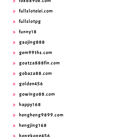
fox689ok.com
fullsloteiei.com
fullslotpg
funny18
gaojing888
gem99ths.com
goatza888fin.com
gobaza88.com
golden456
gowingo88.com
happy168
hengheng9899.com
hengjing168
hongkong456