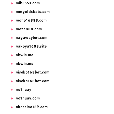
mib555s.com
mmgoldsbets.com
mono16888.com
moza888.com
nagawaybet.com
nakoya1688.site
nbwin.me
nbwin.me
niseko168bet.com
niseko168bet.com
no1huay
no1huay.com
okcasino159.com