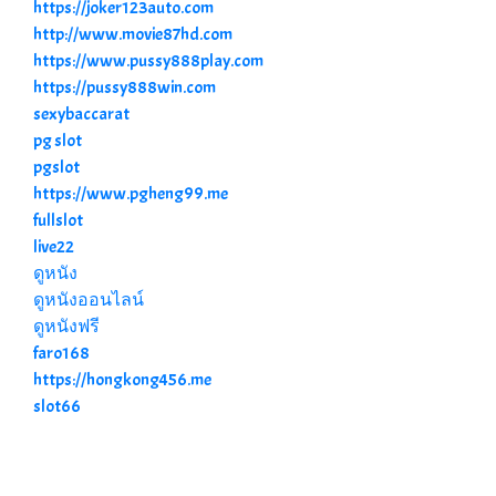
https://joker123auto.com
http://www.movie87hd.com
https://www.pussy888play.com
https://pussy888win.com
sexybaccarat
pg slot
pgslot
https://www.pgheng99.me
fullslot
live22
ดูหนัง
ดูหนังออนไลน์
ดูหนังฟรี
faro168
https://hongkong456.me
slot66