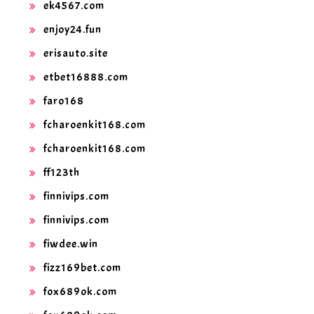
ek4567.com
enjoy24.fun
erisauto.site
etbet16888.com
faro168
fcharoenkit168.com
fcharoenkit168.com
ff123th
finnivips.com
finnivips.com
fiwdee.win
fizz169bet.com
fox689ok.com