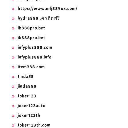
https://www.mfj889xx.com/
hydra888 เครดิตฟรี
ib888pro.bet
ib888pro.bet
infyplus888.com
infyplus888.info
item388.com
Jinda55
jinda888
Joker123
joker123auto
joker123th
Joker123th.com