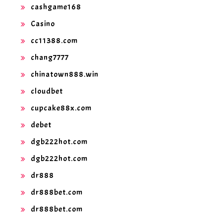
cashgame168
Casino
cc11388.com
chang7777
chinatown888.win
cloudbet
cupcake88x.com
debet
dgb222hot.com
dgb222hot.com
dr888
dr888bet.com
dr888bet.com