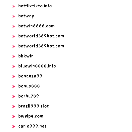
betflixtikto.info
betway
betwin6666.com
betworld369hot.com
betworld369hot.com
bkkwin
bluewin8888.info
bonanza99
bonus888
borhu789
brazil999 slot
bwvip4.com
carlo999.net