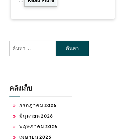
Read More
…
ค้นหา
สำหรับ:
คลังเก็บ
กรกฎาคม 2026
มิถุนายน 2026
พฤษภาคม 2026
เมษายน 2026