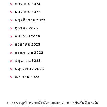
มกราคม 2024
ธันวาคม 2023
พฤศจิกายน 2023
ตุลาคม 2023
กันยายน 2023
สิงหาคม 2023
กรกฎาคม 2023
มิถุนายน 2023
พฤษภาคม 2023
เมษายน 2023
การบรรลุเป้าหมายมักมีสาเหตุมาจากการยืนยันตัวตนใน