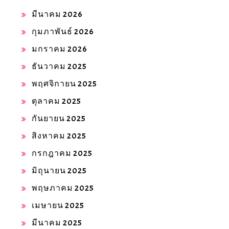
มีนาคม 2026
กุมภาพันธ์ 2026
มกราคม 2026
ธันวาคม 2025
พฤศจิกายน 2025
ตุลาคม 2025
กันยายน 2025
สิงหาคม 2025
กรกฎาคม 2025
มิถุนายน 2025
พฤษภาคม 2025
เมษายน 2025
มีนาคม 2025