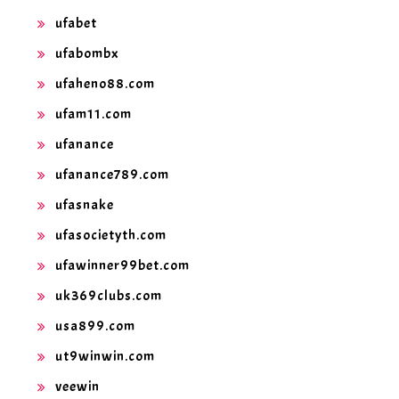
ufabet
ufabombx
ufaheno88.com
ufam11.com
ufanance
ufanance789.com
ufasnake
ufasocietyth.com
ufawinner99bet.com
uk369clubs.com
usa899.com
ut9winwin.com
veewin