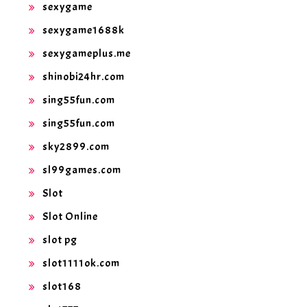
sexygame
sexygame1688k
sexygameplus.me
shinobi24hr.com
sing55fun.com
sing55fun.com
sky2899.com
sl99games.com
Slot
Slot Online
slot pg
slot1111ok.com
slot168