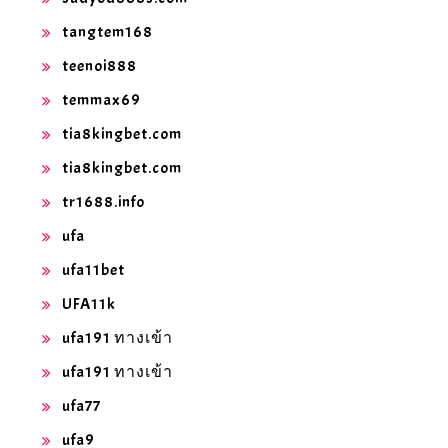
tangtem168
teenoi888
temmax69
tia8kingbet.com
tia8kingbet.com
tr1688.info
ufa
ufa11bet
UFA11k
ufa191 ทางเข้า
ufa191 ทางเข้า
ufa77
ufa9