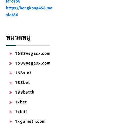
faro168
https://hongkong456.me
slot66
หมวดหมู่
1688vegasx.com
1688vegasx.com
168slot
188bet
188betth
1xbet
1xbit1
1xgameth.com