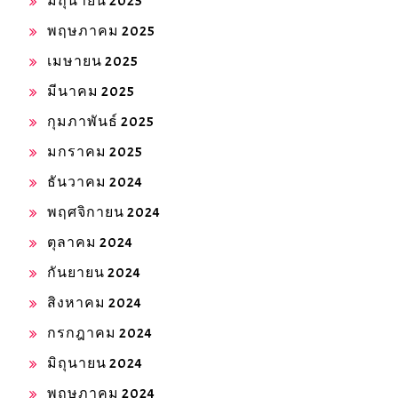
มิถุนายน 2025
พฤษภาคม 2025
เมษายน 2025
มีนาคม 2025
กุมภาพันธ์ 2025
มกราคม 2025
ธันวาคม 2024
พฤศจิกายน 2024
ตุลาคม 2024
กันยายน 2024
สิงหาคม 2024
กรกฎาคม 2024
มิถุนายน 2024
พฤษภาคม 2024