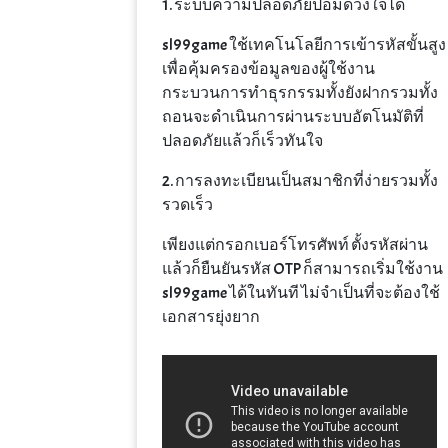
1. ระบบความปลอดภัยป้อมดวงใจได้
sl99game ใช้เทคโนโลยีการเข้ารหัสขั้นสูง
เพื่อคุ้มครองข้อมูลของผู้ใช้งาน
กระบวนการทำธุรกรรมทั้งยังฝากรวมทั้ง
ถอนจะดำเนินการผ่านระบบอัตโนมัติที่
ปลอดภัยแล้วก็เร็วทันใจ
2. การลงทะเบียนเป็นสมาชิกที่ง่ายรวมทั้ง
รวดเร็ว
เพียงแต่กรอกเบอร์โทรศัพท์ ตั้งรหัสผ่าน
แล้วก็ยืนยันรหัส OTP ก็สามารถเริ่มใช้งาน
sl99game ได้ในทันที ไม่จำเป็นที่จะต้องใช้
เอกสารยุ่งยาก