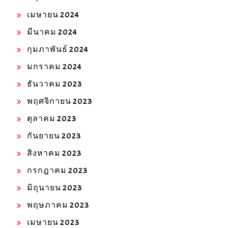
เมษายน 2024
มีนาคม 2024
กุมภาพันธ์ 2024
มกราคม 2024
ธันวาคม 2023
พฤศจิกายน 2023
ตุลาคม 2023
กันยายน 2023
สิงหาคม 2023
กรกฎาคม 2023
มิถุนายน 2023
พฤษภาคม 2023
เมษายน 2023