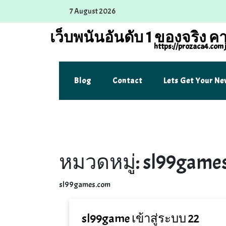
Skip
7 August 2026
to
content
เว็บพนันอันดับ 1 ของจริง คา
https://prozaca4.com 
Blog
Contact
Lets Get Your Ne
หมวดหมู่:
sl99game
sl99games.com
sl99game เข้าสู่ระบบ 22