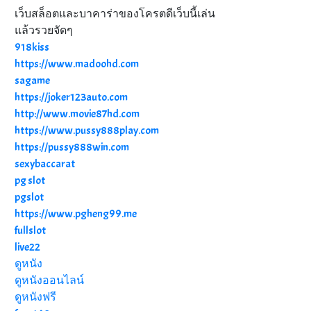
เว็บสล็อตและบาคาร่าของโครตดีเว็บนี้เล่น
แล้วรวยจัดๆ
918kiss
https://www.madoohd.com
sagame
https://joker123auto.com
http://www.movie87hd.com
https://www.pussy888play.com
https://pussy888win.com
sexybaccarat
pg slot
pgslot
https://www.pgheng99.me
fullslot
live22
ดูหนัง
ดูหนังออนไลน์
ดูหนังฟรี