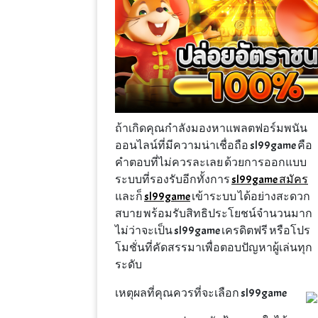
ถ้าเกิดคุณกำลังมองหาแพลตฟอร์มพนัน
ออนไลน์ที่มีความน่าเชื่อถือ sl99game คือ
คำตอบที่ไม่ควรละเลย ด้วยการออกแบบ
ระบบที่รองรับอีกทั้งการ
sl99game สมัคร
และก็
sl99game
เข้าระบบ ได้อย่างสะดวก
สบาย พร้อมรับสิทธิประโยชน์จำนวนมาก
ไม่ว่าจะเป็น sl99game เครดิตฟรี หรือโปร
โมชั่นที่คัดสรรมาเพื่อตอบปัญหาผู้เล่นทุก
ระดับ
เหตุผลที่คุณควรที่จะเลือก sl99game