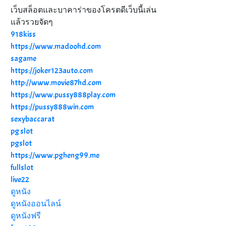
เว็บสล็อตและบาคาร่าของโครตดีเว็บนี้เล่น
แล้วรวยจัดๆ
918kiss
https://www.madoohd.com
sagame
https://joker123auto.com
http://www.movie87hd.com
https://www.pussy888play.com
https://pussy888win.com
sexybaccarat
pg slot
pgslot
https://www.pgheng99.me
fullslot
live22
ดูหนัง
ดูหนังออนไลน์
ดูหนังฟรี