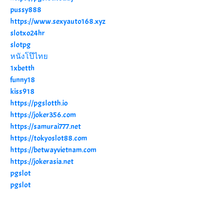
pussy888
https://www.sexyauto168.xyz
slotxo24hr
slotpg
หนังโป๊ไทย
1xbetth
funny18
kiss918
https://pgslotth.io
https://joker356.com
https://samurai777.net
https://tokyoslot88.com
https://betwayvietnam.com
https://jokerasia.net
pgslot
pgslot