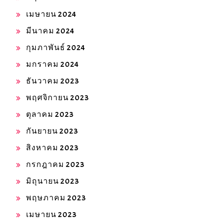
เมษายน 2024
มีนาคม 2024
กุมภาพันธ์ 2024
มกราคม 2024
ธันวาคม 2023
พฤศจิกายน 2023
ตุลาคม 2023
กันยายน 2023
สิงหาคม 2023
กรกฎาคม 2023
มิถุนายน 2023
พฤษภาคม 2023
เมษายน 2023