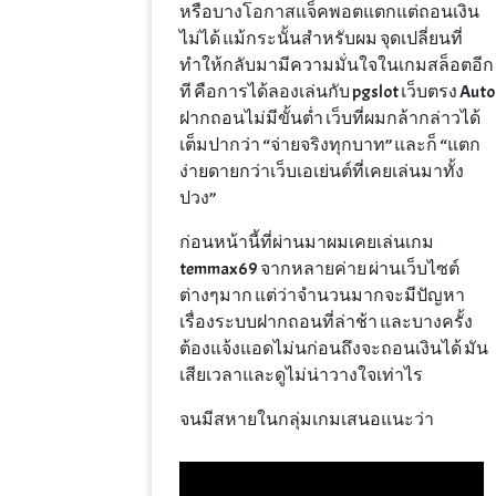
หรือบางโอกาสแจ็คพอตแตกแต่ถอนเงิน
ไม่ได้ แม้กระนั้นสำหรับผม จุดเปลี่ยนที่
ทำให้กลับมามีความมั่นใจในเกมสล็อตอีก
ที คือการได้ลองเล่นกับ pgslot เว็บตรง Auto
ฝากถอนไม่มีขั้นต่ำ เว็บที่ผมกล้ากล่าวได้
เต็มปากว่า “จ่ายจริงทุกบาท” และก็ “แตก
ง่ายดายกว่าเว็บเอเย่นต์ที่เคยเล่นมาทั้ง
ปวง”
ก่อนหน้านี้ที่ผ่านมาผมเคยเล่นเกม
temmax69 จากหลายค่าย ผ่านเว็บไซต์
ต่างๆมาก แต่ว่าจำนวนมากจะมีปัญหา
เรื่องระบบฝากถอนที่ล่าช้า และบางครั้ง
ต้องแจ้งแอดไม่นก่อนถึงจะถอนเงินได้ มัน
เสียเวลาและดูไม่น่าวางใจเท่าไร
จนมีสหายในกลุ่มเกมเสนอแนะว่า