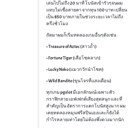
เล่นไปไม่ถึง 20 นาที โบนัสเข้ารัวๆจนผม
แทบไม่เชื่อสายตา จากทุน 100 บาท เปลี่ยน
เป็น 850 บาทภายในช่วงระยะเวลาไม่ถึง
ครึ่งชั่วโมง
ถัดมาผมก็เริ่มทดลองเกมอื่นๆดังเช่น
• Treasure of Aztec (สาวถ้ำ)
• Fortune Tiger (เสือโชคลาภ)
• Lucky Neko (แมวกวักนำโชค)
• Wild Bandito (ขุนโจรที่แสงเดือน)
ทุกเกม pgslot มีเอกลักษณ์เฉพาะตัว
กราฟิกสวย เอฟเฟกต์เสียงสุดสนุก และที่
สำคัญเป็น อัตราการแตกโบนัสสูงมาก ผม
เคยทดลองหมุนฟรีสปินเองและก็ยังได้
กำไรหลายเท่าโดยไม่ต้องพึ่งดวงมากนัก