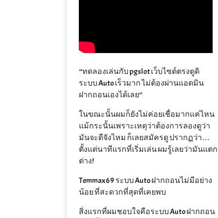
“ทดลองเล่นกับ pgslot เว็บไซต์ตรงดูดิ
ระบบ Auto เร็วมาก ไม่ต้องผ่านแอดมิน
ฝากถอนเองได้เลย”
ในขณะนั้นผมก็ยังไม่ค่อยเชื่อมากแค่ไหน
แม้กระนั้นเพราะเหตุว่าต้องการลองดูว่า
มันจะดีจังไหม ก็เลยสมัครดู ปรากฏว่า…
ตั้งแต่นาทีแรกที่เริ่มเล่น ผมรู้เลยว่ามันแตก
ต่าง!
Temmax69 ระบบ Auto ฝากถอนไม่มีอย่าง
น้อย ที่สะดวกที่สุดที่เคยพบ
สิ่งแรกที่ผมชอบใจคือระบบ Auto ฝากถอน