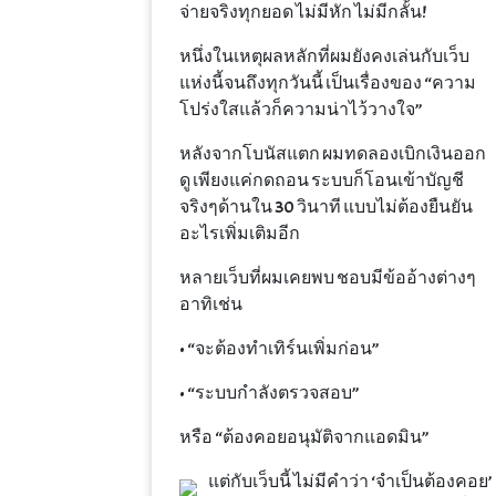
จ่ายจริงทุกยอด ไม่มีหัก ไม่มีกลั้น!
หนึ่งในเหตุผลหลักที่ผมยังคงเล่นกับเว็บ
แห่งนี้จนถึงทุกวันนี้ เป็นเรื่องของ “ความ
โปร่งใสแล้วก็ความน่าไว้วางใจ”
หลังจากโบนัสแตก ผมทดลองเบิกเงินออก
ดู เพียงแค่กดถอน ระบบก็โอนเข้าบัญชี
จริงๆด้านใน 30 วินาที แบบไม่ต้องยืนยัน
อะไรเพิ่มเติมอีก
หลายเว็บที่ผมเคยพบ ชอบมีข้ออ้างต่างๆ
อาทิเช่น
• “จะต้องทำเทิร์นเพิ่มก่อน”
• “ระบบกำลังตรวจสอบ”
หรือ “ต้องคอยอนุมัติจากแอดมิน”
แต่กับเว็บนี้ ไม่มีคำว่า ‘จำเป็นต้องคอย’