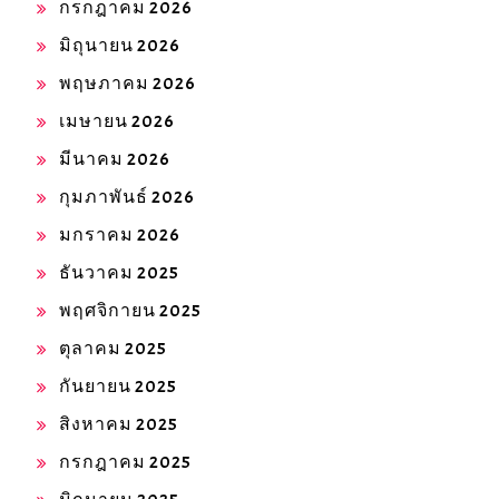
กรกฎาคม 2026
มิถุนายน 2026
พฤษภาคม 2026
เมษายน 2026
มีนาคม 2026
กุมภาพันธ์ 2026
มกราคม 2026
ธันวาคม 2025
พฤศจิกายน 2025
ตุลาคม 2025
กันยายน 2025
สิงหาคม 2025
กรกฎาคม 2025