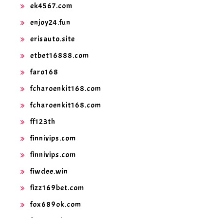
ek4567.com
enjoy24.fun
erisauto.site
etbet16888.com
faro168
fcharoenkit168.com
fcharoenkit168.com
ff123th
finnivips.com
finnivips.com
fiwdee.win
fizz169bet.com
fox689ok.com