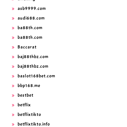
asb9999.com
audi688.com
ba88th.com
ba88th.com
Baccarat
baj88thbz.com
baj88thbz.com
baslot168bet.com
bbp168.me
bestbet
betflix
betflixtikto
betflixtikto.info