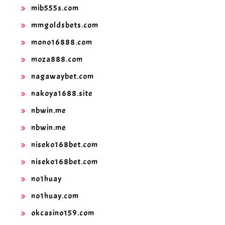
mib555s.com
mmgoldsbets.com
mono16888.com
moza888.com
nagawaybet.com
nakoya1688.site
nbwin.me
nbwin.me
niseko168bet.com
niseko168bet.com
no1huay
no1huay.com
okcasino159.com