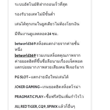
ระบบอัตโนมัติ ฝากถอนเร็วที่สุด
รองรับวอเลท ไม่มีขั้นต่ำ
เล่นได้ทุกเกมในยูสเดียว ไม่ต้องโยกเงิน
มีทีมงานดูแลตลอด 24 ชม.
betworld369 สล็อตแตกง่ายจากค่ายชั้น
หนึ่ง
betworld369
รวมเกมสล็อตคุณภาพจาก
ค่ายยอดฮิตที่ขึ้นชื่อลือนามเรื่องแจ็คพอต
แตกบ่อยมาก ภาพสวย เสียงคม ฟีเจอร์มาก
PG SLOT – แตกง่าย มือใหม่เล่นได้
JOKER GAMING – เกมยอดฮิต สล็อตโรม่า
PRAGMATIC PLAY – ซื้อฟรีสปิน เพิ่มกำไรไว
JILI, RED TIGER, CQ9, SPINIX แล้วก็อื่นๆ