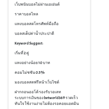
เว็บพนันบอลไม่ผ่านเอเย่นต์
ราคาบอลไหล
แทงบอลสดโทรศัพท์มือถือ
บอลสเต็ปค่าน้ำประปาดี
Keyword Suggest:
เริ่มที่ 2 คู่
แทงอย่างน้อย 10 บาท
คอมไม่ชชัน 0.5%
มองบอลสดฟรีหน้าเว็บไซต์
ฝากถอนออโต้ รองรับวอเลท
ระบบการเงินของ betworld369 รวดเร็ว
ทันใจ ใช้งานง่าย ไม่ต้องรอคอยแอดมิน