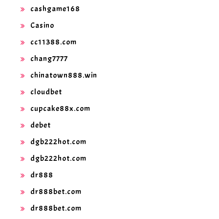
cashgame168
Casino
cc11388.com
chang7777
chinatown888.win
cloudbet
cupcake88x.com
debet
dgb222hot.com
dgb222hot.com
dr888
dr888bet.com
dr888bet.com