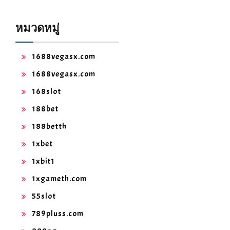
หมวดหมู่
1688vegasx.com
1688vegasx.com
168slot
188bet
188betth
1xbet
1xbit1
1xgameth.com
55slot
789pluss.com