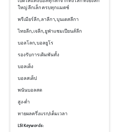
เปิดให้แทงบอลทุกลีกจากทั้งโลก ทั้งยังลีก
ใหญ่ ลีกเล็ก ครบทุกแมตช์
พรีเมียร์ลีก, ลาลีกา, บุนเดสลีกา
ไทยลีก, เจลีก, ยูฟ่าแชมเปียนส์ลีก
บอลโลก, บอลยูโร
รองรับการเดิมพันทั้ง
บอลเต็ง
บอลสเต็ป
พนันบอลสด
สูง-ต่ำ
ทายผลครึ่งแรก/เต็มเวลา
LSI Keywords: