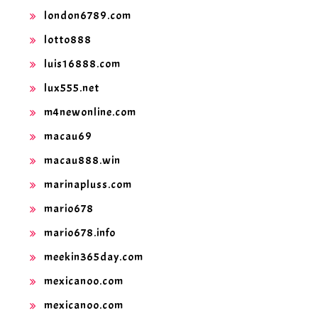
london6789.com
lotto888
luis16888.com
lux555.net
m4newonline.com
macau69
macau888.win
marinapluss.com
mario678
mario678.info
meekin365day.com
mexicanoo.com
mexicanoo.com