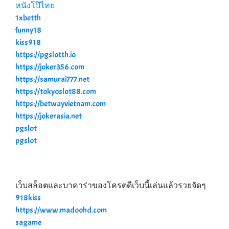
หนังโป๊ไทย
1xbetth
funny18
kiss918
https://pgslotth.io
https://joker356.com
https://samurai777.net
https://tokyoslot88.com
https://betwayvietnam.com
https://jokerasia.net
pgslot
pgslot
เว็บสล็อตและบาคาร่าของโครตดีเว็บนี้เล่นแล้วรวยจัดๆ
918kiss
https://www.madoohd.com
sagame