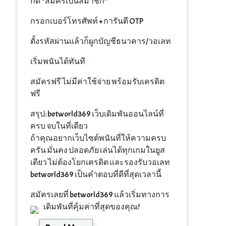
กด “สมัครเป็นสมาชิก”
กรอกเบอร์โทรศัพท์ + การันตี OTP
ตั้งรหัสผ่านแล้วก็ผูกบัญชีธนาคาร/วอเลท
เริ่มพนันได้ทันที
สมัครฟรี ไม่มีค่าใช้จ่าย พร้อมรับเครดิต
ฟรี
สรุป: betworld369 เว็บเดิมพันออนไลน์ที่
ครบ จบในที่เดียว
ถ้าคุณอยากเว็บไซต์พนันที่ให้ความครบ
ครัน มั่นคง ปลอดภัย เล่นได้ทุกเกมในยูส
เดียว ไม่ต้องโยกเครดิต และรองรับวอเลท
betworld369 เป็นคำตอบที่ดีที่สุดเวลานี้
สมัครเลยที่ betworld369 แล้วเริ่มทางการ
เดิมพันที่คุ้มค่าที่สุดของคุณ!