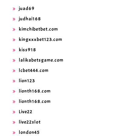
juad69
judhai168
kimchibetbet.com
kingxxxbet123.com
kiss918
lalikabetsgame.com
lcbet444.com
lion123
lionth168.com
lionth168.com
Live22
live22slot
london45