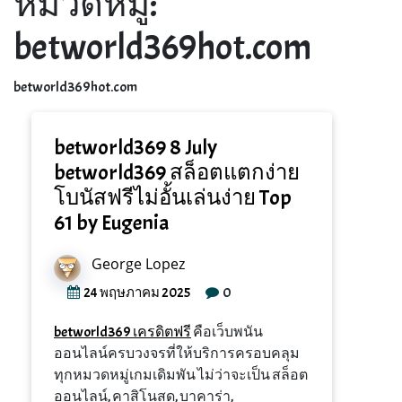
หมวดหมู่:
betworld369hot.com
betworld369hot.com
betworld369 8 July
betworld369 สล็อตแตกง่าย
โบนัสฟรีไม่อั้นเล่นง่าย Top
61 by Eugenia
George Lopez
0
24 พฤษภาคม 2025
betworld369 เครดิตฟรี
คือเว็บพนัน
ออนไลน์ครบวงจรที่ให้บริการครอบคลุม
ทุกหมวดหมู่เกมเดิมพัน ไม่ว่าจะเป็น สล็อต
ออนไลน์, คาสิโนสด, บาคาร่า,