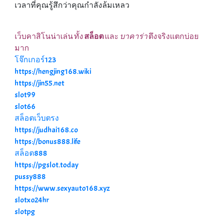
เวลาที่คุณรู้สึกว่าคุณกำลังล้มเหลว
เว็บคาสิโนน่าเล่น ทั้ง
สล็อต
และ
บาคาร่า
ตึงจริงแตกบ่อย
มาก
โจ๊กเกอร์123
https://hengjing168.wiki
https://jin55.net
slot99
slot66
สล็อตเว็บตรง
https://judhai168.co
https://bonus888.life
สล็อต888
https://pgslot.today
pussy888
https://www.sexyauto168.xyz
slotxo24hr
slotpg