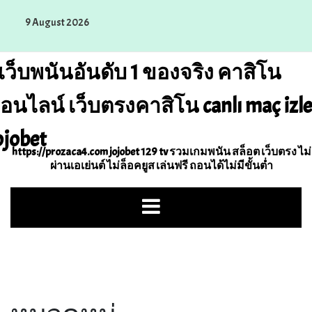
Skip
9 August 2026
to
content
เว็บพนันอันดับ 1 ของจริง คาสิโน
อนไลน์ เว็บตรงคาสิโน canlı maç izle
ojobet
https://prozaca4.com jojobet 129 tv รวมเกมพนัน สล็อต เว็บตรง ไม่
ผ่านเอเย่นต์ ไม่ล็อคยูส เล่นฟรี ถอนได้ไม่มีขั้นต่ำ