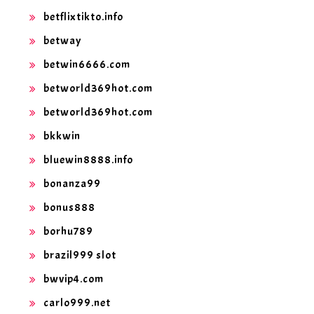
betflixtikto.info
betway
betwin6666.com
betworld369hot.com
betworld369hot.com
bkkwin
bluewin8888.info
bonanza99
bonus888
borhu789
brazil999 slot
bwvip4.com
carlo999.net