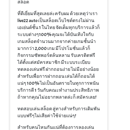
สล็อต
ที่ดีเยี่ยมที่สุดเลยล่ะครับผม ด้วยเหตุว่าเรา
live22 auto เป็นสล็อตเว็บไซต์ตรงไม่ผ่าน
เอเย่นต์ชั้น 1 ในไทย จัดเต็มทุกบริการแล้วก็
ระบบต่างๆ100% คุณจะได้บันเทิงใจกับ
เกมสล็อตจำนวนมากจากค่ายเกมชั้นนำ
มากกว่า 2,000 เกม มีโปรโมชั่นแล้วก็
กิจกรรมซัพพอร์ตล้นหลาม รับเครดิตฟรี
ได้ตั้งแต่สมัครสมาชิก มีระบบระเบียบ
ทดลองเล่นฟรี ฝากถอนง่าย ไม่มีอย่างน้อย
สำหรับเพื่อการฝากถอน เล่นได้ก็ถอนได้
แน่ๆ 100% ไม่เป็นอันตรายในทุกการพนัน
บริการดี 1 วันกับคณะทำงานประสิทธิภาพ
ถ้าหากคุณไม่อยากพลาดล่ะก็ สมัครเลย!
ทดสอบเล่น สล็อต ลู่ทางสำหรับการเดิมพัน
แบบฟรีๆไม่เสียค่าใช้จ่ายแน่ๆ!
สำหรับคนไหนกันแน่ที่ต้องการลองเล่น