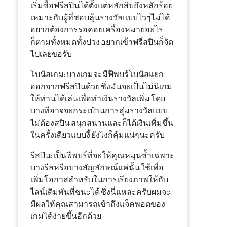
เริ่มซื้อฟรีสปินได้ตั้งแต่หลักสิบถึงหลักร้อย
เหมาะกับผู้ที่ชอบลุ้นรางวัลแบบไวๆไม่ได้
อยากต้องการรอคอยเครื่องหมายอะไร
ก็ตามทั้งหมดทั้งปวง อยากเข้าฟรีสปินก็จัด
ไปเลยขอรับ
โบนัสเกม: บางเกมจะมีฟีพบร์โบนัสแยก
ออกจากฟรีสปินด้วย ซึ่งมันจะเป็นไม่นิเกม
ให้ท่านได้เล่นเพื่อทำเงินรางวัลเพิ่ม โดย
บางทีอาจจะกระเป๋านการสุ่มรางวัลแบบ
ไม่ต้องสปิน สนุกสนานและก็ได้เงินเพิ่มขึ้น
ในครั้งเดียวแบบงี้ ยังไงก็คุ้มแน่ๆนะครับ
รีสปิน: เป็นฟีพบร์ที่จะให้คุณหมุนซ้ำเฉพาะ
บางรีลหรือบางสัญลักษณ์แค่นั้น ใช้เพื่อ
เพิ่มโอกาสสำหรับในการเรียงภาพให้กับ
ไลน์เดิมพันที่ชนะได้ ซึ่งนี่แหละครับผมจะ
มีผลให้คุณสามารถเข้าถึงแจ็คพอตของ
เกมได้ง่ายขึ้นอีกด้วย