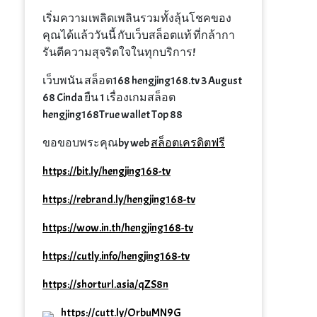
เริ่มความเพลิดเพลินรวมทั้งลุ้นโชคของ
คุณได้แล้ววันนี้ กับเว็บสล็อตแท้ ที่กล้ากา
รันตีความสุจริตใจในทุกบริการ!
เว็บพนัน สล็อต168 hengjing168.tv 3 August
68 Cinda ยืน 1 เรื่องเกมสล็อต
hengjing168True wallet Top 88
ขอขอบพระคุณby web
สล็อตเครดิตฟรี
https://bit.ly/hengjing168-tv
https://rebrand.ly/hengjing168-tv
https://wow.in.th/hengjing168-tv
https://cutly.info/hengjing168-tv
https://shorturl.asia/qZS8n
https://cutt.ly/OrbuMN9G