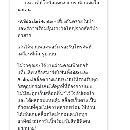
แหววที่มีโบนัสแตกง่าย กราฟิกแจ่มใส
น่าเล่น
• Wild Safari Hunter – เสี่ยงอันตรายในป่า
แอฟริกา พร้อมลุ้นรางวัลใหญ่จากสัตว์ป่า
หายาก
เล่นได้ทุกแพลตฟอร์ม รองรับโทรศัพท์
เคลื่อนที่เต็มรูปแบบ
ไม่ว่าคุณจะใช้งานผ่านคอมพิวเตอร์
แท็บเล็ต หรือสมาร์ตโฟน ทั้ง iOS และ
Android สล็อต วางแบบระบบให้รองรับทุก
วัสดุอุปกรณ์ เล่นได้ทุกที่ที่ต้องการแบบ
ไม่มีสะดุด เว็บสล็อตที่น่าไว้ใจ อัปเดตไว
และได้ผลตอบแทนคุ้ม สล็อตเว็บตรง เป็น
คำตอบที่คุณไม่ควรพลาด พร้อมให้ท่าน
ได้เล่นเกมสล็อตใหม่ๆก่อนคนใดทุก
อาทิตย์ สมัครวันนี้พร้อมรับสิทธิพิเศษ
มากมาย!