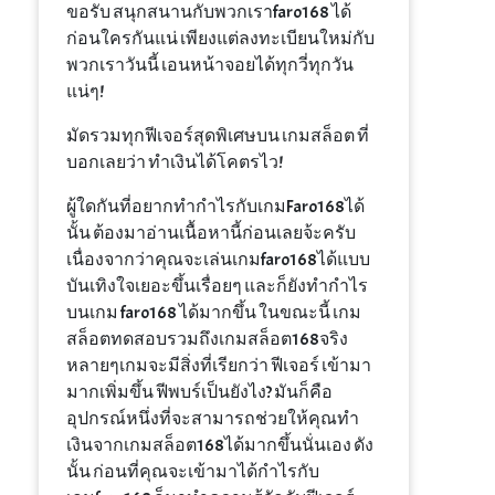
ขอรับ สนุกสนานกับพวกเราfaro168 ได้
ก่อนใครกันแน่ เพียงแต่ลงทะเบียนใหม่กับ
พวกเราวันนี้ เอนหน้าจอยได้ทุกวี่ทุกวัน
แน่ๆ!
มัดรวมทุกฟีเจอร์สุดพิเศษบน เกมสล็อต ที่
บอกเลยว่า ทำเงินได้โคตรไว!
ผู้ใดกันที่อยากทำกำไรกับเกมFaro168ได้
นั้น ต้องมาอ่านเนื้อหานี้ก่อนเลยจ้ะครับ
เนื่องจากว่าคุณจะเล่นเกมfaro168ได้แบบ
บันเทิงใจเยอะขึ้นเรื่อยๆ และก็ยังทำกำไร
บนเกม faro168 ได้มากขึ้น ในขณะนี้ เกม
สล็อตทดสอบรวมถึงเกมสล็อต168จริง
หลายๆเกมจะมีสิ่งที่เรียกว่า ฟีเจอร์ เข้ามา
มากเพิ่มขึ้น ฟีพบร์เป็นยังไง? มันก็คือ
อุปกรณ์หนึ่งที่จะสามารถช่วยให้คุณทำ
เงินจากเกมสล็อต168ได้มากขึ้นนั่นเอง ดัง
นั้น ก่อนที่คุณจะเข้ามาได้กำไรกับ