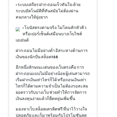
• ระบบเสถียร ฝาก-ถอนเร็วทันใจ: ด้วย
ระบบอัตโนมัติที่ทันสมัย ไม่ต้องผ่าน
คนกลางให้ยุ่งยาก
• โบนัสตรงตามจริง: ไม่โดนหักหัวคิว
หรือเปอร์เซ็นต์เสมือนบางเว็บไซต์
เอเย่นต์
ฝาก-ถอน ไม่มีอย่างต่ำ อิสระทางด้านการ
เงินของนักปั่น สล็อต168
อีกหนึ่งลักษณะเด่นของเว็บตรงคือ การ
ฝาก-ถอนแบบไม่มีอย่างน้อย ผู้เล่นสามารถ
เริ่มฝากเงินเท่าไหร่ก็ได้ หรือถอนเงินเท่า
ไหร่ก็ได้ตามความจำเป็น ไม่ต้องรอสะสม
ยอดราวกับบางเว็บ ช่วยทำให้การจัดการ
เงินลงทุนง่ายแล้วก็ยืดหยุ่นเพิ่มขึ้น
มองหาเว็บ สล็อตเครดิตฟรี ที่น่าไว้วางใจ
ปลอดภัย และก็มาพร้อมกับโปรโมชันสุด