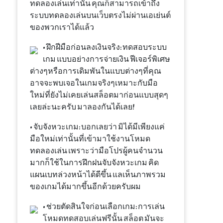
ทดลองเล่นเท่านั้น คุณก็สามารถเข้าถึง
ระบบทดลองเล่นบนเว็บตรงไม่ผ่านเอเย่นต์
ของพวกเราได้แล้ว
• ฝึกฝีมือก่อนลงเงินจริง: ทดสอบระบบ
เกม แบบอย่างการจ่ายเงิน ฟีเจอร์พิเศษ
ต่างๆหรือการเดิมพันในแบบต่างๆที่คุณ
อาจจะพบเจอในเกมจริงๆเหมาะกับมือ
ใหม่ที่ยังไม่เคยเล่นสล็อตมาก่อนแบบสุดๆ
เลยล่ะนะครับ มาลองกันได้เลย!
• จับจังหวะเกม: บอกเลยว่า มิได้มีเพียงแค่
มือใหม่เท่านั้นที่เข้ามาใช้งานโหมด
ทดลองเล่น เพราะว่ามือโปรผู้คนจำนวน
มากก็ใช้ในการฝึกฝนจับจังหวะเกม คิด
แผนเบทล่วงหน้าได้ดีขึ้น แลเห็นภาพรวม
ของเกมได้มากขึ้นอีกด้วยครับผม
• ช่วยตัดสินใจก่อนเลือกเกม: การเล่น
โหมดทดสอบเล่นฟรีนั้น สล็อต มันจะ