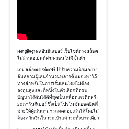
Hengjing168 ยืนยันเบอร์ เว็บไซต์ตรงสล็อต
ไม่ผ่านเอเย่นต์ ฝาก-ถอน ไม่มีขั้นต่ำ
เกม สล็อตเครดิตฟรี ได้รับความนิยมอย่าง
ล้นหลาม ผู้เล่นจำนวนหลายชิ้นมองหาวิถี
ทางสำหรับในการเริ่มเล่นโดยไม่ต้อง
ลงทุนสูง และก็หนึ่งในตัวเลือกที่ตอบ
ปัญหาได้ดิบได้ดีที่สุดเป็น สล็อตเครดิตฟรี
50 การันตีเบอร์ ซึ่งเป็นโปรโมชันยอดฮิตที่
ช่วยให้ผู้เล่นสามารถทดสอบเล่นได้โดยไม่
ต้องควักเงินในกระเป๋าแม้กระทั้งบาทเดียว