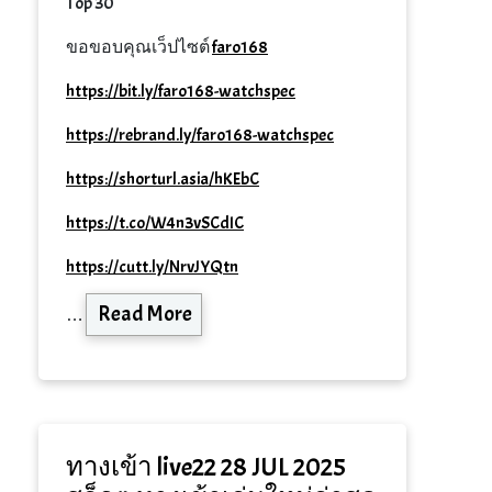
Top 30
ขอขอบคุณเว็ปไซต์
faro168
https://bit.ly/faro168-watchspec
https://rebrand.ly/faro168-watchspec
https://shorturl.asia/hKEbC
https://t.co/W4n3vSCdIC
https://cutt.ly/NrvJYQtn
Read More
…
ทางเข้า live22 28 JUL 2025