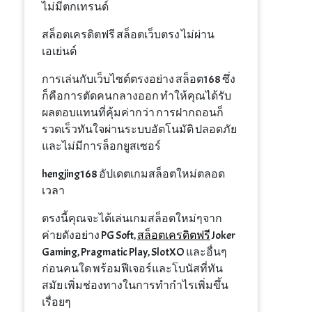
ไม่มีตกเทรนด์
สล็อตเครดิตฟรี สล็อตเว็บตรง ไม่ผ่าน
เอเย่นต์
การเล่นกับเว็บไซต์ตรงอย่าง สล็อต168 ซึ่ง
ก็คือการตัดคนกลางออก ทำให้คุณได้รับ
ผลตอบแทนที่คุ้มค่ากว่า การฝากถอนก็
รวดเร็วทันใจผ่านระบบอัตโนมัติ ปลอดภัย
และไม่มีการล็อกยูสเซอร์
hengjing168 อัปเดตเกมสล็อตใหม่ตลอด
เวลา
ตรงนี้คุณจะได้เล่นเกมสล็อตใหม่ๆจาก
ค่ายดังอย่าง PG Soft,
สล็อตเครดิตฟรี
Joker
Gaming, Pragmatic Play, SlotXO และอื่นๆ
ก่อนคนใด พร้อมฟีเจอร์และโบนัสที่ทัน
สมัย เพิ่มช่องทางในการทำกำไรเพิ่มขึ้น
เรื่อยๆ