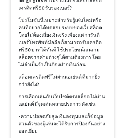
hengjing168 ทำไมจำเป็นต้องเลือก สล็อต
เครดิตฟรี 50 รับรองเบอร์?
โปรโมชันนี้เหมาะสำหรับผู้เล่นใหม่หรือ
คนที่อยากได้ทดสอบระบบของเว็บสล็อต
โดยไม่ต้องเสี่ยงเงินจริง เพียงแต่ การันตี
เบอร์โทรศัพท์มือถือ ก็สามารถรับเครดิต
ฟรี 50 บาทได้ทันที ใช้ประโยชน์เล่นเกม
สล็อตจากค่ายต่างๆได้ตามต้องการ โดย
ไม่จำเป็นจำเป็นต้องฝากเงินก่อน
สล็อตเครดิตฟรี ไม่ผ่านเอเย่นต์ ดีมากยิ่ง
กว่ายังไง?
การเลือกเล่นกับ เว็บไซต์ตรงสล็อต ไม่ผ่าน
เอเย่นต์ มีจุดเด่นหลายประการ ดังเช่น
• ความปลอดภัยสูง: เงินลงทุนและก็ข้อมูล
ส่วนตัวของผู้เล่นจะได้รับการป้องกันอย่าง
ยอดเยี่ยม