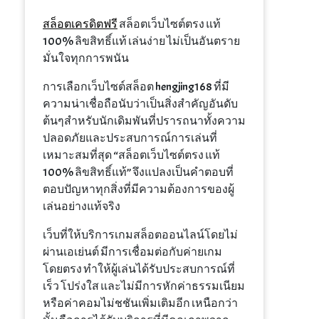
สล็อตเครดิตฟรี
สล็อตเว็บไซต์ตรง แท้
100% ลิขสิทธิ์แท้ เล่นง่าย ไม่เป็นอันตราย
มั่นใจทุกการพนัน
การเลือกเว็บไซต์สล็อต hengjing168 ที่มี
ความน่าเชื่อถือนับว่าเป็นสิ่งสำคัญอันดับ
ต้นๆสำหรับนักเดิมพันที่ปรารถนาทั้งความ
ปลอดภัยและประสบการณ์การเล่นที่
เหมาะสมที่สุด “สล็อตเว็บไซต์ตรง แท้
100% ลิขสิทธิ์แท้” จึงแปลงเป็นคำตอบที่
ตอบปัญหาทุกสิ่งที่มีความต้องการของผู้
เล่นอย่างแท้จริง
เว็บที่ให้บริการเกมสล็อตออนไลน์โดยไม่
ผ่านเอเย่นต์ มีการเชื่อมต่อกับค่ายเกม
โดยตรง ทำให้ผู้เล่นได้รับประสบการณ์ที่
เร็ว โปร่งใส และไม่มีการหักค่าธรรมเนียม
หรือค่าคอมไม่ชชันเพิ่มเติมอีก เหนือกว่า