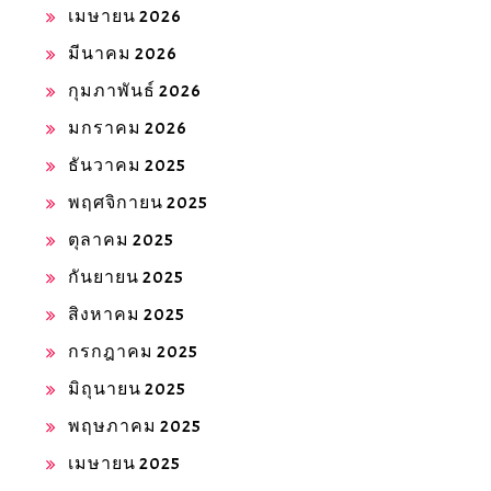
เมษายน 2026
มีนาคม 2026
กุมภาพันธ์ 2026
มกราคม 2026
ธันวาคม 2025
พฤศจิกายน 2025
ตุลาคม 2025
กันยายน 2025
สิงหาคม 2025
กรกฎาคม 2025
มิถุนายน 2025
พฤษภาคม 2025
เมษายน 2025