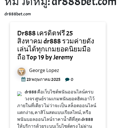
หมวดหมู่:
dr888bet.com
dr888bet.com
Dr888 เครดิตฟรี 25
สิงหาคม dr888 รวมค่ายดัง
เล่นได้ทุกเกมยอดนิยมมือ
ถือ Top 19 by Jeremy
George Lopez
0
23 พฤษภาคม 2025
dr888 คือเว็บไซต์พนันออนไลน์ครบ
วงจร ศูนย์รวมเกมพนันยอดฮิตเอาไว้
ภายในที่เดียว ไม่ว่าจะเป็น สล็อตออนไลน์
แตกง่าย, คาสิโนสดแบบเรียลไทม์, หรือ
พนันบอลออนไลน์ราคาน้ำดีที่สุด dr888
ให้บริการด้วยระบบเว็บไซต์ตรง ไม่ผ่าน