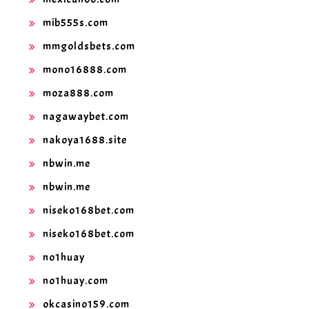
mib555s.com
mmgoldsbets.com
mono16888.com
moza888.com
nagawaybet.com
nakoya1688.site
nbwin.me
nbwin.me
niseko168bet.com
niseko168bet.com
no1huay
no1huay.com
okcasino159.com