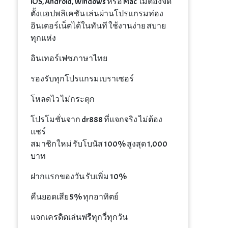
iOS, Android, Windows หรือ Mac ไม่ต้องจัด
ตั้งแอปพลิเคชัน เล่นผ่านโปรแกรมท่อง
อินเตอร์เน็ตได้ในทันที ใช้งานง่าย สบาย
ทุกแห่ง
อินเทอร์เฟซภาษาไทย
รองรับทุกโปรแกรมเบราเซอร์
โหลดไว ไม่กระตุก
โปรโมชั่นจาก dr888 ที่แจกจริง ไม่ต้อง
แชร์
สมาชิกใหม่ รับโบนัส 100% สูงสุด 1,000
บาท
ฝากแรกของวัน รับเพิ่ม 10%
คืนยอดเสีย 5% ทุกอาทิตย์
แจกเครดิตเล่นฟรีทุกวี่ทุกวัน