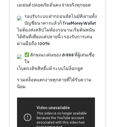
เอเย่นต์ ปลอดภัย มั่นคง จ่ายจริงทุกยอด
รองรับระบบ ฝากถอนอัตโนมัติ ผ่านทั้ง
บัญชีธนาคารแล้วก็ TrueMoney Wallet
ไม่ต้องส่งสลิป ไม่ต้องรอนาน เริ่มต้นพนัน
ได้ทันทีเพียงแค่ปลายนิ้ว รองรับการเล่น
ผ่านมือถือ 100%
ลักษณะเด่นของ dr888 ที่ผู้เล่นเชื่อ
ใจ
เว็บตรงลิขสิทธิ์แท้ ระบบไม่ล็อกยูส
รวมสล็อตแตกง่ายทุกค่ายที่ได้รับความ
นิยม