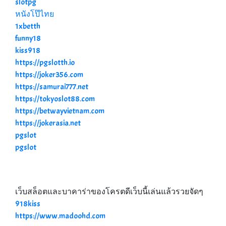
slotpg
หนังโป๊ไทย
1xbetth
funny18
kiss918
https://pgslotth.io
https://joker356.com
https://samurai777.net
https://tokyoslot88.com
https://betwayvietnam.com
https://jokerasia.net
pgslot
pgslot
เว็บสล็อตและบาคาร่าของโครตดีเว็บนี้เล่นแล้วรวยจัดๆ
918kiss
https://www.madoohd.com