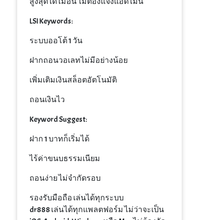
สูงสุดได้ไม่อั้น ไม่ต้องแจ้งแอดไม่น
LSI Keywords:
ระบบออโต้ 1 วัน
ฝากถอนวอเลทไม่มีอย่างน้อย
เพิ่มเติมเงินสล็อตอัตโนมัติ
ถอนเงินไว
Keyword Suggest:
ฝาก 1 บาทก็เริ่มได้
ไร้ค่าขนบธรรมเนียม
ถอนง่าย ไม่จำกัดรอบ
รองรับมือถือ เล่นได้ทุกระบบ
dr888 เล่นได้ทุกแพลตฟอร์ม ไม่ว่าจะเป็น