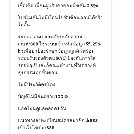
เชื้อเชิญเพื่อนฝูง รับค่าคอมมิชชั่น 0.8%
โปรโมชั่นไม่มีเงื่อนไขซับซ้อน ถอนได้จริง
ไม่อั้น
ระบบความปลอดภัยระดับสากล
เว็บ dr888 ใช้ระบบเข้ารหัสข้อมูล SSL 256-
bit เพื่อปกป้องรักษาข้อมูลลูกค้า พร้อม
ระบบรับรองตัวตน (KYC) ป้องกันการใส่
รอยบัญชี และก็คณะทำงานที่วิเคราะห์
ธุรกรรมทุกขั้นตอน
ไม่มีประวัติคดโกง
บัญชีไม่มีอันตราย 100%
แอดไม่นดูแลตลอด 1 วัน
แนวทางลงทะเบียนสมัครสมาชิก dr888
เข้าเว็บไซต์ dr888