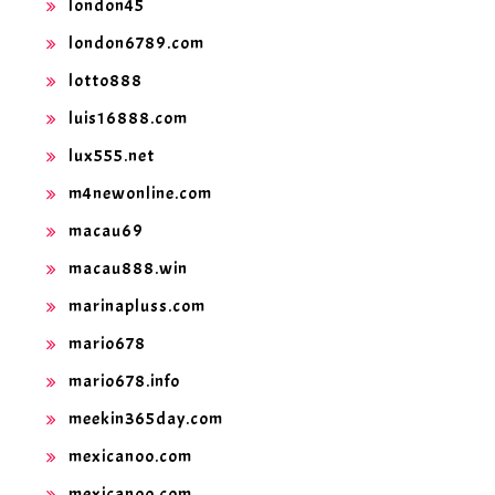
london45
london6789.com
lotto888
luis16888.com
lux555.net
m4newonline.com
macau69
macau888.win
marinapluss.com
mario678
mario678.info
meekin365day.com
mexicanoo.com
mexicanoo.com