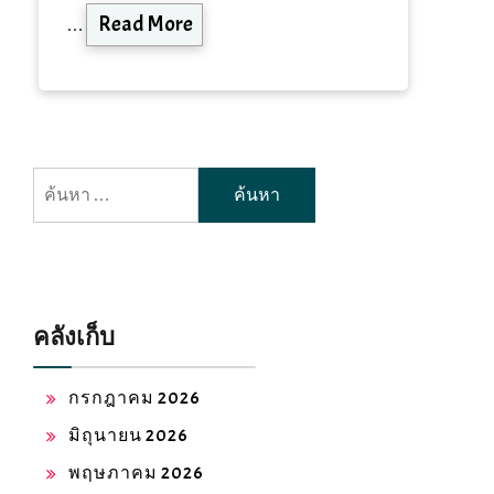
Read More
…
ค้นหา
สำหรับ:
คลังเก็บ
กรกฎาคม 2026
มิถุนายน 2026
พฤษภาคม 2026