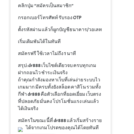
คลิกปุ่ม “สมัครเป็นสมาชิก”
กรอกเบอร์โทรศัพท์ รับรอง OTP
ตั้งรหัสผ่าน แล้วก็ผูกบัญชีธนาคาร/วอเลท
เริ่มเดิมพันได้ในทันที
สมัครฟรี ใช้เวลาไม่ถึง 1 นาที
สรุป: dr888 เว็บไซต์เดียวจบ ครบทุกเกม
ฝากถอนไว ชำระเงินจริง
ถ้าคุณกำลังมองหาเว็บที่เล่นง่าย ระบบไว
เกมมาก มีครบทั้งยังสล็อต คาสิโน รวมทั้ง
กีฬา dr888 คือตัวเลือกที่ยอดเยี่ยม เว็บตรง
ที่ปลอดภัย มั่นคง โปรโมชั่นแรง เล่นแล้ว
ได้เงินจริง
สมัครในขณะนี้ที่ dr888 แล้วเริ่มสร้างราย
ได้จากเกมโปรดของคุณได้โดยทันที