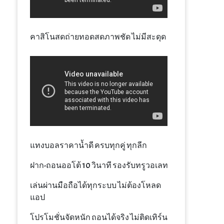
คาสิโนสดถ่ายทอดสดภาพชัด ไม่มีสะดุด
แทงบอลราคาน้ำดี ครบทุกคู่ ทุกลีก
ฝาก-ถอนออโต้ 10 วินาที รองรับทรูวอเลท
เล่นผ่านมือถือได้ทุกระบบ ไม่ต้องโหลด
แอป
โปรโมชั่นจัดหนัก ถอนได้จริง ไม่ติดเทิร์น