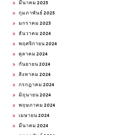
มีนาคม 2025
กุมภาพันธ์ 2025
มกราคม 2025
ธันวาคม 2024
พฤศจิกายน 2024
ตุลาคม 2024
กันยายน 2024
สิงหาคม 2024
กรกฎาคม 2024
มิถุนายน 2024
พฤษภาคม 2024
เมษายน 2024
มีนาคม 2024