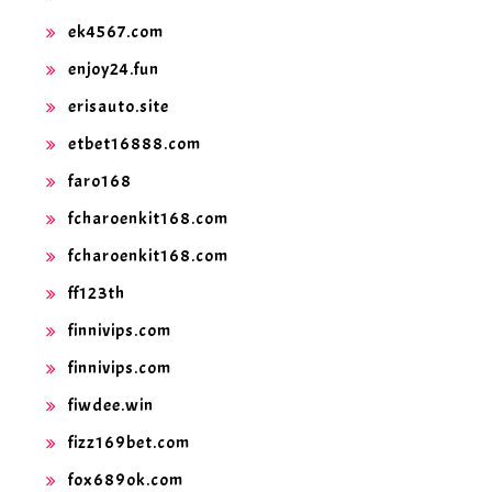
ek4567.com
enjoy24.fun
erisauto.site
etbet16888.com
faro168
fcharoenkit168.com
fcharoenkit168.com
ff123th
finnivips.com
finnivips.com
fiwdee.win
fizz169bet.com
fox689ok.com