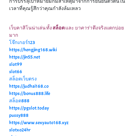
การบรรลุเป้าหมายมักมีสาเหตุมาจากการยืนยันตัวตนใน
เวลาที่คุณรู้สึกว่าคุณกำลังล้มเหลว
เว็บคาสิโนน่าเล่น ทั้ง
สล็อต
และ
บาคาร่า
ตึงจริงแตกบ่อย
มาก
โจ๊กเกอร์123
https://hengjing168.wiki
https://jin55.net
slot99
slot66
สล็อตเว็บตรง
https://judhai168.co
https://bonus888.life
สล็อต888
https://pgslot.today
pussy888
https://www.sexyauto168.xyz
slotxo24hr