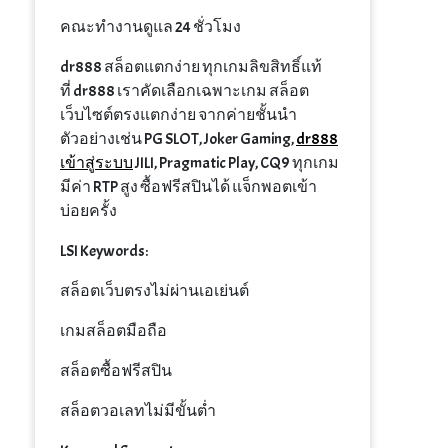
คณะทำงานดูแล 24 ชั่วโมง
dr888 สล็อตแตกง่าย ทุกเกมลิขสิทธิ์แท้
ที่ dr888 เราคัดเลือกเฉพาะเกม สล็อต
เว็บไซต์ตรงแตกง่าย จากค่ายชั้นนำ
ตัวอย่างเช่น PG SLOT, Joker Gaming,
dr888
เข้าสู่ระบบ
JILI, Pragmatic Play, CQ9 ทุกเกม
มีค่า RTP สูง ซื้อฟรีสปินได้ แจ็กพอตเข้า
บ่อยครั้ง
LSI Keywords:
สล็อตเว็บตรงไม่ผ่านเอเย่นต์
เกมสล็อตมือถือ
สล็อตซื้อฟรีสปิน
สล็อตวอเลทไม่มีขั้นต่ำ