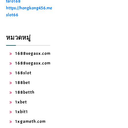
faro168
https://hongkong456.me
slot66
หมวดหมู่
1688vegasx.com
1688vegasx.com
168slot
188bet
188betth
1xbet
1xbit1
1xgameth.com