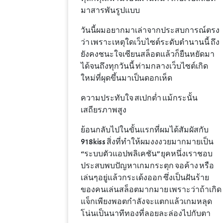
มาสารพันรูปแบบ
วันนี้ผมอยากมาเล่าจากประสบการณ์ตรง
ว่า เพราะเหตุใดเว็บไซต์ระดับตำนานนี้ ถึง
ยังคงชนะใจเซียนสล็อตแล้วก็ยืนหยัดมา
ได้จนถึงทุกวันนี้ ท่ามกลางเว็บไซต์เกิด
ใหม่ที่ผุดขึ้นมาเป็นดอกเห็ด
ความประทับใจ สเปกต่ำ แม้กระนั้น
เสถียรภาพสูง
ย้อนกลับไปในขั้นแรกที่ผมได้สัมผัสกับ
918kiss สิ่งที่ทำให้ผมงงงวยมากมายเป็น
“ระบบตัวแอปพลิเคชัน” ยุคหนึ่งเราชอบ
ประสบพบปัญหาเกมกระตุก จอค้าง หรือ
เล่นๆอยู่แล้วกระเด้งออก ซึ่งเป็นฝันร้าย
ของคนเล่นสล็อตมากมาย เพราะว่าถ้าเกิด
แจ็กเพียงพอตกำลังจะแตกแล้วเกมหลุด
โน่นเป็นนาทีทองที่ลอยละล่องไปกับตา