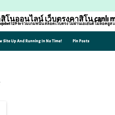
สิโนออนไลน์ เว็บตรงคาสิโน canlı maç
jojobet 129 tv รวมเกมพนัน สล็อต เว็บตรง ไม่ผ่านเอเย่นต์ ไม่ล็อคยูส เ
w Site Up And Running In No Time!
Pin Posts
e