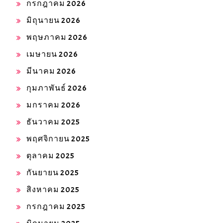
กรกฎาคม 2026
มิถุนายน 2026
พฤษภาคม 2026
เมษายน 2026
มีนาคม 2026
กุมภาพันธ์ 2026
มกราคม 2026
ธันวาคม 2025
พฤศจิกายน 2025
ตุลาคม 2025
กันยายน 2025
สิงหาคม 2025
กรกฎาคม 2025