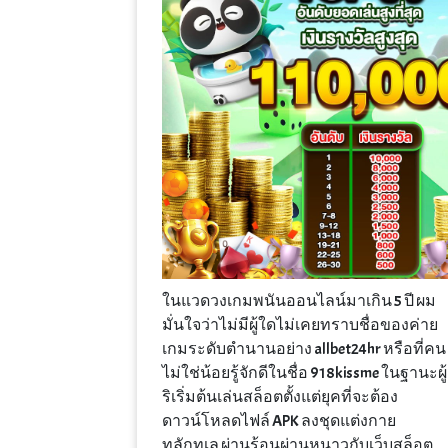
ในแวดวงเกมพนันออนไลน์มาเกิน 5 ปี ผม
มั่นใจว่าไม่มีผู้ใดไม่เคยทราบชื่อของค่าย
เกมระดับตำนานอย่าง allbet24hr หรือที่คน
ไม่ใช่น้อยรู้จักดีในชื่อ 918kissme ในฐานะผู้
ริเริ่มต้นเล่นสล็อตตั้งแต่ยุคที่จะต้อง
ดาวน์โหลดไฟล์ APK ลงชุดแต่งกาย
ทุลักทุเล ผ่านร้อนผ่านหนาวกับเว็บสล็อต