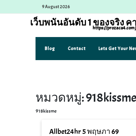
Skip
9 August 2026
to
content
เว็บพนันอันดับ 1 ของจริง คา
https://prozaca4.com 
Blog
Contact
Lets Get Your Ne
หมวดหมู่:
918kissm
918kissme
Allbet24hr 5 พฤษภา 69