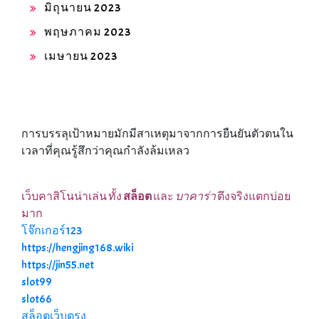
มิถุนายน 2023
พฤษภาคม 2023
เมษายน 2023
การบรรลุเป้าหมายมักมีสาเหตุมาจากการยืนยันตัวตนใน
เวลาที่คุณรู้สึกว่าคุณกำลังล้มเหลว
เว็บคาสิโนน่าเล่น ทั้ง
สล็อต
และ
บาคาร่า
ตึงจริงแตกบ่อย
มาก
โจ๊กเกอร์123
https://hengjing168.wiki
https://jin55.net
slot99
slot66
สล็อตเว็บตรง