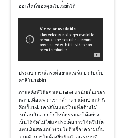
ออนไลน์ของคุณไปเลยก็ได้
ประสบการณ์ตรงที่อยากแชร์เกี่ยวกับ เว็บ
คาสิโน 1xbit1
ภายหลังที่ได้ลองเล่น 1xbet มานับเป็นเวลา
หลายเดือน พวกเรากล้ากล่าวเต็มปากว่านี่
คือเว็บ1xbit คาสิโนแนวใหม่ที่สร้างไม่
เหมือนกันจากเว็บไซต์ธรรมดาได้อย่าง
เห็นได้ชัด ไม่ใช่แค่ประเด็นการใช้คริปโต
แทนเงินสด แต่ยังรวมไปถึงเรื่องความเป็น
ส่วนตัว การไม่ต้องยืนยันตัวตน ระบบที่