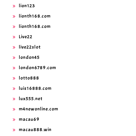
lion123
lionth168.com
lionth168.com
Live22
live22slot
london45
london6789.com
lotto888
luis16888.com
lux555.net
m4newonline.com
macau69
macau888.win