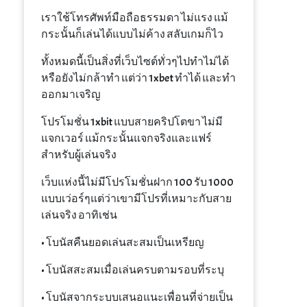
เราใช้โทรศัพท์มือถือธรรมดา ไม่แรง แม้
กระนั้นก็เล่นได้แบบไม่ค้าง สลับเกมก็ไว
ทั้งหมดนี้เป็นสิ่งที่เว็บไซต์ทั่วๆไปทำไม่ได้
หรือยังไม่กล้าทำ แต่ว่า 1xbet ทำได้ และทำ
ออกมาเจริญ
โปรโมชั่น 1xbit แบบสายคริปโตขา ไม่มี
แจกเวอร์ แม้กระนั้นแจกจริงและแฟร์
สำหรับผู้เล่นจริง
เว็บแห่งนี้ไม่มีโปรโมชั่นฝาก 100 รับ 1000
แบบเว่อร์ๆแต่ว่าเขามีโปรที่เหมาะกับสาย
เล่นจริง อาทิเช่น
• โบนัสคืนยอดเล่นสะสมเป็นเหรียญ
• โบนัสสะสมเมื่อเล่นครบตามรอบที่ระบุ
• โบนัสจากระบบเสนอแนะเพื่อนที่จ่ายเป็น