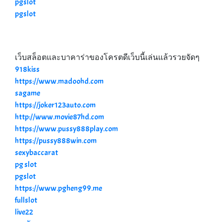
pgslot
pgslot
เว็บสล็อตและบาคาร่าของโครตดีเว็บนี้เล่นแล้วรวยจัดๆ
918kiss
https://www.madoohd.com
sagame
https://joker123auto.com
http://www.movie87hd.com
https://www.pussy888play.com
https://pussy888win.com
sexybaccarat
pg slot
pgslot
https://www.pgheng99.me
fullslot
live22