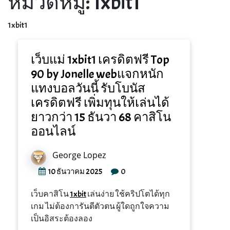
หมวดหมู่:
1xbit1
1xbit1
เว็บแม่ 1xbit1 เครดิตฟรี Top
90 by Jonelle webแจกหนัก
แทงบอลวันนี้ รับโบนัส
เครดิตฟรี เพิ่มทุนให้เล่นได้
ยาวกว่า 15 ธันวา 68 คาสิโน
ออนไลน์
George Lopez
0
10 ธันวาคม 2025
เว็บคาสิโน
1xbit
เล่นง่าย ใช้คริปโตได้ทุก
เกม ไม่ต้องการันตีตัวตน ผู้ใดถูกใจความ
เป็นอิสระต้องลอง