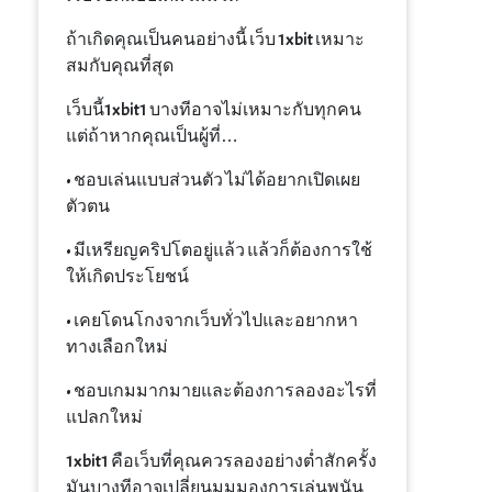
ถ้าเกิดคุณเป็นคนอย่างนี้ เว็บ 1xbit เหมาะ
สมกับคุณที่สุด
เว็บนี้1xbit1 บางทีอาจไม่เหมาะกับทุกคน
แต่ถ้าหากคุณเป็นผู้ที่…
• ชอบเล่นแบบส่วนตัว ไม่ได้อยากเปิดเผย
ตัวตน
• มีเหรียญคริปโตอยู่แล้ว แล้วก็ต้องการใช้
ให้เกิดประโยชน์
• เคยโดนโกงจากเว็บทั่วไปและอยากหา
ทางเลือกใหม่
• ชอบเกมมากมายและต้องการลองอะไรที่
แปลกใหม่
1xbit1 คือเว็บที่คุณควรลองอย่างต่ำสักครั้ง
มันบางทีอาจเปลี่ยนมุมมองการเล่นพนัน