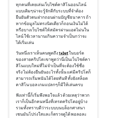
ทุกคนที่เคยเล่นเว็บไซต์คาสิโนออนไลน์
แบบเดิมๆน่าจะรู้จักดีกับระบบที่จำต้อง
ยืนยันตัวตน ฝากถอนผ่านบัญชีธนาคาร ถ้า
หากข้อมูลไม่ตรงนิดเดียวก็ถอนเงินไม่ได้
หรือบางเว็บไซต์ให้สมัครผ่านแอดไม่นใน
ไลน์ ใช้เวลานานเกินความจำเป็นกว่าจะ
ได้เริ่มเล่น
วันหนึ่งเราเห็นคนพูดถึง
1xbet
ในบอร์ด
ของสายคริปโต เขาพูดว่านี่เป็นเว็บไซต์คา
สิโนแบบใหม่ที่ไม่จำเป็นที่จะต้องใช้ชื่อ
จริง ไม่ต้องยืนยันอะไรทั้งนั้น แค่มีคริปโตก็
สามารถเริ่มพนันได้โดยทันที ทั้งยังสล็อต
คาสิโน บอล เกมแปลกๆก็มีให้เล่นครบ
ฟังเท่านี้ก็เริ่มพึงพอใจแล้ว ด้วยเหตุว่าพวก
เราก็เป็นอีกคนหนึ่งที่เทรดคริปโตอยู่บ้าง
รวมทั้งทราบดีว่าระบบบนบล็อกศาสนา
เชนมันโปร่งใสและก็ตรวจดูได้ พอลอละ