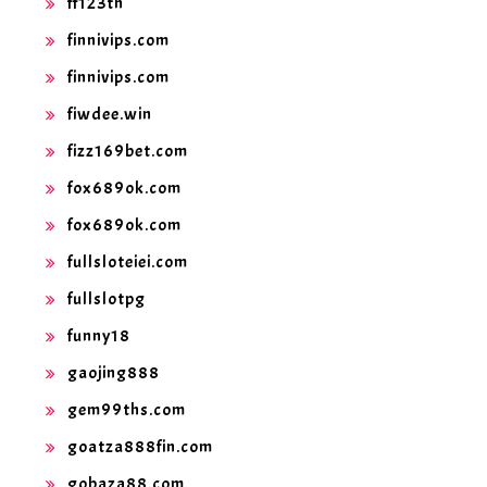
ff123th
finnivips.com
finnivips.com
fiwdee.win
fizz169bet.com
fox689ok.com
fox689ok.com
fullsloteiei.com
fullslotpg
funny18
gaojing888
gem99ths.com
goatza888fin.com
gobaza88.com