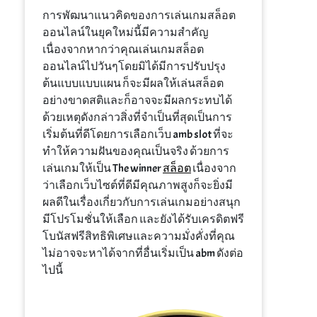
การพัฒนาแนวคิดของการเล่นเกมสล็อต
ออนไลน์ในยุคใหม่นี้มีความสำคัญ
เนื่องจากหากว่าคุณเล่นเกมสล็อต
ออนไลน์ไปวันๆโดยมิได้มีการปรับปรุง
ต้นแบบแบบแผน ก็จะมีผลให้เล่นสล็อต
อย่างขาดสติและก็อาจจะมีผลกระทบได้
ด้วยเหตุดังกล่าวสิ่งที่จำเป็นที่สุดเป็นการ
เริ่มต้นที่ดีโดยการเลือกเว็บ amb slot ที่จะ
ทำให้ความฝันของคุณเป็นจริง ด้วยการ
เล่นเกมให้เป็น The winner
สล็อต
เนื่องจาก
ว่าเลือกเว็บไซต์ที่ดีมีคุณภาพสูงก็จะยิ่งมี
ผลดีในเรื่องเกี่ยวกับการเล่นเกมอย่างสนุก
มีโปรโมชั่นให้เลือก และยังได้รับเครดิตฟรี
โบนัสฟรีสิทธิพิเศษและความมั่งคั่งที่คุณ
ไม่อาจจะหาได้จากที่อื่นเริ่มเป็น abm ดังต่อ
ไปนี้