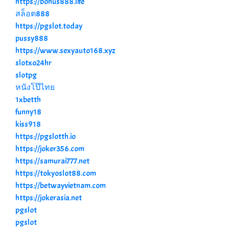
https://bonus888.life
สล็อต888
https://pgslot.today
pussy888
https://www.sexyauto168.xyz
slotxo24hr
slotpg
หนังโป๊ไทย
1xbetth
funny18
kiss918
https://pgslotth.io
https://joker356.com
https://samurai777.net
https://tokyoslot88.com
https://betwayvietnam.com
https://jokerasia.net
pgslot
pgslot