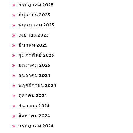
กรกฎาคม 2025
มิถุนายน 2025
พฤษภาคม 2025
เมษายน 2025
มีนาคม 2025
กุมภาพันธ์ 2025
มกราคม 2025
ธันวาคม 2024
พฤศจิกายน 2024
ตุลาคม 2024
กันยายน 2024
สิงหาคม 2024
กรกฎาคม 2024