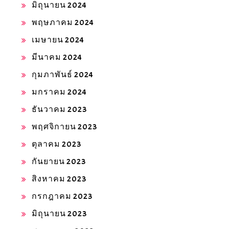
มิถุนายน 2024
พฤษภาคม 2024
เมษายน 2024
มีนาคม 2024
กุมภาพันธ์ 2024
มกราคม 2024
ธันวาคม 2023
พฤศจิกายน 2023
ตุลาคม 2023
กันยายน 2023
สิงหาคม 2023
กรกฎาคม 2023
มิถุนายน 2023