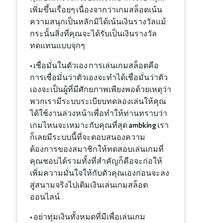
เพิ่มขึ้นเรื่อยๆ เนื่องจากว่าเกมสล็อตเน้น
ความสนุกเป็นหลักมิได้เน้นเงินรางวัลแม้
กระนั้นสิ่งที่คุณจะได้รับเป็นเงินรางวัล
ทดแทนแบบจุกๆ
• เชื่อมั่นในตัวเอง การเล่นเกมสล็อตคือ
การเชื่อมั่นว่าตัวเองจะทำได้เชื่อมั่นว่าตัว
เองจะเป็นผู้ที่มีศักยภาพเพียงพอด้วยเหตุว่า
พวกเรามีระบบระเบียบทดลองเล่นให้คุณ
ได้ใช้งานล่วงหน้าเพื่อทำให้ท่านทราบว่า
เกมไหนจะเหมาะกับคุณที่สุด ambking เรา
ก็เลยมีระบบนี้ที่จะตอบสนองความ
ต้องการของสมาชิกให้ทดสอบเล่นเกมที่
คุณชอบได้รวมทั้งที่สำคัญก็คือจะก่อให้
เพิ่มความมั่นใจให้กับตัวคุณเองก่อนจะลง
สู่สนามจริงไปเติมเงินเล่นเกมสล็อต
ออนไลน์
• อย่าทุ่มเงินทั้งหมดที่มีเพื่อเล่นเกม