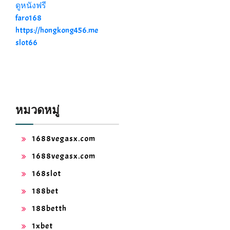
ดูหนังฟรี
faro168
https://hongkong456.me
slot66
หมวดหมู่
1688vegasx.com
1688vegasx.com
168slot
188bet
188betth
1xbet