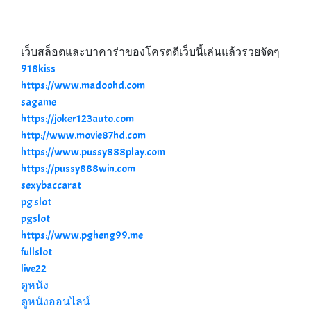
เว็บสล็อตและบาคาร่าของโครตดีเว็บนี้เล่นแล้วรวยจัดๆ
918kiss
https://www.madoohd.com
sagame
https://joker123auto.com
http://www.movie87hd.com
https://www.pussy888play.com
https://pussy888win.com
sexybaccarat
pg slot
pgslot
https://www.pgheng99.me
fullslot
live22
ดูหนัง
ดูหนังออนไลน์