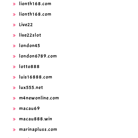
lionth168.com
lionth168.com
Live22
live22slot
london45
london6789.com
lotto888
luis16888.com
lux555.net
m4newonline.com
macau69
macau888.win
marinapluss.com