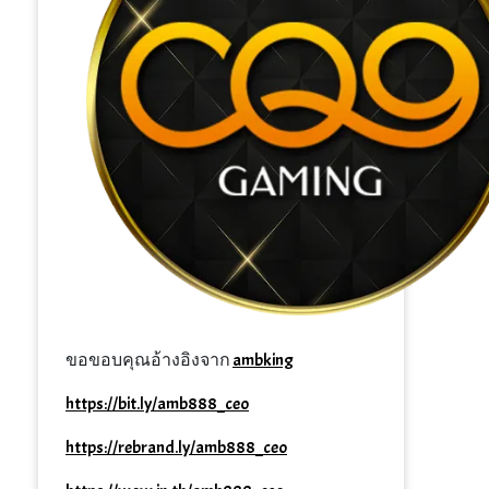
ขอขอบคุณอ้างอิงจาก
ambking
https://bit.ly/amb888_ceo
https://rebrand.ly/amb888_ceo