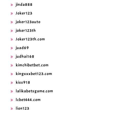
jinda888
Joker123
joker123auto
joker123th
Joker123th.com
juad69
judhai168
kimchibetbet.com
kingxxxbet123.com
kiss918
lalikabetsgame.com
lcbet444.com
lion123