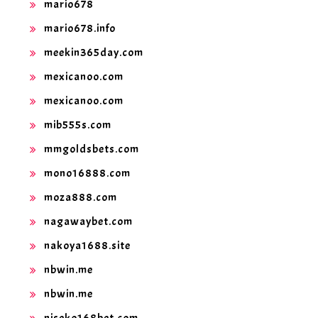
mario678
mario678.info
meekin365day.com
mexicanoo.com
mexicanoo.com
mib555s.com
mmgoldsbets.com
mono16888.com
moza888.com
nagawaybet.com
nakoya1688.site
nbwin.me
nbwin.me