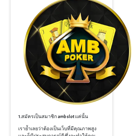
1.สมัครเป็นสมาชิก amb slot แค่นั้น
เราย้ำเลยว่าต้องเป็นเว็บที่มีคุณภาพสูง