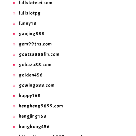
fullsloteiei.com
fullslotpg
funny18
gaojing888
gem99ths.com
goatza888fin.com
gobaza88.com
golden456
gowingo88.com
happy168
hengheng9899.com
hengjing168
hongkong456