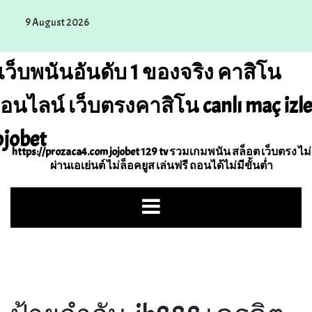
Skip
9 August 2026
to
content
เว็บพนันอันดับ 1 ของจริง คาสิโน
อนไลน์ เว็บตรงคาสิโน canlı maç izle
ojobet
https://prozaca4.com jojobet 129 tv รวมเกมพนัน สล็อต เว็บตรง ไม่
ผ่านเอเย่นต์ ไม่ล็อคยูส เล่นฟรี ถอนได้ไม่มีขั้นต่ำ