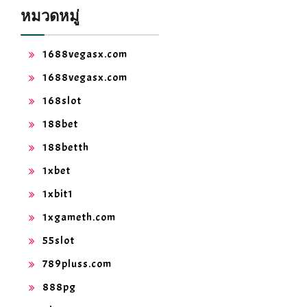
หมวดหมู่
1688vegasx.com
1688vegasx.com
168slot
188bet
188betth
1xbet
1xbit1
1xgameth.com
55slot
789pluss.com
888pg