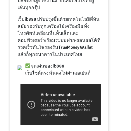
ปลอดภัยสูง ใช้งานง่าย และตอบโจทย์ผู้
เล่นทุกกรุ๊ป
เว็บ ib888 ปรับปรุงขึ้นด้วยเทคโนโลยีที่ทัน
สมัย รองรับทุกเครื่องไม้เครื่องมือ ทั้ง
โทรศัพท์เคลื่อนที่ แท็บเล็ต และ
คอมพิวเตอร์ พร้อมระบบ ฝาก-ถอนออโต้ ที่
รวดเร็วทันใจ รองรับ TrueMoney Wallet
แล้วก็ทุกธนาคารในประเทศไทย
จุดเด่นของ ib888
เว็บไซต์ตรง มั่นคง ไม่ผ่านเอเย่นต์