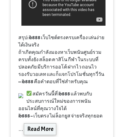
สรุป: ib888 เว็บไซต์ตรงครบเครื่อง เล่นง่าย
ได้เงินจริง
ถ้าเกิดคุณกำลังมองหาเว็บพนันศูนย์รวม
ครบทั้งยัง สล็อต คาสิโน กีฬา ในระบบที่
ปลอดภัย มีบริการออโต้ ฝากไว ถอนไว
รองรับวอเลท และก็แจกโปรโมชั่นทุกวี่วัน
— ib888 คือคำตอบที่ใช่สำหรับคุณ
สมัครวันนี้ที่ ib888 แล้วพบกับ
ประสบการณ์ใหม่ของการพนัน
ออนไลน์ที่คุณวางใจได้
ib888 – เว็บตรง ไม่ล็อกยูส จ่ายจริงทุกยอด
Read More
…