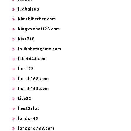
judhai168
kimchibetbet.com
kingxxxbet123.com
kiss918
lalikabetsgame.com
lcbet444.com
lion123
lionth168.com
lionth168.com
Live22
live22slot
london45
london6789.com