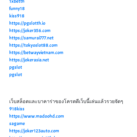
1xbetth
funny18
kiss918
https://pgslotth.io
https://joker356.com
https://samurai777.net
https://tokyoslot88.com
https://betwayvietnam.com
https://jokerasia.net
pgslot
pgslot
เว็บสล็อตและบาคาร่าของโครตดีเว็บนี้เล่นแล้วรวยจัดๆ
918kiss
https://www.madoohd.com
sagame
https://joker123auto.com