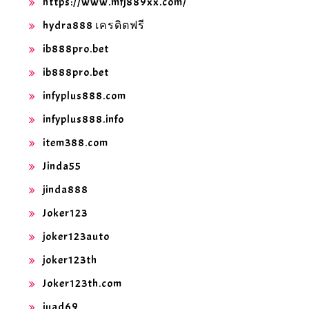
https://www.mfj889xx.com/
hydra888 เครดิตฟรี
ib888pro.bet
ib888pro.bet
infyplus888.com
infyplus888.info
item388.com
Jinda55
jinda888
Joker123
joker123auto
joker123th
Joker123th.com
juad69