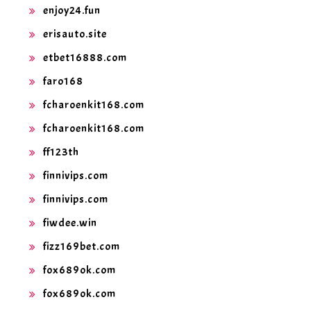
enjoy24.fun
erisauto.site
etbet16888.com
faro168
fcharoenkit168.com
fcharoenkit168.com
ff123th
finnivips.com
finnivips.com
fiwdee.win
fizz169bet.com
fox689ok.com
fox689ok.com