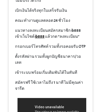
ไม่มีประวัติโกง
เบิกเงินได้จริงทุกใบเสร็จรับเงิน
คณะทำงานดูแลตลอด 24 ชั่วโมง
แนวทางลงทะเบียนสมัครสมาชิก ib888
เข้าเว็บไซต์
ib888
แล้วกด “ลงทะเบียน”
กรอกเบอร์โทรศัพท์ รวมทั้งรอคอยรับ OTP
ตั้งรหัสผ่าน รวมทั้งผูกบัญชีธนาคาร/วอ
เลท
เข้าระบบ พร้อมเริ่มเดิมพันได้ในทันที
สมัครฟรี ใช้เวลาไม่ถึง 1 นาที ไม่มีคุณค่า
จารีต