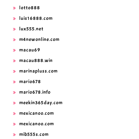
lotto888
luis16888.com
lux555.net
m4newonline.com
macau69
macau888.win
marinapluss.com
mario678
mario678.info
meekin365day.com
mexicanoo.com
mexicanoo.com
mib555s.com