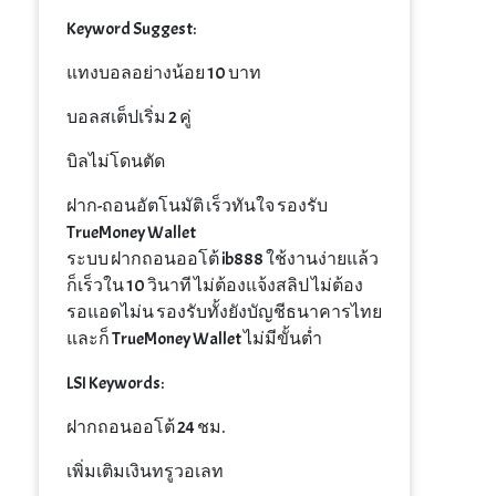
Keyword Suggest:
แทงบอลอย่างน้อย 10 บาท
บอลสเต็ปเริ่ม 2 คู่
บิลไม่โดนตัด
ฝาก-ถอนอัตโนมัติ เร็วทันใจ รองรับ
TrueMoney Wallet
ระบบ ฝากถอนออโต้ ib888 ใช้งานง่ายแล้ว
ก็เร็วใน 10 วินาที ไม่ต้องแจ้งสลิป ไม่ต้อง
รอแอดไม่น รองรับทั้งยังบัญชีธนาคารไทย
และก็ TrueMoney Wallet ไม่มีขั้นต่ำ
LSI Keywords:
ฝากถอนออโต้ 24 ชม.
เพิ่มเติมเงินทรูวอเลท