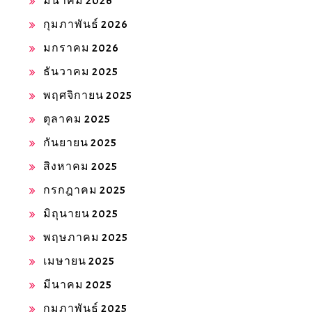
มีนาคม 2026
กุมภาพันธ์ 2026
มกราคม 2026
ธันวาคม 2025
พฤศจิกายน 2025
ตุลาคม 2025
กันยายน 2025
สิงหาคม 2025
กรกฎาคม 2025
มิถุนายน 2025
พฤษภาคม 2025
เมษายน 2025
มีนาคม 2025
กุมภาพันธ์ 2025