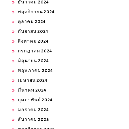
ธันวาคม 2024
พฤศจิกายน 2024
ตุลาคม 2024
กันยายน 2024
สิงหาคม 2024
กรกฎาคม 2024
มิถุนายน 2024
พฤษภาคม 2024
เมษายน 2024
มีนาคม 2024
กุมภาพันธ์ 2024
มกราคม 2024
ธันวาคม 2023