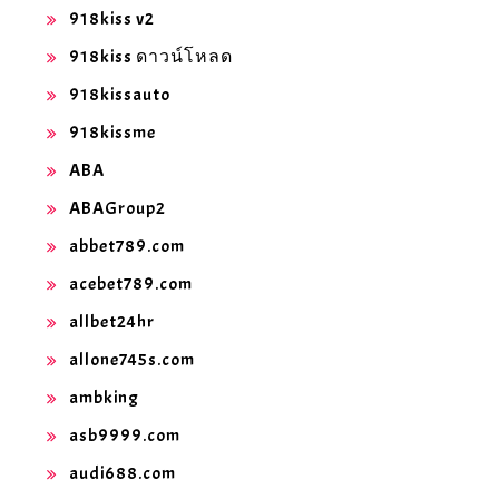
918kiss v2
918kiss ดาวน์โหลด
918kissauto
918kissme
ABA
ABAGroup2
abbet789.com
acebet789.com
allbet24hr
allone745s.com
ambking
asb9999.com
audi688.com