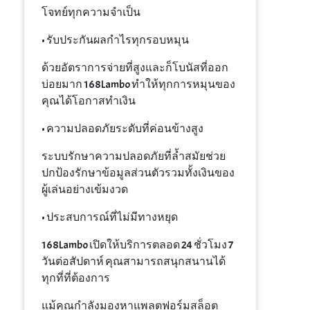
โจทย์ทุกความจำเป็น
• รับประกันผลกำไรทุกรอบหมุน
ด้วยอัตราการจ่ายที่สูงและก็โบนัสที่ออก
บ่อยมาก 168Lambo ทำให้ทุกการหมุนของ
คุณได้โอกาสทำเงิน
• ความปลอดภัยระดับที่ค่อนข้างสูง
ระบบรักษาความปลอดภัยที่ล้ำสมัยช่วย
ปกป้องรักษาข้อมูลส่วนตัวรวมทั้งเงินของ
ผู้เล่นอย่างเข้มงวด
• ประสบการณ์ที่ไม่มีทางหยุด
168Lambo เปิดให้บริการตลอด 24 ชั่วโมง 7
วันต่อสัปดาห์ คุณสามารถสนุกสนานได้
ทุกที่ที่ต้องการ
แม้คุณกำลังมองหาแพลตฟอร์มสล็อต