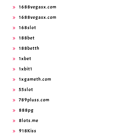
1688vegasx.com
1688vegasx.com
168slot
188bet
188betth
1xbet
1xbit1
1xgameth.com
55slot
789pluss.com
888pg
8lots.me
918Kiss