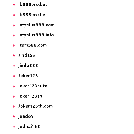
ib888pro.bet
ib888pro.bet
infyplus888.com
infyplus888.info
item388.com
Jinda55
jinda888
Joker123
joker123auto
joker123th
Joker123th.com
juad69
judhai168