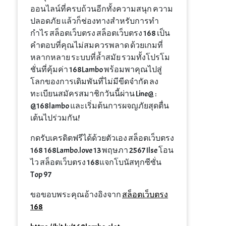
ออนไลน์ที่ครบถ้วนอีกทั้งความสนุก ความ
ปลอดภัย แล้วก็ช่องทางสำหรับการทำ
กำไร สล็อตเว็บตรง สล็อตเว็บตรง 168 เป็น
คำตอบที่คุณไม่สมควรพลาด ด้วยเกมที่
หลากหลาย ระบบที่ล้ำสมัย รวมทั้งโปรโม
ชั่นที่คุ้มค่า 168Lambo พร้อมพาคุณไปสู่
โลกของการเดิมพันที่ไม่มีขีดจำกัด ลง
ทะเบียนสมัครสมาชิกวันนี้ผ่าน Line@ :
@168lambo และเริ่มต้นการผจญภัยสุดตื่น
เต้นไปร่วมกัน!
กดรับเครดิตฟรีได้ด้วยตัวเอง สล็อตเว็บตรง
168 168Lambo.love 13 พฤษภา 2567 Ilse โอน
ไว สล็อตเว็บตรง 168แจกโบนัสทุกซีซั่น
Top 97
ขอขอบพระคุณอ้างอิงจาก
สล็อตเว็บตรง
168