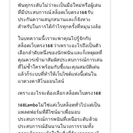
พันทุกระดับ ไม่ว่าจะเป็นมือใหม่หรือผู้เล่น
ที่มีประสบการณ์ สล็อตเว็บตรง 168 รับ
ประกันความสนุกสนานและก็จังหวะ
สำหรับในการได้กำไรทุกครั้งที่หมุนวงล้อ
ในบทความนี้ เราจะพาคุณไปรู้จักกับ
สล็อตเว็บตรง 168 ว่าเพราะอะไรถึงเป็นตัว
เลือกลำดับหนึ่งของนักพนัน และก็เหตุผลที่
คุณควรเข้ามาสัมผัสประสบการณ์การเล่น
ที่ไม่ซ้ำใคร พร้อมกับชี้แนะคุณสมบัติเด่น
แล้วก็ระบบที่ทำให้เว็บไซต์แห่งนี้เด่นใน
แวดวงคาสิโนออนไลน์
เพราะอะไรจะต้องเลือก สล็อตเว็บตรง 168
168Lambo ไม่ใช่แค่เว็บสล็อตทั่วไป แต่เป็น
แพลตฟอร์มที่ดีไซน์มาเพื่อมอบ
ประสบการณ์การพนันที่เหนือระดับ ด้วย
ประสบการณ์อันนานในวงการรวมทั้ง