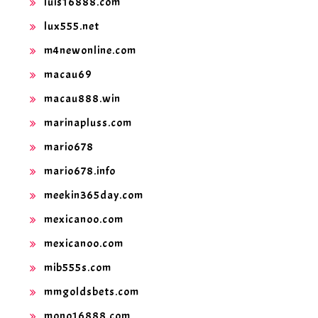
luis16888.com
lux555.net
m4newonline.com
macau69
macau888.win
marinapluss.com
mario678
mario678.info
meekin365day.com
mexicanoo.com
mexicanoo.com
mib555s.com
mmgoldsbets.com
mono16888.com