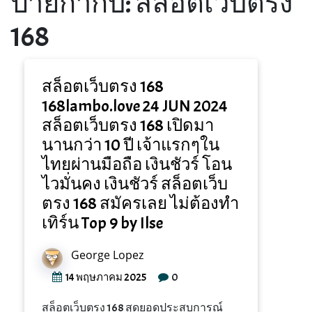
ป้ายกำกับ:
สล็อตเว็บตรง
168
สล็อตเว็บตรง 168
168lambo.love 24 JUN 2024
สล็อตเว็บตรง 168 เปิดมา
นานกว่า 10 ปี เจ้าแรกๆใน
ไทยผ่านมือถือ เงินชัวร์ โอน
ไวมั่นคง เงินชัวร์ สล็อตเว็บ
ตรง 168 สมัครเลย ไม่ต้องทำ
เทิร์น Top 9 by Ilse
George Lopez
0
14 พฤษภาคม 2025
สล็อตเว็บตรง 168 สุดยอดประสบการณ์