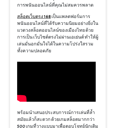
การพนันออนไลน์ที่คุณไม่สมควรพลาด
สล็อตเว็บตรง 168
เป็นแพลตฟอร์มการ
พนันออนไลน์ที่ได้รับความนิยมอย่างยิ่งใน
แวดวงสล็อตออนไลน์ของเมืองไทย ด้วย
การเป็น เว็บไซต์ตรงไม่ผ่านเอเย่นต์ ทำให้ผู้
เล่นมั่นอกมั่นใจได้ในความโปร่งใสรวม
ทั้งความปลอดภัย
พร้อมนำเสนอประสบการณ์การเล่นที่ล้ำ
สมัยแล้วก็สะดวก ด้วยเกมสล็อตมากกว่า
500 เกมที่วางแบบมาเพื่อตอบโจทย์นักเดิม