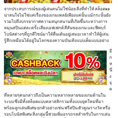
จากประสบการณ์ของผู้เล่นคนไม่ใช่น้อย สิ่งที่ทำให้ สล็อตxo
น่าสนใจไม่ใช่แค่เรื่องของเกมเพลย์เพียงแค่นั้น แม้กระนั้นยัง
รวมไปถึงบรรยากาศความสนุกสนานที่เกิดขึ้นระหว่างการ
หมุนสปินแต่ละครั้ง เสียงเอฟเฟกต์ สีสันของเกม และฟีพบร์
โบนัสต่างๆที่ถูกดีไซน์มาให้ตื่นเต้นอยู่เสมอเวลา ทำให้ผู้เล่น
รู้สึกเหมือนได้อยู่ในโลกของความบันเทิงแบบเต็มแบบอย่าง
อี
ก
ห
นึ่
ง
จุ
ด
ที่หลายๆคนกล่าวถึงเป็นความหลากหลายของเกมด้านใน
ระบบ ซึ่งมีทั้งสล็อตแบบคลาสสิกรวมทั้งแบบยุคใหม่ที่มา
พร้อมลูกเล่นพิเศษ ยกตัวอย่างเช่น ฟรีสปิน ตัวคูณรางวัล หรือ
รอบโบนัสพิเศษ สิ่งกลุ่มนี้ช่วยเพิ่มอรรถรสสำหรับในการเล่น