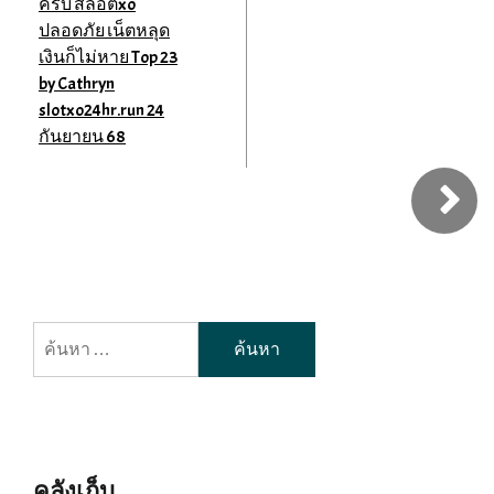
ครบ สล็อตxo
ปลอดภัย เน็ตหลุด
เงินก็ไม่หาย Top 23
by Cathryn
slotxo24hr.run 24
กันยายน 68
ค้นหา
สำหรับ:
คลังเก็บ