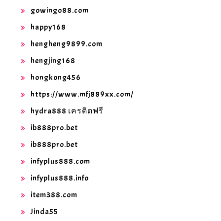
gowingo88.com
happy168
hengheng9899.com
hengjing168
hongkong456
https://www.mfj889xx.com/
hydra888 เครดิตฟรี
ib888pro.bet
ib888pro.bet
infyplus888.com
infyplus888.info
item388.com
Jinda55