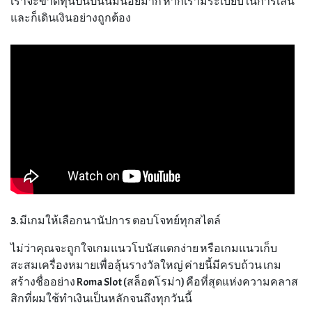
เราจะขาดทุนป่นปี้นั้นมีน้อยมาก หากเรามีระเบียบในการเล่น
และก็เดินเงินอย่างถูกต้อง
3. มีเกมให้เลือกนานัปการ ตอบโจทย์ทุกสไตล์
ไม่ว่าคุณจะถูกใจเกมแนวโบนัสแตกง่าย หรือเกมแนวเก็บ
สะสมเครื่องหมายเพื่อลุ้นรางวัลใหญ่ ค่ายนี้มีครบถ้วน เกม
สร้างชื่ออย่าง Roma Slot (สล็อตโรม่า) คือที่สุดแห่งความคลาส
สิกที่ผมใช้ทำเงินเป็นหลักจนถึงทุกวันนี้