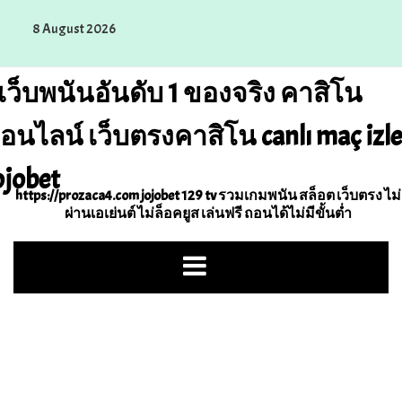
Skip
8 August 2026
to
content
เว็บพนันอันดับ 1 ของจริง คาสิโน
อนไลน์ เว็บตรงคาสิโน canlı maç izle
ojobet
https://prozaca4.com jojobet 129 tv รวมเกมพนัน สล็อต เว็บตรง ไม่
ผ่านเอเย่นต์ ไม่ล็อคยูส เล่นฟรี ถอนได้ไม่มีขั้นต่ำ