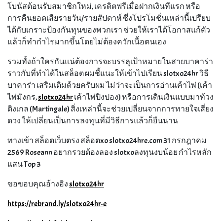
โบนัสต้อนรับสมาชิกใหม่, เครดิตฟรีเมื่อฝากเงินทีแรก หรือ
การคืนยอดเสียรายวัน/รายสัปดาห์ ซึ่งโปรโมชั่นเหล่านี้เปรียบ
ได้กับเกราะป้องกันทุนของพวกเรา ช่วยให้เราได้โอกาสแก้ตัว
แล้วก็ทำกำไรมากขึ้นโดยไม่ต้องควักเนื้อตนเอง
รวมทั้งถ้าใครกันแน่ต้องการจะบรรลุเป้าหมายในสายบาคาร่า
ราวกับที่ทำได้ในสล็อต ผมชี้แนะให้เข้าไปเรียน slotxo24hr วิธี
บาคาร่า เสริมเติมด้วยครับผม ไม่ว่าจะเป็นการอ่านเค้าไพ่ (เค้า
ไพ่มังกร,
slotxo24hr
เค้าไพ่ปิงปอง) หรือการเดินเงินแบบมาท้วง
ติงเกล (Martingale) สิ่งเหล่านี้จะช่วยเปลี่ยนจากการทายใจเสี่ยง
ดวง ให้เปลี่ยนเป็นการลงทุนที่มีวิธีการแล้วก็ยืนนาน
ทางเข้า สล็อตเว็บตรง สล็อตxo slotxo24hre.com 31 กรกฎาคม
2569 Roseann อยากรวยต้องลอง slotxoลงทุนงบน้อย กำไรหลัก
แสน Top 3
ขอขอบคุณอ้างอิง
slotxo24hr
https://rebrand.ly/slotxo24hr-e