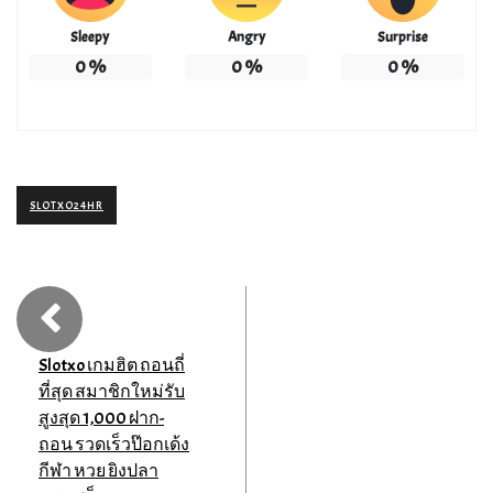
Sleepy
Angry
Surprise
0
%
0
%
0
%
SLOTXO24HR
Slotxo เกมฮิต ถอนถี่
ที่สุด สมาชิกใหม่รับ
สูงสุด 1,000 ฝาก-
ถอน รวดเร็วป๊อกเด้ง
กีฬา หวย ยิงปลา