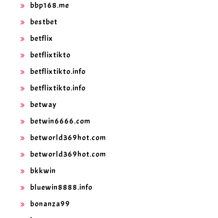
bbp168.me
bestbet
betflix
betflixtikto
betflixtikto.info
betflixtikto.info
betway
betwin6666.com
betworld369hot.com
betworld369hot.com
bkkwin
bluewin8888.info
bonanza99