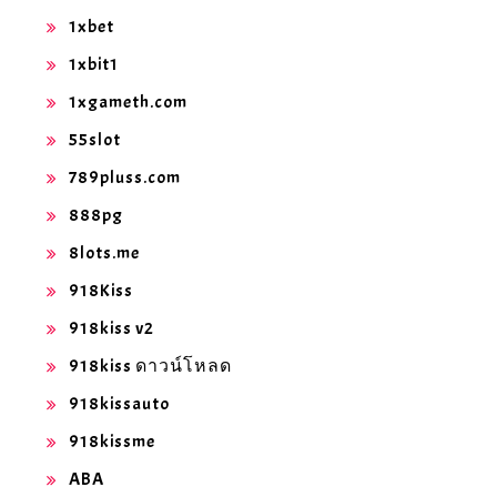
1xbet
1xbit1
1xgameth.com
55slot
789pluss.com
888pg
8lots.me
918Kiss
918kiss v2
918kiss ดาวน์โหลด
918kissauto
918kissme
ABA