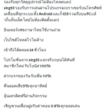
รองรับทุกวัสดุอุปกรณ์ ไม่ต้องโหลดแอป
sing55 รองรับการเล่นผ่านโปรแกรมเบราเซอร์บนโทรศัพท์
เคลื่อนที่ทุกระบบ ทั้ง Android และก็ iOS รวมถึงบน PC แล้
วก็แท็บเล็ต โดยไม่ต้องติดตั้งแอป
อินเทอร์เฟซภาษาไทย ใช้งานง่าย
เว็บไซต์โหลดไว ไม่ค้าง
เข้าถึงได้ตลอด 24 ชั่วโมง
โปรโมชั่นจาก sing55 แจกจริง ถอนได้ทันที
สมาชิกใหม่ รับโบนัส 100%
ฝากแรกของวัน รับเพิ่ม 10%
คืนยอดเสีย 5% ทุกอาทิตย์
ลุ้นเครดิตฟรีผ่านกิจกรรม
เชิญชวนเพื่อนฝูงรับค่าคอม 0.8% ทุกยอดเล่น