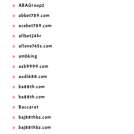
ABAGroup2
abbet789.com
acebet789.com
allbet24hr
allone745s.com
ambking
asb9999.com
audi688.com
ba88th.com
ba88th.com
Baccarat
baj88thbz.com
baj88thbz.com