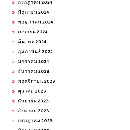
กรกฎาคม 2024
มิถุนายน 2024
พฤษภาคม 2024
เมษายน 2024
มีนาคม 2024
กุมภาพันธ์ 2024
มกราคม 2024
ธันวาคม 2023
พฤศจิกายน 2023
ตุลาคม 2023
กันยายน 2023
สิงหาคม 2023
กรกฎาคม 2023