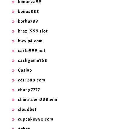
bonanza99
bonus888
borhu789
brazil999 slot
bwvip4.com
carlo999.net
cashgame168
Casino
cc11388.com
chang7777
chinatown888.win
cloudbet
cupcake88x.com
debet