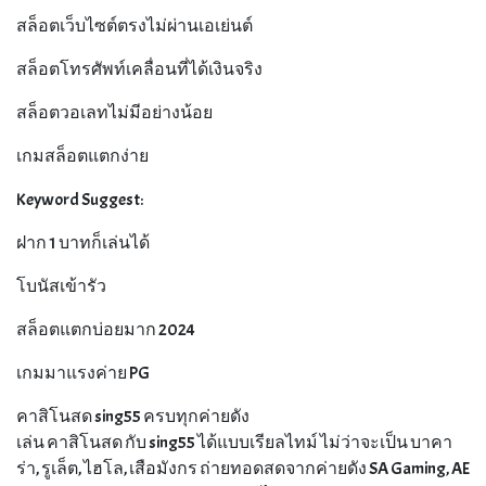
สล็อตเว็บไซต์ตรงไม่ผ่านเอเย่นต์
สล็อตโทรศัพท์เคลื่อนที่ได้เงินจริง
สล็อตวอเลทไม่มีอย่างน้อย
เกมสล็อตแตกง่าย
Keyword Suggest:
ฝาก 1 บาทก็เล่นได้
โบนัสเข้ารัว
สล็อตแตกบ่อยมาก 2024
เกมมาแรงค่าย PG
คาสิโนสด sing55 ครบทุกค่ายดัง
เล่น คาสิโนสด กับ sing55 ได้แบบเรียลไทม์ ไม่ว่าจะเป็น บาคา
ร่า, รูเล็ต, ไฮโล, เสือมังกร ถ่ายทอดสดจากค่ายดัง SA Gaming, AE