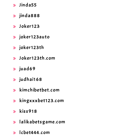
Jinda55
jinda888
Joker123
joker123auto
joker123th
Joker123th.com
juad69
judhai168
kimchibetbet.com
kingxxxbet123.com
kiss918
lalikabetsgame.com
lcbet444.com