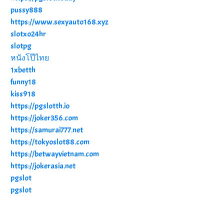
pussy888
https://www.sexyauto168.xyz
slotxo24hr
slotpg
หนังโป๊ไทย
1xbetth
funny18
kiss918
https://pgslotth.io
https://joker356.com
https://samurai777.net
https://tokyoslot88.com
https://betwayvietnam.com
https://jokerasia.net
pgslot
pgslot