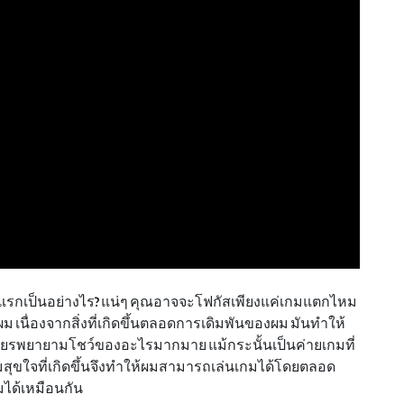
ั้งแรกเป็นอย่างไร? แน่ๆ คุณอาจจะโฟกัสเพียงแค่เกมแตกไหม
บผม เนื่องจากสิ่งที่เกิดขึ้นตลอดการเดิมพันของผม มันทำให้
ะเพียรพยายามโชว์ของอะไรมากมาย แม้กระนั้นเป็นค่ายเกมที่
มสุขใจที่เกิดขึ้นจึงทำให้ผมสามารถเล่นเกมได้โดยตลอด
มได้เหมือนกัน