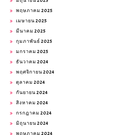
มิถุนายน 2025
พฤษภาคม 2025
เมษายน 2025
มีนาคม 2025
กุมภาพันธ์ 2025
มกราคม 2025
ธันวาคม 2024
พฤศจิกายน 2024
ตุลาคม 2024
กันยายน 2024
สิงหาคม 2024
กรกฎาคม 2024
มิถุนายน 2024
พฤษภาคม 2024