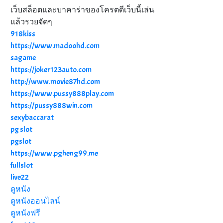
เว็บสล็อตและบาคาร่าของโครตดีเว็บนี้เล่น
แล้วรวยจัดๆ
918kiss
https://www.madoohd.com
sagame
https://joker123auto.com
http://www.movie87hd.com
https://www.pussy888play.com
https://pussy888win.com
sexybaccarat
pg slot
pgslot
https://www.pgheng99.me
fullslot
live22
ดูหนัง
ดูหนังออนไลน์
ดูหนังฟรี