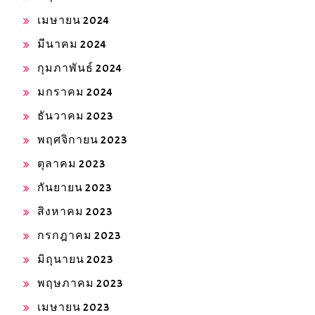
เมษายน 2024
มีนาคม 2024
กุมภาพันธ์ 2024
มกราคม 2024
ธันวาคม 2023
พฤศจิกายน 2023
ตุลาคม 2023
กันยายน 2023
สิงหาคม 2023
กรกฎาคม 2023
มิถุนายน 2023
พฤษภาคม 2023
เมษายน 2023