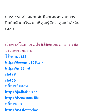
การบรรลุเป้าหมายมักมีสาเหตุมาจากการ
ยืนยันตัวตนในเวลาที่คุณรู้สึกว่าคุณกำลังล้ม
เหลว
เว็บคาสิโนน่าเล่น ทั้ง
สล็อต
และ
บาคาร่า
ตึง
จริงแตกบ่อยมาก
โจ๊กเกอร์123
https://hengjing168.wiki
https://jin55.net
slot99
slot66
สล็อตเว็บตรง
https://judhai168.co
https://bonus888.life
สล็อต888
https://pgslot.today