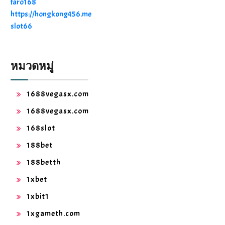
faro168
https://hongkong456.me
slot66
หมวดหมู่
1688vegasx.com
1688vegasx.com
168slot
188bet
188betth
1xbet
1xbit1
1xgameth.com