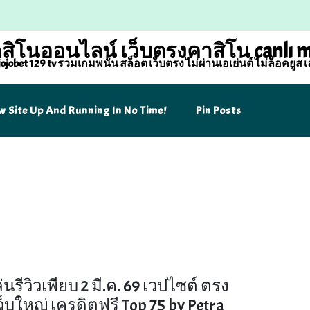
สิโนออนไลน์ เว็บตรงคาสิโน canlı maç
jojobet 129 tv รวมเกมพนัน สล็อต เว็บตรง ไม่ผ่านเอเย่นต์ ไม่ล็อคยูส เ
w Site Up And Running In No Time!
Pin Posts
รีวิวเพียบ 2 มี.ค. 69 เวปไซต์ ตรง
ว็บใหญ่ เครดิตฟรี Top 75 by Petra