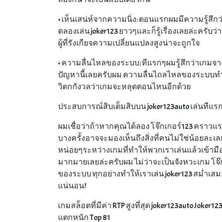
• เห็นเสน่ห์จากความนิ่ง: ตอนแรกผมมีความรู้สึกว
ดลองเล่น joker123 ยาวๆและก็รู้เรื่องเลยล่ะครับ
ผู้ที่รังเกียจความเปลี่ยนแปลงสูงน่าจะถูกใจ
• ความลื่นไหลของระบบ: ทีแรกๆผมรู้สึกว่าเกมจาก
ปัญหานี้เลยครับผม ความลื่นไถลไหลของระบบทำให้
วิตกกังวลว่าเกมจะหลุดตอนไหนอีกด้วย
ประสบการณ์สิบเต็มสิบบน joker123auto เล่นทีแรก
ผมเชื่อว่าถ้าหากคุณได้ลอง โจ๊กเกอร์123 ครา
บางครั้งอาจจะมองเห็นถึงสิ่งที่คนไม่ใช่น้อยละเ
หน่อยๆระหว่างเกมที่ทำให้พวกเราเล่นแล้วเข้าม
มากมายเลยล่ะครับผม ไม่ว่าจะเป็นจังหวะเกม โจ๊กเ
ของระบบ ทุกอย่างทำให้เราเล่น joker123 สม่ำเสมอ
แน่นอน!
เกมสล็อตที่มีค่า RTP สูงที่สุด joker123auto Joker1
แตกหนัก Top 81