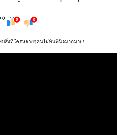
0
0
0
พบสิ่งที่ใครหลายๆคนไม่ทันพินิจมากมาย!