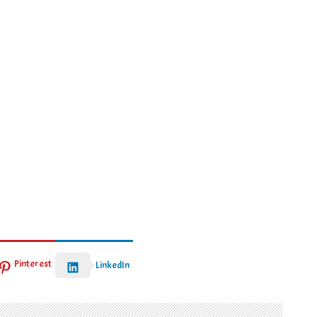
Pinterest
LinkedIn