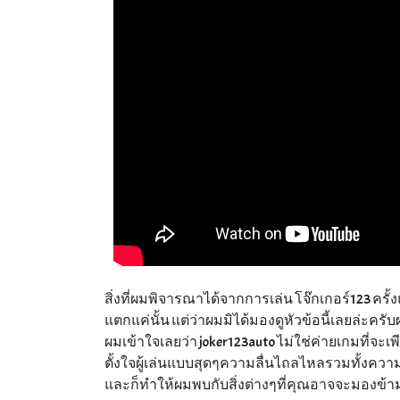
สิ่งที่ผมพิจารณาได้จากการเล่น โจ๊กเกอร์123 คร
แตกแค่นั้น แต่ว่าผมมิได้มองดูหัวข้อนี้เลยล่ะครั
ผมเข้าใจเลยว่า joker123auto ไม่ใช่ค่ายเกมที่จ
ตั้งใจผู้เล่นแบบสุดๆความลื่นไถลไหลรวมทั้งควา
และก็ทำให้ผมพบกับสิ่งต่างๆที่คุณอาจจะมองข้า