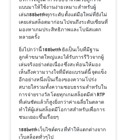
แบบมาให้ใช้งานง่าย เหมาะสำหรับผู้
เล่น188betthทุกระดับ ตั้งแต่มือใหม่ที่ยังไม่
เคยเล่นสล็อตมาก่อน ไปจนถึงระดับเซียนที่
มองหาเกมประสิทธิภาพและโบนัสแตก
หลายครั้ง
ยิ่งไปกว่านี้ 188betth ยังเป็นเว็บที่มีฐาน
ลูกค้าขนาดใหญ่และได้รับการรีวิวจากผู้
เล่นจริงอย่างต่อเนื่อง ซึ่งสะท้อนให้มอง
เห็นถึงความวางใจที่มีต่อแบรนด์นี้ จุดแข็ง
อีกอย่างหนึ่งเป็นเรื่องของความโปร่ง
สบายใสรวมทั้งความชอบธรรมสำหรับใน
การจ่ายรางวัล โดยทุกเกมสล็อตมีค่า RTP
ที่เด่นชัดแล้วก็สูงยิ่งกว่าค่าเฉลี่ยในตลาด
ทำให้ผู้เล่นสล็อตมีโอกาสสำหรับเพื่อการ
ชนะเยอะขึ้นเรื่อยๆ
188betth เว็บไซต์ตรง ที่ทำให้แตกต่างจาก
เว็บสล็อตทั่วๆไป