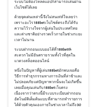
ระบบ ไม่ต้องโหลดแอปก็สามารถเล่นผ่าน
เว็บไซต์ได้เลย
ด้วยจุดเด่นเหล่านี้ จึงไม่สนเท่ห์ใจเลยว่า
เพราะอะไร 188bet เว็บไซต์ตรง ถึงได้รับ
ความไว้วางใจจากผู้เล่นในประเทศไทย
และต่างชาติอย่างรวดเร็วภายในช่วงระยะ
เวลาไม่นาน
ระบบฝากถอนแบบออโต้ที่ 188betth
สะดวก ไม่มีอันตราย รวมทั้งไวที่สุดใน
แวดวงสล็อตออนไลน์
หนึ่งในปัญหาที่ผู้เล่น188betมักพบเจอคือ
วิธีการทำธุรกรรมทางการเงินที่ล่าช้าและ
ไม่ปลอดภัย แต่ปัญหาพวกนั้นจะไม่เกิดขึ้น
เลยเมื่อคุณเล่นกับ 188bet เว็บตรง
เนื่องจากว่าตรงนี้มีระบบระเบียบฝากถอน
อัตโนมัติเต็มต้นแบบ ที่สามารถทำรายการ
ได้ด้วยตัวคุณเองภายในช่วงเวลาไม่ถึง 30