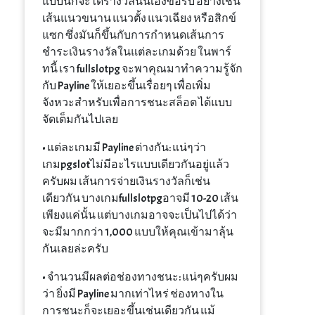
แบบนี้ก็จะได้รางวัลนั่นเองขอรับ อย่างเช่น
เส้นแนวขนาน แนวตั้ง แนวเฉียง หรือสิกข์
แซก ซึ่งมันก็ขึ้นกับการกำหนดเส้นการ
ชำระเงินรางวัลในแต่ละเกมด้วย ในพาร์
ทนี้ เรา fullslotpg จะพาคุณมาทำความรู้จัก
กับ Payline ให้เยอะขึ้นเรื่อยๆ เพื่อเพิ่ม
จังหวะสำหรับเพื่อการชนะสล็อต ได้แบบ
จัดเต็มกันไปเลย
• แต่ละเกมมี Payline ต่างกัน: แน่ๆว่า
เกมpgslotไม่มีอะไรแบบเดียวกันอยู่แล้ว
ครับผม เส้นการจ่ายเงินรางวัลก็เช่น
เดียวกัน บางเกมfullslotpgอาจมี 10-20 เส้น
เพียงแค่นั้น แต่บางเกมอาจจะเป็นไปได้ว่า
จะมีมากกว่า 1,000 แบบให้คุณเข้ามาลุ้น
กันเลยล่ะครับ
• จำนวนมีผลต่อช่องทางชนะ: แน่ๆครับผม
ว่า ยิ่งมี Payline มากเท่าไหร่ ช่องทางใน
การชนะก็จะเยอะขึ้นเช่นเดียวกัน แม้