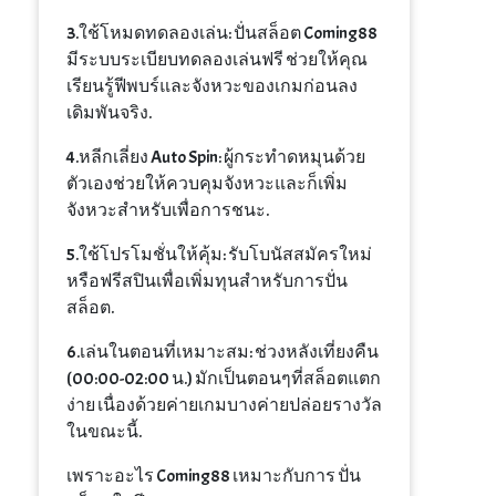
3.ใช้โหมดทดลองเล่น: ปั่นสล็อต Coming88
มีระบบระเบียบทดลองเล่นฟรี ช่วยให้คุณ
เรียนรู้ฟีพบร์และจังหวะของเกมก่อนลง
เดิมพันจริง.
4.หลีกเลี่ยง Auto Spin: ผู้กระทำดหมุนด้วย
ตัวเองช่วยให้ควบคุมจังหวะและก็เพิ่ม
จังหวะสำหรับเพื่อการชนะ.
5.ใช้โปรโมชั่นให้คุ้ม: รับโบนัสสมัครใหม่
หรือฟรีสปินเพื่อเพิ่มทุนสำหรับการปั่น
สล็อต.
6.เล่นในตอนที่เหมาะสม: ช่วงหลังเที่ยงคืน
(00:00-02:00 น.) มักเป็นตอนๆที่สล็อตแตก
ง่าย เนื่องด้วยค่ายเกมบางค่ายปล่อยรางวัล
ในขณะนี้.
เพราะอะไร Coming88 เหมาะกับการ ปั่น