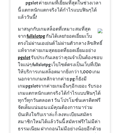
pgslot ค่ายเกมที่เยี่ยมที่สุดในช่วงเวลา
นี้ แตกหนักแตกจริง ได้กำไรแบบฟินๆได้
แล้ววันนี้!
มาสนุกกับเกมสล็อตที่เหมาะสมที่สุด
จาก
fullslotpg
กันได้เลย! ยอดเยี่ยมเว็บ
ตรงไม่ผ่านเอเย่นต์ ไม่ผ่านตัวกลาง ลิขสิทธิ์
แท้จากค่ายเกมสุดยอดที่ยอดเยี่ยมอย่าง
pgslot
รับประกันเลยว่า คุณจำเป็นต้องชอบ
ใจแน่ๆ fullslotpg เว็บไซต์ตรงเป็นเว็บที่เปิด
ให้บริการเกมสล็อตมากยิ่งกว่า 1,000 เกม
นอกจากเกมหลักจากค่าย pg ก็ยังมี
เกมpgslotจากค่ายเกมอื่นๆอีกเยอะ รับรอง
เกมแตกหนักแตกจริง ได้กำไรแบบฟินๆได้
ทุกวี่ทุกวันตลอด 1 วัน โปรโมชั่นเครดิตฟรี
จัดเต็มแน่นอน แม้คุณต้องการมาร่วม
บันเทิงใจกับเราล่ะก็ ลงทะเบียนสมัคร
สมาชิกใหม่ได้แล้ววันนี้ สมัครฟรี! ไม่มีค่า
ธรรมเนียม ฝากถอนไม่มีอย่างน้อยอีกด้วย