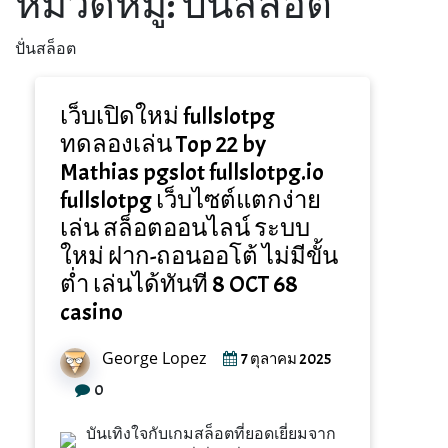
หมวดหมู่:
ปั่นสล็อต
ปั่นสล็อต
เว็บเปิดใหม่ fullslotpg
ทดลองเล่น Top 22 by
Mathias pgslot fullslotpg.io
fullslotpg เว็บไซต์แตกง่าย
เล่น สล็อตออนไลน์ ระบบ
ใหม่ ฝาก-ถอนออโต้ ไม่มีขั้น
ต่ำ เล่นได้ทันที 8 OCT 68
casino
George Lopez
7 ตุลาคม 2025
0
บันเทิงใจกับเกมสล็อตที่ยอดเยี่ยมจาก