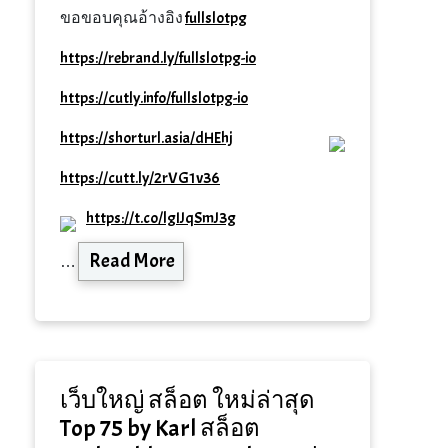
ขอขอบคุณอ้างอิง
fullslotpg
https://rebrand.ly/fullslotpg-io
https://cutly.info/fullslotpg-io
https://shorturl.asia/dHEhj
https://cutt.ly/2rVG1v36
https://t.co/lgIJqSmJ3g
Read More
…
เว็บใหญ่ สล็อต ใหม่ล่าสุด
Top 75 by Karl สล็อต