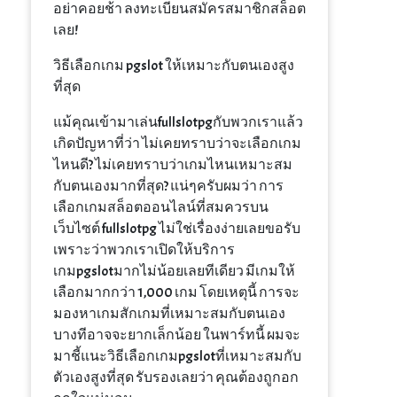
อย่าคอยช้า ลงทะเบียนสมัครสมาชิกสล็อต
เลย!
วิธีเลือกเกม pgslot ให้เหมาะกับตนเองสูง
ที่สุด
แม้คุณเข้ามาเล่นfullslotpgกับพวกเราแล้ว
เกิดปัญหาที่ว่า ไม่เคยทราบว่าจะเลือกเกม
ไหนดี? ไม่เคยทราบว่าเกมไหนเหมาะสม
กับตนเองมากที่สุด? แน่ๆครับผมว่า การ
เลือกเกมสล็อตออนไลน์ที่สมควรบน
เว็บไซต์ fullslotpg ไม่ใช่เรื่องง่ายเลยขอรับ
เพราะว่าพวกเราเปิดให้บริการ
เกมpgslotมากไม่น้อยเลยทีเดียว มีเกมให้
เลือกมากกว่า 1,000 เกม โดยเหตุนี้ การจะ
มองหาเกมสักเกมที่เหมาะสมกับตนเอง
บางทีอาจจะยากเล็กน้อย ในพาร์ทนี้ ผมจะ
มาชี้แนะวิธีเลือกเกมpgslotที่เหมาะสมกับ
ตัวเองสูงที่สุด รับรองเลยว่า คุณต้องถูกอก