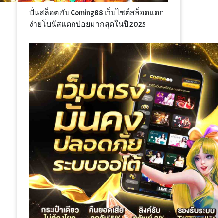
ปั่นสล็อต กับ Coming88 เว็บไซต์สล็อตแตก
ง่ายโบนัสแตกบ่อยมากสุดในปี 2025