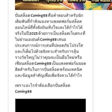
ปั่นสล็อต Coming88 คือคำตอบสำหรับนัก
เดิมพันที่กำลังมองหาแพลตฟอร์มสล็อต
ออนไลน์ที่ทั้งยังบันเทิงใจและได้กำไรได้
จริงในปี 2025 ด้วยการเป็น สล็อตเว็บตรง ที่
ไม่ผ่านเอเย่นต์ Coming88 เสนอ
ประสบการณ์การเล่นที่ปลอดภัย โปร่งใส
และก็เต็มไปด้วยจังหวะสำหรับการลุ้น
รางวัลใหญ่ ไม่ว่าคุณจะเป็นมือใหม่หรือ
เซียนสล็อต Coming88 เป็นแพลตฟอร์มยอด
ฮิตสำหรับในการปั่นสล็อต พร้อมเทคนิค
และข้อมูลสำคัญเพื่อเพิ่มจังหวะได้กำไร
เพราะอะไรจำต้องเลือกปั่นสล็อต
Coming88