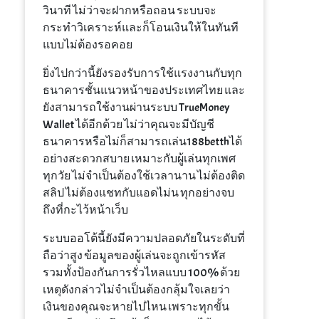
วินาที ไม่ว่าจะฝากหรือถอน ระบบจะ
กระทำวิเคราะห์และก็โอนเงินให้ในทันที
แบบไม่ต้องรอคอย
ยิ่งไปกว่านี้ยังรองรับการใช้แรงงานกับทุก
ธนาคารชั้นแนวหน้าของประเทศไทย และ
ยังสามารถใช้งานผ่านระบบ TrueMoney
Wallet ได้อีกด้วย ไม่ว่าคุณจะมีบัญชี
ธนาคารหรือไม่ก็สามารถเล่น188betthได้
อย่างสะดวกสบาย เหมาะกับผู้เล่นทุกเพศ
ทุกวัย ไม่จำเป็นต้องใช้เวลานาน ไม่ต้องติด
สลิป ไม่ต้องแชทกับแอดไม่น ทุกอย่างจบ
ถึงที่กะไว้หน้าเว็บ
ระบบออโต้นี้ยังมีความปลอดภัยในระดับที่
ถือว่าสูง ข้อมูลของผู้เล่นจะถูกเข้ารหัส
รวมทั้งป้องกันการรั่วไหลแบบ 100% ด้วย
เหตุดังกล่าวไม่จำเป็นต้องกลุ้มใจเลยว่า
เงินของคุณจะหายไปไหน เพราะทุกขั้น