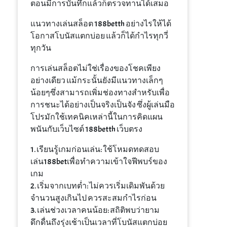
ตอนมีการบันทึกแล้วก็ตรวจทานได้เสมอ
แนวทางเล่นสล็อต 188betth อย่างไรให้ได้
โอกาสโบนัสแตกบ่อย แล้วก็ได้กำไรทุกวี่
ทุกวัน
การเล่นสล็อตไม่ใช่เรื่องของโชคเพียง
อย่างเดียว แม้กระนั้นยังมีแนวทางเล็กๆ
น้อยๆซึ่งสามารถเพิ่มช่องทางสำหรับเพื่อ
การชนะได้อย่างเป็นจริงเป็นจัง ซึ่งผู้เล่นมือ
โปรมักใช้เทคนิคเหล่านี้ในการคิดแผน
พนันกับเว็บไซต์ 188betth เว็บตรง
1. เรียนรู้เกมก่อนเล่น: ใช้โหมดทดสอบ
เล่น188betเพื่อทำความเข้าใจฟีพบร์ของ
เกม
2. เริ่มจากเบทต่ำ: ไม่ควรเริ่มเดิมพันด้วย
จำนวนสูงเกินไป ควรสะสมกำไรก่อน
3. เล่นช่วงเวลาคนน้อย: สถิติพบว่ายาม
ดึกดื่นถึงรุ่งเช้าเป็นเวลาที่โบนัสแตกบ่อย