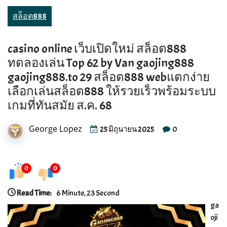
สล็อต888
casino online เว็บเปิดใหม่ สล็อต888
ทดลองเล่น Top 62 by Van gaojing888
gaojing888.to 29 สล็อต888 webแตกง่าย
เลือกเล่นสล็อต888 ให้รวยเร็วพร้อมระบบ
เกมที่ทันสมัย ส.ค. 68
George Lopez
0
25 มิถุนายน 2025
0
0
Read Time:
6 Minute, 23 Second
ga
oji