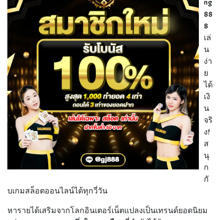
ng
88
8
เล่
น
ง่า
ย
ได้
เงิ
น
จริ
ง!
ส
นุ
ก
กั
บเกมสล็อตออนไลน์ได้ทุกวี่วัน
หารายได้เสริมจากโลกอินเตอร์เน็ตแปลงเป็นเทรนด์ยอดนิยม