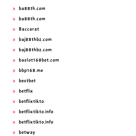
ba88th.com
ba88th.com
Baccarat
baj88thbz.com
baj88thbz.com
baslot168bet.com
bbp168.me
bestbet
betflix
betflixtikto
betflixtikto.info
betflixtikto.info
betway