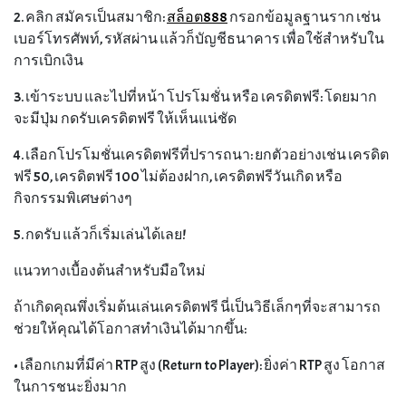
2. คลิก สมัครเป็นสมาชิก:
สล็อต888
กรอกข้อมูลฐานราก เช่น
เบอร์โทรศัพท์, รหัสผ่าน แล้วก็บัญชีธนาคาร เพื่อใช้สำหรับใน
การเบิกเงิน
3. เข้าระบบ และไปที่หน้า โปรโมชั่น หรือ เครดิตฟรี: โดยมาก
จะมีปุ่ม กดรับเครดิตฟรี ให้เห็นแน่ชัด
4. เลือกโปรโมชั่นเครดิตฟรีที่ปรารถนา: ยกตัวอย่างเช่น เครดิต
ฟรี 50, เครดิตฟรี 100 ไม่ต้องฝาก, เครดิตฟรีวันเกิด หรือ
กิจกรรมพิเศษต่างๆ
5. กดรับ แล้วก็เริ่มเล่นได้เลย!
แนวทางเบื้องต้นสำหรับมือใหม่
ถ้าเกิดคุณพึ่งเริ่มต้นเล่นเครดิตฟรี นี่เป็นวิธีเล็กๆที่จะสามารถ
ช่วยให้คุณได้โอกาสทำเงินได้มากขึ้น:
• เลือกเกมที่มีค่า RTP สูง (Return to Player): ยิ่งค่า RTP สูง โอกาส
ในการชนะยิ่งมาก