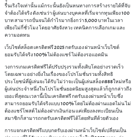
รื่นเริงใจเท่านั้น แม้กระนั้นยังเป็นหนทางการสร้างรายได้ที่จับ
จำต้องได้จริง ดังเช่นว่า ผู้เล่นบางบุคคลที่เริ่มจากทุนเพียง 100
บาท สามารถปั่นจนได้กำไรมากยิ่งกว่า 5,000 บาทในเวลา
เพียงไม่กี่ชั่วโมง โดยอาศัยจังหวะ เทคนิคการเลือกเกม และ
ความอดทน
เว็บไซต์สล็อต เครดิตฟรี 2025 กดรับเอง ผ่านหน้าเว็บไซต์
ยอมรับได้จริง 100% ไม่ต้องแชร์ ไม่ต้องรอแอดมิน
วงการเกมเครดิตฟรีได้ปรับปรุงรวมทั้งเติบโตอย่างรวดเร็ว
โดยเฉพาะอย่างยิ่งในเรื่องของโปรโมชั่นรวมทั้งสิทธิ
ประโยชน์ที่ผู้เล่นจะได้รับ ไม่ว่าจะเป็นผู้เล่นสล็อต888ใหม่หรือ
ผู้เล่นประจำ หนึ่งในโปรโมชั่นยอดนิยมสูงสุดแล้วก็ถูกกล่าวถึง
เยอะที่สุดณ เวลานี้เป็น เครดิตฟรี กดรับเองผ่านหน้าเว็บ ซึ่ง
สามารถยอมรับได้จริงแบบ 100% โดยไม่ต้องผ่านแอดไม่น ไม่
ต้องแชร์โพสต์ ไม่ต้องฝากเงินก่อน แค่เพียงลงทะเบียนเป็น
สมาชิกก็สามารถกดรับเครดิตฟรีได้โดยทันทีด้วยตัวเอง
การแจกเครดิตฟรีแบบกดรับเองผ่านหน้าเว็บไซต์เปลี่ยนเป็น