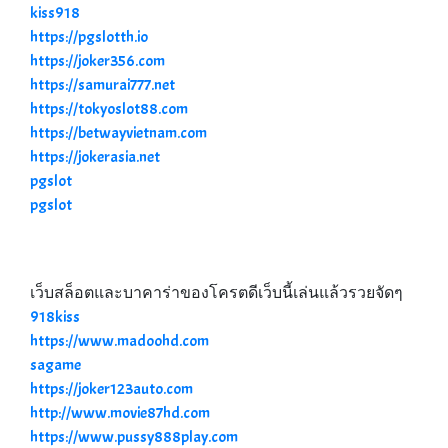
kiss918
https://pgslotth.io
https://joker356.com
https://samurai777.net
https://tokyoslot88.com
https://betwayvietnam.com
https://jokerasia.net
pgslot
pgslot
เว็บสล็อตและบาคาร่าของโครตดีเว็บนี้เล่นแล้วรวยจัดๆ
918kiss
https://www.madoohd.com
sagame
https://joker123auto.com
http://www.movie87hd.com
https://www.pussy888play.com