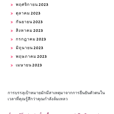
พฤศจิกายน 2023
ตุลาคม 2023
กันยายน 2023
สิงหาคม 2023
กรกฎาคม 2023
มิถุนายน 2023
พฤษภาคม 2023
เมษายน 2023
การบรรลุเป้าหมายมักมีสาเหตุมาจากการยืนยันตัวตนใน
เวลาที่คุณรู้สึกว่าคุณกำลังล้มเหลว