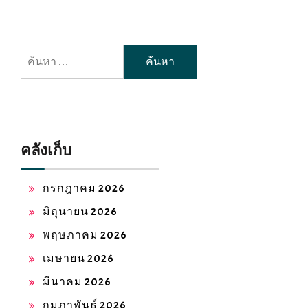
ค้นหา
สำหรับ:
คลังเก็บ
กรกฎาคม 2026
มิถุนายน 2026
พฤษภาคม 2026
เมษายน 2026
มีนาคม 2026
กุมภาพันธ์ 2026