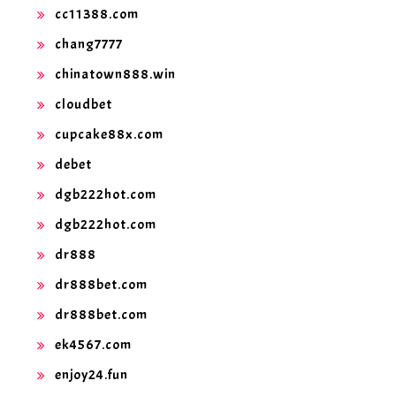
cc11388.com
chang7777
chinatown888.win
cloudbet
cupcake88x.com
debet
dgb222hot.com
dgb222hot.com
dr888
dr888bet.com
dr888bet.com
ek4567.com
enjoy24.fun