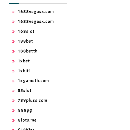
1688vegasx.com
1688vegasx.com
168slot
188bet
188betth
1xbet
1xbit1
1xgameth.com
55slot
789pluss.com
888pg
8lots.me
918Kiss