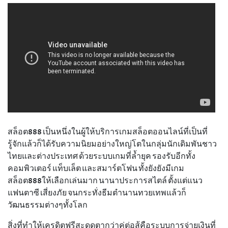
สล็อต888 เป็นหนึ่งในผู้ให้บริการเกมสล็อตออนไลน์ที่เป็นที่
รู้จักแล้วก็ได้รับความนิยมอย่างใหญ่โตในกลุ่มนักเดิมพันชาว
ไทยและต่างประเทศ ด้วยระบบเกมที่ล้ำยุค รองรับอีกทั้ง
คอมพิวเตอร์ แท็บเล็ต และสมาร์ตโฟน ทั้งยังยังมีเกม
สล็อต888ให้เลือกเล่นมาก นานาประการสไตล์ ตั้งแต่แนว
แฟนตาซี เสี่ยงภัย จนกระทั่งธีมตำนานทวยเทพแล้วก็
วัฒนธรรมต่างๆทั้งโลก
สิ่งที่ทำให้เครดิตฟรีสะดุดตากว่าคู่ต่อสู้คือระบบการจ่ายเงินที่