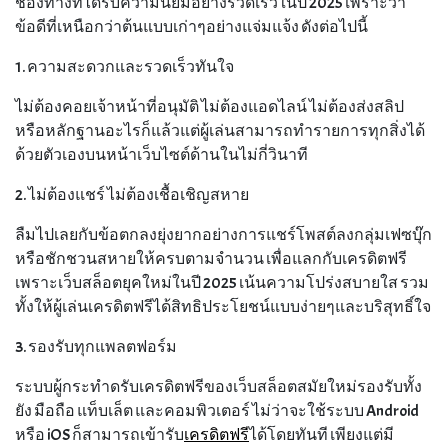
ช่องทางที่ได้รับความนิยมอย่างรวดเร็วในปี 2025 เพราะว่า
ข้อดีที่เหนือกว่าต้นแบบเก่าๆอย่างแจ่มแจ้ง ดังต่อไปนี้
1. ความสะดวกและรวดเร็วทันใจ
ไม่ต้องคอยเจ้าหน้าที่อนุมัติ ไม่ต้องแอดไลน์ ไม่ต้องส่งสลิป
หรือหลักฐานอะไรก็แล้วแต่ผู้เล่นสามารถทำรายการทุกสิ่งได้
ด้วยตัวเองบนหน้าเว็บไซต์ด้านในไม่กี่วินาที
2. ไม่ต้องแชร์ ไม่ต้องเชื้อเชิญสหาย
ลืมไปเลยกับข้อตกลงยุ่งยากอย่างการแชร์โพสต์ลงกลุ่มเฟซบุ๊ก
หรือชักชวนสหายให้ครบตามจำนวน เพื่อแลกกับเครดิตฟรี
เพราะเว็บสล็อตยุคใหม่ในปี 2025 เน้นความโปร่งสบายใส รวม
ทั้งให้ผู้เล่นเครดิตฟรีได้สิทธิประโยชน์แบบง่ายๆและบริสุทธิ์ใจ
3. รองรับทุกแพลตฟอร์ม
ระบบผู้กระทำดรับเครดิตฟรีของเว็บสล็อตสมัยใหม่รองรับทั้ง
ยัง มือถือ แท็บเล็ต และคอมพิวเตอร์ ไม่ว่าจะใช้ระบบ Android
หรือ iOS ก็สามารถเข้ารับ
เครดิตฟรี
ได้โดยทันที เพียงแต่มี