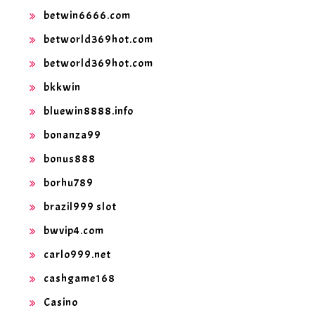
betwin6666.com
betworld369hot.com
betworld369hot.com
bkkwin
bluewin8888.info
bonanza99
bonus888
borhu789
brazil999 slot
bwvip4.com
carlo999.net
cashgame168
Casino