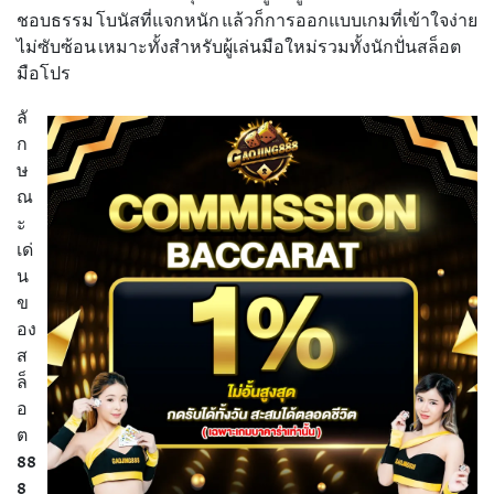
ชอบธรรม โบนัสที่แจกหนัก แล้วก็การออกแบบเกมที่เข้าใจง่าย
ไม่ซับซ้อน เหมาะทั้งสำหรับผู้เล่นมือใหม่รวมทั้งนักปั่นสล็อต
มือโปร
ลั
ก
ษ
ณ
ะ
เด่
น
ข
อง
ส
ล็
อ
ต
88
8