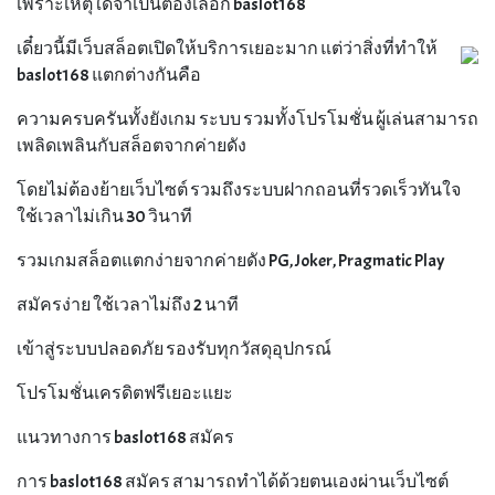
เพราะเหตุใดจำเป็นต้องเลือก baslot168
เดี๋ยวนี้มีเว็บสล็อตเปิดให้บริการเยอะมาก แต่ว่าสิ่งที่ทำให้
baslot168 แตกต่างกันคือ
ความครบครันทั้งยังเกม ระบบ รวมทั้งโปรโมชั่น ผู้เล่นสามารถ
เพลิดเพลินกับสล็อตจากค่ายดัง
โดยไม่ต้องย้ายเว็บไซต์ รวมถึงระบบฝากถอนที่รวดเร็วทันใจ
ใช้เวลาไม่เกิน 30 วินาที
รวมเกมสล็อตแตกง่ายจากค่ายดัง PG, Joker, Pragmatic Play
สมัครง่าย ใช้เวลาไม่ถึง 2 นาที
เข้าสู่ระบบปลอดภัย รองรับทุกวัสดุอุปกรณ์
โปรโมชั่นเครดิตฟรีเยอะแยะ
แนวทางการ baslot168 สมัคร
การ baslot168 สมัคร สามารถทำได้ด้วยตนเองผ่านเว็บไซต์