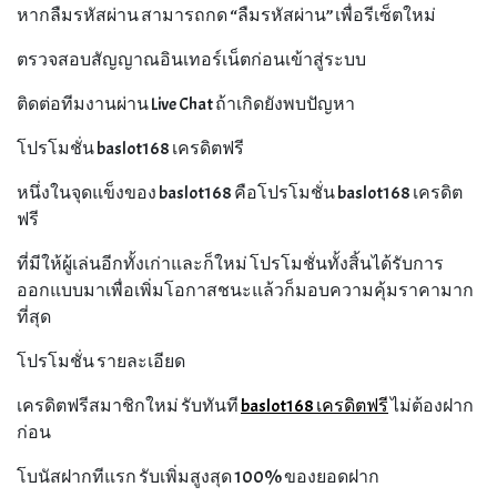
หากลืมรหัสผ่าน สามารถกด “ลืมรหัสผ่าน” เพื่อรีเซ็ตใหม่
ตรวจสอบสัญญาณอินเทอร์เน็ตก่อนเข้าสู่ระบบ
ติดต่อทีมงานผ่าน Live Chat ถ้าเกิดยังพบปัญหา
โปรโมชั่น baslot168 เครดิตฟรี
หนึ่งในจุดแข็งของ baslot168 คือโปรโมชั่น baslot168 เครดิต
ฟรี
ที่มีให้ผู้เล่นอีกทั้งเก่าและก็ใหม่ โปรโมชั่นทั้งสิ้นได้รับการ
ออกแบบมาเพื่อเพิ่มโอกาสชนะแล้วก็มอบความคุ้มราคามาก
ที่สุด
โปรโมชั่น รายละเอียด
เครดิตฟรีสมาชิกใหม่ รับทันที
baslot168 เครดิตฟรี
ไม่ต้องฝาก
ก่อน
โบนัสฝากทีแรก รับเพิ่มสูงสุด 100% ของยอดฝาก