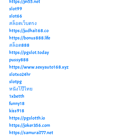
https://jin55.net
slot99
slot66
สล็อตเว็บตรง
https://judhai168.co
https://bonus888.life
สล็อต888
https://pgslot.today
pussy888
https://www.sexyauto168.xyz
slotxo24hr
slotpg
หนังโป๊ไทย
1xbetth
funny18
kiss918
https://pgslotth.io
https://joker356.com
https://samurai777.net