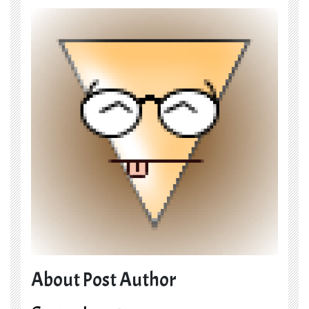
About Post Author