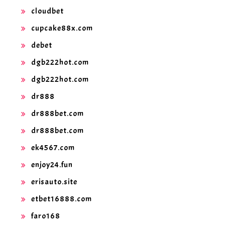
cloudbet
cupcake88x.com
debet
dgb222hot.com
dgb222hot.com
dr888
dr888bet.com
dr888bet.com
ek4567.com
enjoy24.fun
erisauto.site
etbet16888.com
faro168