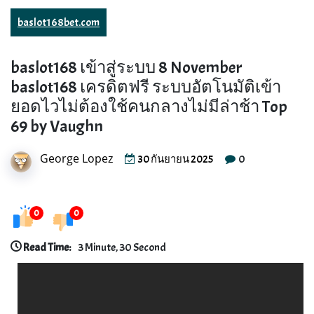
baslot168bet.com
baslot168 เข้าสู่ระบบ 8 November
baslot168 เครดิตฟรี ระบบอัตโนมัติเข้า
ยอดไวไม่ต้องใช้คนกลางไม่มีล่าช้า Top
69 by Vaughn
George Lopez
0
30 กันยายน 2025
0
0
Read Time:
3 Minute, 30 Second