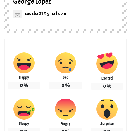
George Lopez
seoaba01@gmail.com
Happy
Sad
Excited
0
%
0
%
0
%
Sleepy
Angry
Surprise