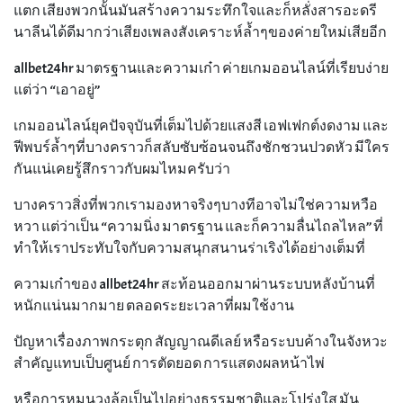
แตก เสียงพวกนั้นมันสร้างความระทึกใจและก็หลั่งสารอะดรี
นาลีนได้ดีมากว่าเสียงเพลงสังเคราะห์ล้ำๆของค่ายใหม่เสียอีก
allbet24hr มาตรฐานและความเก๋า ค่ายเกมออนไลน์ที่เรียบง่าย
แต่ว่า “เอาอยู่”
เกมออนไลน์ยุคปัจจุบันที่เต็มไปด้วยแสงสี เอฟเฟกต์งดงาม และ
ฟีพบร์ล้ำๆที่บางคราวก็สลับซับซ้อนจนถึงชักชวนปวดหัว มีใคร
กันแน่เคยรู้สึกราวกับผมไหมครับว่า
บางคราวสิ่งที่พวกเรามองหาจริงๆบางทีอาจไม่ใช่ความหวือ
หวา แต่ว่าเป็น “ความนิ่ง มาตรฐาน และก็ความลื่นไถลไหล” ที่
ทำให้เราประทับใจกับความสนุกสนานร่าเริงได้อย่างเต็มที่
ความเก๋าของ allbet24hr สะท้อนออกมาผ่านระบบหลังบ้านที่
หนักแน่นมากมาย ตลอดระยะเวลาที่ผมใช้งาน
ปัญหาเรื่องภาพกระตุก สัญญาณดีเลย์ หรือระบบค้างในจังหวะ
สำคัญแทบเป็บศูนย์ การตัดยอด การแสดงผลหน้าไพ่
หรือการหมุนวงล้อเป็นไปอย่างธรรมชาติและโปร่งใส มัน