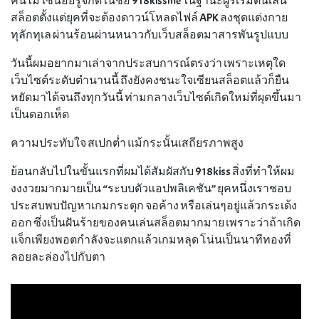
คนไม่ใช่น้อยรู้จักดีในชื่อ 918kissme ในฐานะผู้ริเริ่มต้นเล่น
สล็อตตั้งแต่ยุคที่จะต้องดาวน์โหลดไฟล์ APK ลงชุดแต่งกาย
ทุลักทุเล ผ่านร้อนผ่านหนาวกับเว็บสล็อตมาสารพันรูปแบบ
วันนี้ผมอยากมาเล่าจากประสบการณ์ตรงว่า เพราะเหตุใด
เว็บไซต์ระดับตำนานนี้ ถึงยังคงชนะใจเซียนสล็อตแล้วก็ยืน
หยัดมาได้จนถึงทุกวันนี้ ท่ามกลางเว็บไซต์เกิดใหม่ที่ผุดขึ้นมา
เป็นดอกเห็ด
ความประทับใจ สเปกต่ำ แม้กระนั้นเสถียรภาพสูง
ย้อนกลับไปในขั้นแรกที่ผมได้สัมผัสกับ 918kiss สิ่งที่ทำให้ผม
งงงวยมากมายเป็น “ระบบตัวแอปพลิเคชัน” ยุคหนึ่งเราชอบ
ประสบพบปัญหาเกมกระตุก จอค้าง หรือเล่นๆอยู่แล้วกระเด้ง
ออก ซึ่งเป็นฝันร้ายของคนเล่นสล็อตมากมาย เพราะว่าถ้าเกิด
แจ็กเพียงพอตกำลังจะแตกแล้วเกมหลุด โน่นเป็นนาทีทองที่
ลอยละล่องไปกับตา