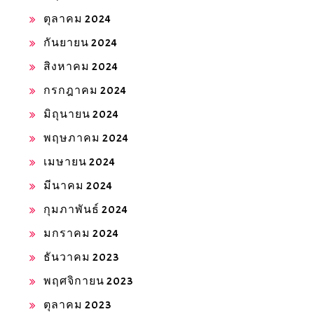
ตุลาคม 2024
กันยายน 2024
สิงหาคม 2024
กรกฎาคม 2024
มิถุนายน 2024
พฤษภาคม 2024
เมษายน 2024
มีนาคม 2024
กุมภาพันธ์ 2024
มกราคม 2024
ธันวาคม 2023
พฤศจิกายน 2023
ตุลาคม 2023