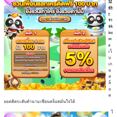
t2
4h
r
91
8k
iss
m
e
เว็
บ
เก
ม
ส
ล็
อ
ต
ยอดฮิตระดับตำนาน เซียนสล็อตมั่นใจได้
ใ