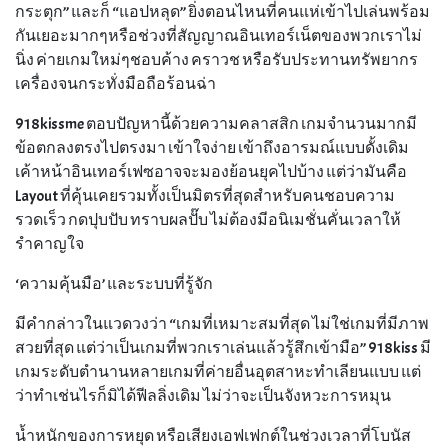
กระตุก” และก็ “แอปหลุด” ยิ่งตอนไหนที่คนแห่เข้าไปเล่นพร้อม
กันเยอะมากๆหรือช่วงที่สัญญาณอินเทอร์เน็ตของพวกเราไม่
นิ่ง ค่ายเกมใหม่ๆชอบค้าง คราวช หรือรับประทานทรัพยากร
เครื่องจนกระทั่งมือถือร้อนฉ่า
918kissme ตอบปัญหานี้ด้วยความคลาสสิก เกมจำนวนมากมี
ข้อตกลงตรงไปตรงมา เข้าใจง่าย เข้าถึงอารมณ์แบบดั้งเดิม
เค้าหน้าอินเทอร์เฟซอาจจะมองย้อนยุคไปบ้าง แต่ว่ามันคือ
Layout ที่คุ้นเคยรวมทั้งเป็นมิตรที่สุดสำหรับคนชอบความ
รวดเร็ว กดปุบปับ ทราบผลปั๊บ ไม่ต้องมีอนิเมชั่นคั่นเวลาให้
รำคาญใจ
‘ความคุ้นมือ’ และระบบที่รู้จัก
มีคำกล่าวในแวดวงว่า “เกมที่เหมาะสมที่สุด ไม่ใช่เกมที่มีภาพ
สวยที่สุด แต่ว่าเป็นเกมที่พวกเราเล่นแล้วรู้สึกเข้ามือ” 918kiss มี
เกมระดับตำนานหลายเกมที่ค่ายอื่นอุตสาหะทำเลียนแบบ แต่
ว่าทำเช่นไรก็มิได้ฟีลลิ่งเดิม ไม่ว่าจะเป็นจังหวะการหมุน
น้ำหนักของการหยุด หรือเสียงเอฟเฟกต์ในช่วงเวลาที่โบนัส