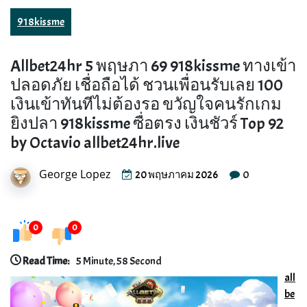
918kissme
Allbet24hr 5 พฤษภา 69 918kissme ทางเข้า
ปลอดภัย เชื่อถือได้ ชวนเพื่อนรับเลย 100
เงินเข้าทันทีไม่ต้องรอ ขวัญใจคนรักเกม
ยิงปลา 918kissme ซื่อตรง เงินชัวร์ Top 92
by Octavio allbet24hr.live
George Lopez
0
20 พฤษภาคม 2026
0
0
Read Time:
5 Minute, 58 Second
all
be