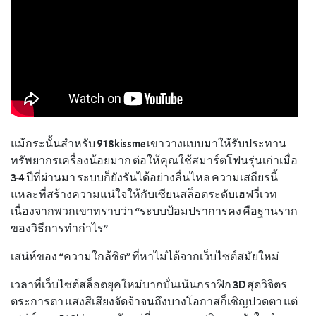
แม้กระนั้นสำหรับ 918kissme เขาวางแบบมาให้รับประทาน
ทรัพยากรเครื่องน้อยมาก ต่อให้คุณใช้สมาร์ตโฟนรุ่นเก่าเมื่อ
3-4 ปีที่ผ่านมา ระบบก็ยังรันได้อย่างลื่นไหล ความเสถียรนี้
แหละที่สร้างความแน่ใจให้กับเซียนสล็อตระดับเฮฟวี่เวท
เนื่องจากพวกเขาทราบว่า “ระบบป้อมปราการคง คือฐานราก
ของวิธีการทำกำไร”
เสน่ห์ของ “ความใกล้ชิด” ที่หาไม่ได้จากเว็บไซต์สมัยใหม่
เวลาที่เว็บไซต์สล็อตยุคใหม่บากบั่นเน้นกราฟิก 3D สุดวิจิตร
ตระการตา แสงสีเสียงจัดจ้าจนถึงบางโอกาสก็เชิญปวดตา แต่