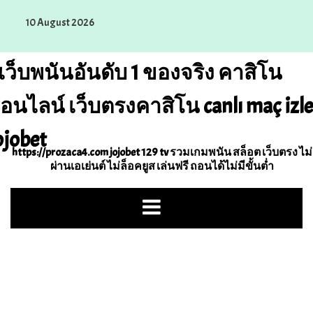
Skip
10 August 2026
to
content
เว็บพนันอันดับ 1 ของจริง คาสิโน
อนไลน์ เว็บตรงคาสิโน canlı maç izle
ojobet
https://prozaca4.com jojobet 129 tv รวมเกมพนัน สล็อต เว็บตรง ไม่
ผ่านเอเย่นต์ ไม่ล็อคยูส เล่นฟรี ถอนได้ไม่มีขั้นต่ำ