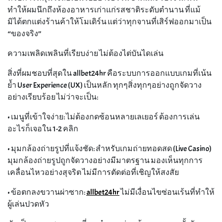
ทำให้ผมนึกถึงห้องอาหารเก่าแก่รสชาติระดับตำนาน ที่แม้
มิได้ตกแต่งร้านค้าให้โมเดิร์น แต่ว่าทุกจานที่เสิร์ฟออกมาเป็น
“ของจริง”
ความเพลิดเพลินที่เรียบง่าย ไม่ต้องไต่บันไดเล่น
สิ่งที่ผมชอบที่สุดใน allbet24hr คือระบบการออกแบบเกมที่เน้น
ย้ำ User Experience (UX) เป็นหลัก ทุกๆสิ่งทุกๆอย่างถูกจัดวาง
อย่างเรียบร้อย ไม่ว่าจะเป็น:
• เมนูที่เข้าใจง่าย: ไม่ต้องกดซ้อนหลายเลเยอร์ ต้องการเล่น
อะไรก็เจอใน 1-2 คลิก
• มุมกล้องถ่ายรูปที่แจ้งชัด: สำหรับเกมถ่ายทอดสด (Live Casino)
มุมกล้องถ่ายรูปถูกจัดวางอย่างมีมาตรฐาน มองเห็นทุกการ
เคลื่อนไหวอย่างสุจริต ไม่มีการตัดต่อที่เชิญให้สงสัย
• ข้อตกลงขวานผ่าซาก:
allbet24hr
ไม่มีเงื่อนไขซ่อนเร้นที่ทำให้
ผู้เล่นปวดหัว