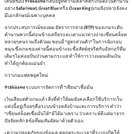
เสน่ห์ของ 918kissme กลับอยู่ที่ความคลาสสิก เกมดังในตำนาน
อย่าง Safari Heat, Great Blue หรือ Ocean King (เกมยิงปลา) ยังคง
มีเอกลักษณ์เฉพาะบุคคล
จากประสบการณ์ของผม อัตราการจ่าย (RTP) ของเกมระดับ
ตำนานพวกนี้ค่อนข้างเสถียรและเดาแนวทางง่าย เซียนสล็อต
หลายๆคนรวมถึงตัวผม ชอบมี “สูตรส่วนตัว” ในการนับรอบ
หมุน ซึ่งเกมของค่ายนี้ค่อนข้างจะซื่อสัตย์สุจริตกับอัลกอริทึม
เดิมๆไม่ค่อยปั่นป่วนตามกระแส ทำให้การวางแผนเดินเงิน
ทำได้ถูกต้องแม่นยำ
กว่าเกมแฟลชยุคใหม่
918kissme ระบบการจัดการที่ “เซียน” เชื่อมั่น
เว้นเสียแต่ตัวเกมแล้ว สิ่งที่ทำให้ผมยังคงเลือกใช้บริการเว็บ
แห่งนี้อยู่เรื่อยๆคือระบบข้างหลังบ้านและการบริการ คำว่า
“เซียนสล็อตเชื่อมั่นได้” มิได้มาเพราะว่าเคราะห์ดี แต่มาจาก
ปัจจัยหลัก 3 ข้อที่ผมสัมผัสมาด้วยตัวเอง:
• ความปลอดภัยของข้อมูล: ตลอดระยะเวลาที่ระบบเปิดให้