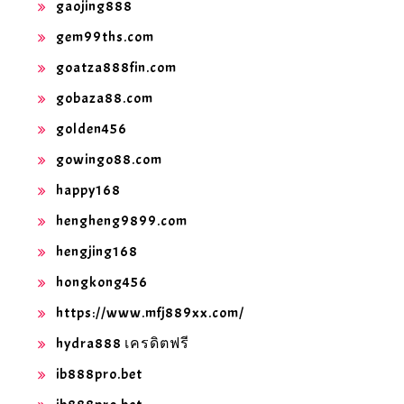
gaojing888
gem99ths.com
goatza888fin.com
gobaza88.com
golden456
gowingo88.com
happy168
hengheng9899.com
hengjing168
hongkong456
https://www.mfj889xx.com/
hydra888 เครดิตฟรี
ib888pro.bet