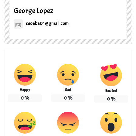
George Lopez
seoaba01@gmail.com
Happy
Sad
Excited
0
%
0
%
0
%