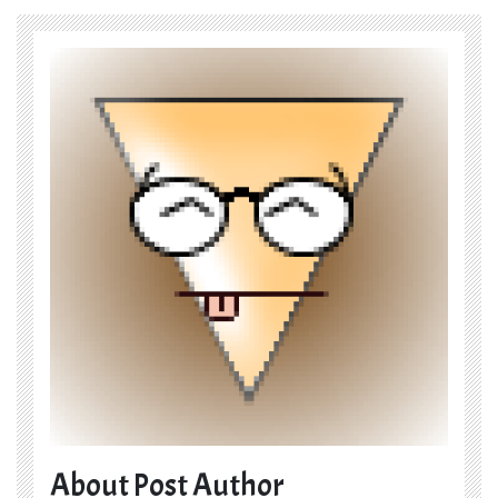
About Post Author