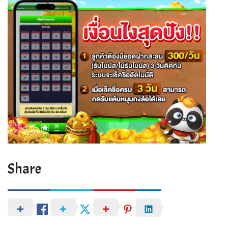
Share