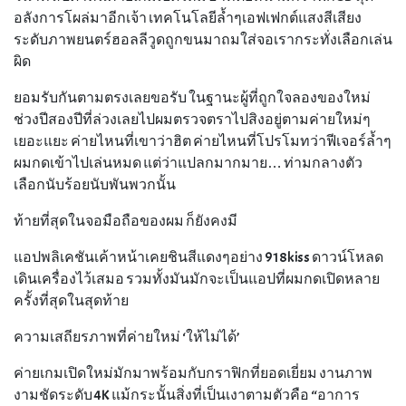
อลังการโผล่มาอีกเจ้า เทคโนโลยีล้ำๆเอฟเฟกต์แสงสีเสียง
ระดับภาพยนตร์ฮอลลีวูดถูกขนมาถมใส่จอเรากระทั่งเลือกเล่น
ผิด
ยอมรับกันตามตรงเลยขอรับ ในฐานะผู้ที่ถูกใจลองของใหม่
ช่วงปีสองปีที่ล่วงเลยไปผมตรวจตราไปสิงอยู่ตามค่ายใหม่ๆ
เยอะแยะ ค่ายไหนที่เขาว่าฮิต ค่ายไหนที่โปรโมทว่าฟีเจอร์ล้ำๆ
ผมกดเข้าไปเล่นหมด แต่ว่าแปลกมากมาย… ท่ามกลางตัว
เลือกนับร้อยนับพันพวกนั้น
ท้ายที่สุดในจอมือถือของผม ก็ยังคงมี
แอปพลิเคชันเค้าหน้าเคยชินสีแดงๆอย่าง 918kiss ดาวน์โหลด
เดินเครื่องไว้เสมอ รวมทั้งมันมักจะเป็นแอปที่ผมกดเปิดหลาย
ครั้งที่สุดในสุดท้าย
ความเสถียรภาพที่ค่ายใหม่ ‘ให้ไม่ได้’
ค่ายเกมเปิดใหม่มักมาพร้อมกับกราฟิกที่ยอดเยี่ยม งานภาพ
งามชัดระดับ 4K แม้กระนั้นสิ่งที่เป็นเงาตามตัวคือ “อาการ