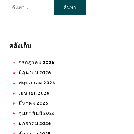
ค้นหา
สำหรับ:
คลังเก็บ
กรกฎาคม 2026
มิถุนายน 2026
พฤษภาคม 2026
เมษายน 2026
มีนาคม 2026
กุมภาพันธ์ 2026
มกราคม 2026
ธันวาคม 2025