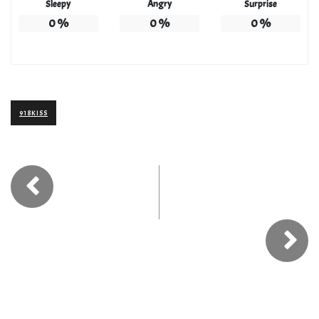
Sleepy
Angry
Surprise
0
%
0
%
0
%
918KISS