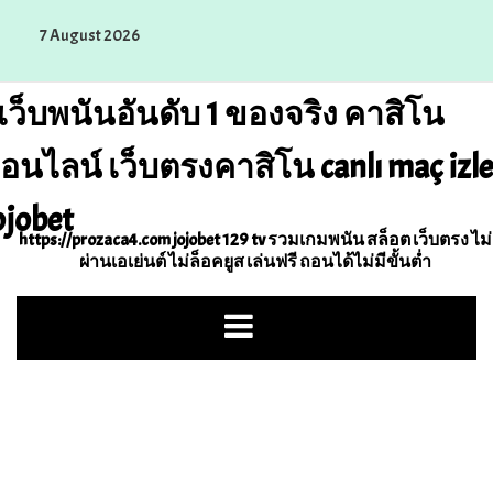
Skip
7 August 2026
to
content
เว็บพนันอันดับ 1 ของจริง คาสิโน
อนไลน์ เว็บตรงคาสิโน canlı maç izle
ojobet
https://prozaca4.com jojobet 129 tv รวมเกมพนัน สล็อต เว็บตรง ไม่
ผ่านเอเย่นต์ ไม่ล็อคยูส เล่นฟรี ถอนได้ไม่มีขั้นต่ำ