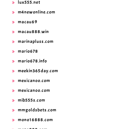
lux555.net
m4newonline.com
macau69
macau888.win
marinapluss.com
mario678
mario678.info
meekin365day.com
mexicanoo.com
mexicanoo.com
mib555s.com
mmgoldsbets.com
mono16888.com