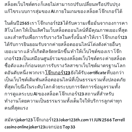
สล็อตเว็บไซต์ตรง ก็เลยไม่สามารถปรับเปลี่ยนหรือปรับปรุง
แก้ไขระบบการสุ่มของ AI ภายในเกมของ สล็อต โจ๊กเกอร์ได้
ในต้นปี 2565 เรา โจ๊กเกอร์123 ได้รับความเชื่อมั่นจากองการคา
สิโนโลก ให้เป็นเลิศในเว็บสล็อตออนไลน์ที่มีคุณภาพเยอะที่สุด
และสำหรับเพื่อการรับรางวัลในครั้งนั้น ทำให้เรา โจ๊กเกอร์123
ได้รับการยินยอมรับจากค่ายสล็อตออนไลน์โด่งดังค่ายอื่นๆ
เยอะมาก แล้วก็เกิดดิลจัดหนักขึ้น ทำให้เว็บไซต์ของเรา โจ๊ก
เกอร์123 เป็นเสมือนศูนย์รวมของสล็อตเว็บไซต์ตรง ค่ายสล็อต
ชื่อดัง และก็ก่อนจบการรับรางวัลสาขาเว็บไซต์มาตรฐานโลก
ดอันดับหนี่ง พวกเรา
โจ๊กเกอร์123
ยังได้รับ certificate ที่บอกว่า
เป็นเว็บไซต์เดิมพันสล็อตออนไลน์ที่เป็นธรรมรวมทั้งปลอดภัย
ที่สุดเว็บนึงในระดับโลก ด้วยระบบการจัดการข้อมูลรวมทั้ง
การดูแลระบบ AI ของสล็อต โจ๊กเกอร์123 สถานที่สำหรับ
ทำงานโดยความเป็นธรรมรวมทั้งเต็มใจให้บริการลูกค่าทุก
คนที่สุดแรง
สมัครjoker123 โจ๊กเกอร์123 Joker123th.com 11 JUN 2566 Terrell
casino online joker123แจกบ่อย Top 33