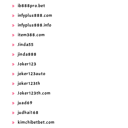
ib888pro.bet
infyplus888.com
infyplus888.info
item388.com
Jinda55
jinda888
Joker123
joker123auto
joker123th
Joker123th.com
juad69
judhai168
kimchibetbet.com