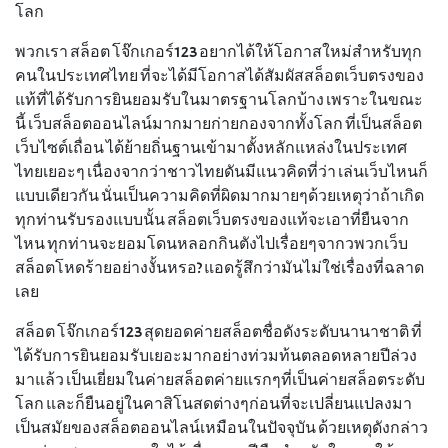
โลก
พวกเรา สล็อต โจ๊กเกอร์123 อยากได้ให้โอกาสใหม่สำหรับทุก
คนในประเทศไทย ที่จะได้มีโอกาสได้สัมผัสสล็อตเว็บตรงของ
แท้ที่ได้รับการยินยอมรับในมาตรฐานโลกบ้าง เพราะในขณะ
นี้ เว็บสล็อตออนไลน์มากมายก่ายกองจากทั้งโลก ที่เป็นสล็อต
เว็บไซต์เถื่อน ได้ย้ายถิ่นฐานเข้ามาตั้งหลักแหล่งในประเทศ
ไทยเยอะๆ เนื่องจากว่าชาวไทยดันมีแนวคิดที่ว่า เล่นเว็บไหนก็
แบบเดียวกัน นั่นเป็นความคิดที่ผิดมากมายๆด้วยเหตุว่าถ้าเกิด
ทุกท่านรับรองแบบนั้น สล็อตเว็บตรงของแท้จะเอาที่ยืนจาก
ไหน ทุกท่านจะยอมโดนหลอกกินตังไปเรื่อยๆจากวพวกเว็บ
สล็อตโหดร้ายอย่างงั้นหรอ? แอดรู้สึกว่ามันไม่ใช่เรื่องที่ฉลาด
เลย
สล็อต โจ๊กเกอร์123 สุดยอดค่ายสล็อตชื่อดังระดับนานาชาติ ที่
ได้รับการยินยอมรับเยอะมากอย่างท่วมท้นตลอดหลายปีล่วง
มาแล้ว เป็นเยี่ยมในค่ายสล็อตค่ายแรกๆที่เป็นค่ายสล็อตระดับ
โลก และก็ยืนอยู่ในคาสิโนสดต่างๆก่อนที่จะเปลี่ยนแปลงมา
เป็นสมัยของสล็อตออนไลน์เหมือนในปัจจุบัน ด้วยเหตุดังกล่าว