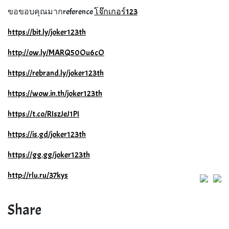
ขอขอบคุณมากreference
โจ๊กเกอร์123
https://bit.ly/joker123th
http://ow.ly/MARQ50Ou6cO
https://rebrand.ly/joker123th
https://wow.in.th/joker123th
https://t.co/RIszJeJ1PI
https://is.gd/joker123th
https://gg.gg/joker123th
http://rlu.ru/37kys
Share