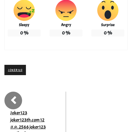
Sleepy
Angry
Surprise
0
%
0
%
0
%
JOKER123
Joker123
joker123th.com 12
ส.ค. 2566 joker123