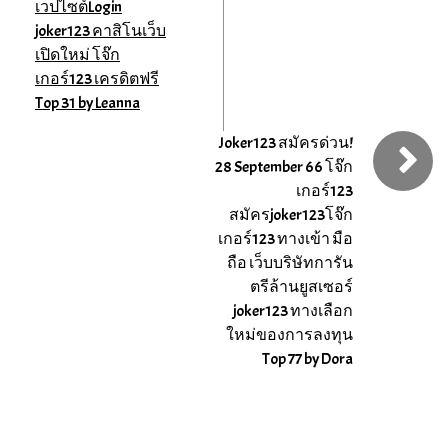
เวปไซต์Login
joker123 คาสิโนเว็บ
เปิดใหม่ โจ๊ก
เกอร์123 เครดิตฟรี
Top 31 by Leanna
Joker123 สมัครด่วน!
28 September 66 โจ๊ก
เกอร์123
สมัครjoker123โจ๊ก
เกอร์123 ทางเข้า มือ
ถือ เว็บบริษัทการัน
ตรีล้านยูสเซอร์
joker123 ทางเลือก
ใหม่ของการลงทุน
Top 77 by Dora