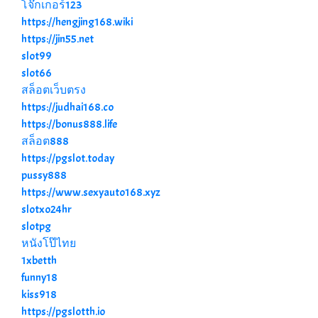
โจ๊กเกอร์123
https://hengjing168.wiki
https://jin55.net
slot99
slot66
สล็อตเว็บตรง
https://judhai168.co
https://bonus888.life
สล็อต888
https://pgslot.today
pussy888
https://www.sexyauto168.xyz
slotxo24hr
slotpg
หนังโป๊ไทย
1xbetth
funny18
kiss918
https://pgslotth.io