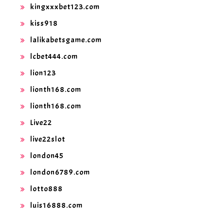
kingxxxbet123.com
kiss918
lalikabetsgame.com
lcbet444.com
lion123
lionth168.com
lionth168.com
Live22
live22slot
london45
london6789.com
lotto888
luis16888.com