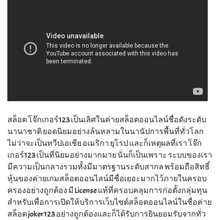
สล็อต โจ๊กเกอร์123 เป็นเลิศในค่ายสล็อตออนไลน์ชื่อดังระดับ
นานาชาติ ยอดนิยมอย่างล้นหลามในนานัปการพื้นที่ทั่วโลก
ไม่ว่าจะเป็นทวีปเอเชีย อเมริกา ยุโรป และก็เหตุผลที่เรา โจ๊ก
เกอร์123 เป็นที่นิยมอย่างมากมาย นั่นก็เป็นเพราะ ระบบของเรา
มีความเป็นกลางรวมทั้งมีมาตรฐานระดับสากล พร้อมถือสิทธิ์
หุ้นของค่ายเกมสล็อตออนไลน์มีชื่อเยอะมากไว้ภายในครอบ
ครองอย่างถูกต้อง มี License แท้ที่ครอบคลุมการก่อตั้งกลุ่มทุน
สำหรับเพื่อการเปิดให้บริการเว็บไซต์สล็อตออนไลน์ในชื่อค่าย
สล็อต joker123 อย่างถูกต้องและก็ได้รับการยินยอมรับจากทั่ว