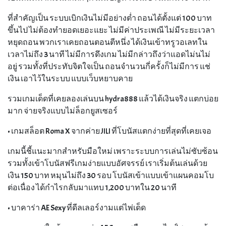
ที่สำคัญเป็น ระบบเบิกเงินไม่มีอย่างต่ำ ถอนได้ตั้งแต่ 100 บาท
ขึ้นไป ไม่ต้องทำยอดเยอะแยะ ไม่มีค่าประเพณี ไม่มีระยะเวลา
หยุดถอน พวกเราเคยถอนตอนตีหนึ่ง ได้เงินเข้าทรูวอเลทใน
เวลาไม่ถึง 3 นาที ไม่มีการดึงเกม ไม่มีกล่าวถึงว่าแอดไม่นไม่
อยู่ รวมทั้งที่ประทับจิตใจเป็น ถอนจำนวนกี่ครั้งก็ไม่มีการ แช่
เงิน เอาไว้ในระบบ แบบเว็บหยาบคาย
รวมเกมเด็ดที่เคยลองเล่นบน hydra888 แล้วได้เงินจริง แตกบ่อย
มาก จ่ายจริงแบบไม่ล็อกยูสเซอร์
• เกมสล็อต Roma X จากค่าย JILI ที่โบนัสแตกง่ายที่สุดที่เคยเจอ
เกมนี้ชี้แนะมากสำหรับมือใหม่ เพราะระบบการเล่นไม่ซับซ้อน
รวมทั้งเข้าโบนัสฟรีเกมง่ายแบบอัศจรรย์ เราเริ่มต้นเล่นด้วย
เงิน 150 บาท หมุนไม่ถึง 30 รอบ โบนัสเข้าแบบเข้าแผนคอมโบ
ต่อเนื่อง ได้กำไรกลับมาแทบ 1,200 บาทใน 20 นาที
• บาคาร่า AE Sexy ที่ดีลเลอร์งามแต่ไพ่เด็ด