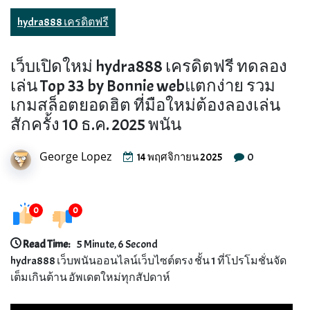
hydra888 เครดิตฟรี
เว็บเปิดใหม่ hydra888 เครดิตฟรี ทดลอง
เล่น Top 33 by Bonnie webแตกง่าย รวม
เกมสล็อตยอดฮิต ที่มือใหม่ต้องลองเล่น
สักครั้ง 10 ธ.ค. 2025 พนัน
George Lopez
0
14 พฤศจิกายน 2025
0
0
Read Time:
5 Minute, 6 Second
hydra888 เว็บพนันออนไลน์เว็บไซต์ตรง ชั้น 1 ที่โปรโมชั่นจัด
เต็มเกินต้าน อัพเดตใหม่ทุกสัปดาห์