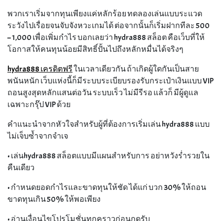
พวกเราเริ่มจากทุนเพียงแค่หลักร้อย ทดลองเล่นแบบระแวด
ระวังไปเรื่อยจนจับจังหวะเกมได้ ต่อจากนั้นก็เริ่มฝากทีละ 500
– 1,000 เพื่อเพิ่มกำไร บอกเลยว่า hydra888 สล็อต คือเว็บที่ให้
โอกาสให้คนทุนน้อยมีสิทธิ์ปั้นไปถึงหลักหมื่นได้จริงๆ
hydra888 เครดิตฟรี
ในเวลาเดียวกัน ถ้าเกิดผู้ใดกันเป็นสาย
พนันหนัก เว็บแห่งนี้ก็มีระบบระเบียบรองรับกระเป๋าเงินแบบ VIP
ถอนสูงสุดหลักแสนต่อวัน ระบบเร็ว ไม่มีรีรอ แล้วก็ มีผู้ดูแล
เฉพาะกรุ๊ป VIP ด้วย
คำแนะนำจากหัวใจสำหรับผู้ที่ต้องการเริ่มเล่น hydra888 แบบ
ไม่เจ็บซ้ำจากจำเจ
• เล่นhydra888 สล็อตแบบมีแผนสำหรับการ อย่าหวังร่ำรวยใน
คืนเดียว
• กำหนดยอดกำไรและขาดทุนให้ชัด ได้แก่ บวก 30% ให้ถอน
ขาดทุนเกิน 50% ให้พอเพียง
• อ่านเงื่อนไขโปรโมชั่นทุกคราวก่อนกดรับ