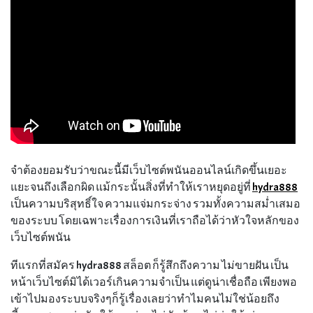
จำต้องยอมรับว่าขณะนี้มีเว็บไซต์พนันออนไลน์เกิดขึ้นเยอะ
แยะจนถึงเลือกผิด แม้กระนั้นสิ่งที่ทำให้เราหยุดอยู่ที่
hydra888
เป็นความบริสุทธิ์ใจ ความแจ่มกระจ่าง รวมทั้งความสม่ำเสมอ
ของระบบ โดยเฉพาะเรื่องการเงินที่เราถือได้ว่าหัวใจหลักของ
เว็บไซต์พนัน
ทีแรกที่สมัคร hydra888 สล็อต ก็รู้สึกถึงความ ไม่ขายฝัน เป็น
หน้าเว็บไซต์มิได้เวอร์เกินความจำเป็น แต่ดูน่าเชื่อถือ เพียงพอ
เข้าไปมองระบบจริงๆก็รู้เรื่องเลยว่าทำไมคนไม่ใช่น้อยถึง