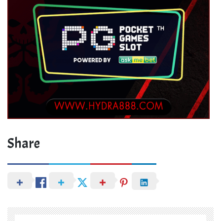
Share