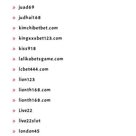
juad69
judhai168
kimchibetbet.com
kingxxxbet123.com
kiss918
lalikabetsgame.com
lcbet444.com
lion123
lionth168.com
lionth168.com
Live22
live22slot
london45