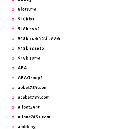
8lots.me
918Kiss
918kiss v2
918kiss ดาวน์โหลด
918kissauto
918kissme
ABA
ABAGroup2
abbet789.com
acebet789.com
allbet24hr
allone745s.com
ambking