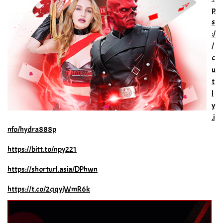
p
s
:/
/
c
u
t
l
y
.i
nfo/hydra888p
https://bitt.to/npy221
https://shorturl.asia/DPhwn
https://t.co/2qqyjWmR6k