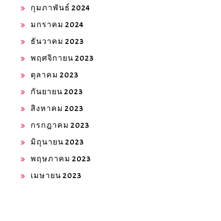
กุมภาพันธ์ 2024
มกราคม 2024
ธันวาคม 2023
พฤศจิกายน 2023
ตุลาคม 2023
กันยายน 2023
สิงหาคม 2023
กรกฎาคม 2023
มิถุนายน 2023
พฤษภาคม 2023
เมษายน 2023