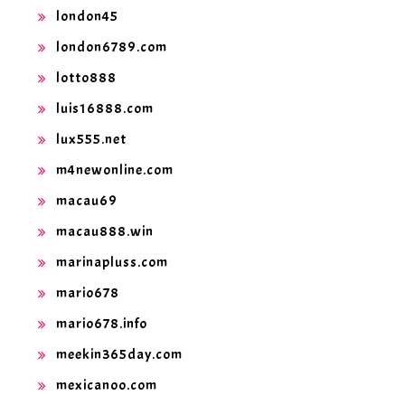
london45
london6789.com
lotto888
luis16888.com
lux555.net
m4newonline.com
macau69
macau888.win
marinapluss.com
mario678
mario678.info
meekin365day.com
mexicanoo.com