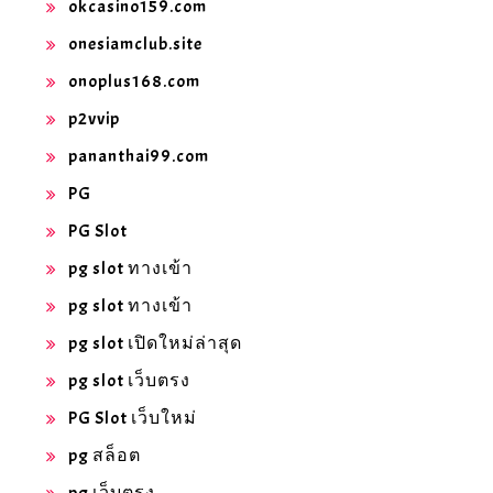
okcasino159.com
onesiamclub.site
onoplus168.com
p2vvip
pananthai99.com
PG
PG Slot
pg slot ทางเข้า
pg slot ทางเข้า
pg slot เปิดใหม่ล่าสุด
pg slot เว็บตรง
PG Slot เว็บใหม่
pg สล็อต