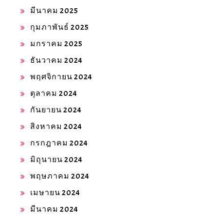
มีนาคม 2025
กุมภาพันธ์ 2025
มกราคม 2025
ธันวาคม 2024
พฤศจิกายน 2024
ตุลาคม 2024
กันยายน 2024
สิงหาคม 2024
กรกฎาคม 2024
มิถุนายน 2024
พฤษภาคม 2024
เมษายน 2024
มีนาคม 2024