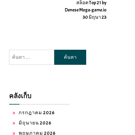
สล็อต Top 21 by
Denese Mega-game.io
30 มิถุนา 23
ค้นหา
สำหรับ:
คลังเก็บ
กรกฎาคม 2026
มิถุนายน 2026
พฤษภาคม 2026