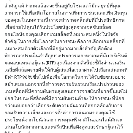
สำคัญ แม้ว่าเกมสล็อตจะขึ้นอยู่กับโชค แต่ก็มีกลยุทธ์ที่คุณ
สามารถใช้เพื่อเพิ่มโอกาสในการเพิ่มการชนะและเพิ่มเงินทุน
ของคุณ ในบทความนี้ เราจะสำรวจเคล็ดลับที่มีประสิทธิภาพ
เพื่อช่วยให้คุณได้รับประโยชน์สูงสุดจากเซสชันสล็อต
ออนไลน์ของคุณ เลือกเกมสล็อตที่เหมาะสม หนึ่งในปัจจัย
สำคัญในการเพิ่มโอกาสในการชนะคือการเลือกเกมสล็อตที่
เหมาะสม ด้วยตัวเลือกที่มีอยู่มากมาย สิ่งสำคัญคือต้อง
พิจารณาประเด็นสำคัญบางประการ มองหาเกมที่มีเปอร์เซ็นต์
ผลตอบแทนต่อผู้เล่น (RTP) สูง เนื่องจากสิ่งนี้บ่งชี้ถึงจำนวนเงิน
เฉลี่ยที่สล็อตจ่ายคืนให้กับผู้เล่นเมื่อเวลาผ่านไป เลือกเล่นเกมที่
มีค่า RTP 96% ขึ้นไปเพื่อเพิ่มโอกาสในการได้รับชัยชนะอย่าง
สม่ำเสมอ นอกจากนี้ สำรวจความผันผวนหรือแปรปรวนของ
เกม สล็อตที่มีความผันผวนสูงเสนอการจ่ายเงินที่มากขึ้นแต่ไม่
บ่อย ในขณะที่สล็อตที่มีความผันผวนต่ำจะให้การชนะที่น้อย
กว่าแต่บ่อยกว่า เลือกระดับความผันผวนที่สอดคล้องกับการ
ยอมรับความเสี่ยงและการตั้งค่าการเล่นเกมของคุณ ใช้
ประโยชน์จากโบนัสและการหมุนฟรี คาสิโนออนไลน์มักจะ
เสนอโบนัสมากมายและฟรีสปินเพื่อดึงดูดและรักษาผู้เล่นไว้