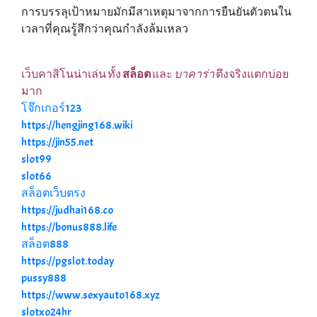
การบรรลุเป้าหมายมักมีสาเหตุมาจากการยืนยันตัวตนใน
เวลาที่คุณรู้สึกว่าคุณกำลังล้มเหลว
เว็บคาสิโนน่าเล่น ทั้ง
สล็อต
และ
บาคาร่า
ตึงจริงแตกบ่อย
มาก
โจ๊กเกอร์123
https://hengjing168.wiki
https://jin55.net
slot99
slot66
สล็อตเว็บตรง
https://judhai168.co
https://bonus888.life
สล็อต888
https://pgslot.today
pussy888
https://www.sexyauto168.xyz
slotxo24hr