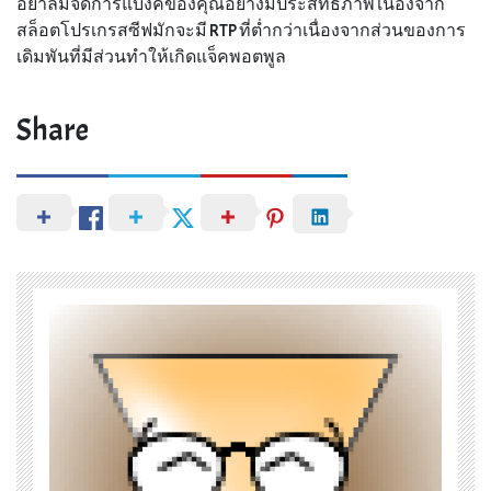
อย่าลืมจัดการแบ๊งค์ของคุณอย่างมีประสิทธิภาพ เนื่องจาก
สล็อตโปรเกรสซีฟมักจะมี RTP ที่ต่ำกว่าเนื่องจากส่วนของการ
เดิมพันที่มีส่วนทำให้เกิดแจ็คพอตพูล
Share