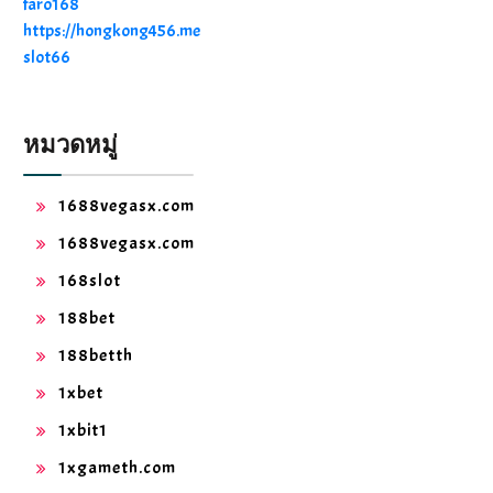
faro168
https://hongkong456.me
slot66
หมวดหมู่
1688vegasx.com
1688vegasx.com
168slot
188bet
188betth
1xbet
1xbit1
1xgameth.com