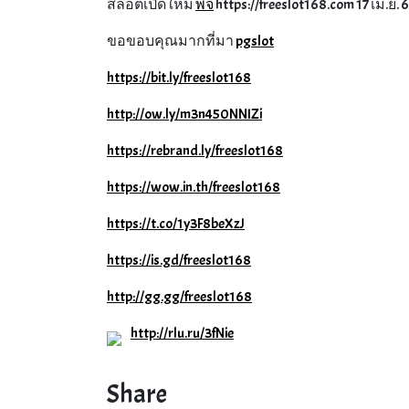
สล็อตเปิดใหม่
พีจี
https://freeslot168.com 17 เม.ย.
ขอขอบคุณมากที่มา
pgslot
https://bit.ly/freeslot168
http://ow.ly/m3n450NNIZi
https://rebrand.ly/freeslot168
https://wow.in.th/freeslot168
https://t.co/1y3F8beXzJ
https://is.gd/freeslot168
http://gg.gg/freeslot168
http://rlu.ru/3fNie
Share