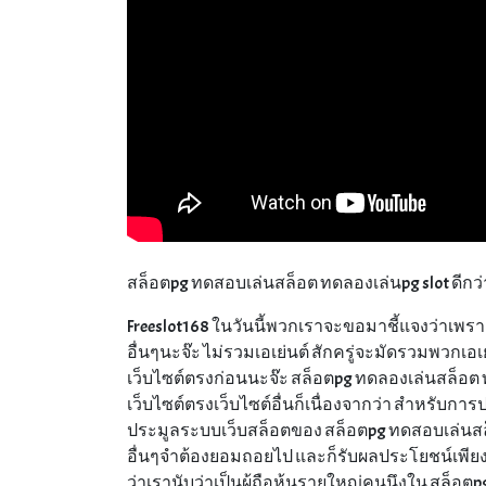
สล็อตpg ทดสอบเล่นสล็อต ทดลองเล่นpg slot ดีกว่
Freeslot168 ในวันนี้พวกเราจะขอมาชี้แจงว่าเพราะ
อื่นๆนะจ๊ะ ไม่รวมเอเย่นต์ สักครู่จะมัดรวมพวกเอ
เว็บไซต์ตรงก่อนนะจ๊ะ สล็อตpg ทดลองเล่นสล็อต ทด
เว็บไซต์ตรงเว็บไซต์อื่นก็เนื่องจากว่า สำหรับการ
ประมูลระบบเว็บสล็อตของ สล็อตpg ทดสอบเล่นสล็
อื่นๆจำต้องยอมถอยไป และก็รับผลประโยชน์เพียงแ
ว่าเรานับว่าเป็นผู้ถือหุ้นรายใหญ่คนนึงใน สล็อ