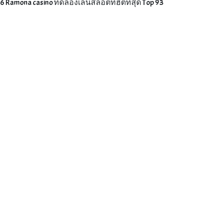
 66 Ramona casino ทดลองเล่นสล็อตที่ฮิตที่สุด Top 93