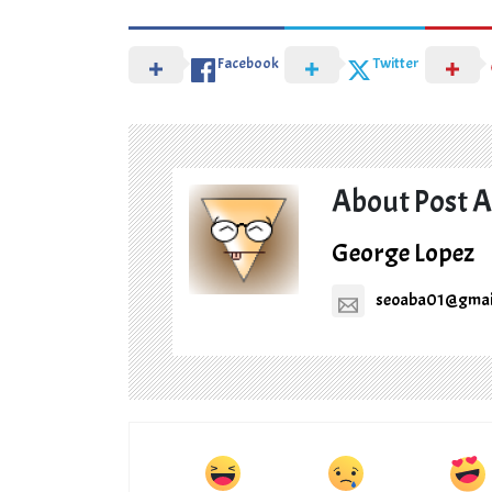
Facebook
Twitter
About Post 
George Lopez
seoaba01@gmai