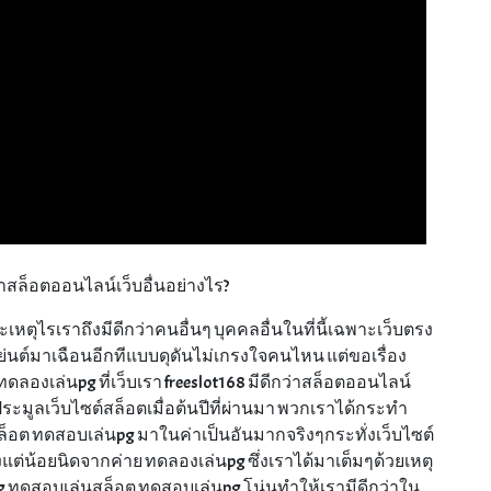
าสล็อตออนไลน์เว็บอื่นอย่างไร?
เหตุไรเราถึงมีดีกว่าคนอื่นๆ บุคคลอื่นในที่นี้เฉพาะเว็บตรง
เย่นต์มาเฉือนอีกทีแบบดุดันไม่เกรงใจคนไหน แต่ขอเรื่อง
ลองเล่นpg ที่เว็บเรา freeslot168 มีดีกว่าสล็อตออนไลน์
ประมูลเว็บไซต์สล็อตเมื่อต้นปีที่ผ่านมา พวกเราได้กระทำ
อต ทดสอบเล่นpg มาในค่าเป็นอันมากจริงๆกระทั่งเว็บไซต์
ต่น้อยนิดจากค่าย ทดลองเล่นpg ซึ่งเราได้มาเต็มๆด้วยเหตุ
ตpg ทดสอบเล่นสล็อต ทดสอบเล่นpg โน่นทำให้เรามีดีกว่าใน