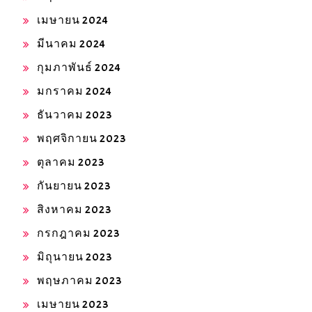
เมษายน 2024
มีนาคม 2024
กุมภาพันธ์ 2024
มกราคม 2024
ธันวาคม 2023
พฤศจิกายน 2023
ตุลาคม 2023
กันยายน 2023
สิงหาคม 2023
กรกฎาคม 2023
มิถุนายน 2023
พฤษภาคม 2023
เมษายน 2023