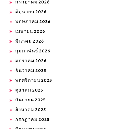
กรกฎาคม 2026
มิถุนายน 2026
พฤษภาคม 2026
เมษายน 2026
มีนาคม 2026
กุมภาพันธ์ 2026
มกราคม 2026
ธันวาคม 2025
พฤศจิกายน 2025
ตุลาคม 2025
กันยายน 2025
สิงหาคม 2025
กรกฎาคม 2025