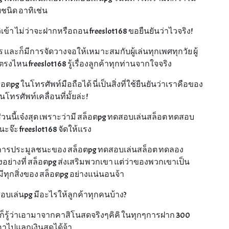
ยชนิด อาทิเช่น
เข้า ไม่ว่าจะฝากหรือถอน freeslot168 ขอยืนยันว่าไวจริง!
 และก็มีการจัดวางจอให้เหมาะสมกับผู้เล่นทุกเพศทุกวัย ผู้
นตรงไหน freeslot168 รู้เรื่องลูกค้าทุกท่านจากใจจริง
g ในโทรศัพท์มือถือได้ นี่เป็นสิ่งที่ใช้ยืนยันว่าเราคือของ
ทรศัพท์เคลื่อนที่มั้ยล่ะ!
่วนนี้เจ๋งสุด เพราะว่ามี สล็อตpg ทดสอบเล่นสล็อต ทดสอบ
จ๊ะ freeslot168 จัดให้แรง
ากการประมูลชนะของ สล็อตpg ทดสอบเล่นสล็อต ทดลอง
างอย่างที่ สล็อตpg ส่งเสริมพวกเขา แต่ว่าของพวกเขาเป็น
มีทุกสิ่งของ สล็อตpg อย่างแน่นอนจ้า
บเล่นpg มีอะไรให้ลูกค้าทุกคนบ้าง?
ก็รู้ว่าเอามาจากคาสิโนสดจริงๆคิคิ ในทุกๆการฝาก 300
อาไปแลกเงินสดได้จ้า