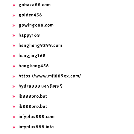
gobaza88.com
golden456
gowingo88.com
happy168
hengheng9899.com
hengjing168
hongkong456
https://www.mfj889xx.com/
hydra888 เครดิตฟรี
ib888pro.bet
ib888pro.bet
infyplus888.com
infyplus888.info