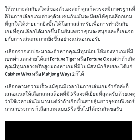
ให้เหมาะสมกับสไตล์ของตัวเองล่ะก็ คุณก็ควรจะมีมาตรฐานที่
ดีในการเลือกเกมต่างๆด้วยเช่นกัน มันจะมีผลให้คุณเลือกเกม
ที่ถูกใจได้ง่ายมากยิ่งขึ้น ได้โอกาสสำหรับเพื่อการทำเงินกับ
เกมที่คุณเลือกได้มากขึ้น ยืนยันเลยว่า คุณจะสนุกและก็เอนจอ
ยกับการเล่นเกมมากยิ่งขึ้นอย่างแน่นอนขอรับ
• เลือกจากงบประมาณ: ถ้าหากคุณมีทุนน้อย ให้มองหาเกมที่มี
เบทต่ำ แตกง่าย ได้แก่ Fortune Tiger หรือ Fortune Ox แต่ว่าถ้าเกิด
คุณมีทุนกลางหรือสูง มองหาเกมที่มีโบนัสหนัก รีลเยอะ ได้แก่
Caishen Wins หรือ Mahjong Ways 2 ก็ได้
• เลือกตามความเร็ว: แม้คุณมีเวลาในการเล่นเกมจำกัดล่ะก็
เสนอแนะให้เลือกเกมสล็อตที่มี 3 รีลจะดีเยี่ยมที่สุดครับ ด้วยเหตุ
ว่าใช้เวลาเล่นไม่นาน แต่ว่าถ้าเกิดเป็นสายลุ้นยาวๆชอบฟีเจอร์
นานาประการ ก็เลือกเกมแบบ 5 รีลขึ้นไปได้เช่นกันขอรับ