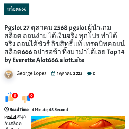
สล็อต666
Pgslot 27 ตุลาคม 2568 pgslot ผู้นำเกม
สล็อต ถอนง่าย ได้เงินจริง ทุกโปร ทำได้
จริง ถอนได้ชัวร์ ลิขสิทธิ์แท้ เทรดบิทคอยน์
สล็อต666 อย่ารอช้า ทิ้งมาม่าได้เลย Top 14
by Everette Alot666.alott.site
George Lopez
0
1 ตุลาคม 2025
0
0
Read Time:
4 Minute, 48 Second
pgslot
สนุก
กับสล็อต