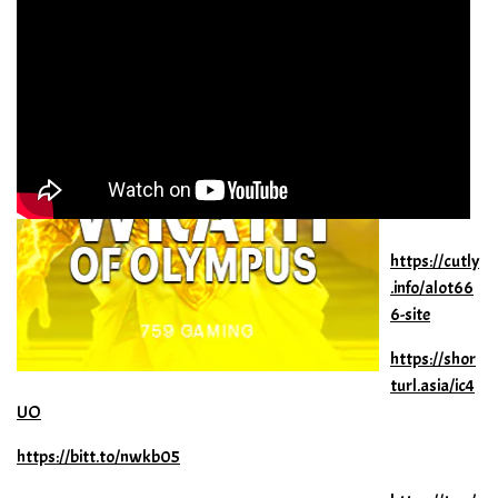
https://cutly
.info/alot66
6-site
https://shor
turl.asia/ic4
UO
https://bitt.to/nwkb05