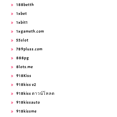
188betth
1xbet
1xbit1
1xgameth.com
55slot
789pluss.com
888pg
8lots.me
918Kiss
918kiss v2
918kiss ดาวน์โหลด
918kissauto
918kissme