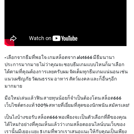
• เลือกจากธีมที่พอใจ: เกมสล็อตจาก alot666 มีธีมนานา
ประการมากมาย ไม่ว่าคุณจะชอบธีมเกมแบบไหนก็มาเลือก
ได้ตามที่คุณต้องการเลยครับผม จัดเต็มทุกธีมเกมแน่นอน เช่น
แนวเผชิญภัย วัฒนธรรม อาหาร สัตว์มงคล และก็อื่นๆอีก
มากมาย
มือใหม่เล่นแล้วฟิน สายทุนน้อยก็จำเป็นต้องโดน สล็อต666
เว็บไซต์ตรงแท้ 100% สหายที่เยี่ยมที่สุดของนักพนัน สมัครเลย!
เป็นไงบ้างขอรับ สล็อต666 พอเพียงจะเป็นตัวเลือกที่ดีของคุณ
ได้ไหม? อย่างที่คุณเห็นแล้วว่า เกมสล็อตออนไลน์บนเว็บของ
เรานั้นมีเยอะแยะ 5 เกมที่พวกเราเสนอแนะให้กับคุณเป็นเพียง