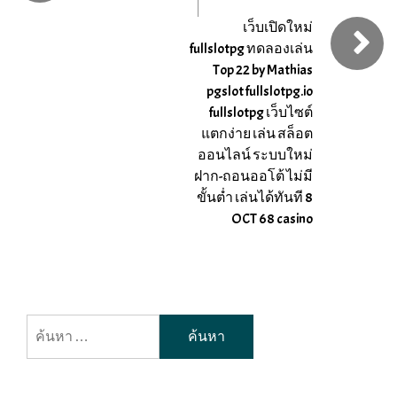
เว็บเปิดใหม่
fullslotpg ทดลองเล่น
Top 22 by Mathias
pgslot fullslotpg.io
fullslotpg เว็บไซต์
แตกง่าย เล่น สล็อต
ออนไลน์ ระบบใหม่
ฝาก-ถอนออโต้ ไม่มี
ขั้นต่ำ เล่นได้ทันที 8
OCT 68 casino
ค้นหา
สำหรับ: