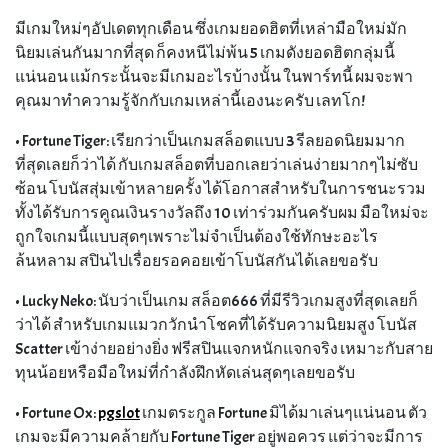
มีเกมใหม่ๆอัปเดตทุกเดือน ซึ่งเกมยอดฮิตที่เหล่ามือใหม่มัก
นิยมเล่นกันมากที่สุด ก็คงหนีไม่พ้น 5 เกมดังยอดฮิตกลุ่มนี้
แน่นอน แม้กระนั้นจะมีเกมอะไรบ้างนั้น ในพาร์ทนี้ ผมจะพา
คุณมาทำความรู้จักกับเกมเหล่านี้เองนะครับ เลทโก!
• Fortune Tiger: เรียกว่าเป็นเกมสล็อตแบบ 3 รีลยอดนิยมมาก
ที่สุดเลยก็ว่าได้ กับเกมสล็อตที่บอกเลยว่าเล่นง่ายมากๆไม่ซับ
ซ้อน โบนัสสุ่มเข้าหลายครั้ง ได้โอกาสสำหรับในการชนะรวม
ทั้งได้รับการคูณเงินรางวัลถึง 10 เท่าร่วมกันครับผม มือใหม่จะ
ถูกใจเกมนี้แบบสุดๆเพราะไม่จำเป็นต้องใช้ทักษะอะไร
ล้นหลาม สปินไปเรื่อยรอคอยเข้าโบนัสกันได้เลยขอรับ
• Lucky Neko: นับว่าเป็นเกม สล็อต666 ที่มีรีวิวเกมสูงที่สุดเลยก็
ว่าได้ สำหรับเกมแมวกวักนำโชคที่ได้รับความนิยมสูง โบนัส
Scatter เข้าง่ายอย่างยิ่ง ฟรีสปินแจกหนักแจกจริง เหมาะกับสาย
ทุนน้อยหรือมือใหม่ที่กำลังฝึกหัดเล่นสุดๆเลยขอรับ
• Fortune Ox:
pgslot
เกมตระกูล Fortune มิได้มาเล่นๆแน่นอน ตัว
เกมจะมีความคล้ายกับ Fortune Tiger อยู่พอควร แต่ว่าจะมีการ