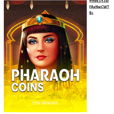
https://t.co/
FAxNwCWT
Bc