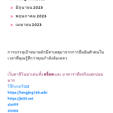
มิถุนายน 2023
พฤษภาคม 2023
เมษายน 2023
การบรรลุเป้าหมายมักมีสาเหตุมาจากการยืนยันตัวตนใน
เวลาที่คุณรู้สึกว่าคุณกำลังล้มเหลว
เว็บคาสิโนน่าเล่น ทั้ง
สล็อต
และ
บาคาร่า
ตึงจริงแตกบ่อย
มาก
โจ๊กเกอร์123
https://hengjing168.wiki
https://jin55.net
slot99
slot66