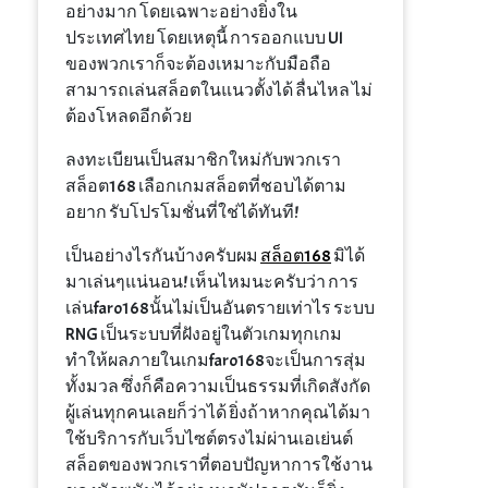
อย่างมาก โดยเฉพาะอย่างยิ่งใน
ประเทศไทย โดยเหตุนี้ การออกแบบ UI
ของพวกเราก็จะต้องเหมาะกับมือถือ
สามารถเล่นสล็อตในแนวตั้งได้ ลื่นไหล ไม่
ต้องโหลดอีกด้วย
ลงทะเบียนเป็นสมาชิกใหม่กับพวกเรา
สล็อต168 เลือกเกมสล็อตที่ชอบได้ตาม
อยาก รับโปรโมชั่นที่ใช่ได้ทันที!
เป็นอย่างไรกันบ้างครับผม
สล็อต168
มิได้
มาเล่นๆแน่นอน! เห็นไหมนะครับว่า การ
เล่นfaro168นั้นไม่เป็นอันตรายเท่าไร ระบบ
RNG เป็นระบบที่ฝังอยู่ในตัวเกมทุกเกม
ทำให้ผลภายในเกมfaro168จะเป็นการสุ่ม
ทั้งมวล ซึ่งก็คือความเป็นธรรมที่เกิดสังกัด
ผู้เล่นทุกคนเลยก็ว่าได้ ยิ่งถ้าหากคุณได้มา
ใช้บริการกับเว็บไซต์ตรงไม่ผ่านเอเย่นต์
สล็อตของพวกเราที่ตอบปัญหาการใช้งาน