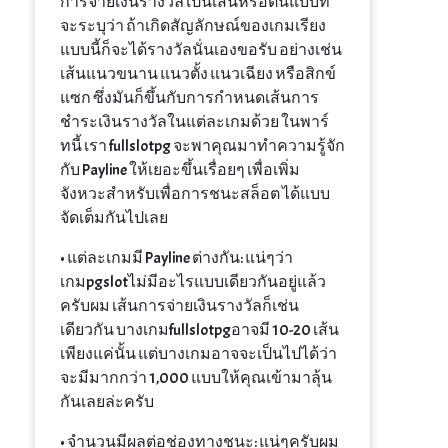
การจ่ายเงินรางวัล เป็นเส้นหรือต้นแบบที่
จะระบุว่า ถ้าเกิดสัญลักษณ์ของเกมเรียง
แบบนี้ก็จะได้รางวัลนั่นเองขอรับ อย่างเช่น
เส้นแนวขนาน แนวตั้ง แนวเฉียง หรือสิกข์
แซก ซึ่งมันก็ขึ้นกับการกำหนดเส้นการ
ชำระเงินรางวัลในแต่ละเกมด้วย ในพาร์
ทนี้ เรา fullslotpg จะพาคุณมาทำความรู้จัก
กับ Payline ให้เยอะขึ้นเรื่อยๆ เพื่อเพิ่ม
จังหวะสำหรับเพื่อการชนะสล็อต ได้แบบ
จัดเต็มกันไปเลย
• แต่ละเกมมี Payline ต่างกัน: แน่ๆว่า
เกมpgslotไม่มีอะไรแบบเดียวกันอยู่แล้ว
ครับผม เส้นการจ่ายเงินรางวัลก็เช่น
เดียวกัน บางเกมfullslotpgอาจมี 10-20 เส้น
เพียงแค่นั้น แต่บางเกมอาจจะเป็นไปได้ว่า
จะมีมากกว่า 1,000 แบบให้คุณเข้ามาลุ้น
กันเลยล่ะครับ
• จำนวนมีผลต่อช่องทางชนะ: แน่ๆครับผม