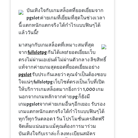
บันเทิงใจกับเกมสล็อตที่ยอดเยี่ยมจาก
pgslot ค่ายเกมที่เยี่ยมที่สุดในช่วงเวลา
นี้ แตกหนักแตกจริง ได้กำไรแบบฟินๆได้
แล้ววันนี้!
มาสนุกกับเกมสล็อตที่เหมาะสมที่สุด
จาก
fullslotpg
กันได้เลย! ยอดเยี่ยมเว็บ
ตรงไม่ผ่านเอเย่นต์ ไม่ผ่านตัวกลาง ลิขสิทธิ์
แท้จากค่ายเกมสุดยอดที่ยอดเยี่ยมอย่าง
pgslot
รับประกันเลยว่า คุณจำเป็นต้องชอบ
ใจแน่ๆ fullslotpg เว็บไซต์ตรงเป็นเว็บที่เปิด
ให้บริการเกมสล็อตมากยิ่งกว่า 1,000 เกม
นอกจากเกมหลักจากค่าย pg ก็ยังมี
เกมpgslotจากค่ายเกมอื่นๆอีกเยอะ รับรอง
เกมแตกหนักแตกจริง ได้กำไรแบบฟินๆได้
ทุกวี่ทุกวันตลอด 1 วัน โปรโมชั่นเครดิตฟรี
จัดเต็มแน่นอน แม้คุณต้องการมาร่วม
บันเทิงใจกับเราล่ะก็ ลงทะเบียนสมัคร