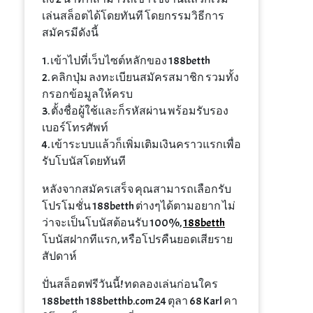
เล่นสล็อตได้โดยทันที โดยกรรมวิธีการ
สมัครมีดังนี้
1. เข้าไปที่เว็บไซต์หลักของ 188betth
2. คลิกปุ่ม ลงทะเบียนสมัครสมาชิก รวมทั้ง
กรอกข้อมูลให้ครบ
3. ตั้งชื่อผู้ใช้และก็รหัสผ่าน พร้อมรับรอง
เบอร์โทรศัพท์
4. เข้าระบบแล้วก็เพิ่มเติมเงินคราวแรกเพื่อ
รับโบนัสโดยทันที
หลังจากสมัครเสร็จ คุณสามารถเลือกรับ
โปรโมชั่น 188betth ต่างๆได้ตามอยาก ไม่
ว่าจะเป็นโบนัสต้อนรับ 100%,
188betth
โบนัสฝากทีแรก, หรือโปรคืนยอดเสียราย
สัปดาห์
ปั่นสล็อตฟรีวันนี้! ทดลองเล่นก่อนใคร
188betth 188betthb.com 24 ตุลา 68 Karl คา