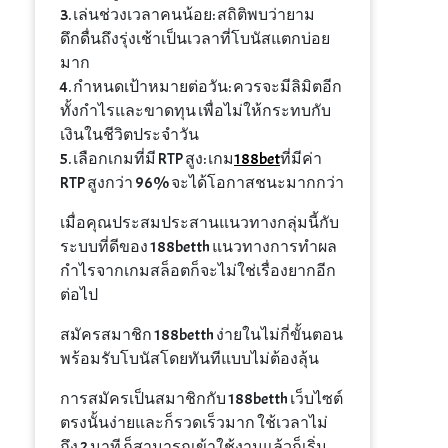
3. เล่นช่วงเวลาคนน้อย: สถิติพบว่ายาม
ดึกดื่นถึงรุ่งเช้าเป็นเวลาที่โบนัสแตกบ่อย
มาก
4. กำหนดเป้าหมายต่อวัน: ควรจะมีลิมิตอีก
ทั้งกำไรและขาดทุน เพื่อไม่ให้กระทบกับ
เงินในชีวิตประจำวัน
5. เลือกเกมที่มี RTP สูง: เกม
188bet
ที่มีค่า
RTP สูงกว่า 96% จะได้โอกาสชนะมากกว่า
เมื่อคุณประสมประสานแนวทางกลุ่มนี้กับ
ระบบที่ดีของ 188betth แนวทางการทำผล
กำไรจากเกมสล็อตก็จะไม่ใช่เรื่องยากอีก
ต่อไป
สมัครสมาชิก 188betth ง่ายในไม่กี่ขั้นตอน
พร้อมรับโบนัสโดยทันทีแบบไม่ต้องลุ้น
การสมัครเป็นสมาชิกกับ 188betth เว็บไซต์
ตรงนั้นง่ายและก็รวดเร็วมาก ใช้เวลาไม่
ถึง 2 นาที ก็สามารถเข้าใช้งานแล้วก็เริ่ม