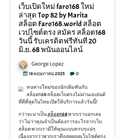
เว็บเปิดใหม่ faro168 ใหม่
ล่าสุด Top 82 by Marita
สล็อต Faro168.world สล็อต
เวปไซต์ตรง สมัคร สล็อต168
วันนี้ รับเครดิตฟรีทันที 20
มิ.ย. 68 พนันออนไลน์
George Lopez
0
16 พฤษภาคม 2025
หนทางใหม่ของนักเดิมพันกับ
สล็อต168 สล็อตเว็บตรงไม่ผ่านเอเย่นต์
ที่ดีที่สุดในไทย เปิดให้บริการแล้ววันนี้!
กว่าจะมาเป็น
สล็อต168
พวกเราบอกเลย
ว่า ไม่ว่าคุณจำเป็นต้องการอะไรจากเว็บ
สล็อต พวกเรามีให้คุณแบบครบๆแน่ๆ
เนื่องจากว่าพวกเราคือสุดยอดเว็บไซต์ตรง