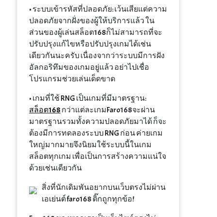
• ระบบเข้ารหัสที่ปลอดภัย: เว้นเสียแต่ความ
ปลอดภัยจากฝั่งของผู้ให้บริการแล้ว ใน
ส่วนของผู้เล่นสล็อต168ก็ไม่สามารถที่จะ
ปรับปรุงแก้ไขหรือปรับปรุงเกมได้เช่น
เดียวกันนะครับ เนื่องจากว่าระบบมีการฝัง
อัลกอริทึมของเกมอยู่แล้ว อย่าไปเชื่อ
โปรแกรมช่วยเล่นเด็ดขาด
• เกมที่ใช้ RNG เป็นเกมที่มีมาตรฐาน:
สล็อต168
กว่าแต่ละเกมFaro168จะผ่าน
มาตรฐานรวมทั้งความปลอดภัยมาได้ ก็จะ
ต้องมีการทดลองระบบ RNG ก่อน ค่ายเกม
ใหญ่มากมายจึงนิยมใช้ระบบนี้ในเกม
สล็อตทุกเกม เพื่อเป็นการสร้างความแน่ใจ
ด้วยเช่นเดียวกัน
สิ่งที่นักเดิมพันอยากบนเว็บตรงไม่ผ่าน
เอเย่นต์ faro168 ติ๊กถูกทุกข้อ!