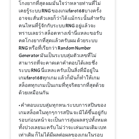
โกงยากที่สุด ผมมั่นใจว่าหลายท่านที่ไม่
เคยรู้ระบบ RNG ของเกมfaro168บางครั้ง
อาจจะสั่นหัวเลยก็ว่าได้ แม้กระนั้นสำหรับ
คนไหนที่รู้จักกับระบบ RNG อยู่แล้วจะ
ทราบเลยว่า สล็อต ทางเข้านี่แหละขอรับ
คดโกงยากที่สุดแล้วครับผม ด้วยระบบ
RNG หรือที่เรียกว่า Random Number
Generator มันเป็นระบบสุ่มตัวเลขที่ไม่
สามารถที่จะคาดเดาคำตอบได้เลย ซึ่ง
ระบบ RNG นี่แหละครับเป็นสิ่งที่มีอยู่ใน
เกมfaro168ทุกเกม แล้วก็มันก็ทำให้เกม
สล็อตทุกเกมเป็นเกมที่ทุจริตยากที่สุดด้วย
ด้วยเหมือนกัน
• คำตอบแบบสุ่มทุกหน: ระบบการสปินของ
เกมสล็อตในทุกๆการสปิน จะมิได้ขึ้นอยู่กับ
รอบก่อนหน้า จะเป็นการสุ่มผลสรุปทั้งหมด
ทั้งปวงเลยนะครับ ไม่ว่าจะเล่นเกมเดิม เบท
เท่าเดิม ก็ไม่ได้มีผลต่อผลของเกมในรอบ