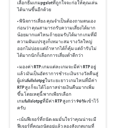
เลือกธีมเกมpgslotที่ถูกใจจะก่อให้คุณเล่น
ได้นานขึ้นอีกด้วย
• พินิจการเสี่ยง: คุณจำเป็นต้องถามตนเอง
ก่อนว่า คุณสามารถรับความเสี่ยงได้มาก
น้อยมากแค่ไหน ถ้ายอมรับได้มาก เกมที่มี
ความผันแปรสูงก็เหมาะสม รางวัลใหญ่
ออกไม่บ่อย แต่ถ้าหากได้ก็คุ้ม แต่ถ้ารับไม่
ได้มากนักก็เลือกการเสี่ยงต่ำดีกว่า
• มองค่า RTP: เกมแต่ละเกมจะมีค่า RTP อยู่
แล้ว มันเป็นอัตราการชำระเงินรางวัลคืนสู่
ผู้เล่นfullslotpgในระยะยาว เกมไหนที่มีค่า
RTP สูง ก็จะได้โอกาสจ่ายเงินคืนมากเพิ่ม
ขึ้น โดยเหตุนี้ พากเพียรเลือก
เกมfullslotpgที่มีค่า RTP สูงกว่า 96% เข้าไว้
ครับ
• เน้นฟีเจอร์ที่ถนัด: ผมมั่นใจว่าคุณน่าจะมี
ฟีเจอร์ที่คุณถนัดอยู่แล้ว ลองสังเกตเกมที่