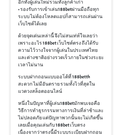
อีกทั้งผู้เล่นใหม่รวมทั้งลูกค้าเก่า
• รองรับการเข้าเล่น188betผ่านมือถือทุก
ระบบ ไม่ต้องโหลดแอปก็สามารถเล่นผ่าน
เว็บไซต์ได้เลย
ด้วยจุดเด่นเหล่านี้ จึงไม่สนเท่ห์ใจเลยว่า
เพราะอะไร 188bet เว็บไซต์ตรง ถึงได้รับ
ความไว้วางใจจากผู้เล่นในประเทศไทย
และต่างชาติอย่างรวดเร็วภายในช่วงระยะ
เวลาไม่นาน
ระบบฝากถอนแบบออโต้ที่ 188betth
สะดวก ไม่มีอันตราย รวมทั้งไวที่สุดใน
แวดวงสล็อตออนไลน์
หนึ่งในปัญหาที่ผู้เล่น188betมักพบเจอคือ
วิธีการทำธุรกรรมทางการเงินที่ล่าช้าและ
ไม่ปลอดภัย แต่ปัญหาพวกนั้นจะไม่เกิดขึ้น
เลยเมื่อคุณเล่นกับ 188bet เว็บตรง
เนื่องจากว่าตรงนี้มีระบบระเบียบฝากถอน