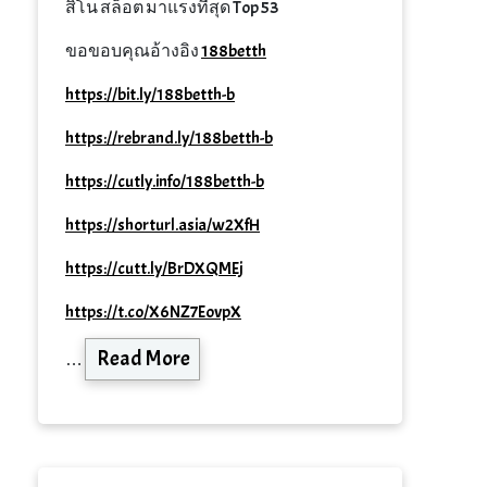
สิโน สล็อต มาแรงที่สุด Top 53
ขอขอบคุณอ้างอิง
188betth
https://bit.ly/188betth-b
https://rebrand.ly/188betth-b
https://cutly.info/188betth-b
https://shorturl.asia/w2XfH
https://cutt.ly/BrDXQMEj
https://t.co/X6NZ7EovpX
Read More
…