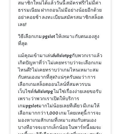
สมาชิกใหม่ได้แล้ววันนี้ สมัครฟรี! ไม่มีค่า
ธรรมเนียม ฝากถอนไม่มีอย่างน้อยอีกด้วย
อย่าคอยช้า ลงทะเบียนสมัครสมาชิกสล็อต
เลย!
วิธีเลือกเกม pgslot ให้เหมาะกับตนเองสูง
ที่สุด
แม้คุณเข้ามาเล่นfullslotpgกับพวกเราแล้ว
เกิดปัญหาที่ว่า ไม่เคยทราบว่าจะเลือกเกม
ไหนดี? ไม่เคยทราบว่าเกมไหนเหมาะสม
กับตนเองมากที่สุด? แน่ๆครับผมว่า การ
เลือกเกมสล็อตออนไลน์ที่สมควรบน
เว็บไซต์ fullslotpg ไม่ใช่เรื่องง่ายเลยขอรับ
เพราะว่าพวกเราเปิดให้บริการ
เกมpgslotมากไม่น้อยเลยทีเดียว มีเกมให้
เลือกมากกว่า 1,000 เกม โดยเหตุนี้ การจะ
มองหาเกมสักเกมที่เหมาะสมกับตนเอง
บางทีอาจจะยากเล็กน้อย ในพาร์ทนี้ ผมจะ