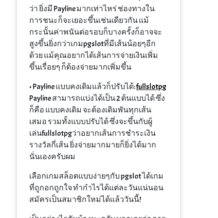
ว่า ยิ่งมี Payline มากเท่าไหร่ ช่องทางใน
การชนะก็จะเยอะขึ้นเช่นเดียวกัน แม้
กระนั้นค่าพนันต่อรอบก็บางครั้งก็อาจจะ
สูงขึ้นยิ่งกว่าเกมpgslotที่มีเส้นน้อยๆอีก
ด้วย แม้คุณอยากได้เส้นการจ่ายเงินเพิ่ม
ขึ้นเรื่อยๆ ก็ต้องจ่ายมากเพิ่มขึ้น
• Payline แบบคงเดิมแล้วก็ปรับได้:
fullslotpg
Payline สามารถแบ่งได้เป็น 2 ต้นแบบได้ ซึ่ง
ก็คือ แบบคงเดิม จะต้องเดิมพันทุกเส้น
เสมอ รวมทั้งแบบปรับได้ ซึ่งจะขึ้นกับผู้
เล่นfullslotpgว่าอยากเส้นการชำระเงิน
รางวัลกี่เส้น ยิ่งจ่ายมากมายก็ยิ่งได้มาก
นั่นเองครับผม
เลือกเกมสล็อตแบบง่ายๆกับ pgslot ได้เกม
ที่ถูกอกถูกใจ ทำกำไรได้แต่ละวันแน่นอน
สมัครเป็นสมาชิกใหม่ได้แล้ววันนี้!