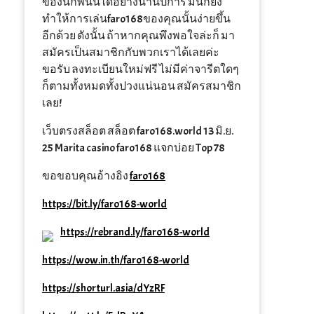
ของนักพนันได้อย่างนานัปการ มันก็ยิ่ง
ทำให้การเล่นfaro168ของคุณนั้นง่ายขึ้น
อีกด้วย ดังนั้น ถ้าหากคุณพึงพอใจล่ะก็ มา
สมัครเป็นสมาชิกกับพวกเราได้เลยค่ะ
ขอรับ ลงทะเบียนใหม่ฟรี ไม่มีค่าจารีตใดๆ
ก็ตามทั้งหมดทั้งปวงแน่นอน สมัครสมาชิก
เลย!
เว็บตรงสล็อต สล็อต faro168.world 13 มิ.ย.
25 Marita casino faro168 แจกบ่อย Top 78
ขอขอบคุณอ้างอิง
faro168
https://bit.ly/faro168-world
https://rebrand.ly/faro168-world
https://wow.in.th/faro168-world
https://shorturl.asia/dYzRF