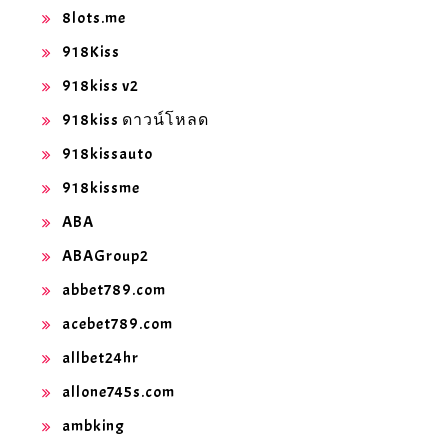
8lots.me
918Kiss
918kiss v2
918kiss ดาวน์โหลด
918kissauto
918kissme
ABA
ABAGroup2
abbet789.com
acebet789.com
allbet24hr
allone745s.com
ambking