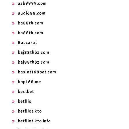
asb9999.com
audi688.com
ba88th.com
ba88th.com
Baccarat
baj88thbz.com
baj88thbz.com
baslot168bet.com
bbp168.me
bestbet
betflix
betflixtikto
betflixtikto.info