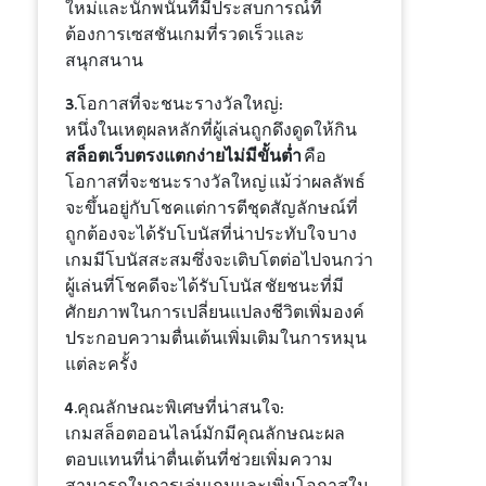
ใหม่และนักพนันที่มีประสบการณ์ที่
ต้องการเซสชันเกมที่รวดเร็วและ
สนุกสนาน
3.โอกาสที่จะชนะรางวัลใหญ่:
หนึ่งในเหตุผลหลักที่ผู้เล่นถูกดึงดูดให้กิน
สล็อตเว็บตรงแตกง่ายไม่มีขั้นต่ำ
คือ
โอกาสที่จะชนะรางวัลใหญ่ แม้ว่าผลลัพธ์
จะขึ้นอยู่กับโชคแต่การตีชุดสัญลักษณ์ที่
ถูกต้องจะได้รับโบนัสที่น่าประทับใจ บาง
เกมมีโบนัสสะสมซึ่งจะเติบโตต่อไปจนกว่า
ผู้เล่นที่โชคดีจะได้รับโบนัส ชัยชนะที่มี
ศักยภาพในการเปลี่ยนแปลงชีวิตเพิ่มองค์
ประกอบความตื่นเต้นเพิ่มเติมในการหมุน
แต่ละครั้ง
4.คุณลักษณะพิเศษที่น่าสนใจ:
เกมสล็อตออนไลน์มักมีคุณลักษณะผล
ตอบแทนที่น่าตื่นเต้นที่ช่วยเพิ่มความ
สามารถในการเล่นเกมและเพิ่มโอกาสใน