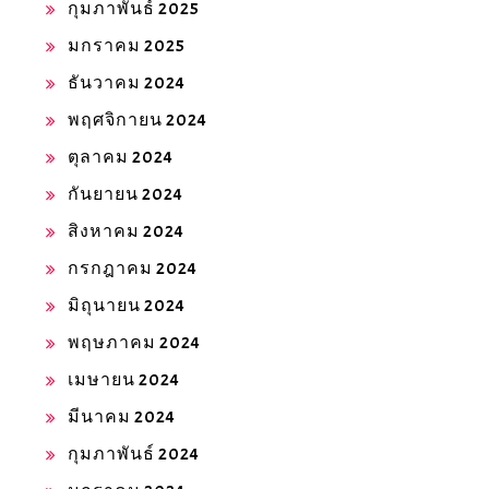
กุมภาพันธ์ 2025
มกราคม 2025
ธันวาคม 2024
พฤศจิกายน 2024
ตุลาคม 2024
กันยายน 2024
สิงหาคม 2024
กรกฎาคม 2024
มิถุนายน 2024
พฤษภาคม 2024
เมษายน 2024
มีนาคม 2024
กุมภาพันธ์ 2024