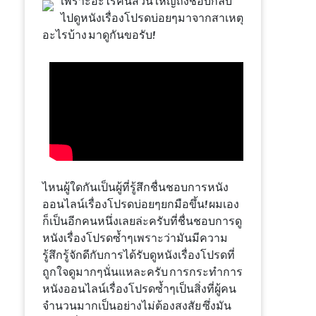
เพราะอะไรคนส่วนใหญ่ถึงชอบกลับ
ไปดูหนังเรื่องโปรดบ่อยๆมาจากสาเหตุ
อะไรบ้าง มาดูกันขอรับ!
ไหนผู้ใดกันเป็นผู้ที่รู้สึกชื่นชอบการหนัง
ออนไลน์เรื่องโปรดบ่อยๆยกมือขึ้น! ผมเอง
ก็เป็นอีกคนหนึ่งเลยล่ะครับที่ชื่นชอบการดู
หนังเรื่องโปรดซ้ำๆเพราะว่ามันมีความ
รู้สึกรู้จักดีกับการได้รับดูหนังเรื่องโปรดที่
ถูกใจดูมากๆนั่นแหละครับ การกระทำการ
หนังออนไลน์เรื่องโปรดซ้ำๆเป็นสิ่งที่ผู้คน
จำนวนมากเป็นอย่างไม่ต้องสงสัย ซึ่งมัน