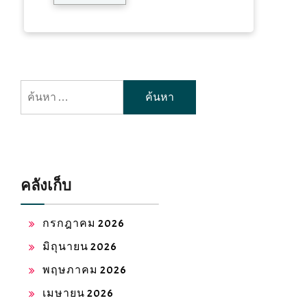
ค้นหา
สำหรับ:
คลังเก็บ
กรกฎาคม 2026
มิถุนายน 2026
พฤษภาคม 2026
เมษายน 2026