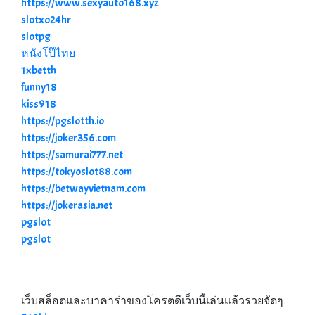
https://www.sexyauto168.xyz
slotxo24hr
slotpg
หนังโป๊ไทย
1xbetth
funny18
kiss918
https://pgslotth.io
https://joker356.com
https://samurai777.net
https://tokyoslot88.com
https://betwayvietnam.com
https://jokerasia.net
pgslot
pgslot
เว็บสล็อตและบาคาร่าของโครตดีเว็บนี้เล่นแล้วรวยจัดๆ