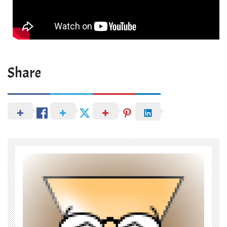
Share