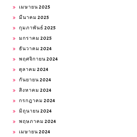
เมษายน 2025
มีนาคม 2025
กุมภาพันธ์ 2025
มกราคม 2025
ธันวาคม 2024
พฤศจิกายน 2024
ตุลาคม 2024
กันยายน 2024
สิงหาคม 2024
กรกฎาคม 2024
มิถุนายน 2024
พฤษภาคม 2024
เมษายน 2024