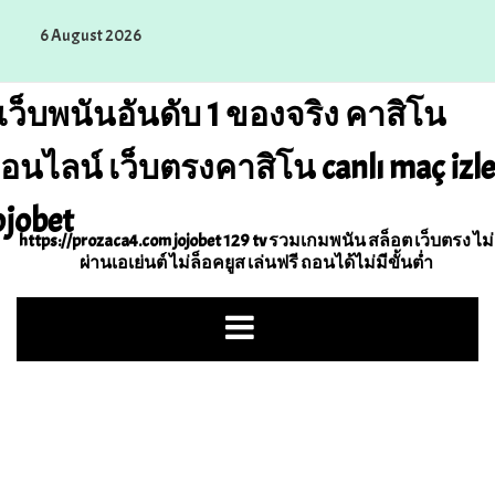
Skip
6 August 2026
to
content
เว็บพนันอันดับ 1 ของจริง คาสิโน
อนไลน์ เว็บตรงคาสิโน canlı maç izle
ojobet
https://prozaca4.com jojobet 129 tv รวมเกมพนัน สล็อต เว็บตรง ไม่
ผ่านเอเย่นต์ ไม่ล็อคยูส เล่นฟรี ถอนได้ไม่มีขั้นต่ำ