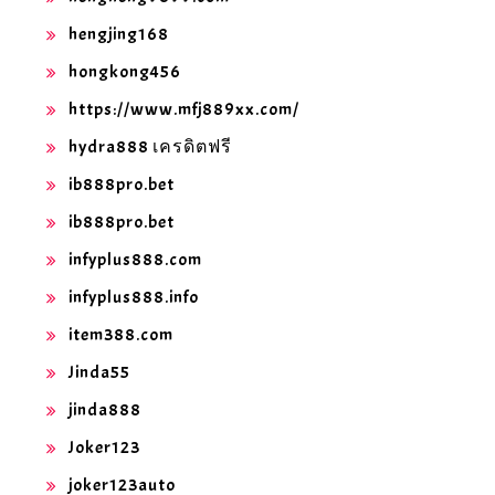
hengjing168
hongkong456
https://www.mfj889xx.com/
hydra888 เครดิตฟรี
ib888pro.bet
ib888pro.bet
infyplus888.com
infyplus888.info
item388.com
Jinda55
jinda888
Joker123
joker123auto