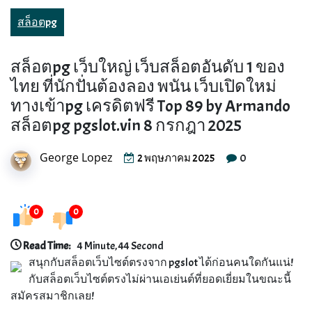
สล็อตpg
สล็อตpg เว็บใหญ่ เว็บสล็อตอันดับ 1 ของ
ไทย ที่นักปั่นต้องลอง พนัน เว็บเปิดใหม่
ทางเข้าpg เครดิตฟรี Top 89 by Armando
สล็อตpg pgslot.vin 8 กรกฎา 2025
George Lopez
0
2 พฤษภาคม 2025
0
0
Read Time:
4 Minute, 44 Second
สนุกกับสล็อตเว็บไซต์ตรงจาก pgslot ได้ก่อนคนใดกันแน่!
กับสล็อตเว็บไซต์ตรงไม่ผ่านเอเย่นต์ที่ยอดเยี่ยมในขณะนี้
สมัครสมาชิกเลย!