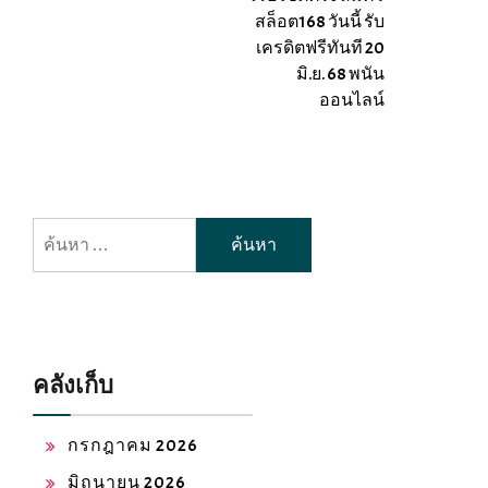
สล็อต168 วันนี้ รับ
เครดิตฟรีทันที 20
มิ.ย. 68 พนัน
ออนไลน์
ค้นหา
สำหรับ:
คลังเก็บ
กรกฎาคม 2026
มิถุนายน 2026