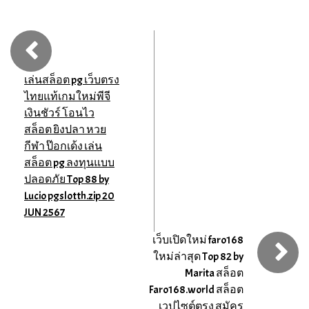
เล่นสล็อต pg เว็บตรง
ไทยแท้เกมใหม่พีจี
เงินชัวร์ โอนไว
สล็อต ยิงปลา หวย
กีฬา ป๊อกเด้ง เล่น
สล็อต pg ลงทุนแบบ
ปลอดภัย Top 88 by
Lucio pgslotth.zip 20
JUN 2567
เว็บเปิดใหม่ faro168
ใหม่ล่าสุด Top 82 by
Marita สล็อต
Faro168.world สล็อต
เวปไซต์ตรง สมัคร