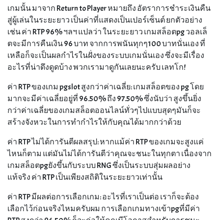
เกมนั้น มาจาก Return to Player หมายถึง อัตราการชำระเงินคืน
สู่ผู้เล่นในระยะยาว เป็นค่าที่แสดงเป็นเปอร์เซ็นต์ ยกตัวอย่าง
เช่น ค่า RTP 96% ฯลฯ แปลว่า ในระยะยาว เกมสล็อตpg วอลเล็
ตจะมีการคืนเงิน 96 บาท จากการพนันทุกๆ100 บาทนั่นเอง ที่
เหลือก็จะเป็นผลกำไรในฝั่งของระบบเกมนั่นเอง ซึ่งจะมีเรื่อง
อะไรที่น่าดึงดูดบ้าง พวกเรามาดูกันเลยนะครับ เลทโก!
ค่า RTP ของเกม pgslot สูงกว่าค่าเฉลี่ย: เกมสล็อตของ pg โดย
มากจะมีค่าเฉลี่ยอยู่ที่ 96.50% ถึง 97.50% ซึ่งนับว่า สูงขึ้นยิ่ง
กว่าค่าเฉลี่ยของเกมสล็อตออนไลน์ทั่วๆไปแบบสุดๆมันก็จะ
สร้างจังหวะในการทำกำไรให้กับคุณได้มากกว่าด้วย
ค่า RTP ไม่ได้การันตีผลสรุป: หากแม้ค่า RTP ของเกมจะสูงแค่
ไหนก็ตาม แต่มันไม่ได้การันตีว่าคุณจะชนะในทุกตา เนื่องจาก
เกมสล็อตpgยังขึ้นกับระบบ RNG ซึ่งเป็นระบบสุ่มผลอย่าง
แท้จริง ค่า RTP เป็นเพียงสถิติในระยะยาวเท่านั้น
ค่า RTP มีผลต่อการเลือกเกม: อะไรที่เราเป็นต่อ เราก็จะต้อง
เลือกไว้ก่อนจริงไหมครับผม การเลือกเกมทางเข้าpgที่มีค่า