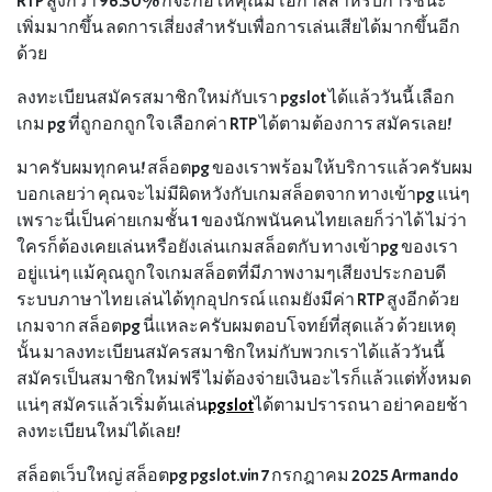
RTP สูงกว่า 96.50% ก็จะก่อให้คุณมีโอกาสสำหรับการชนะ
เพิ่มมากขึ้น ลดการเสี่ยงสำหรับเพื่อการเล่นเสียได้มากขึ้นอีก
ด้วย
ลงทะเบียนสมัครสมาชิกใหม่กับเรา pgslot ได้แล้ววันนี้ เลือก
เกม pg ที่ถูกอกถูกใจ เลือกค่า RTP ได้ตามต้องการ สมัครเลย!
มาครับผมทุกคน! สล็อตpg ของเราพร้อมให้บริการแล้วครับผม
บอกเลยว่า คุณจะไม่มีผิดหวังกับเกมสล็อตจาก ทางเข้าpg แน่ๆ
เพราะนี่เป็นค่ายเกมชั้น 1 ของนักพนันคนไทยเลยก็ว่าได้ ไม่ว่า
ใครก็ต้องเคยเล่นหรือยังเล่นเกมสล็อตกับ ทางเข้าpg ของเรา
อยู่แน่ๆ แม้คุณถูกใจเกมสล็อตที่มีภาพงามๆเสียงประกอบดี
ระบบภาษาไทย เล่นได้ทุกอุปกรณ์ แถมยังมีค่า RTP สูงอีกด้วย
เกมจาก สล็อตpg นี่แหละครับผมตอบโจทย์ที่สุดแล้ว ด้วยเหตุ
นั้น มาลงทะเบียนสมัครสมาชิกใหม่กับพวกเราได้แล้ววันนี้
สมัครเป็นสมาชิกใหม่ฟรี ไม่ต้องจ่ายเงินอะไรก็แล้วแต่ทั้งหมด
แน่ๆ สมัครแล้วเริ่มต้นเล่น
pgslot
ได้ตามปรารถนา อย่าคอยช้า
ลงทะเบียนใหม่ได้เลย!
สล็อตเว็บใหญ่ สล็อตpg pgslot.vin 7 กรกฎาคม 2025 Armando