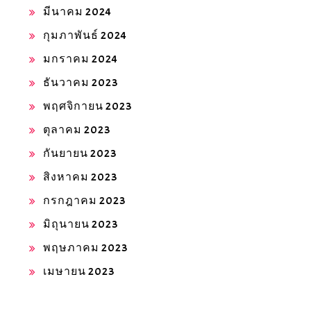
มีนาคม 2024
กุมภาพันธ์ 2024
มกราคม 2024
ธันวาคม 2023
พฤศจิกายน 2023
ตุลาคม 2023
กันยายน 2023
สิงหาคม 2023
กรกฎาคม 2023
มิถุนายน 2023
พฤษภาคม 2023
เมษายน 2023