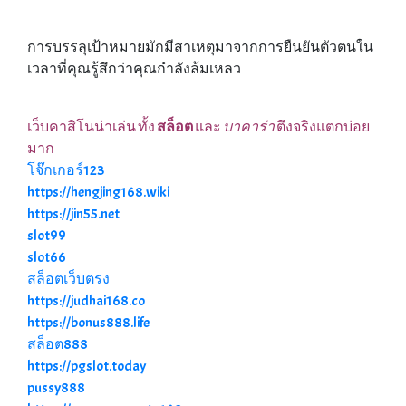
การบรรลุเป้าหมายมักมีสาเหตุมาจากการยืนยันตัวตนใน
เวลาที่คุณรู้สึกว่าคุณกำลังล้มเหลว
เว็บคาสิโนน่าเล่น ทั้ง
สล็อต
และ
บาคาร่า
ตึงจริงแตกบ่อย
มาก
โจ๊กเกอร์123
https://hengjing168.wiki
https://jin55.net
slot99
slot66
สล็อตเว็บตรง
https://judhai168.co
https://bonus888.life
สล็อต888
https://pgslot.today
pussy888