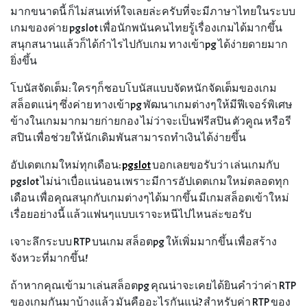
มากขนาดนี้ ก็ไม่สนเท่ห์ใจเลยล่ะครับที่จะมีภาษาไทยในระบบ
เกมของค่าย pgslot เพื่อนักพนันคนไทยรู้เรื่องเกมได้มากขึ้น
สนุกสนานแล้วก็ได้กำไรไปกับเกม ทางเข้าpg ได้ง่ายดายมาก
ยิ่งขึ้น
โบนัสจัดเต็ม: ใครๆก็ชอบโบนัสแบบจัดหนักจัดเต็มของเกม
สล็อตแน่ๆ ซึ่งค่าย ทางเข้าpg พัฒนาเกมต่างๆให้มีฟีเจอร์พิเศษ
ข้างในเกมมากมายก่ายกอง ไม่ว่าจะเป็นฟรีสปิน ตัวคูณ หรือรี
สปิน เพื่อช่วยให้นักเดิมพันสามารถทำเงินได้ง่ายขึ้น
อัปเดตเกมใหม่ทุกเดือน:
pgslot
บอกเลยขอรับว่า เล่นเกมกับ
pgslot ไม่น่าเบื่อแน่นอน เพราะมีการอัปเดตเกมใหม่ตลอดทุก
เดือน เพื่อคุณสนุกกับเกมต่างๆได้มากขึ้น มีเกมสล็อตเข้าใหม่
เรื่อยอย่างนี้ แล้วแฟนๆแบบเราจะหนีไปไหนล่ะขอรับ
เจาะลึกระบบ RTP บนเกม สล็อตpg ให้เพิ่มมากขึ้น เพื่อสร้าง
จังหวะที่มากขึ้น!
ถ้าหากคุณเข้ามาเล่นสล็อตpg คุณน่าจะเคยได้ยินคำว่าค่า RTP
ของเกมกันมาบ้างแล้ว มันคืออะไรกันแน่? สำหรับค่า RTP ของ