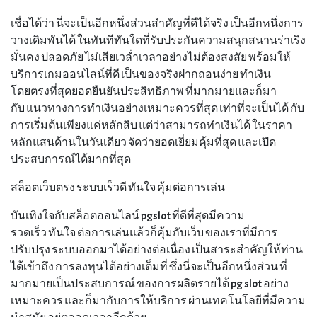
เชื่อได้ว่า นี่จะเป็นอีกหนึ่งส่วนสำคัญที่ดีได้จริง เป็นอีกหนึ่งการ
วางเดิมพันได้ ในทันทีทันใดที่รับประกันความสนุกสนานร่าเริง
มั่นคง ปลอดภัย ไม่เสียเวล่ำเวลาอย่างไม่ต้องสงสัย พร้อมให้
บริการเกมออนไลน์ที่ดี เป็นของจริงฝากถอนง่าย ทำเงิน
โดยตรงที่สุดยอดยืนยันประสิทธิภาพ ที่มากมายและก็มา
กับ แนวทางการทำเงินอย่างเหมาะควรที่สุด เท่าที่จะเป็นได้ กับ
การเริ่มต้นเพียงแค่หลักสิบ แต่ว่าสามารถทำเงินได้ ในราคา
หลักแสนด้านในวันเดียว จัดว่ายอดเยี่ยมคุ้มที่สุด และเปิด
ประสบการณ์ได้มากที่สุด
สล็อตเว็บตรง ระบบเร็วดี ทันใจ คุ้มต่อการเล่น
บันเทิงใจกับสล็อตออนไลน์ pgslot ที่ดีที่สุดมีความ
รวดเร็ว ทันใจ ต่อการเล่นแล้วก็คุ้มกับเว็บ ของเราที่มีการ
ปรับปรุง ระบบออกมาได้อย่างต่อเนื่อง เป็นสาระสำคัญให้ท่าน
ได้เข้าถึง การลงทุนได้อย่างเต็มที่ ซึ่งนี่จะเป็นอีกหนึ่งส่วน ที่
มากมายเป็นประสบการณ์ ของการผลิตรายได้ pg slot อย่าง
เหมาะควร และก็มากับการให้บริการ ผ่านเทคโนโลยีที่มีความ