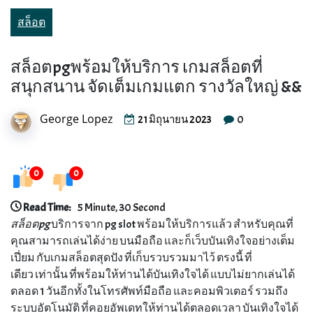
สล็อต
สล็อตpgพร้อมให้บริการ เกมสล็อตที่
สนุกสนาน จัดเต็มเกมแตก รางวัลใหญ่ &&
George Lopez
0
21 มิถุนายน 2023
0
0
Read Time:
5 Minute, 30 Second
สล็อตpg
บริการจาก pg slot พร้อมให้บริการแล้ว สำหรับคุณที่
คุณสามารถเล่นได้ง่าย บนมือถือ และก็เว็บบันเทิงใจอย่างเต็ม
เปี่ยม กับเกมสล็อตสุดปัง ที่เก็บรวบรวมมาไว้ ตรงนี้ ที่
เดียว เท่านั้น ที่พร้อมให้ท่านได้บันเทิงใจได้ แบบไม่ยากเล่นได้
ตลอด 1 วันอีกทั้งในโทรศัพท์มือถือ และคอมพิวเตอร์ รวมถึง
ระบบอัตโนมัติ ที่คอยอัพเดทให้ท่านได้ตลอดเวลา บันเทิงใจได้