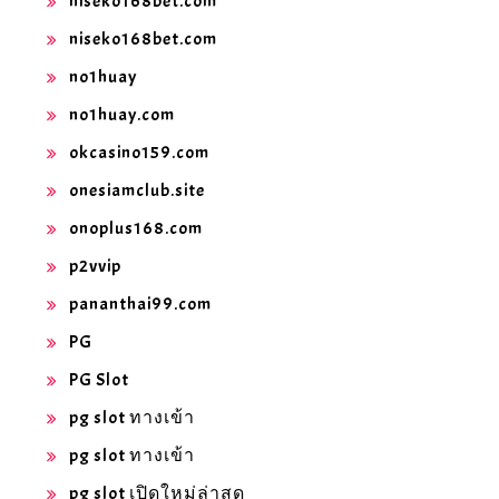
niseko168bet.com
niseko168bet.com
no1huay
no1huay.com
okcasino159.com
onesiamclub.site
onoplus168.com
p2vvip
pananthai99.com
PG
PG Slot
pg slot ทางเข้า
pg slot ทางเข้า
pg slot เปิดใหม่ล่าสุด