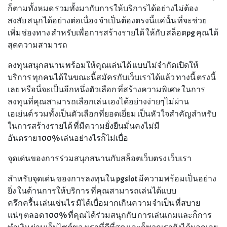
ก็ตามทั้งหมด รวมทั้งมากับการให้บริการได้อย่างไม่ต้อง
สงสัย สนุกได้อย่างต่อเนื่อง จำเป็นต้องตรงนี้แค่นั้น ที่จะช่วย
เพิ่มช่องทาง สำหรับเพื่อการสร้างรายได้ ให้กับ สล็อตpg คุณได้
สุดความสามารถ
ลงทุนสนุกสนาน พร้อมให้คุณเล่นได้ แบบไม่จำกัดเปิดให้
บริการ ทุกคนได้ในขณะนี้สมัครกับเว็บเราได้แล้ว ทางนี้ ตรงนี้
เลย หรือนี่จะเป็นอีกหนึ่งตัวเลือก ที่สร้างความพิเศษ ในการ
ลงทุนที่คุณสามารถเลือกเล่น เองได้อย่างง่ายๆไม่ผ่าน
เอเย่นต์ รวมทั้งเป็นตัวเลือกที่ยอดเยี่ยม เป็นหัวใจสำคัญสำหรับ
ในการสร้างรายได้ ที่มีความยั่งยืนมั่นคงไม่มี
อันตราย 100% เล่นอย่างไรก็ไม่เบื่อ
จุดเด่นของการร่วมสนุกสนานกับสล็อตเว็บตรง เว็บเรา
สำหรับจุดเด่น ของการลงทุนใน pgslot มีความพร้อมเป็นอย่าง
ยิ่ง ในด้านการให้บริการ ที่คุณสามารถเล่นได้แบบ
ครึกครื้น เล่นเช่นไร มิได้เบื่อมากเกินความจำเป็น ที่สบาย
แน่ๆ ตลอด 100% ที่คุณได้ร่วมสนุกกับ การเล่นเกมและก็การ