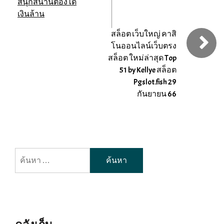
สนุกสนานต้องได้
เงินล้าน
สล็อต เว็บใหญ่ คาสิ
โนออนไลน์เว็บตรง
สล็อต ใหม่ล่าสุด Top
51 by Kellye สล็อต
Pgslot.fish 29
กันยายน 66
ค้นหา
สำหรับ: