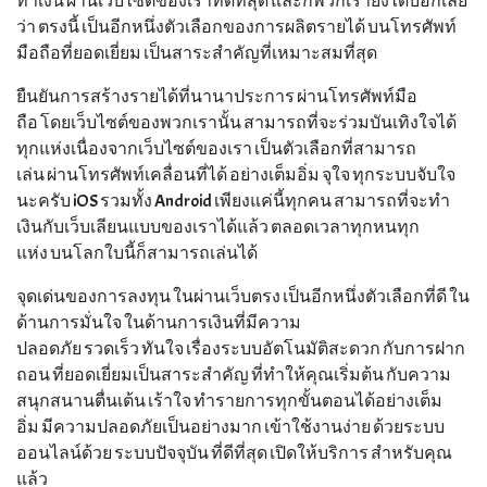
ทำเงิน ผ่านเว็บไซต์ของเราที่ดีที่สุด และก็พวกเรายังได้บอกเลย
ว่า ตรงนี้ เป็นอีกหนึ่งตัวเลือกของการผลิตรายได้ บนโทรศัพท์
มือถือที่ยอดเยี่ยม เป็นสาระสำคัญที่เหมาะสมที่สุด
ยืนยันการสร้างรายได้ที่นานาประการ ผ่านโทรศัพท์มือ
ถือ โดยเว็บไซต์ของพวกเรานั้น สามารถที่จะร่วมบันเทิงใจได้
ทุกแห่งเนื่องจากเว็บไซต์ของเรา เป็นตัวเลือกที่สามารถ
เล่น ผ่านโทรศัพท์เคลื่อนที่ได้ อย่างเต็มอิ่ม จุใจ ทุกระบบจับใจ
นะครับ iOS รวมทั้ง Android เพียงแค่นี้ทุกคน สามารถที่จะทำ
เงินกับเว็บเลียนแบบของเราได้แล้ว ตลอดเวลาทุกหนทุก
แห่ง บนโลกใบนี้ก็สามารถเล่นได้
จุดเด่นของการลงทุน ในผ่านเว็บตรง เป็นอีกหนึ่งตัวเลือกที่ดี ใน
ด้านการมั่นใจ ในด้านการเงินที่มีความ
ปลอดภัย รวดเร็ว ทันใจ เรื่องระบบอัตโนมัติสะดวก กับการฝาก
ถอน ที่ยอดเยี่ยมเป็นสาระสำคัญ ที่ทำให้คุณเริ่มต้น กับความ
สนุกสนานตื่นเต้น เร้าใจ ทำรายการทุกขั้นตอนได้อย่างเต็ม
อิ่ม มีความปลอดภัยเป็นอย่างมาก เข้าใช้งานง่าย ด้วยระบบ
ออนไลน์ด้วย ระบบปัจจุบัน ที่ดีที่สุด เปิดให้บริการ สำหรับคุณ
แล้ว