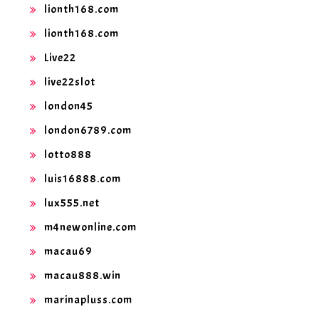
lionth168.com
lionth168.com
Live22
live22slot
london45
london6789.com
lotto888
luis16888.com
lux555.net
m4newonline.com
macau69
macau888.win
marinapluss.com