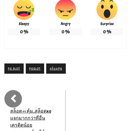
Sleepy
Angry
Surprise
0
%
0
%
0
%
PG SLOT
PGSLOT
สล็อตPG
สล็อต << คุ้ม..สล็อตxo
แจกมากกว่าที่อื่น
เครดิตน้อย