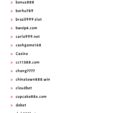
bonus888
borhu789
brazil999 slot
bwvip4.com
carlo999.net
cashgame168
Casino
cc11388.com
chang7777
chinatown888.win
cloudbet
cupcake88x.com
debet