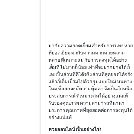
มากับความยอดเยี่ยม สำหรับการแทง หวย
ที่ยอดเยี่ยม มากับความมากมายหลาก
หลาย ที่เหมาะสม กับการลงทุนได้อย่าง
เต็มที่ ไม่มากก็น้อย เท่าที่จะมากมายได้ ก็
เลยเป็นส่วนที่ดีได้จริง ส่วนที่สุดยอดได้จริง
แล้วก็เต็มเปี่ยมไปด้วย รูปแบบใหม่ หนทาง
ใหม่ ที่ออกจะมีความคุ้มค่า จึงเป็นอีกหนึ่ง
ประสบการณ์ ที่เหมาะสมได้อย่างแน่แท้
รับรองคุณภาพ ความสามารถที่นานา
ประการ คุณภาพที่สุดยอดต่อการลงทุนได้
อย่างแน่แท้
หวยออนไลน์ เป็นอย่างไร?