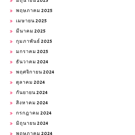
มิถุนายน 2025
พฤษภาคม 2025
เมษายน 2025
มีนาคม 2025
กุมภาพันธ์ 2025
มกราคม 2025
ธันวาคม 2024
พฤศจิกายน 2024
ตุลาคม 2024
กันยายน 2024
สิงหาคม 2024
กรกฎาคม 2024
มิถุนายน 2024
พฤษภาคม 2024