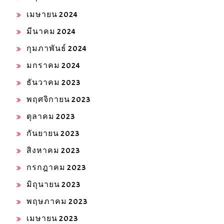
เมษายน 2024
มีนาคม 2024
กุมภาพันธ์ 2024
มกราคม 2024
ธันวาคม 2023
พฤศจิกายน 2023
ตุลาคม 2023
กันยายน 2023
สิงหาคม 2023
กรกฎาคม 2023
มิถุนายน 2023
พฤษภาคม 2023
เมษายน 2023