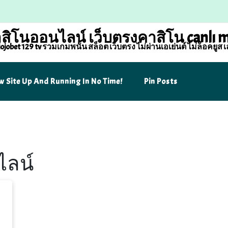
สิโนออนไลน์ เว็บตรงคาสิโน canlı maç
jojobet 129 tv รวมเกมพนัน สล็อต เว็บตรง ไม่ผ่านเอเย่นต์ ไม่ล็อคยูส เ
w Site Up And Running In No Time!
Pin Posts
ไลน์