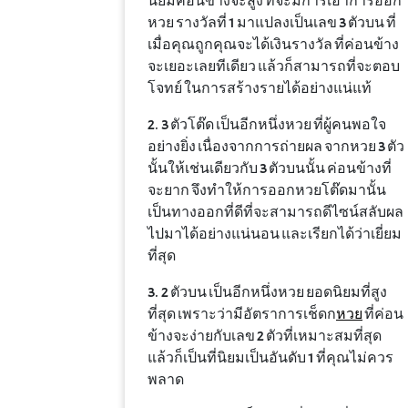
นิยมค่อนข้างจะสูง ที่จะมีการเอาการออก
หวย รางวัลที่ 1 มาแปลงเป็นเลข 3 ตัวบน ที่
เมื่อคุณถูกคุณจะได้เงินรางวัล ที่ค่อนข้าง
จะเยอะเลยทีเดียว แล้วก็สามารถที่จะตอบ
โจทย์ ในการสร้างรายได้อย่างแน่แท้
2. 3 ตัวโต๊ด เป็นอีกหนึ่งหวย ที่ผู้คนพอใจ
อย่างยิ่ง เนื่องจากการถ่ายผล จากหวย 3 ตัว
นั้นให้เช่นเดียวกับ 3 ตัวบนนั้น ค่อนข้างที่
จะยาก จึงทำให้การออกหวยโต๊ดมานั้น
เป็นทางออกที่ดีที่จะสามารถดีไซน์สลับผล
ไปมาได้อย่างแน่นอน และเรียกได้ว่าเยี่ยม
ที่สุด
3. 2 ตัวบน เป็นอีกหนึ่งหวย ยอดนิยมที่สูง
ที่สุด เพราะว่ามีอัตราการเช็ดก
หวย
ที่ค่อน
ข้างจะง่ายกับเลข 2 ตัวที่เหมาะสมที่สุด
แล้วก็เป็นที่นิยมเป็นอันดับ 1 ที่คุณไม่ควร
พลาด