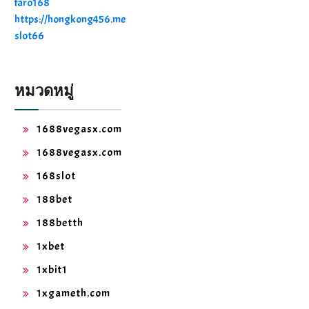
faro168
https://hongkong456.me
slot66
หมวดหมู่
1688vegasx.com
1688vegasx.com
168slot
188bet
188betth
1xbet
1xbit1
1xgameth.com