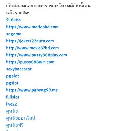
เว็บสล็อตและบาคาร่าของโครตดีเว็บนี้เล่น
แล้วรวยจัดๆ
918kiss
https://www.madoohd.com
sagame
https://joker123auto.com
http://www.movie87hd.com
https://www.pussy888play.com
https://pussy888win.com
sexybaccarat
pg slot
pgslot
https://www.pgheng99.me
fullslot
live22
ดูหนัง
ดูหนังออนไลน์
ดูหนังฟรี