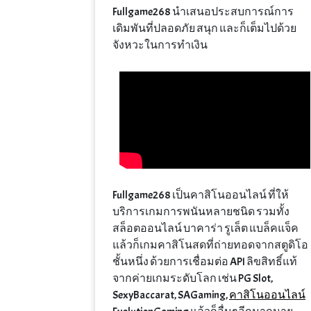
Fullgame268 นำเสนอประสบการณ์การ
เดิมพันที่ปลอดภัย สนุก และก็เต็มไปด้วย
จังหวะในการทำเงิน
Fullgame268 เป็นคาสิโนออนไลน์ ที่ให้
บริการเกมการพนันหลายชนิด รวมทั้ง
สล็อตออนไลน์ บาคาร่า รูเล็ต แบล็คแจ็ค
แล้วก็เกมคาสิโนสดที่ถ่ายทอดจากสตูดิโอ
ชั้นหนึ่ง ด้วยการเชื่อมต่อ API ลิขสิทธิ์แท้
จากค่ายเกมระดับโลก เช่น PG Slot,
SexyBaccarat, SAGaming,
คาสิโนออนไลน์