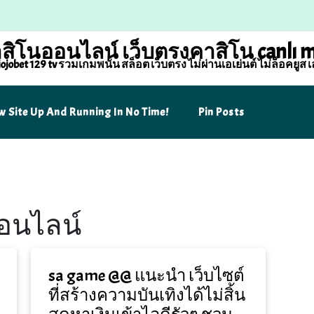
สิโนออนไลน์ เว็บตรงคาสิโน canlı maç
jojobet 129 tv รวมเกมพนัน สล็อต เว็บตรง ไม่ผ่านเอเย่นต์ ไม่ล็อคยูส เ
w Site Up And Running In No Time!
Pin Posts
อนไลน์
sa game @@ แนะนำ เว็บไซต์
ที่สร้างความบันเทิงได้ไม่สิ้น