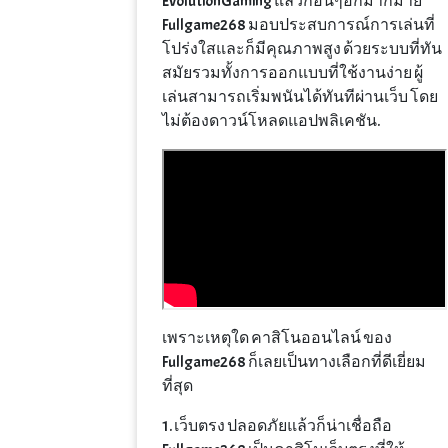
EvolutionGaming แล้วก็อื่นๆอีกมากมาย
Fullgame268 มอบประสบการณ์การเล่นที่
โปร่งใสและก็มีคุณภาพสูง ด้วยระบบที่ทัน
สมัยรวมทั้งการออกแบบที่ใช้งานง่าย ผู้
เล่นสามารถเริ่มพนันได้ทันทีผ่านเว็บ โดย
ไม่ต้องดาวน์โหลดแอปพลิเคชัน.
เพราะเหตุใด คาสิโนออนไลน์ ของ
Fullgame268 ก็เลยเป็นทางเลือกที่ดีเยี่ยม
ที่สุด
1. เว็บตรง ปลอดภัยแล้วก็น่าเชื่อถือ