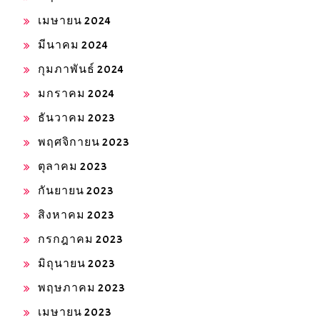
เมษายน 2024
มีนาคม 2024
กุมภาพันธ์ 2024
มกราคม 2024
ธันวาคม 2023
พฤศจิกายน 2023
ตุลาคม 2023
กันยายน 2023
สิงหาคม 2023
กรกฎาคม 2023
มิถุนายน 2023
พฤษภาคม 2023
เมษายน 2023