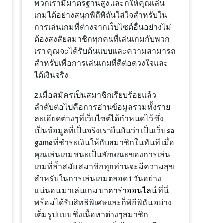
พวกเรามีมาตรฐานสูง และก็ให้คุณเล่น
เกมได้อย่างสนุกพิถีพิถันใส่ใจสำหรับใน
การเล่นเกมที่ต่างจากเว็บไซต์อื่นอย่างไม่
ต้องสงสัยสมาชิกทุกคนที่เล่นเกมกับพวก
เรา คุณจะได้รับต้นแบบและความสามารถ
สำหรับเพื่อการเล่นเกมที่ดีต่อดวงใจและ
ได้เงินจริง
2.เมื่อสมัครเป็นสมาชิกเรียบร้อยแล้ว
ลำดับต่อไปคือการอ่านข้อมูลรวมทั้งราย
ละเอียดต่างๆที่เว็บไซต์ได้กำหนดไว้ ซึ่ง
เป็นข้อมูลที่เป็นจริงเรายืนยันว่า เป็นเว็บ sa
game ที่ชำระเงินให้กับสมาชิกในทันที เมื่อ
คุณเล่นเกมชนะเป็นลักษณะของการเล่น
เกมที่ล้ำสมัย สมาชิกทุกท่านจะมีความสุข
สำหรับในการเล่นเกมตลอด 1 วันอย่าง
แน่นอน มาเล่นเกม
บาคาร่าออนไลน์
ที่นี่
พร้อมได้รับสิทธิพิเศษและก็พิถีพิถัน อย่าง
เต็มรูปแบบ ซึ่งเนื้อหาต่างๆสมาชิก