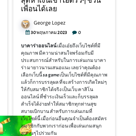
สุดหาเงินเข้าไอดีรัวๆ ชวน
เพื่อนได้เลย
George Lopez
0
30 พฤษภาคม 2023
บาคาร่าออนไลน์
เมื่อเอ๋ยถึงเว็บไซต์ที่มี
คุณภาพ มีความน่าสนใจพร้อมกับมี
ประสบการณ์สำหรับในการเล่นเกม บาคา
ร่า มายาวนานเสนอแนะ เลยว่าคุณต้อง
เลือกเว็บนี้ sa game เป็นเว็บไซต์ที่มีคุณภาพ
แล้วก็การบรรลุผล ที่จะสร้างการเกิดใหม่ๆ
ให้กับสมาชิกได้จริง เป็นเว็บ คาสิโน
ออนไลน์ ที่ชำระเงินเร็วและก็บรรลุผล
สำเร็จได้ง่ายทำให้สมาชิกทุกท่านสุข
สบายเบิกบาน สำหรับการเล่นเกมที่
เว็บไซต์นี้ เมื่อก่อนอื่นคุณจำเป็นต้องสมัคร
สมาชิกกับพวกเราก่อน เพื่อเล่นเกมสนุก
สนานๆไปร่วมกัน