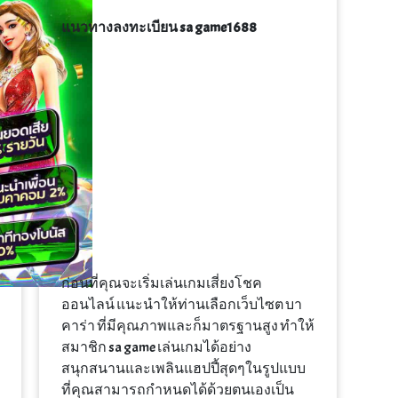
แนวทางลงทะเบียน sa game1688
ก่อนที่คุณจะเริ่มเล่นเกมเสี่ยงโชค
ออนไลน์ แนะนำให้ท่านเลือกเว็บไซต บา
คาร่า ที่มีคุณภาพและก็มาตรฐานสูง ทำให้
สมาชิก sa game เล่นเกมได้อย่าง
สนุกสนานและเพลินแฮปปี้สุดๆในรูปแบบ
ที่คุณสามารถกำหนดได้ด้วยตนเองเป็น