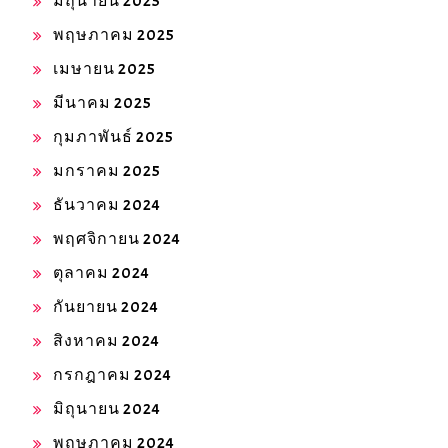
มิถุนายน 2025
พฤษภาคม 2025
เมษายน 2025
มีนาคม 2025
กุมภาพันธ์ 2025
มกราคม 2025
ธันวาคม 2024
พฤศจิกายน 2024
ตุลาคม 2024
กันยายน 2024
สิงหาคม 2024
กรกฎาคม 2024
มิถุนายน 2024
พฤษภาคม 2024