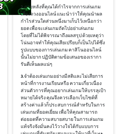
2.ภายหลังที่คุณได้กำไรจากการเล่นเกม
เสี่ยงดวงออนไลน์ แนะนำว่าให้คุณนำผล
กำไรส่วนใดส่วนหนึ่งมาเก็บไว้เหนือกว่า
ยอด เพื่อจะเล่นเกมถัดไปอย่าเล่นเกม
โดยที่ไม่ได้พิจารณาถึงผลสรุป ด้วยเหตุว่า
โน่นอาจทำให้คุณเสียเปรียบก็เป็นไปได้ซึ่ง
รูปแบบของการเล่นเกม คาสิโนออนไลน์
นั้นไม่ยาก ปฏิบัติตามข้อเสนอของเรากา
รันตีเห็นผลแน่ๆ
3.จำต้องเล่นเกมอย่างมีสติและไม่เสียการ
หน้าที่การงานเรียนหรือ ความเกี่ยวเนื่อง
ส่วนตัวการที่คุณอยากเล่นเกมให้บรรลุเป้า
หมายได้จริง คุณจึงควรเลือกเว็บไซต์ที่
สร้างค่าแล้วก็ประสบการณ์สำหรับในการ
เล่นเกมที่ยอดเยี่ยม เพื่อให้คุณสามารถ
ต่อยอดที่ความสบายสบาย ในการเล่นเกม
แท้จริงจังมั่นคงไว้วางใจได้กับแบบการ
เล่นเกมที่ทันสมัย เสนอแนะให้มาที่เว็บ sa