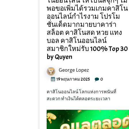
โนออนไลน์ ให้โบนัสจุกๆ ไม่
พอขอเพิ่มได้รวมเกมคาสิโน
ออนไลน์กำไรงาม โปรโม
ชั่นเด็ดมากมายบาคาร่า
สล็อต คาสิโนสด หวย แทง
บอล คาสิโนออนไลน์
สมาชิกใหม่รับ 100% Top 30
by Quyen
George Lopez
0
19 พฤษภาคม 2025
คาสิโนออนไลน์ โลกแห่งการพนันที่
สะดวก ทำเงินได้ตลอดระยะเวลา