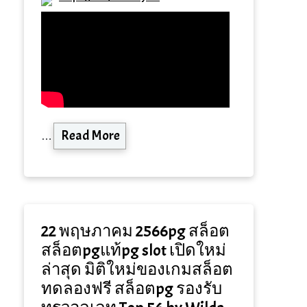
Read More
…
22 พฤษภาคม 2566pg สล็อต
สล็อตpgแท้pg slot เปิดใหม่
ล่าสุด มิติใหม่ของเกมสล็อต
ทดลองฟรี สล็อตpg รองรับ