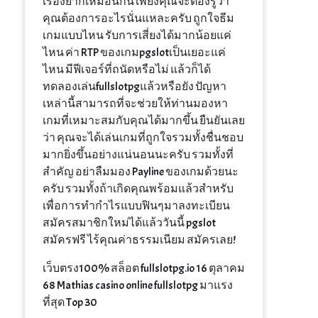
เรื่องยากเหมือนกัน เพียงคุณจะต้องรู้ว่า
คุณต้องการอะไรนั่นแหละครับ ถูกใจธีม
เกมแบบไหน รับการเสี่ยงได้มากน้อยแค่
ไหน ค่า RTP ของเกมpgslotเป็นเยอะแค่
ไหน มีฟีเจอร์ที่ถนัดหรือไม่ แล้วก็ได้
ทดลองเล่นfullslotpgแล้วหรือยัง ปัญหา
เหล่านี้สามารถที่จะช่วยให้ท่านมองหา
เกมที่เหมาะสมกับคุณได้มากขึ้น ยืนยันเลย
ว่า คุณจะได้เล่นเกมที่ถูกใจรวมทั้งชื่นชอบ
มากยิ่งขึ้นอย่างแน่นอนนะครับ รวมทั้งที่
สำคัญ อย่าลืมมอง Payline ของเกมด้วยนะ
ครับ รวมทั้งถ้าเกิดคุณพร้อมแล้วสำหรับ
เพื่อการทำกำไรแบบฟินๆมาลงทะเบียน
สมัครสมาชิกใหม่ได้แล้ววันนี้ pgslot
สมัครฟรี ไร้คุณค่าธรรมเนียม สมัครเลย!
เว็บตรง100% สล็อต fullslotpg.io 16 ตุลาคม
68 Mathias casino online fullslotpg มาแรง
ที่สุด Top 30