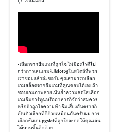
ถูกใจแน่นอน
• เลือกจากธีมเกมที่ถูกใจ: ไม่มีอะไรดีไป
กว่าการเล่นเกมFullslotpgในสไตล์ที่พวก
เราชอบแล้วล่ะขอรับ คุณสามารถเลือก
เกมสล็อตจากธีมเกมที่คุณชอบได้เลย ถ้า
ชอบเกมภาพสวย เน้นย้ำความสดใส เลือก
เกมธีมการ์ตูนหรืออาหารก็จัดว่าสมควร
หรือถ้าถูกใจความท้า ธีมเสี่ยงอันตรายก็
เป็นตัวเลือกที่ดีด้วยเหมือนกันครับผม การ
เลือกธีมเกมpgslotที่ถูกใจจะก่อให้คุณเล่น
ได้นานขึ้นอีกด้วย