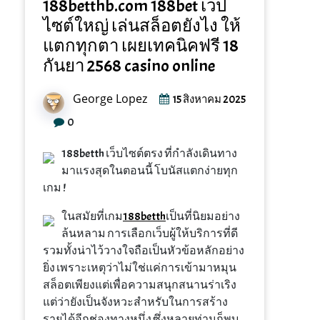
188betthb.com 188bet เวป
ไซต์ใหญ่ เล่นสล็อตยังไง ให้
แตกทุกตา เผยเทคนิคฟรี 18
กันยา 2568 casino online
George Lopez
15 สิงหาคม 2025
0
188betth เว็บไซต์ตรง ที่กำลังเดินทาง
มาแรงสุดในตอนนี้ โบนัสแตกง่ายทุก
เกม !
ในสมัยที่เกม
188betth
เป็นที่นิยมอย่าง
ล้นหลาม การเลือกเว็บผู้ให้บริการที่ดี
รวมทั้งน่าไว้วางใจถือเป็นหัวข้อหลักอย่าง
ยิ่ง เพราะเหตุว่าไม่ใช่แค่การเข้ามาหมุน
สล็อตเพียงแต่เพื่อความสนุกสนานร่าเริง
แต่ว่ายังเป็นจังหวะสำหรับในการสร้าง
รายได้อีกช่องทางหนึ่ง ซึ่งหลายท่านก็พบ