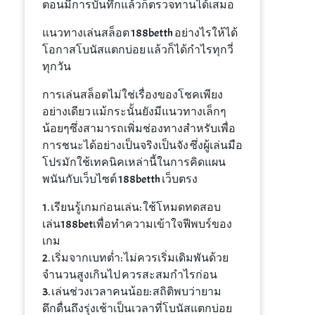
ตอนมีการบันทึกแล้วก็ตรวจทานได้เสมอ
แนวทางเล่นสล็อต 188betth อย่างไรให้ได้
โอกาสโบนัสแตกบ่อย แล้วก็ได้กำไรทุกวี่
ทุกวัน
การเล่นสล็อตไม่ใช่เรื่องของโชคเพียง
อย่างเดียว แม้กระนั้นยังมีแนวทางเล็กๆ
น้อยๆซึ่งสามารถเพิ่มช่องทางสำหรับเพื่อ
การชนะได้อย่างเป็นจริงเป็นจัง ซึ่งผู้เล่นมือ
โปรมักใช้เทคนิคเหล่านี้ในการคิดแผน
พนันกับเว็บไซต์ 188betth เว็บตรง
1. เรียนรู้เกมก่อนเล่น: ใช้โหมดทดสอบ
เล่น188betเพื่อทำความเข้าใจฟีพบร์ของ
เกม
2. เริ่มจากเบทต่ำ: ไม่ควรเริ่มเดิมพันด้วย
จำนวนสูงเกินไป ควรสะสมกำไรก่อน
3. เล่นช่วงเวลาคนน้อย: สถิติพบว่ายาม
ดึกดื่นถึงรุ่งเช้าเป็นเวลาที่โบนัสแตกบ่อย