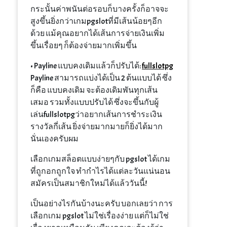
กระนั้นค่าพนันต่อรอบก็บางครั้งก็อาจจะ
สูงขึ้นยิ่งกว่าเกมpgslotที่มีเส้นน้อยๆอีก
ด้วย แม้คุณอยากได้เส้นการจ่ายเงินเพิ่ม
ขึ้นเรื่อยๆ ก็ต้องจ่ายมากเพิ่มขึ้น
• Payline แบบคงเดิมแล้วก็ปรับได้:
fullslotpg
Payline สามารถแบ่งได้เป็น 2 ต้นแบบได้ ซึ่ง
ก็คือ แบบคงเดิม จะต้องเดิมพันทุกเส้น
เสมอ รวมทั้งแบบปรับได้ ซึ่งจะขึ้นกับผู้
เล่นfullslotpgว่าอยากเส้นการชำระเงิน
รางวัลกี่เส้น ยิ่งจ่ายมากมายก็ยิ่งได้มาก
นั่นเองครับผม
เลือกเกมสล็อตแบบง่ายๆกับ pgslot ได้เกม
ที่ถูกอกถูกใจ ทำกำไรได้แต่ละวันแน่นอน
สมัครเป็นสมาชิกใหม่ได้แล้ววันนี้!
เป็นอย่างไรกันบ้างนะครับ บอกเลยว่า การ
เลือกเกม pgslot ไม่ใช่เรื่องง่าย แต่ก็ไม่ใช่