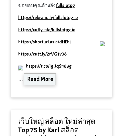
ขอขอบคุณอ้างอิง
fullslotpg
https://rebrand.ly/fullslotpg-io
https://cutly.info/fullslotpg-io
https://shorturl.asia/dHEhj
https://cutt.ly/2rVG1v36
https://t.co/lgIJqSmJ3g
Read More
…
เว็บใหญ่ สล็อต ใหม่ล่าสุด
Top 75 by Karl สล็อต