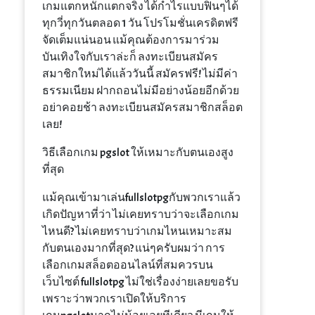
เกมแตกหนักแตกจริง ได้กำไรแบบฟินๆได้
ทุกวี่ทุกวันตลอด 1 วัน โปรโมชั่นเครดิตฟรี
จัดเต็มแน่นอน แม้คุณต้องการมาร่วม
บันเทิงใจกับเราล่ะก็ ลงทะเบียนสมัคร
สมาชิกใหม่ได้แล้ววันนี้ สมัครฟรี! ไม่มีค่า
ธรรมเนียม ฝากถอนไม่มีอย่างน้อยอีกด้วย
อย่าคอยช้า ลงทะเบียนสมัครสมาชิกสล็อต
เลย!
วิธีเลือกเกม pgslot ให้เหมาะกับตนเองสูง
ที่สุด
แม้คุณเข้ามาเล่นfullslotpgกับพวกเราแล้ว
เกิดปัญหาที่ว่า ไม่เคยทราบว่าจะเลือกเกม
ไหนดี? ไม่เคยทราบว่าเกมไหนเหมาะสม
กับตนเองมากที่สุด? แน่ๆครับผมว่า การ
เลือกเกมสล็อตออนไลน์ที่สมควรบน
เว็บไซต์ fullslotpg ไม่ใช่เรื่องง่ายเลยขอรับ
เพราะว่าพวกเราเปิดให้บริการ