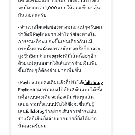
เพียงแค่นั้น แต่บางเกมอาจจะเป็นไปได้ว่า
จะมีมากกว่า 1,000 แบบให้คุณเข้ามาลุ้น
กันเลยล่ะครับ
• จำนวนมีผลต่อช่องทางชนะ: แน่ๆครับผม
ว่า ยิ่งมี Payline มากเท่าไหร่ ช่องทางใน
การชนะก็จะเยอะขึ้นเช่นเดียวกัน แม้
กระนั้นค่าพนันต่อรอบก็บางครั้งก็อาจจะ
สูงขึ้นยิ่งกว่าเกมpgslotที่มีเส้นน้อยๆอีก
ด้วย แม้คุณอยากได้เส้นการจ่ายเงินเพิ่ม
ขึ้นเรื่อยๆ ก็ต้องจ่ายมากเพิ่มขึ้น
• Payline แบบคงเดิมแล้วก็ปรับได้:
fullslotpg
Payline สามารถแบ่งได้เป็น 2 ต้นแบบได้ ซึ่ง
ก็คือ แบบคงเดิม จะต้องเดิมพันทุกเส้น
เสมอ รวมทั้งแบบปรับได้ ซึ่งจะขึ้นกับผู้
เล่นfullslotpgว่าอยากเส้นการชำระเงิน
รางวัลกี่เส้น ยิ่งจ่ายมากมายก็ยิ่งได้มาก
นั่นเองครับผม