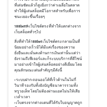
ที่เด่นชัดแล้วก็สูงยิ่งกว่าค่าเฉลี่ยในตลาด
ทำให้ผู้เล่นสล็อตมีโอกาสสำหรับเพื่อการ
ชนะเยอะขึ้นเรื่อยๆ
188betth เว็บไซต์ตรง ที่ทำให้แตกต่างจาก
เว็บสล็อตทั่วๆไป
สิ่งที่ทำให้ 188bet เว็บไซต์ตรง กลายเป็นที่
นิยมอย่างเร็ว มิได้มีแค่เรื่องของความ
ยั่งยืนและมั่นคงด้านการเงินเท่านั้น แต่ว่า
ยังรวมถึงฟีเจอร์และก็ระบบบริการที่ดีไซน์
มาอย่างเข้าใจผู้เล่นสล็อตอย่างดีเยี่ยม โดย
คุณลักษณะเด่นสำคัญๆมีดังนี้
• ระบบฝาก-ถอนออโต้ที่เร็วด้านในไม่กี่
วินาที รองรับทั้งยังบัญชีธนาคารรวมทั้ง
ทรูวอเล็ท โดยไม่ต้องผ่านแอดไม่นให้เสีย
เวล่ำเวลา
• เว็บตรงจากต่างแดนที่ได้รับใบอนุญาตถูก