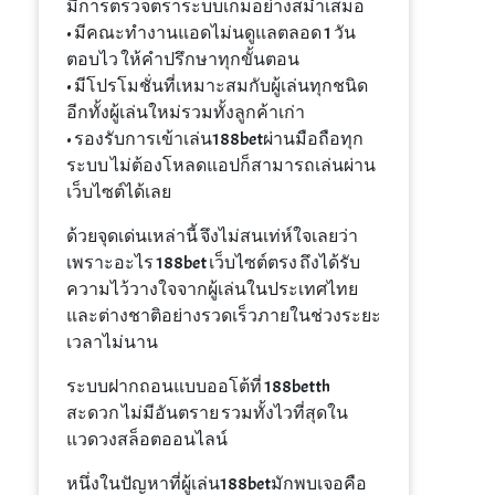
มีการตรวจตราระบบเกมอย่างสม่ำเสมอ
• มีคณะทำงานแอดไม่นดูแลตลอด 1 วัน
ตอบไว ให้คำปรึกษาทุกขั้นตอน
• มีโปรโมชั่นที่เหมาะสมกับผู้เล่นทุกชนิด
อีกทั้งผู้เล่นใหม่รวมทั้งลูกค้าเก่า
• รองรับการเข้าเล่น188betผ่านมือถือทุก
ระบบ ไม่ต้องโหลดแอปก็สามารถเล่นผ่าน
เว็บไซต์ได้เลย
ด้วยจุดเด่นเหล่านี้ จึงไม่สนเท่ห์ใจเลยว่า
เพราะอะไร 188bet เว็บไซต์ตรง ถึงได้รับ
ความไว้วางใจจากผู้เล่นในประเทศไทย
และต่างชาติอย่างรวดเร็วภายในช่วงระยะ
เวลาไม่นาน
ระบบฝากถอนแบบออโต้ที่ 188betth
สะดวก ไม่มีอันตราย รวมทั้งไวที่สุดใน
แวดวงสล็อตออนไลน์
หนึ่งในปัญหาที่ผู้เล่น188betมักพบเจอคือ