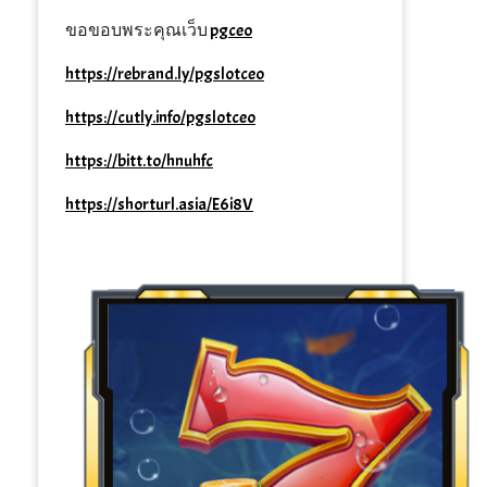
ขอขอบพระคุณเว็บ
pgceo
https://rebrand.ly/pgslotceo
https://cutly.info/pgslotceo
https://bitt.to/hnuhfc
https://shorturl.asia/E6i8V