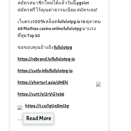
สมัครสมาชิกใหม่ได้แล้ววันนี้ pgslot
สมัครฟรี ไร้คุณค่าธรรมเนียม สมัครเลย!
เว็บตรง100% สล็อต fullslotpg.io 16 ตุลาคม
68 Mathias casino online fullslotpg มาแรง
ที่สุด Top 30
ขอขอบคุณอ้างอิง
fullslotpg
https://rebrand.ly/fullslotpg-io
https://cutly.info/fullslotpg-io
https://shorturl.asia/dHEhj
https://cutt.ly/2rVG1v36
https://t.co/lgIJqSmJ3g
Read More
…