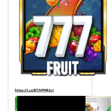
https://t.co/BTJhPMR3ct