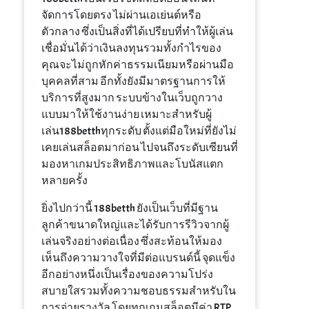
จัดการโดยตรง ไม่ผ่านเอเย่นต์หรือ
ตัวกลาง ซึ่งเป็นสิ่งที่ได้เปรียบที่ทำให้ผู้เล่น
เชื่อมั่นได้ว่าเงินลงทุนรวมทั้งกำไรของ
คุณจะไม่ถูกหักค่าธรรมเนียมหรือผ่านมือ
บุคคลที่สาม อีกทั้งยังมีมาตรฐานการให้
บริการที่สูงมาก ระบบข้างในเว็บถูกวาง
แบบมาให้ใช้งานง่าย เหมาะสำหรับผู้
เล่น188betthทุกระดับ ตั้งแต่มือใหม่ที่ยังไม่
เคยเล่นสล็อตมาก่อน ไปจนถึงระดับเซียนที่
มองหาเกมประสิทธิภาพและโบนัสแตก
หลายครั้ง
ยิ่งไปกว่านี้ 188betth ยังเป็นเว็บที่มีฐาน
ลูกค้าขนาดใหญ่และได้รับการรีวิวจากผู้
เล่นจริงอย่างต่อเนื่อง ซึ่งสะท้อนให้มอง
เห็นถึงความวางใจที่มีต่อแบรนด์นี้ จุดแข็ง
อีกอย่างหนึ่งเป็นเรื่องของความโปร่ง
สบายใสรวมทั้งความชอบธรรมสำหรับใน
การจ่ายรางวัล โดยทุกเกมสล็อตมีค่า RTP