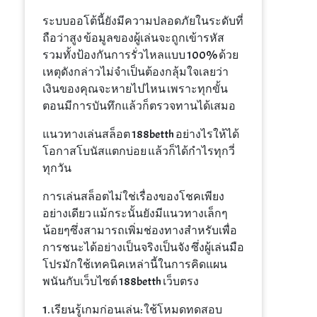
ระบบออโต้นี้ยังมีความปลอดภัยในระดับที่
ถือว่าสูง ข้อมูลของผู้เล่นจะถูกเข้ารหัส
รวมทั้งป้องกันการรั่วไหลแบบ 100% ด้วย
เหตุดังกล่าวไม่จำเป็นต้องกลุ้มใจเลยว่า
เงินของคุณจะหายไปไหน เพราะทุกขั้น
ตอนมีการบันทึกแล้วก็ตรวจทานได้เสมอ
แนวทางเล่นสล็อต 188betth อย่างไรให้ได้
โอกาสโบนัสแตกบ่อย แล้วก็ได้กำไรทุกวี่
ทุกวัน
การเล่นสล็อตไม่ใช่เรื่องของโชคเพียง
อย่างเดียว แม้กระนั้นยังมีแนวทางเล็กๆ
น้อยๆซึ่งสามารถเพิ่มช่องทางสำหรับเพื่อ
การชนะได้อย่างเป็นจริงเป็นจัง ซึ่งผู้เล่นมือ
โปรมักใช้เทคนิคเหล่านี้ในการคิดแผน
พนันกับเว็บไซต์ 188betth เว็บตรง
1. เรียนรู้เกมก่อนเล่น: ใช้โหมดทดสอบ