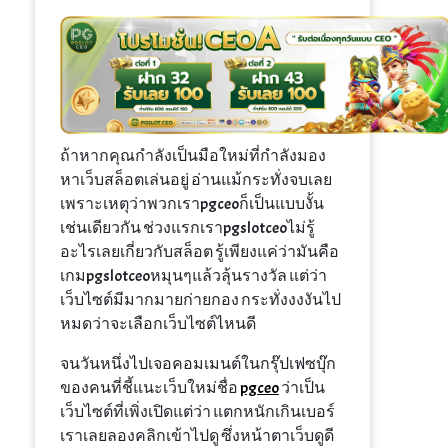
ถ้าหากคุณกำลังเป็นมือใหม่ที่กำลังมอง
หาเว็บสล็อตเล่นอยู่ อ่านแม้กระทั่งจบเลย
เพราะเหตุว่าพวกเราpgceoก็เป็นแบบงั้น
เช่นเดียวกัน ช่วงแรกเราpgslotceoไม่รู้
อะไรเลยเกี่ยวกับสล็อต รู้เพียงแค่ว่ามันคือ
เกมpgslotceoหมุนๆแล้วลุ้นรางวัล แต่ว่า
เว็บไซต์มีมากมายก่ายกอง กระทั่งงงงันไป
หมดว่าจะเลือกเว็บไซต์ไหนดี
จนวันหนึ่งไปเจอคอมเมนต์ในกรุ๊ปเฟซบุ๊ก
ของคนที่ชี้แนะเว็บใหม่ชื่อ
pgceo
ว่าเป็น
เว็บไซต์ที่เพิ่งเปิดแต่ว่า แตกหนักเกินเบอร์
เราเลยลองคลิกเข้าไปดู ซึ่งหน้าตาเว็บดูดี