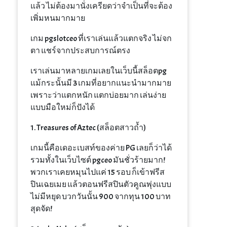
แล้ว ไม่ต้องมานั่งเครียดว่าจำเป็นที่จะต้อง
เพิ่มหนมากมาย
เกม pgslotceo ที่เราเล่นแล้วแตกจริง ไม่จก
ตา แชร์จากประสบการณ์ตรง
เราเล่นมาหลายเกมเลยในเว็บนี้สล็อตpg
แม้กระนั้นมี 3 เกมที่อยากแนะนำมากมาย
เพราะว่าแตกหนัก แตกบ่อยมาก เล่นง่าย
แบบมือใหม่ก็ปังได้
1. Treasures of Aztec (สล็อตสาวถ้ำ)
เกมนี้คือเดอะเบสท์ของค่าย PG เลยก็ว่าได้
รวมทั้งในเว็บไซต์ pgceo มันชั่วร้ายมาก!
พวกเราเคยหมุนไปแค่ 15 รอบ ก็เข้าฟรีส
ปินเฉยเมย แล้วตอนฟรีสปินตัวคูณพุ่งแบบ
ไม่มีหยุด บวกวันนั้น 900 จากทุน 100 บาท
สุดจัด!