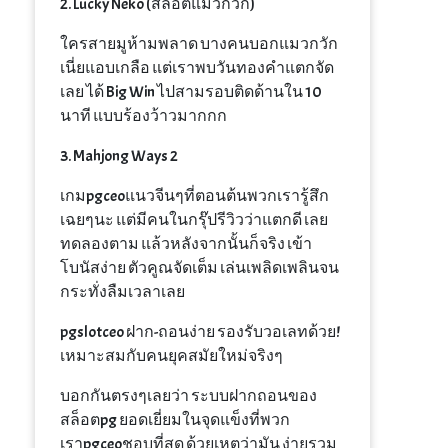
2. Lucky Neko (สล็อตแมวกวัก)
ใครสายมูห้ามพลาด บางคนบอกแมวกวัก
เนี่ยแอบเกลือ แต่เราพบวันทองคำแตกจัด
เลย ได้ Big Win ไปสามรอบติดด้านใน 10
นาที แบบร้องว้าวมากกก
3. Mahjong Ways 2
เกมpgceoแนวจีนๆที่ตอนต้นพวกเรารู้สึก
เฉยๆนะ แต่มีคนในกรุ๊ปรีวิวว่าแตกดี เลย
ทดลองตาม แล้วหลังจากนั้นก็จริง เข้า
โบนัสง่าย ตัวคูณจัดเต็ม เล่นเพลิดเพลินจน
กระทั่งลืมเวลาเลย
pgslotceo ฝาก-ถอนง่าย รองรับวอเลทด้วย!
เหมาะสมกับคนยุคสมัยใหม่จริงๆ
บอกกันตรงๆเลยว่า ระบบฝากถอนของ
สล็อตpg ยอดเยี่ยมในจุดแข็งที่พวก
เราpgceoชอบที่สุด ด้วยเหตุว่ามัน ง่ายรวม