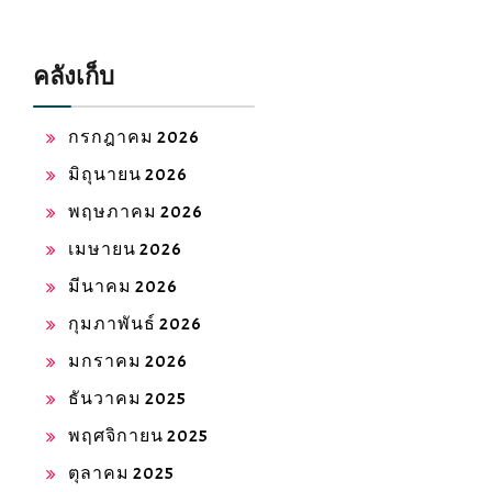
คลังเก็บ
กรกฎาคม 2026
มิถุนายน 2026
พฤษภาคม 2026
เมษายน 2026
มีนาคม 2026
กุมภาพันธ์ 2026
มกราคม 2026
ธันวาคม 2025
พฤศจิกายน 2025
ตุลาคม 2025