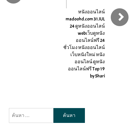
หนังออนไลน์
madoohd.com 31 JUL
24 ดูหนังออนไลน์
webเว็บดูหนัง
ออนไลน์ฟรี 24
ชั่วโมง หนังออนไลน์
เว็บหนังใหม่ หนัง
ออนไลน์ ดูหนัง
ออนไลน์ฟรี Top 19
by Shari
ค้นหา
สำหรับ: