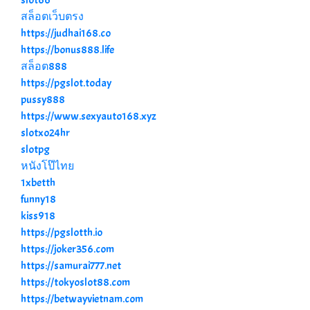
สล็อตเว็บตรง
https://judhai168.co
https://bonus888.life
สล็อต888
https://pgslot.today
pussy888
https://www.sexyauto168.xyz
slotxo24hr
slotpg
หนังโป๊ไทย
1xbetth
funny18
kiss918
https://pgslotth.io
https://joker356.com
https://samurai777.net
https://tokyoslot88.com
https://betwayvietnam.com