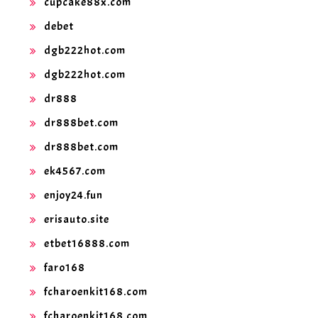
cupcake88x.com
debet
dgb222hot.com
dgb222hot.com
dr888
dr888bet.com
dr888bet.com
ek4567.com
enjoy24.fun
erisauto.site
etbet16888.com
faro168
fcharoenkit168.com
fcharoenkit168.com