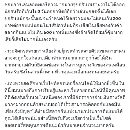
ชอบการเล่นลอตเตอรี่ลาวมากมายๆขอรับ เพราะว่าไม่ได้ออก
น้อยหรือถี่เกินไป 3 วันต่ออาทิตย์ถือว่าเล่นพอสดชื่นได้เลย
ขอรับ แม้กระนั้นผมจะกำหนดไว้เลยว่า ผมจะไม่เล่นเกิน 200
บาทต่อรอบแน่นอน ใน 1 สัปดาห์ ผมก็จะเสียเงินเสียทองกับค่า
สลากกินแบ่งไม่เกิน 600 บาทนั่นเอง ซึ่งถ้าเกิดได้ผมก็คุ้ม หาก
เสียก็เสียไม่มากนั่นเองครับ
• กระจัดกระจายการเสี่ยงด้วยผู้กระทำระจายตัวเลข หลายๆคน
อาจจะถูกใจเล่นเลขเดียวจำนวนมากเวลาถูกก็จะได้เงิน
มากมาย แต่มันก็ยิ่งลดช่องทางในการถูกรางวัลของตนเหมือน
กันครับ ซึ่งในส่วนนี้ ก็ตามทีว่าคุณจะเลือกลงทุนเลยนะครับ
• แทงหวยสด ศึกษาเว็บไซต์ลอตเตอรี่ออนไลน์ให้มากยิ่งขึ้น ใน
ที่นี้ ผมหมายถึง การเรียนรู้และหาเว็บหวยออนไลน์ที่มีคุณภาพ
ที่ดี ดังเช่นเว็บหวยโนหนึ่งของเราที่มีอัตราการจ่ายเงินรางวัลดี
มากๆฝากถอนด้วยระบบออโต้ เร็ว สามารถติดต่อกับแอดมิน
เพื่อแจ้งปัญหาได้ง่าย มีสลากกินแบ่งนานาประการต้นแบบให้
คุณได้เลือกพนัน อย่างนี้สิครับถึงจะเรียกว่าเป็นเว็บไซต์
ลอตเตอรี่สดคุณภาพดี แนะนำกันมาเล่นจำนวนมากครับ