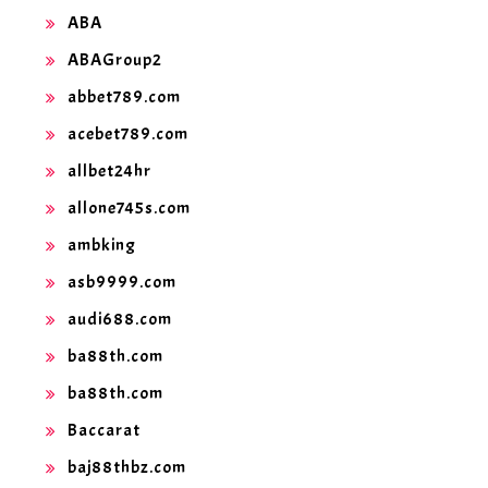
ABA
ABAGroup2
abbet789.com
acebet789.com
allbet24hr
allone745s.com
ambking
asb9999.com
audi688.com
ba88th.com
ba88th.com
Baccarat
baj88thbz.com