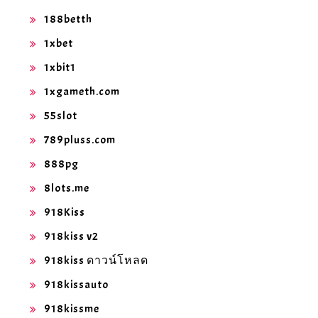
188betth
1xbet
1xbit1
1xgameth.com
55slot
789pluss.com
888pg
8lots.me
918Kiss
918kiss v2
918kiss ดาวน์โหลด
918kissauto
918kissme