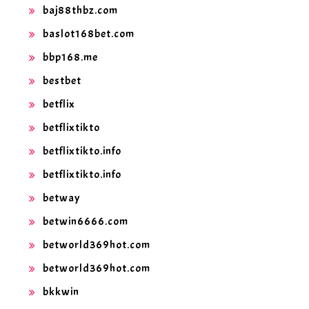
baj88thbz.com
baslot168bet.com
bbp168.me
bestbet
betflix
betflixtikto
betflixtikto.info
betflixtikto.info
betway
betwin6666.com
betworld369hot.com
betworld369hot.com
bkkwin