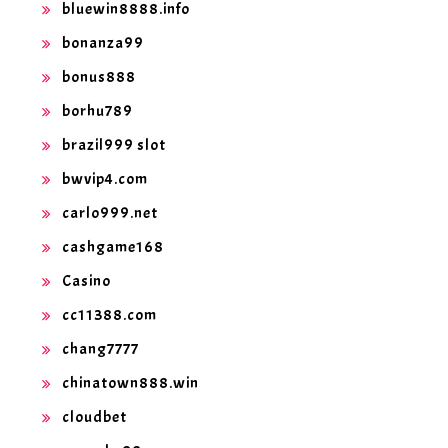
bluewin8888.info
bonanza99
bonus888
borhu789
brazil999 slot
bwvip4.com
carlo999.net
cashgame168
Casino
cc11388.com
chang7777
chinatown888.win
cloudbet