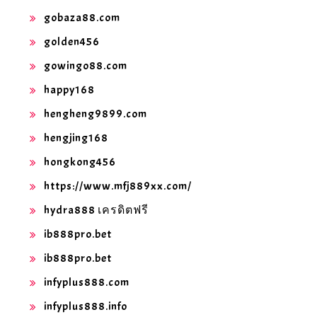
gobaza88.com
golden456
gowingo88.com
happy168
hengheng9899.com
hengjing168
hongkong456
https://www.mfj889xx.com/
hydra888 เครดิตฟรี
ib888pro.bet
ib888pro.bet
infyplus888.com
infyplus888.info