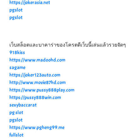
https://jokerasia.net
pgslot
pgslot
เว็บสล็อตและบาคาร่าของโครตดีเว็บนี้เล่นแล้วรวยจัดๆ
918kiss
https://www.madoohd.com
sagame
https://joker123auto.com
http://www.movie87hd.com
https://www.pussy888play.com
https://pussy888win.com
sexybaccarat
pg slot
pgslot
https://www.pgheng99.me
fullslot