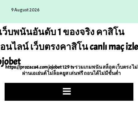
Skip
9 August 2026
to
content
เว็บพนันอันดับ 1 ของจริง คาสิโน
อนไลน์ เว็บตรงคาสิโน canlı maç izle
ojobet
https://prozaca4.com jojobet 129 tv รวมเกมพนัน สล็อต เว็บตรง ไม่
ผ่านเอเย่นต์ ไม่ล็อคยูส เล่นฟรี ถอนได้ไม่มีขั้นต่ำ