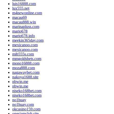
luis16888.com
lux555.net
m4newonline.com
macau69
macau888.win
marinapluss.com
mario678
mario678.info
meekin365day.com
mexicanoo.com
mexicanoo.com
mib555s.com
mmgoldsbets.com
mono16888.com
moza888.com
nagawaybet.com
nakoya1688.site
nbwin.me
nbwin.me
niseko168bet.com
niseko168bet.com
no1huay
no1huay.com
okcasino159.com
onesiamclub.site