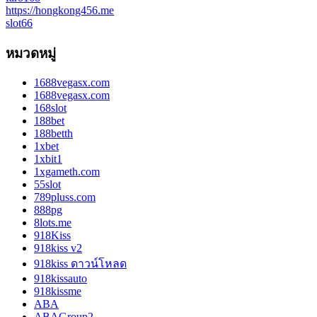
https://hongkong456.me
slot66
หมวดหมู่
1688vegasx.com
1688vegasx.com
168slot
188bet
188betth
1xbet
1xbit1
1xgameth.com
55slot
789pluss.com
888pg
8lots.me
918Kiss
918kiss v2
918kiss ดาวน์โหลด
918kissauto
918kissme
ABA
ABAGroup2