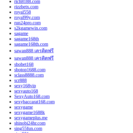
rich8188.com
rizzbetx.com
royal558
royal99y.com
run24pro.com
s2kgamewin.com
sagame
sagame168th
sagame168th.com
sawan888 เครดิตฟรี
sawan888 เครดิตฟรี
sbobet168
sbotop1688.com
sclass8888.com
scr888
sexy168vip
sexyauto168
SexyAuto168.com
sexybaccarat168.com
sexygame
sexygame1688k
sexygameplus.me
shinobi24hr.com
sing55fun.com