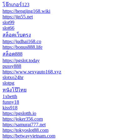
โจ๊กเกอร์123
https://hengjing168.wiki
https://jin55.net
slot99
slot66
สล็อตเว็บตรง
https://judhai168.co
https://bonus888.life
สล็อต888
https://pgslot.today
pussy888
https://www.sexyauto168.xyz
slotxo24hr
slotpg
หนังโป๊ไทย
1xbetth
funny18
kiss918
https://pgslotth.io
https://joker356.com
https://samurai777.net
https://tokyoslot88.com
https://betwayvietnam.com