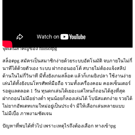
จุดเด่นสำคัญของ fullslotpg
สล็อตpg สมัครเป็นสมาชิกง่ายด้วยระบบอัตโนมัติ จบภายในไม่กี่
นาทีได้ด้วยตัวเอง ระบบ ฝากถอนออโต้ สบายไม่ต้องแจ้งสลิป
ด้านในไม่กี่วินาที มีทั้งยังเกมสล็อต แล้วก็เกมยิงปลา ใช้งานง่าย
เล่นได้ทั้งยังบนโทรศัพท์มือถือ รวมทั้งเครื่องคอม คอลเซ็นเตอร์
รอดูแลตลอด 1 วัน ทุนดกเล่นได้เยอะแค่ไหนก็ถอนได้สูงที่สุด
ฝากถอนไม่มีอย่างต่ำ ทุนน้อยก็ลองเล่นได้ โบนัสแตกง่าย รวยได้
ไม่ยากอัพเดทเกมใหม่อยู่เป็นประจำ มีให้เลือกเล่นหลายแบบ
ไม่มีเบื่อ ภาพงามชัดเจน
ปัญหาที่พบได้ทั่วไป เพราะเหตุไรถึงต้องเลือก ทางเข้าpg