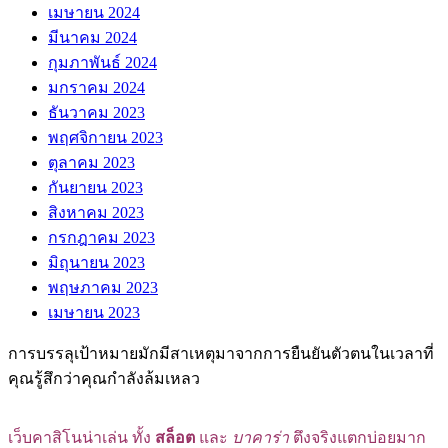
เมษายน 2024
มีนาคม 2024
กุมภาพันธ์ 2024
มกราคม 2024
ธันวาคม 2023
พฤศจิกายน 2023
ตุลาคม 2023
กันยายน 2023
สิงหาคม 2023
กรกฎาคม 2023
มิถุนายน 2023
พฤษภาคม 2023
เมษายน 2023
การบรรลุเป้าหมายมักมีสาเหตุมาจากการยืนยันตัวตนในเวลาที่
คุณรู้สึกว่าคุณกำลังล้มเหลว
เว็บคาสิโนน่าเล่น ทั้ง
สล็อต
และ
บาคาร่า
ตึงจริงแตกบ่อยมาก