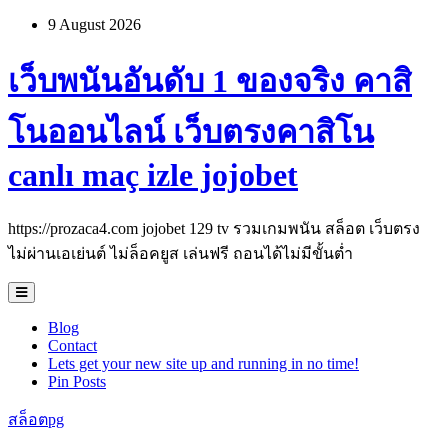
Skip
9 August 2026
to
content
เว็บพนันอันดับ 1 ของจริง คาสิ
โนออนไลน์ เว็บตรงคาสิโน
canlı maç izle jojobet
https://prozaca4.com jojobet 129 tv รวมเกมพนัน สล็อต เว็บตรง
ไม่ผ่านเอเย่นต์ ไม่ล็อคยูส เล่นฟรี ถอนได้ไม่มีขั้นต่ำ
Blog
Contact
Lets get your new site up and running in no time!
Pin Posts
สล็อตpg