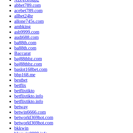
abbet789.com
acebet789.com
allbet24hr
allone745s.com
ambking
asb9999.com
audi688.com
ba88th.com
ba88th.com
Baccarat
baj88thbz.com
baj88thbz.com
baslot168bet.com
bbp168.me
bestbet
betflix
betflixtikto
betflixtikto.info
betflixtikto.info
betway
betwin6666.com
betworld369hot.com
betworld369hot.com
bkkwin