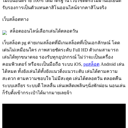
ไม่เป็นอันตราย 100% ได้มาตรฐาน เว็บไซต์ตรงไม่ผ่านเอเย่นต์
รับรองการเป็นตัวแทนคาสิโนออนไลน์จากคาสิโนจริง
เว็บสล็อตทาง
สล็อตออนไลน์เลือกเล่นได้ตลอดวัน
เว็บสล็อต pg ค่ายเกมสล็อตที่มีเกมสล็อตที่เป็นเอกลักษณ์ โดด
เด่นไม่เหมือนใคร ภาพสวยชัดระดับ Full HD ตัวเกมสามารถ
เล่นได้ทุกขนาดจอ รองรับทุกอุปกกรณ์ ไม่ว่าจะเป็นเครื่อง
คอมพิวเตอร์ หรือจะเป็นมือถือ ระบบ iOS,
pgสล็อต
Android เล่น
ได้หมด ทั้งยังเล่นได้ทั้งยังแนวดิ่งแนวระดับ เล่นได้ตามความ
สะดวก ตามความชอบใจ ไม่มีสะดุด เล่นได้ตลอดวัน ตลอดคืน
ระบบเสถียร ระบบดี ไหลลื่น เล่นเพลิดเพลินๆนั่งพักผ่อน นอนเล่น
ก็รับตั้งเข้ากระเป๋าได้มากมายเลยจ้า