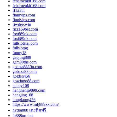
fcharoenkit168.com
fcharoenkit168.com
ff123th
finnivips.com
finnivips.com
fiwdee.win
fizz169bet.com
fox689ok.com
fox689ok.com
fullsloteiei.com
fullslotpg
funny18
gaojing888
gem99ths.com
goatza888fin.com
gobaza88.com
golden456
gowingo88.com
happy168
hengheng9899.com
hengjing168
hongkong456
https://www.mfj889xx.com/
hydra888 เครดิตฟรี
ib888pro.bet