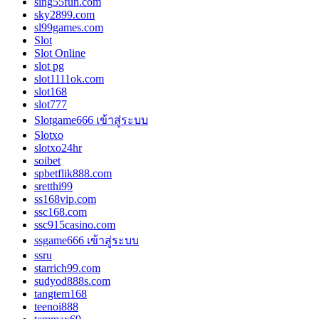
sing55fun.com
sky2899.com
sl99games.com
Slot
Slot Online
slot pg
slot1111ok.com
slot168
slot777
Slotgame666 เข้าสู่ระบบ
Slotxo
slotxo24hr
soibet
spbetflik888.com
sretthi99
ss168vip.com
ssc168.com
ssc915casino.com
ssgame666 เข้าสู่ระบบ
ssru
starrich99.com
sudyod888s.com
tangtem168
teenoi888