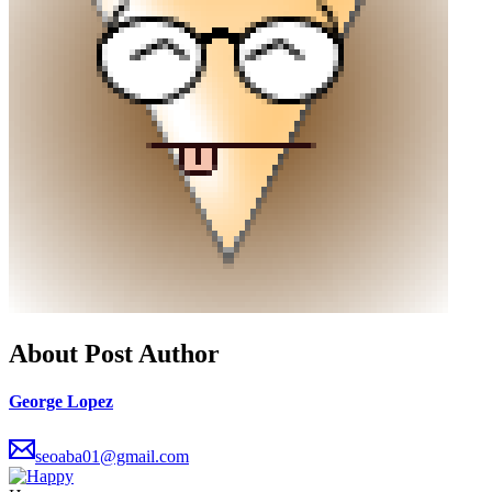
About Post Author
George Lopez
seoaba01@gmail.com