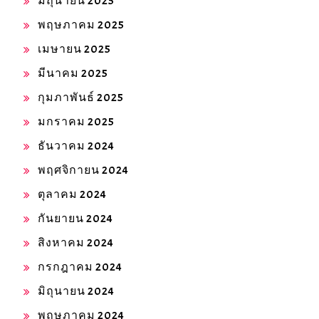
มิถุนายน 2025
พฤษภาคม 2025
เมษายน 2025
มีนาคม 2025
กุมภาพันธ์ 2025
มกราคม 2025
ธันวาคม 2024
พฤศจิกายน 2024
ตุลาคม 2024
กันยายน 2024
สิงหาคม 2024
กรกฎาคม 2024
มิถุนายน 2024
พฤษภาคม 2024