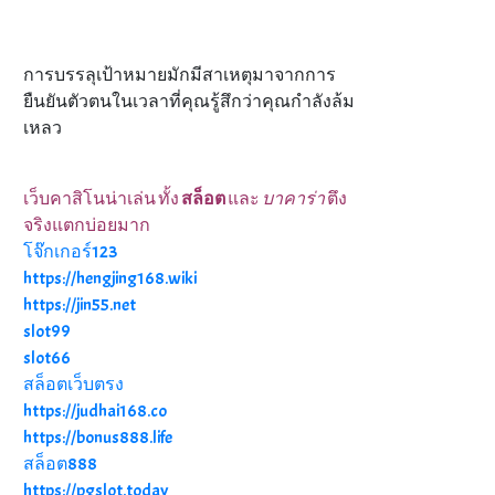
การบรรลุเป้าหมายมักมีสาเหตุมาจากการ
ยืนยันตัวตนในเวลาที่คุณรู้สึกว่าคุณกำลังล้ม
เหลว
เว็บคาสิโนน่าเล่น ทั้ง
สล็อต
และ
บาคาร่า
ตึง
จริงแตกบ่อยมาก
โจ๊กเกอร์123
https://hengjing168.wiki
https://jin55.net
slot99
slot66
สล็อตเว็บตรง
https://judhai168.co
https://bonus888.life
สล็อต888
https://pgslot.today