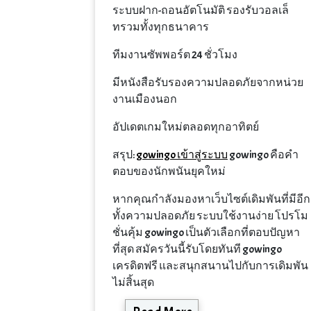
ระบบฝาก-ถอนอัตโนมัติ รองรับวอลเล็
ทรวมทั้งทุกธนาคาร
ทีมงานซัพพอร์ต 24 ชั่วโมง
มีหนังสือรับรองความปลอดภัยจากหน่วย
งานเมืองนอก
อัปเดตเกมใหม่ตลอดทุกอาทิตย์
สรุป:
gowingo เข้าสู่ระบบ
gowingo คือคำ
ตอบของนักพนันยุคใหม่
หากคุณกำลังมองหาเว็บไซต์เดิมพันที่มีอีก
ทั้งความปลอดภัย ระบบใช้งานง่าย โปรโม
ชั่นคุ้ม gowingo เป็นตัวเลือกที่ตอบปัญหา
ที่สุด สมัครวันนี้รับโดยทันที gowingo
เครดิตฟรี และสนุกสนานไปกับการเดิมพัน
ไม่สิ้นสุด