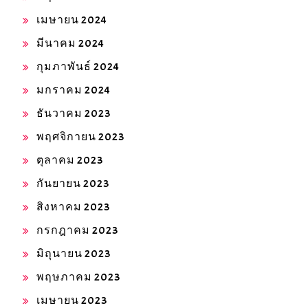
เมษายน 2024
มีนาคม 2024
กุมภาพันธ์ 2024
มกราคม 2024
ธันวาคม 2023
พฤศจิกายน 2023
ตุลาคม 2023
กันยายน 2023
สิงหาคม 2023
กรกฎาคม 2023
มิถุนายน 2023
พฤษภาคม 2023
เมษายน 2023