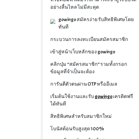
อย่างลื่นไหล ไม่มีสะดุด
gowingo สมัครง่าย รับสิทธิพิเศษโดย
ทันที
กระบวนการลงทะเบียนสมัครสมาชิก
เข้าสู่หน้าเว็บหลักของ gowingo
คลิกปุ่ม “สมัครสมาชิก” รวมทั้งกรอก
ข้อมูลที่จำเป็นจะต้อง
การันตีตัวตนผ่าน OTP หรืออีเมล
เริ่มต้นใช้งานและรับ
gowingo
เครดิตฟรี
ได้ทันที
สิทธิพิเศษสำหรับสมาชิกใหม่
โบนัสต้อนรับสูงสุด 100%