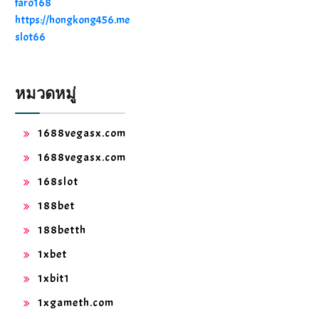
faro168
https://hongkong456.me
slot66
หมวดหมู่
1688vegasx.com
1688vegasx.com
168slot
188bet
188betth
1xbet
1xbit1
1xgameth.com