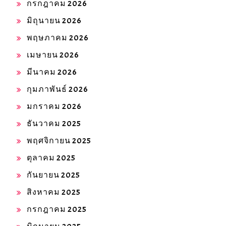
กรกฎาคม 2026
มิถุนายน 2026
พฤษภาคม 2026
เมษายน 2026
มีนาคม 2026
กุมภาพันธ์ 2026
มกราคม 2026
ธันวาคม 2025
พฤศจิกายน 2025
ตุลาคม 2025
กันยายน 2025
สิงหาคม 2025
กรกฎาคม 2025