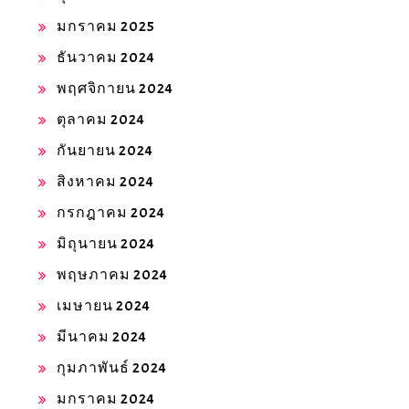
มกราคม 2025
ธันวาคม 2024
พฤศจิกายน 2024
ตุลาคม 2024
กันยายน 2024
สิงหาคม 2024
กรกฎาคม 2024
มิถุนายน 2024
พฤษภาคม 2024
เมษายน 2024
มีนาคม 2024
กุมภาพันธ์ 2024
มกราคม 2024