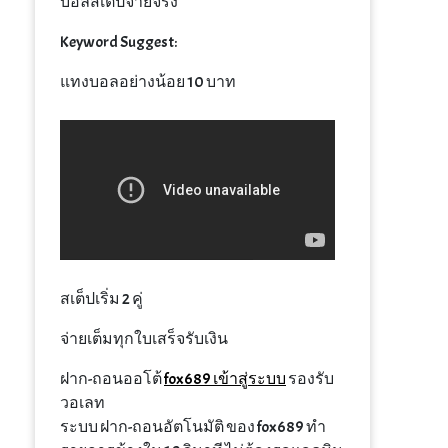
บอลสเต็ปจ่ายจริง
Keyword Suggest:
แทงบอลอย่างน้อย 10 บาท
สเต็ปเริ่ม 2 คู่
จ่ายเต็มทุกใบเสร็จรับเงิน
ฝาก-ถอนออโต้
fox689 เข้าสู่ระบบ
รองรับ
วอเลท
ระบบ ฝาก-ถอนอัตโนมัติ ของ fox689 ทำ