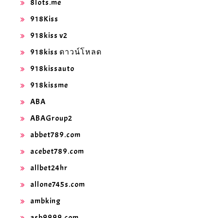
8lots.me
918Kiss
918kiss v2
918kiss ดาวน์โหลด
918kissauto
918kissme
ABA
ABAGroup2
abbet789.com
acebet789.com
allbet24hr
allone745s.com
ambking
asb9999.com