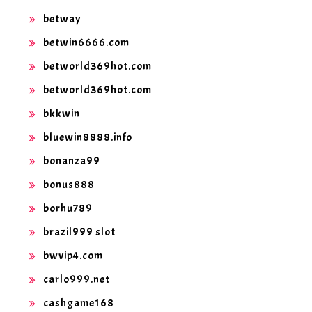
betway
betwin6666.com
betworld369hot.com
betworld369hot.com
bkkwin
bluewin8888.info
bonanza99
bonus888
borhu789
brazil999 slot
bwvip4.com
carlo999.net
cashgame168