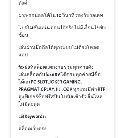
ตังค์
ฝาก-ถอนออโต้ใน 10 วินาที รองรับวอเลท
โปรโมชั่นแน่น ถอนได้จริง ไม่มีเงื่อนไขซับ
ซ้อน
เล่นผ่านมือถือได้ทุกระบบ ไม่ต้องโหลด
แอป
fox689 สล็อตแตกง่าย รวมทุกค่ายดัง
เล่นสล็อตกับ fox689 ได้ครบทุกค่ายมีชื่อ
ได้แก่ PG SLOT, JOKER GAMING,
PRAGMATIC PLAY, JILI, CQ9 ทุกเกมมีค่า RTP
สูง ฟีเจอร์ซื้อฟรีสปิน โบนัสเข้ารัว ลื่นไหล
ไม่มีสะดุด
LSI Keywords:
สล็อตเว็บตรง