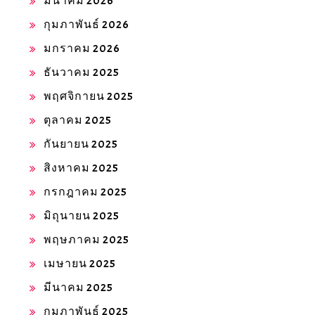
มีนาคม 2026
กุมภาพันธ์ 2026
มกราคม 2026
ธันวาคม 2025
พฤศจิกายน 2025
ตุลาคม 2025
กันยายน 2025
สิงหาคม 2025
กรกฎาคม 2025
มิถุนายน 2025
พฤษภาคม 2025
เมษายน 2025
มีนาคม 2025
กุมภาพันธ์ 2025