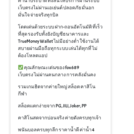
ค่าน้ำประปาดี ทั้งสิ้นให้บริการผ่านระบบ
เว็บตรงไม่ผ่านเอเย่นต์ ปลอดภัย มั่นอก
มั่นใจ จ่ายจริงทุกบิล
โดดเด่นด้วยระบบ ฝาก-ถอนอัตโนมัติ ที่เร็ว
ที่สุด รองรับทั้งยังบัญชีธนาคารและ
TrueMoney Wallet ไม่มีอย่างต่ำ ใช้งานได้
สบายผ่านมือถือทุกระบบ เล่นได้ทุกที่ ไม่
ต้องโหลดแอป
คุณลักษณะเด่นของ fox689
เว็บตรง ไม่ผ่านคนกลาง การคลังมั่นคง
รวมเกมฮิตจากค่ายใหญ่ สล็อต คาสิโน
กีฬา
สล็อตแตกง่ายจาก PG, JILI, Joker, PP
คาสิโนสดจากบ่อนจริง ค่ายดังครบทุกเจ้า
พนันบอลครบทุกลีก ราคาน้ำดี ค่าน้ำ 4