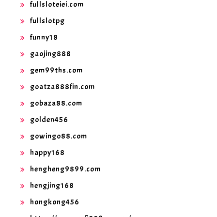
fullsloteiei.com
fullslotpg
funny18
gaojing888
gem99ths.com
goatza888fin.com
gobaza88.com
golden456
gowingo88.com
happy168
hengheng9899.com
hengjing168
hongkong456