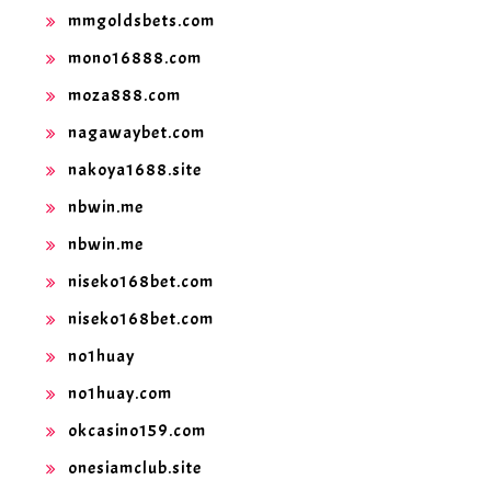
mmgoldsbets.com
mono16888.com
moza888.com
nagawaybet.com
nakoya1688.site
nbwin.me
nbwin.me
niseko168bet.com
niseko168bet.com
no1huay
no1huay.com
okcasino159.com
onesiamclub.site