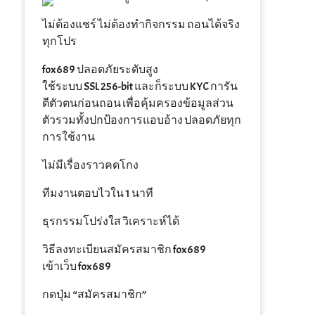
ไม่ต้องแชร์ ไม่ต้องทำกิจกรรม ถอนได้จริง
ทุกโปร
fox689 ปลอดภัยระดับสูง
ใช้ระบบ SSL 256-bit และก็ระบบ KYC การัน
ตีตัวตนก่อนถอน เพื่อคุ้มครองข้อมูลส่วน
ตัวรวมทั้งปกป้องการแอบอ้าง ปลอดภัยทุก
การใช้งาน
ไม่มีเรื่องราวคดโกง
ทีมงานตอบไวใน 1 นาที
ธุรกรรมโปร่งใส วิเคราะห์ได้
วิธีลงทะเบียนสมัครสมาชิก fox689
เข้าเว็บ fox689
กดปุ่ม “สมัครสมาชิก”