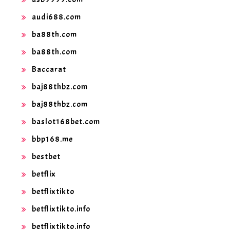
audi688.com
ba88th.com
ba88th.com
Baccarat
baj88thbz.com
baj88thbz.com
baslot168bet.com
bbp168.me
bestbet
betflix
betflixtikto
betflixtikto.info
betflixtikto.info