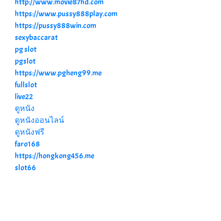
http://www.movie87hd.com
https://www.pussy888play.com
https://pussy888win.com
sexybaccarat
pg slot
pgslot
https://www.pgheng99.me
fullslot
live22
ดูหนัง
ดูหนังออนไลน์
ดูหนังฟรี
faro168
https://hongkong456.me
slot66