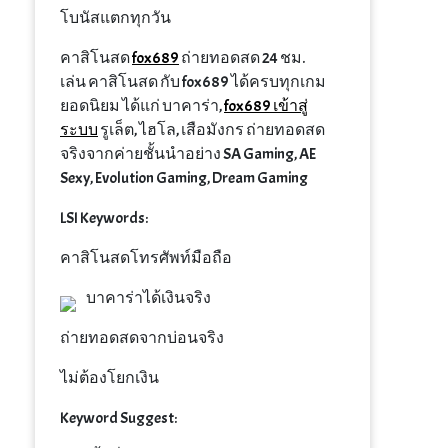
โบนัสแตกทุกวัน
คาสิโนสด
fox689
ถ่ายทอดสด 24 ชม.
เล่น คาสิโนสด กับ fox689 ได้ครบทุกเกม
ยอดนิยม ได้แก่ บาคาร่า,
fox689 เข้าสู่
ระบบ
รูเล็ต, ไฮโล, เสือมังกร ถ่ายทอดสด
จริงจากค่ายชั้นนำอย่าง SA Gaming, AE
Sexy, Evolution Gaming, Dream Gaming
LSI Keywords:
คาสิโนสดโทรศัพท์มือถือ
บาคาร่าได้เงินจริง
ถ่ายทอดสดจากบ่อนจริง
ไม่ต้องโยกเงิน
Keyword Suggest: