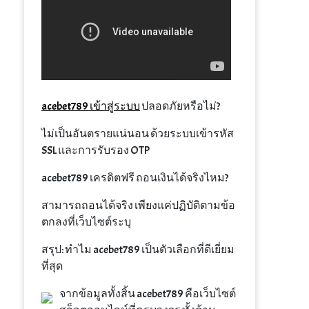
acebet789 เข้าสู่ระบบ
ปลอดภัยหรือไม่?
ไม่เป็นอันตรายแน่นอน ด้วยระบบเข้ารหัส
SSL และการรับรอง OTP
acebet789 เครดิตฟรี ถอนเงินได้จริงไหม?
สามารถถอนได้จริง เพียงแค่ปฏิบัติตามข้อ
ตกลงที่เว็บไซต์ระบุ
สรุป: ทำไม acebet789 เป็นตัวเลือกที่ดีเยี่ยม
ที่สุด
จากข้อมูลทั้งสิ้น acebet789 คือเว็บไซต์