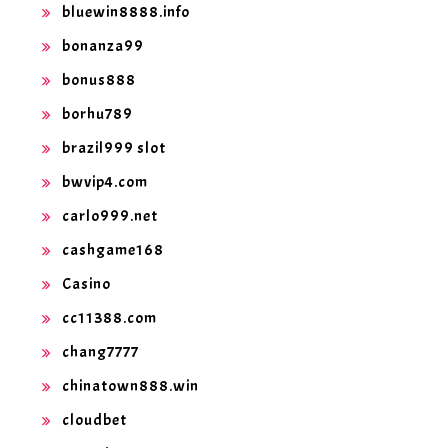
bluewin8888.info
bonanza99
bonus888
borhu789
brazil999 slot
bwvip4.com
carlo999.net
cashgame168
Casino
cc11388.com
chang7777
chinatown888.win
cloudbet