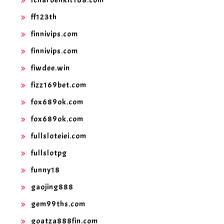
fcharoenkit168.com
ff123th
finnivips.com
finnivips.com
fiwdee.win
fizz169bet.com
fox689ok.com
fox689ok.com
fullsloteiei.com
fullslotpg
funny18
gaojing888
gem99ths.com
goatza888fin.com