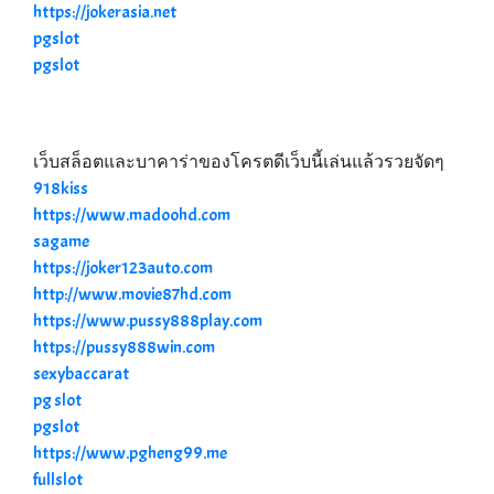
https://jokerasia.net
pgslot
pgslot
เว็บสล็อตและบาคาร่าของโครตดีเว็บนี้เล่นแล้วรวยจัดๆ
918kiss
https://www.madoohd.com
sagame
https://joker123auto.com
http://www.movie87hd.com
https://www.pussy888play.com
https://pussy888win.com
sexybaccarat
pg slot
pgslot
https://www.pgheng99.me
fullslot