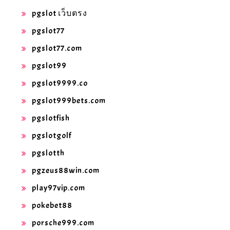
pgslot เว็บตรง
pgslot77
pgslot77.com
pgslot99
pgslot9999.co
pgslot999bets.com
pgslotfish
pgslotgolf
pgslotth
pgzeus88win.com
play97vip.com
pokebet88
porsche999.com