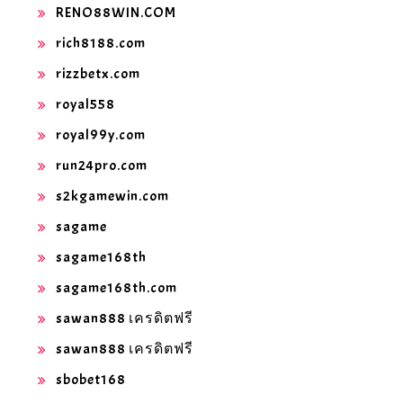
RENO88WIN.COM
rich8188.com
rizzbetx.com
royal558
royal99y.com
run24pro.com
s2kgamewin.com
sagame
sagame168th
sagame168th.com
sawan888 เครดิตฟรี
sawan888 เครดิตฟรี
sbobet168