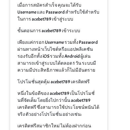
เมื่อการสมัครสำเร็จ คุณจะได้รับ
Username และ Password สำหรับใช้สำหรับ
ในการ acebet789 เข้าสู่ระบบ
ขั้นตอนการ acebet789 เข้าระบบ
เพียงแค่กรอก Username รวมทั้ง Password
ผ่านทางหน้าเว็บไซต์หรือแอปพลิเคชัน
รองรับอีกทั้ง iOS รวมทั้ง Android ผู้เล่น
สามารถเข้าสู่ระบบได้ตลอด 1 วัน ระบบมี
ความมีประสิทธิภาพแล้วก็ไม่มีอันตราย
โปรโมชั่นสุดคุ้ม acebet789 เครดิตฟรี
หนึ่งในข้อดีของ acebet789 เป็นโปรโมชั่
นที่จัดเต็ม โดยยิ่งไปกว่านั้น acebet789
เครดิตฟรี ซึ่งสามารถใช้ประโยชน์พนันได้
จริง ตัวอย่างโปรโมชั่น อย่างเช่น:
เครดิตฟรีสมาชิกใหม่ ไม่ต้องฝากก่อน