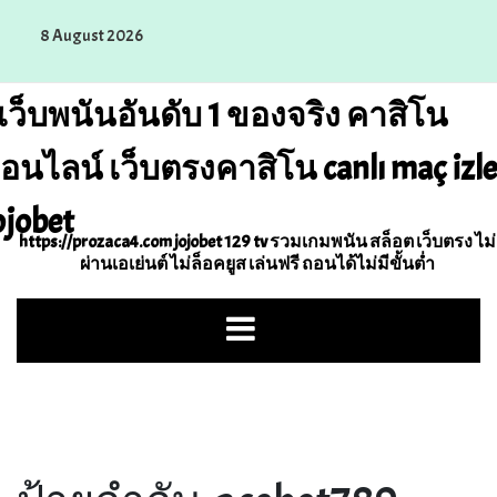
Skip
8 August 2026
to
content
เว็บพนันอันดับ 1 ของจริง คาสิโน
อนไลน์ เว็บตรงคาสิโน canlı maç izle
ojobet
https://prozaca4.com jojobet 129 tv รวมเกมพนัน สล็อต เว็บตรง ไม่
ผ่านเอเย่นต์ ไม่ล็อคยูส เล่นฟรี ถอนได้ไม่มีขั้นต่ำ