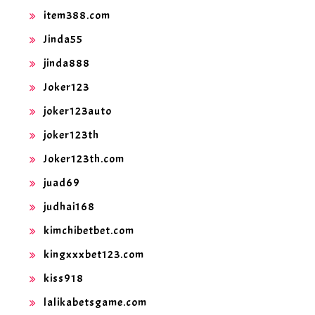
item388.com
Jinda55
jinda888
Joker123
joker123auto
joker123th
Joker123th.com
juad69
judhai168
kimchibetbet.com
kingxxxbet123.com
kiss918
lalikabetsgame.com