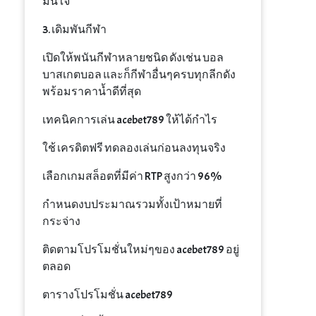
มั่นใจ
3. เดิมพันกีฬา
เปิดให้พนันกีฬาหลายชนิด ดังเช่น บอล
บาสเกตบอล และก็กีฬาอื่นๆครบทุกลีกดัง
พร้อมราคาน้ำดีที่สุด
เทคนิคการเล่น acebet789 ให้ได้กำไร
ใช้ เครดิตฟรี ทดลองเล่นก่อนลงทุนจริง
เลือกเกมสล็อตที่มีค่า RTP สูงกว่า 96%
กำหนดงบประมาณรวมทั้งเป้าหมายที่
กระจ่าง
ติดตามโปรโมชั่นใหม่ๆของ acebet789 อยู่
ตลอด
ตารางโปรโมชั่น acebet789