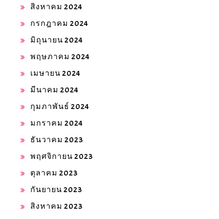
สิงหาคม 2024
กรกฎาคม 2024
มิถุนายน 2024
พฤษภาคม 2024
เมษายน 2024
มีนาคม 2024
กุมภาพันธ์ 2024
มกราคม 2024
ธันวาคม 2023
พฤศจิกายน 2023
ตุลาคม 2023
กันยายน 2023
สิงหาคม 2023