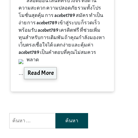
สล็อตออนไลน์ที่ครบวงจร ทั้งด้าน
ความสะดวก ความปลอดภัย รวมทั้งโปร
โมชั่นสุดคุ้ม การ acebet789 สมัคร ทำเป็น
ง่าย การ acebet789 เข้าสู่ระบบ ก็รวดเร็ว
พร้อมรับ acebet789 เครดิตฟรี ที่ช่วยเพิ่ม
ทุนสำหรับการเดิมพัน ถ้าคุณกำลังมองหา
เว็บตรงเชื่อใจได้ แตกง่าย และคุ้มค่า
acebet789 เป็นคำตอบที่คุณไม่สมควร
พลาด
Read More
…
ค้นหา
สำหรับ: