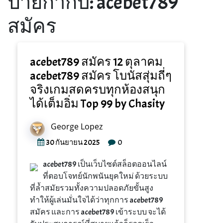
ป้ายกำกับ:
acebet789
สมัคร
acebet789 สมัคร 12 ตุลาคม
acebet789 สมัคร โบนัสสุ่มถี่ๆ
จริงเกมสดครบทุกห้องสนุก
ได้เต็มอิ่ม Top 99 by Chasity
George Lopez
0
30 กันยายน 2025
acebet789 เป็นเว็บไซต์สล็อตออนไลน์
ที่ตอบโจทย์นักพนันยุคใหม่ ด้วยระบบ
ที่ล้ำสมัยรวมทั้งความปลอดภัยขั้นสูง
ทำให้ผู้เล่นมั่นใจได้ว่าทุกการ acebet789
สมัคร และการ acebet789 เข้าระบบ จะได้