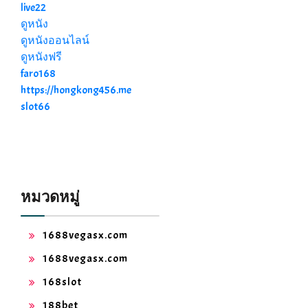
live22
ดูหนัง
ดูหนังออนไลน์
ดูหนังฟรี
faro168
https://hongkong456.me
slot66
หมวดหมู่
1688vegasx.com
1688vegasx.com
168slot
188bet