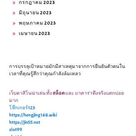
กรกฎาคม 2023
มิถุนายน 2023
พฤษภาคม 2023
เมษายน 2023
การบรรลุเป้าหมายมักมีสาเหตุมาจากการยืนยันตัวตนใน
เวลาที่คุณรู้สึกว่าคุณกำลังล้มเหลว
เว็บคาสิโนน่าเล่น ทั้ง
สล็อต
และ
บาคาร่า
ตึงจริงแตกบ่อย
มาก
โจ๊กเกอร์123
https://hengjing168.wiki
https://jin55.net
slot99