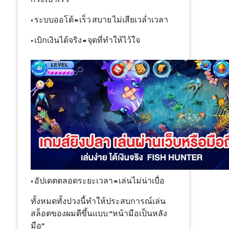
• ระบบออโต้ = เร็ว สบาย ไม่เสียเวล่ำเวลา
• เบิกเงินได้จริง = จุดที่ทำให้ไว้ใจ
• อัปเดตตลอดระยะเวลา = เล่นไม่น่าเบื่อ
ทั้งหมดทั้งปวงนี้ทำให้ประสบการณ์เล่น
สล็อตของผมดีขึ้นแบบ “หน้ามือเป็นหลัง
มือ”