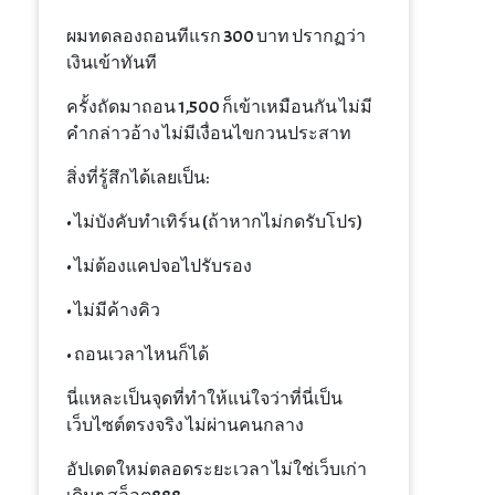
ผมทดลองถอนทีแรก 300 บาท ปรากฏว่า
เงินเข้าทันที
ครั้งถัดมาถอน 1,500 ก็เข้าเหมือนกัน ไม่มี
คำกล่าวอ้าง ไม่มีเงื่อนไขกวนประสาท
สิ่งที่รู้สึกได้เลยเป็น:
• ไม่บังคับทำเทิร์น (ถ้าหากไม่กดรับโปร)
• ไม่ต้องแคปจอไปรับรอง
• ไม่มีค้างคิว
• ถอนเวลาไหนก็ได้
นี่แหละเป็นจุดที่ทำให้แน่ใจว่าที่นี่เป็น
เว็บไซต์ตรงจริง ไม่ผ่านคนกลาง
อัปเดตใหม่ตลอดระยะเวลา ไม่ใช่เว็บเก่า