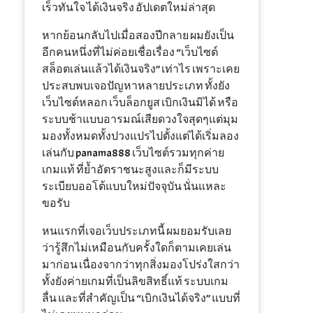
เร็วทันใจ ได้เงินจริง อัปเดตใหม่ล่าสุด
หากย้อนกลับไปเมื่อสองปีกลาย ผมยังเป็น
อีกคนหนึ่งที่ไม่ค่อยเชื่อเรื่อง “เว็บไซต์
สล็อตเล่นแล้วได้เงินจริง” เท่าไร เพราะเคย
ประสบพบเจอปัญหาหลายประเภท ทั้งยัง
เว็บไซต์หลอก เว็บล็อกยูส เบิกเงินมิได้ หรือ
ระบบช้าแบบอารมณ์เสียดวงใจสุดๆแต่มุม
มองทั้งหมดทั้งปวงแปรไปตั้งแต่ได้เริ่มลอง
เล่นกับ panama888 เว็บไซต์รวมทุกค่าย
เกมแท้ ที่ย้ำอัตราชนะสูงและก็มีระบบ
ระเบียบออโต้แบบใหม่ปัจจุบัน นั่นแหละ
ขอรับ
หนแรกที่เจอเว็บประเภทนี้ ผมยอมรับเลย
ว่ารู้สึกไม่เหมือนกับครั้งใดก็ตามเคยเล่น
มาก่อน เนื่องจากว่าทุกสิ่งมองโปร่งใสกว่า
ทั้งยังค่ายเกมที่เป็นลิขสิทธิ์แท้ ระบบเกม
ลื่น และที่สำคัญเป็น “เบิกเงินได้จริง” แบบที่