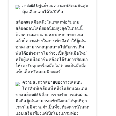
Jinda888 ศูนย์รวมความเพลิดเพลินสุด
คุ้ม เลือกเล่นได้ไม่มีเบื่อ
สล็อต888 คือหนึ่งในแพลตฟอร์มเกม
สล็อตออนไลน์ยอดนิยมสูงสุดในตอนนี้
ด้วยความมากมายหลากหลายของเกม
แล้วก็ความง่ายในการเข้าถึง ทำให้ผู้เล่น
ทุกคนสามารถสนุกสนานไปกับการเดิม
พันได้อย่างมาก ไม่ว่าจะเป็นผู้เล่นมือใหม่
หรือผู้เล่นมืออาชีพ สล็อตได้รับการพัฒนา
ให้รองรับทุกเครื่องมือ ไม่ว่าจะเป็นมือถือ
แท็บเล็ต หรือคอมพิวเตอร์
ความสะดวกสบายของการเล่นบน
โทรศัพท์เคลื่อนที่ หนึ่งในลักษณะเด่น
ของ สล็อต888 คือการรองรับการเล่นผ่าน
มือถือ ผู้เล่นสามารถเข้าถึงเกมได้ทุกที่ทุก
เวลา ไม่มีความจำเป็นที่จะต้องดาวน์โหลด
แอปเสริม เพียงแค่เปิดโปรแกรมท่อง