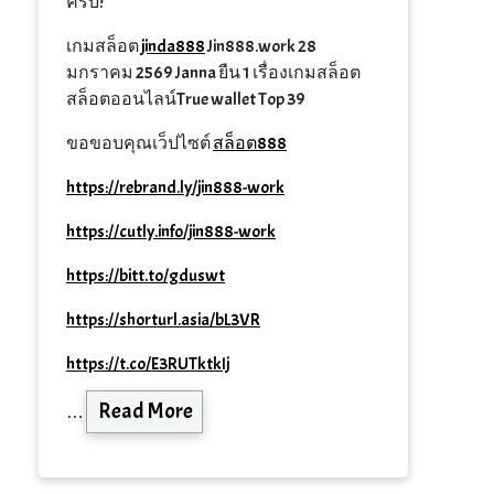
ครับ!
เกมสล็อต
jinda888
Jin888.work 28
มกราคม 2569 Janna ยืน 1 เรื่องเกมสล็อต
สล็อตออนไลน์True wallet Top 39
ขอขอบคุณเว็ปไซต์
สล็อต888
https://rebrand.ly/jin888-work
https://cutly.info/jin888-work
https://bitt.to/gduswt
https://shorturl.asia/bL3VR
https://t.co/E3RUTktkIj
Read More
…