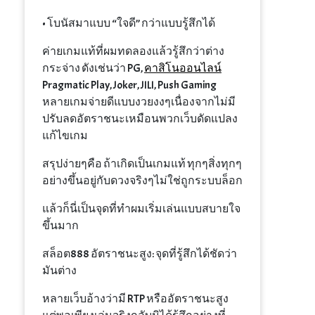
• โบนัสมาแบบ “ใจดี” กว่าแบบรู้สึกได้
ค่ายเกมแท้ที่ผมทดลองแล้วรู้สึกว่าต่าง
กระจ่าง ดังเช่นว่า PG,
คาสิโนออนไลน์
Pragmatic Play, Joker, JILI, Push Gaming
หลายเกมจ่ายดีแบบงวยงงๆเนื่องจากไม่มี
ปรับลดอัตราชนะเหมือนพวกเว็บดัดแปลง
แก้ไขเกม
สรุปง่ายๆคือ ถ้าเกิดเป็นเกมแท้ ทุกๆสิ่งทุกๆ
อย่างขึ้นอยู่กับดวงจริงๆไม่ใช่ถูกระบบล็อก
แล้วก็นี่เป็นจุดที่ทำผมเริ่มเล่นแบบสบายใจ
ขึ้นมาก
สล็อต888 อัตราชนะสูง: จุดที่รู้สึกได้ชัดว่า
มันต่าง
หลายเว็บอ้างว่ามี RTP หรืออัตราชนะสูง