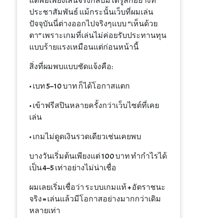
แต่พอเพียงเล่นจริงกลับมิได้รู้สึกอย่างที่
ประชาสัมพันธ์ แม้กระนั้นเว็บที่ผมเล่น
ปัจจุบันนี่ต่างออกไปจริงๆแบบ “เห็นด้วย
ตา” เพราะเกมที่เล่นไม่ค่อยรับประทานทุน
แบบร้ายแรงเหมือนแต่ก่อนหน้านี้
สิ่งที่ผมพบแบบชัดแจ้งคือ:
• เบท 5–10 บาท ก็ได้โอกาสแตก
• เข้าฟรีสปินหลายครั้งกว่าเว็บไซต์ที่เคย
เล่น
• เกมไม่ดูดเงินรวดเดียวเช่นเคยพบ
บางวันเริ่มต้นเพียงแต่ 100 บาท ทำกำไรได้
เป็น 4–5 เท่าอย่างไม่น่าเชื่อ
ผมเลยเริ่มเชื่อว่า ระบบเกมแท้ + อัตราชนะ
จริง = เล่นแล้วมีโอกาสอย่างมากกว่าเดิม
หลายเท่า