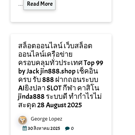
Read More
…
สล็อตออนไลน์ เว็บสล็อต
ออนไลน์เครือข่าย
ครอบคลุมทั่วประเทศ Top 99
by Jack jin888.shop เช็คอิน
ครบ รับ 888 ฝากถอนระบบ
AIยิงปลา SLOT กีฬา คาสิโน
jinda888 ระบบดี ทำกำไรไม่
สะดุด 28 August 2025
George Lopez
0
30 สิงหาคม 2025