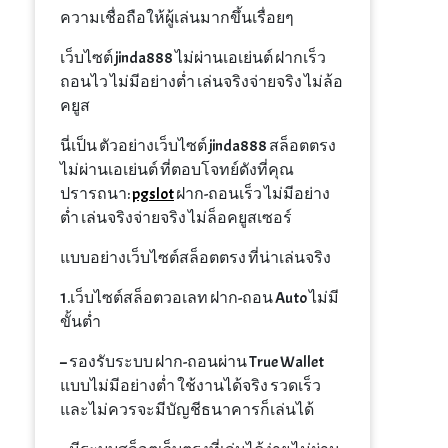
ความเชื่อถือให้ผู้เล่นมากขึ้นเรื่อยๆ
เว็บไซต์ jinda888 ไม่ผ่านเอเย่นต์ ฝากเร็ว
ถอนไว ไม่มีอย่างต่ำ เล่นจริงจ่ายจริง ไม่ล้อ
คยูส
นี่เป็น ตัวอย่างเว็บไซต์ jinda888 สล็อตตรง
ไม่ผ่านเอเย่นต์ ที่ตอบโจทย์ดังที่คุณ
ปรารถนา:
pgslot
ฝาก-ถอนเร็ว ไม่มีอย่าง
ต่ำ เล่นจริงจ่ายจริง ไม่ล็อคยูสเซอร์
แบบอย่างเว็บไซต์สล็อตตรง ที่น่าเล่นจริง
1.เว็บไซต์สล็อตวอเลท ฝาก-ถอน Auto ไม่มี
ขั้นต่ำ
– รองรับระบบ ฝาก-ถอนผ่าน True Wallet
แบบไม่มีอย่างต่ำ ใช้งานได้จริง รวดเร็ว
และไม่ควรจะมีบัญชีธนาคารก็เล่นได้