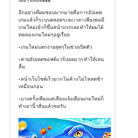
เดิมๆ สล็อต888
อีกอย่างที่ผมชอบมากมายคือการอัปเดต
เกมแล้วก็ระบบตลอดระยะเวลา เพียงพอมี
เกมใหม่เข้าก็ขึ้นหน้าแรกเลย ทำให้ผมได้
ทดลองเกมใหม่ๆอยู่เรื่อย
• เกมใหม่แตกง่ายสุดๆในช่วงเปิดตัว
• ค่ายอัปเดตซอฟต์แวร์บ่อยมาก ทำให้เล่น
ลื่น
• หน้าเว็บไซต์เร็วมาก ไม่ค้าง ไม่โหลดช้า
เหมือนก่อน
• บางครั้งเพียงแค่เสียงแจ้งเตือนเกมใหม่ก็
ทำเอานิ้วสั่นแล้วขอรับ