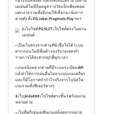
– มีระบบสล็อตเว็บตรงที่เล่นได้ง่าย ไม่ผ่าน
เอเย่นต์ ไม่มีล็อคยูส รางวัลแจ็กเพียงพอต
แตกง่าย รวมทั้งมีเกมให้เลือกนานัปการ
ค่ายดัง ทั้ง PG, Joker, Pragmatic Play ฯลฯ
2.เว็บไซต์ PG SLOT เว็บไซต์ตรง ไม่ผ่าน
เอเย่นต์
– เป็นเว็บตรงจากค่าย PG เชื่อใจได้ ระบบ
ฝาก-ถอน ไม่มีขั้นต่ำ รองรับวอเลท ทำ
รายการได้สะดวกทุกที่ทุกเวลา
– เกมสล็อตจากค่ายที่มีระบบระเบียบ API
แท้ ทำให้การเล่นลื่นไหล ระบบเกมเสถียร
และก็มีโอกาสทำกำไรจริงจากโบนัสใน
เกมรวมทั้งฟีเจอร์ต่างๆ
3.เว็บ jinda888 เว็บไซต์ตรงชั้น 1 พร้อมเกม
หลายค่าย
– เว็บที่พรีเซนเทชั่นเกมสล็อตจากหลาย