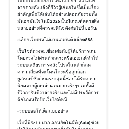
ระบบระเบียบออโต้เต็มแบบอย่าง เกมแท้
จากค่ายดัง แล้วก็รีวิวผู้เล่นจริง ซึ่งเป็นเรื่อง
สำคัญเพื่อให้เล่นได้อย่างปลอดภัยรวมทั้ง
มั่นอกมั่นใจ ในปี 2026 นั้นมีเกณฑ์หลายสิ่ง
หลายอย่างที่ควรจะพินิจ ดังต่อไปนี้ขอรับ:
• เลือกเว็บตรง ไม่ผ่านเอเย่นต์ สล็อต888
เว็บไซต์ตรงจะเชื่อมต่อกับผู้ให้บริการเกม
โดยตรง ไม่ผ่านตัวกลางหรือเอเย่นต์ ทำให้
ระบบเสถียร การคลังโปร่งใส แล้วก็ลด
ความเสี่ยงที่จะโดนโกงหรือถูกล็อก
ยูสเซอร์ ซึ่งเว็บตรงกลุ่มนี้ชอบได้รับความ
นิยมจากผู้เล่นจำนวนมากจริงๆรวมทั้งมี
รีวิวการันตีว่าจ่ายจริง และไม่มีประวัติการ
ฉ้อโกงหรือปิดเว็บไซต์หนี
• ระบบออโต้เต็มแบบอย่าง
เว็บที่มีระบบ ฝาก-ถอนอัตโนมัติ (Auto) ช่วย