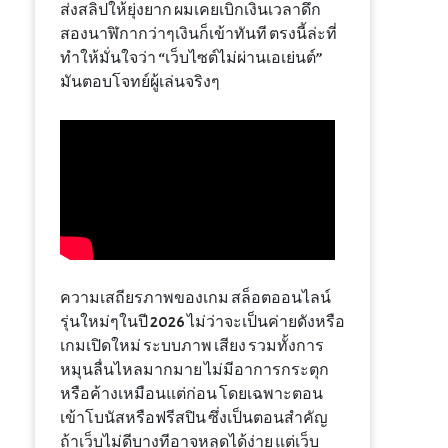
ส่งสลิปให้ยุ่งยาก ผมเคยเบิกเงินเวลาดึก
สองนาฬิกากว่าๆเงินก็เข้าทันที ตรงนี้ล่ะที่
ทำให้มั่นใจว่า “เว็บไซต์ไม่ผ่านเอเย่นต์”
มันตอบโจทย์ผู้เล่นจริงๆ
ความเสถียรภาพของเกม สล็อตออนไลน์
รุ่นใหม่ๆในปี 2026 ไม่ว่าจะเป็นค่ายดังหรือ
เกมเปิดใหม่ ระบบภาพ เสียง รวมทั้งการ
หมุนลื่นไหลมากมาย ไม่มีอาการกระตุก
หรือค้างเหมือนแต่ก่อน โดยเฉพาะตอน
เข้าโบนัสหรือฟรีสปิน ซึ่งเป็นตอนสำคัญ
ถ้าเว็บไม่ดีบางทีอาจหลุดได้ง่าย แต่เว็บ