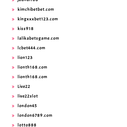
kimchibetbet.com
kingxxxbet123.com
kiss918
lalikabetsgame.com
lcbet444.com
lion123
lionth168.com
lionth168.com
Live22
live22slot
london45
london6789.com
lotto888