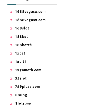
1688vegasx.com
1688vegasx.com
168slot
188bet
188betth
1xbet
1xbit1
1xgameth.com
55slot
789pluss.com
888pg
8lots.me