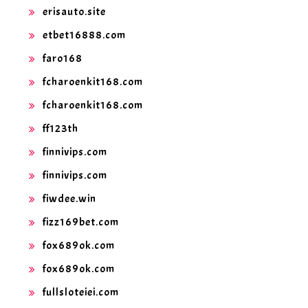
erisauto.site
etbet16888.com
faro168
fcharoenkit168.com
fcharoenkit168.com
ff123th
finnivips.com
finnivips.com
fiwdee.win
fizz169bet.com
fox689ok.com
fox689ok.com
fullsloteiei.com