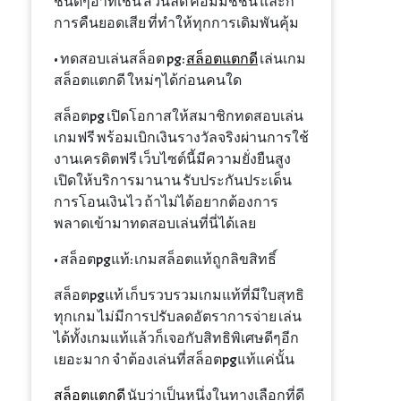
ชั่นดีๆอาทิเช่น ส่วนลด คอมมิชชั่น และก็
การคืนยอดเสีย ที่ทำให้ทุกการเดิมพันคุ้ม
• ทดสอบเล่นสล็อต pg:
สล็อตแตกดี
เล่นเกม
สล็อตแตกดี ใหม่ๆได้ก่อนคนใด
สล็อตpg เปิดโอกาสให้สมาชิกทดสอบเล่น
เกมฟรี พร้อมเบิกเงินรางวัลจริงผ่านการใช้
งานเครดิตฟรี เว็บไซต์นี้มีความยั่งยืนสูง
เปิดให้บริการมานาน รับประกันประเด็น
การโอนเงินไว ถ้าไม่ได้อยากต้องการ
พลาดเข้ามาทดสอบเล่นที่นี่ได้เลย
• สล็อตpgแท้: เกมสล็อตแท้ถูกลิขสิทธิ์
สล็อตpgแท้ เก็บรวบรวมเกมแท้ที่มีใบสุทธิ
ทุกเกม ไม่มีการปรับลดอัตราการจ่าย เล่น
ได้ทั้งเกมแท้แล้วก็เจอกับสิทธิพิเศษดีๆอีก
เยอะมาก จำต้องเล่นที่สล็อตpgแท้แค่นั้น
สล็อตแตกดี
นับว่าเป็นหนึ่งในทางเลือกที่ดี