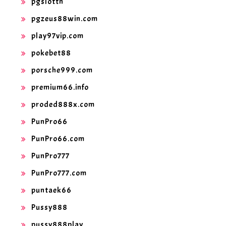
pgslotth
pgzeus88win.com
play97vip.com
pokebet88
porsche999.com
premium66.info
proded888x.com
PunPro66
PunPro66.com
PunPro777
PunPro777.com
puntaek66
Pussy888
pussy888play