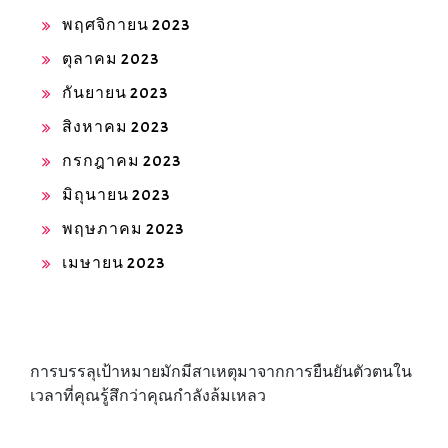
พฤศจิกายน 2023
ตุลาคม 2023
กันยายน 2023
สิงหาคม 2023
กรกฎาคม 2023
มิถุนายน 2023
พฤษภาคม 2023
เมษายน 2023
การบรรลุเป้าหมายมักมีสาเหตุมาจากการยืนยันตัวตนใน
เวลาที่คุณรู้สึกว่าคุณกำลังล้มเหลว