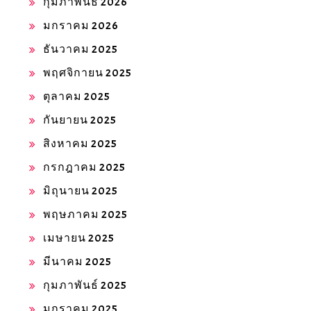
กุมภาพันธ์ 2026
มกราคม 2026
ธันวาคม 2025
พฤศจิกายน 2025
ตุลาคม 2025
กันยายน 2025
สิงหาคม 2025
กรกฎาคม 2025
มิถุนายน 2025
พฤษภาคม 2025
เมษายน 2025
มีนาคม 2025
กุมภาพันธ์ 2025
มกราคม 2025