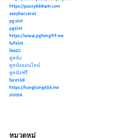
https://pussy888win.com
sexybaccarat
pg slot
pgslot
https://www.pgheng99.me
fullslot
live22
ดูหนัง
ดูหนังออนไลน์
ดูหนังฟรี
faro168
https://hongkong456.me
slot66
หมวดหมู่