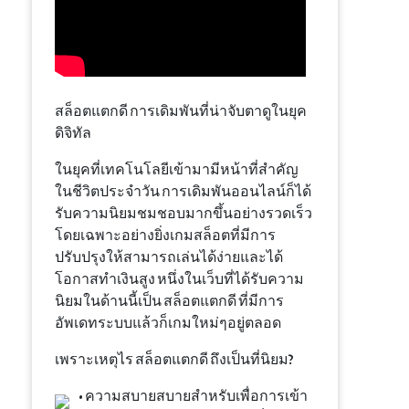
สล็อตแตกดี การเดิมพันที่น่าจับตาดูในยุค
ดิจิทัล
ในยุคที่เทคโนโลยีเข้ามามีหน้าที่สำคัญ
ในชีวิตประจำวัน การเดิมพันออนไลน์ก็ได้
รับความนิยมชมชอบมากขึ้นอย่างรวดเร็ว
โดยเฉพาะอย่างยิ่งเกมสล็อตที่มีการ
ปรับปรุงให้สามารถเล่นได้ง่ายและได้
โอกาสทำเงินสูง หนึ่งในเว็บที่ได้รับความ
นิยมในด้านนี้เป็น สล็อตแตกดี ที่มีการ
อัพเดทระบบแล้วก็เกมใหม่ๆอยู่ตลอด
เพราะเหตุไร สล็อตแตกดี ถึงเป็นที่นิยม?
• ความสบายสบายสำหรับเพื่อการเข้า