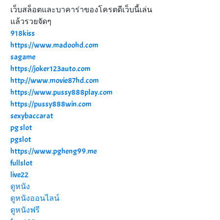
เว็บสล็อตและบาคาร่าของโครตดีเว็บนี้เล่น
แล้วรวยจัดๆ
918kiss
https://www.madoohd.com
sagame
https://joker123auto.com
http://www.movie87hd.com
https://www.pussy888play.com
https://pussy888win.com
sexybaccarat
pg slot
pgslot
https://www.pgheng99.me
fullslot
live22
ดูหนัง
ดูหนังออนไลน์
ดูหนังฟรี