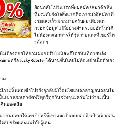
ย้อนกลับไปวันแรกที่ผมสมัครสมาชิก สิ่ง
ที่ประทับจิตใจสิ่งแรกคือ กรรมวิธีสมัครที่
ง่ายและเร็ว มากมายครับผม เพียงแต่
กรอกข้อมูลไม่กี่อย่างผ่านระบบอัตโนมัติ
ไม่ต้องส่งเอกสารให้วุ่นวาย และที่เซอร์ไพ
รส์สุดๆ
บบไม่ต้องคอยให้ถาม ผมกดรับโบนัสฟรีโดยทันทีภายหลัง
oma หรือ Lucky Rooster ได้นานขึ้นโดยไม่ต้องเข้าเนื้อตัวเอง
ลาด
แม้กระนั้นพอเข้าไปจริงๆกลับมีเงื่อนไขแหลกลาญจนถอนไม่
นเขา แจกเครดิตฟรีทุกวี่ทุกวัน จริงๆนะครับ ไม่ว่าจะเป็น
สคืนยอดเสีย
ญมาก ผมเคยใช้เครดิตฟรีที่เขาแจก ปั่นจนยอดถึงเป้าแล้วถอน
ใจสปอร์ตและแฟร์กับผู้เล่น