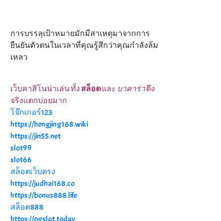
การบรรลุเป้าหมายมักมีสาเหตุมาจากการ
ยืนยันตัวตนในเวลาที่คุณรู้สึกว่าคุณกำลังล้ม
เหลว
เว็บคาสิโนน่าเล่น ทั้ง
สล็อต
และ
บาคาร่า
ตึง
จริงแตกบ่อยมาก
โจ๊กเกอร์123
https://hengjing168.wiki
https://jin55.net
slot99
slot66
สล็อตเว็บตรง
https://judhai168.co
https://bonus888.life
สล็อต888
https://pgslot.today