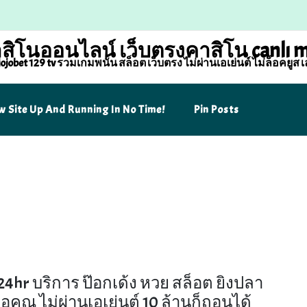
สิโนออนไลน์ เว็บตรงคาสิโน canlı maç
jojobet 129 tv รวมเกมพนัน สล็อต เว็บตรง ไม่ผ่านเอเย่นต์ ไม่ล็อคยูส เ
w Site Up And Running In No Time!
Pin Posts
24hr บริการ ป๊อกเด้ง หวย สล็อต ยิงปลา
อคุณ ไม่ผ่านเอเย่นต์ 10 ล้านก็ถอนได้