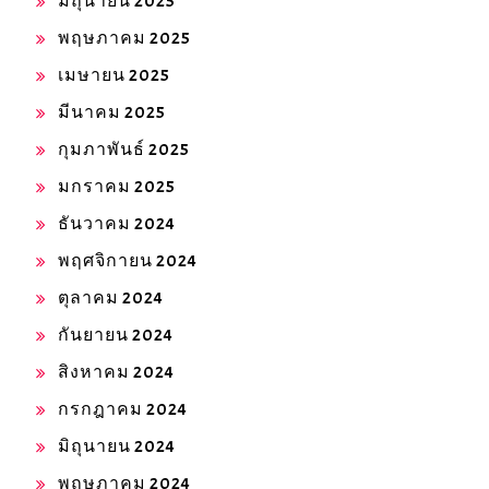
มิถุนายน 2025
พฤษภาคม 2025
เมษายน 2025
มีนาคม 2025
กุมภาพันธ์ 2025
มกราคม 2025
ธันวาคม 2024
พฤศจิกายน 2024
ตุลาคม 2024
กันยายน 2024
สิงหาคม 2024
กรกฎาคม 2024
มิถุนายน 2024
พฤษภาคม 2024