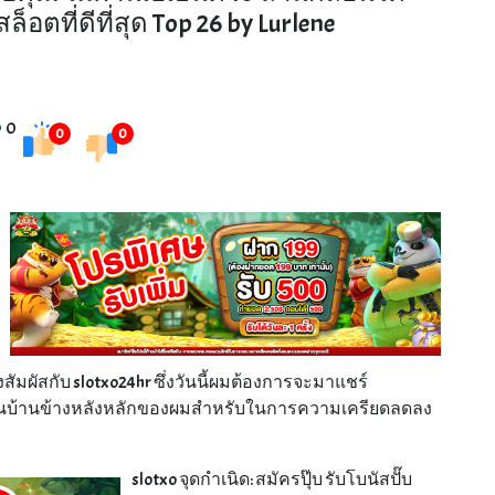
อตที่ดีที่สุด Top 26 by Lurlene
0
0
0
มผัสกับ slotxo24hr ซึ่งวันนี้ผมต้องการจะมาแชร์
ป็นบ้านข้างหลังหลักของผมสำหรับในการความเครียดลดลง
slotxo จุดกำเนิด: สมัครปุ๊บ รับโบนัสปั๊บ