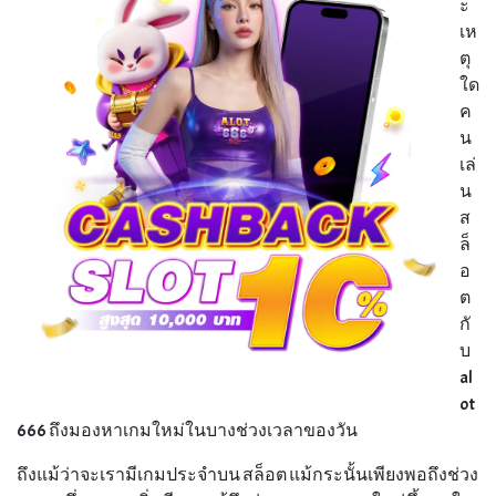
ะ
เห
ตุ
ใด
ค
น
เล่
น
ส
ล็
อ
ต
กั
บ
al
ot
666 ถึงมองหาเกมใหม่ในบางช่วงเวลาของวัน
ถึงแม้ว่าจะเรามีเกมประจำบน สล็อต แม้กระนั้นเพียงพอถึงช่วง