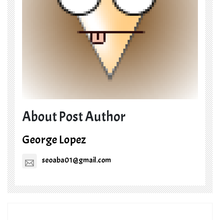
About Post Author
George Lopez
seoaba01@gmail.com