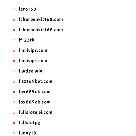
faro168
fcharoenkit168.com
fcharoenkit168.com
ff123th
finnivips.com
finnivips.com
fiwdee.win
fizz169bet.com
fox689ok.com
fox689ok.com
fullsloteiei.com
fullslotpg
funny18