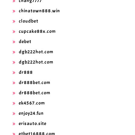
chang7777
chinatown888.win
cloudbet
cupcake88x.com
debet
dgb222hot.com
dgb222hot.com
dr888
dr888bet.com
dr888bet.com
ek4567.com
enjoy24.fun
erisauto.site
etbet16888.com