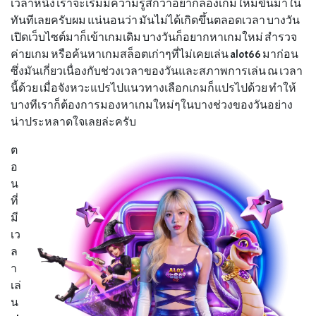
เวลาหนึ่ง เราจะเริ่มมีความรู้สึกว่าอยากลองเกมใหม่ขึ้นมาใน
ทันทีเลยครับผม แน่นอนว่า มันไม่ได้เกิดขึ้นตลอดเวลา บางวัน
เปิดเว็บไซต์มาก็เข้าเกมเดิม บางวันก็อยากหาเกมใหม่ สำรวจ
ค่ายเกม หรือค้นหาเกมสล็อตเก่าๆที่ไม่เคยเล่น alot66 มาก่อน
ซึ่งมันเกี่ยวเนื่องกับช่วงเวลาของวันและสภาพการเล่น ณ เวลา
นี้ด้วย เมื่อจังหวะแปรไปแนวทางเลือกเกมก็แปรไปด้วย ทำให้
บางทีเราก็ต้องการมองหาเกมใหม่ๆในบางช่วงของวันอย่าง
น่าประหลาดใจเลยล่ะครับ
ต
อ
น
ที่
มี
เว
ล
า
เล่
น