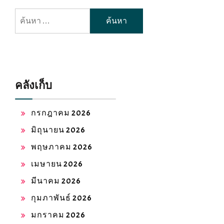
ค้นหา
สำหรับ:
คลังเก็บ
กรกฎาคม 2026
มิถุนายน 2026
พฤษภาคม 2026
เมษายน 2026
มีนาคม 2026
กุมภาพันธ์ 2026
มกราคม 2026