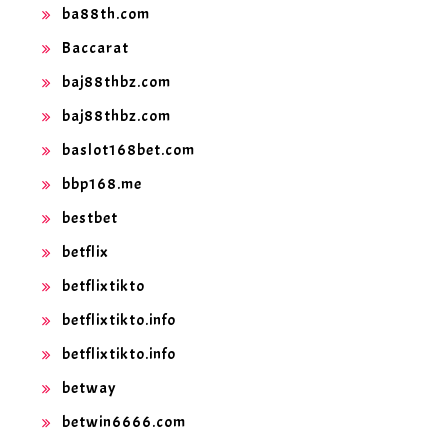
ba88th.com
Baccarat
baj88thbz.com
baj88thbz.com
baslot168bet.com
bbp168.me
bestbet
betflix
betflixtikto
betflixtikto.info
betflixtikto.info
betway
betwin6666.com