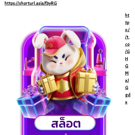
https://shorturl.asia/f3yRG
ht
tp
s:/
/t.
co
/G
H
G
M
xJ
G
gd
x