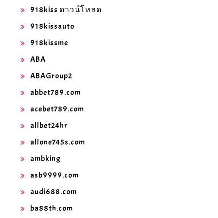
918kiss ดาวน์โหลด
918kissauto
918kissme
ABA
ABAGroup2
abbet789.com
acebet789.com
allbet24hr
allone745s.com
ambking
asb9999.com
audi688.com
ba88th.com