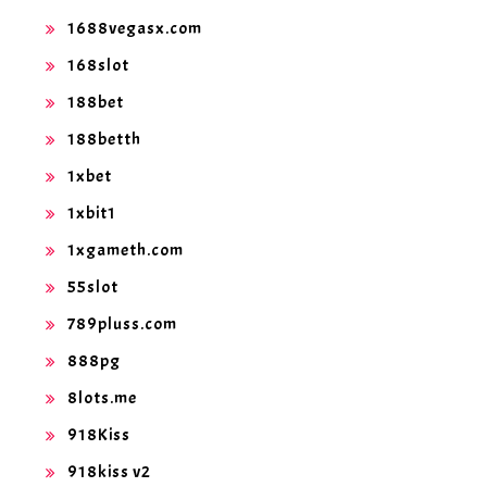
1688vegasx.com
168slot
188bet
188betth
1xbet
1xbit1
1xgameth.com
55slot
789pluss.com
888pg
8lots.me
918Kiss
918kiss v2