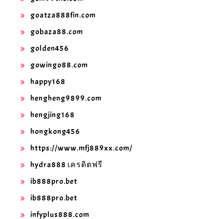
goatza888fin.com
gobaza88.com
golden456
gowingo88.com
happy168
hengheng9899.com
hengjing168
hongkong456
https://www.mfj889xx.com/
hydra888 เครดิตฟรี
ib888pro.bet
ib888pro.bet
infyplus888.com