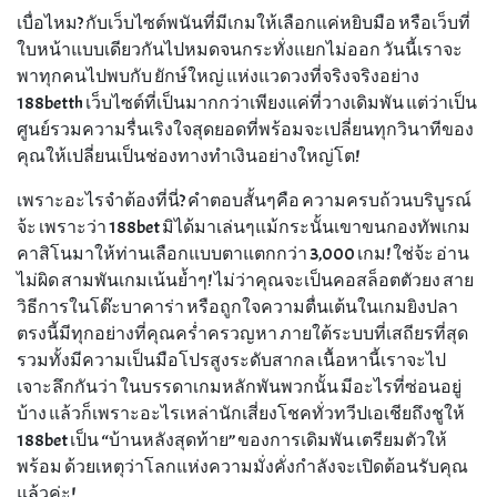
เบื่อไหม? กับเว็บไซต์พนันที่มีเกมให้เลือกแค่หยิบมือ หรือเว็บที่
ใบหน้าแบบเดียวกันไปหมดจนกระทั่งแยกไม่ออก วันนี้เราจะ
พาทุกคนไปพบกับ ยักษ์ใหญ่ แห่งแวดวงที่จริงจริงอย่าง
188betth เว็บไซต์ที่เป็นมากกว่าเพียงแค่ที่วางเดิมพัน แต่ว่าเป็น
ศูนย์รวมความรื่นเริงใจสุดยอดที่พร้อมจะเปลี่ยนทุกวินาทีของ
คุณให้เปลี่ยนเป็นช่องทางทำเงินอย่างใหญ่โต!
เพราะอะไรจำต้องที่นี่? คำตอบสั้นๆคือ ความครบถ้วนบริบูรณ์
จ้ะ เพราะว่า 188bet มิได้มาเล่นๆแม้กระนั้นเขาขนกองทัพเกม
คาสิโนมาให้ท่านเลือกแบบตาแตกกว่า 3,000 เกม! ใช่จ้ะ อ่าน
ไม่ผิด สามพันเกมเน้นย้ำๆ! ไม่ว่าคุณจะเป็นคอสล็อตตัวยง สาย
วิธีการในโต๊ะบาคาร่า หรือถูกใจความตื่นเต้นในเกมยิงปลา
ตรงนี้มีทุกอย่างที่คุณคร่ำครวญหา ภายใต้ระบบที่เสถียรที่สุด
รวมทั้งมีความเป็นมือโปรสูงระดับสากล เนื้อหานี้เราจะไป
เจาะลึกกันว่า ในบรรดาเกมหลักพันพวกนั้น มีอะไรที่ซ่อนอยู่
บ้าง แล้วก็เพราะอะไรเหล่านักเสี่ยงโชคทั่วทวีปเอเชียถึงชูให้
188bet เป็น “บ้านหลังสุดท้าย” ของการเดิมพัน เตรียมตัวให้
พร้อม ด้วยเหตุว่าโลกแห่งความมั่งคั่งกำลังจะเปิดต้อนรับคุณ
แล้วค่ะ!