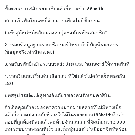
ขั้นตอนการสมัครสมาชิกแล้วก็ทางเข้า 188betth
สบาย เร็วทันใจ และก็ง่ายมาก เพียงไม่กี่ขั้นตอน
1. เข้าสู่เว็บไซต์หลัก: มองหาปุ่ม “สมัครเป็นสมาชิก”
2. กรอกข้อมูลฐานราก: ชื่อ เบอร์โทร แล้วก็บัญชีธนาคาร
(ข้อมูลจริงเท่านั้นนะคะ)
3. รอรับรหัสยืนยัน: ระบบจะส่ง User และ Password ให้ท่านทันที
4. ฝากเงินและเริ่มเล่น: เลือกเกมที่ใช่ แล้วไปคว้าแจ็คพอตกัน
เลย!
บทสรุป: 188betth ลู่ทางอันดับ 1 ของคนรักเกมคาสิโน
ถ้าเกิดคุณกำลังมองหาความมากมายหลายที่ไม่มีทางเบื่อ
แล้วก็ความปลอดภัยที่วางใจได้ในระยะยาว 188betth คือคำ
ตอบที่ถูกต้องที่สุดแล้วค่ะ ด้วยจำนวนเกมที่จัดเต็มกว่า 3,000
เกม ระบบฝาก-ถอนที่เร็ว และก็กลุ่มแอดไม่นมืออาชีพที่พร้อม