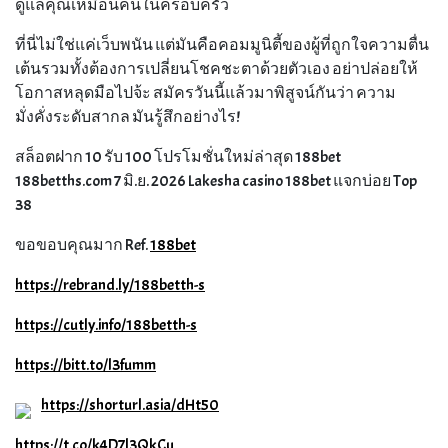
ดูแลคุณเหมือนคนในครอบครัว
ที่นี่ไม่ใช่แค่เว็บพนัน แต่มันคือคอมมูนิตี้ของผู้ที่ถูกใจความตื่น
เต้นรวมทั้งต้องการเปลี่ยนโชคชะตาด้วยตัวเอง อย่าปล่อยให้
โอกาสหลุดมือไปจ้ะ สมัครวันนี้แล้วมาพิสูจน์กันว่า ความ
มั่งคั่งระดับสากล มันรู้สึกอย่างไร!
สล็อตฝาก 10 รับ 100 โปรโมชั่นใหม่ล่าสุด 188bet
188betths.com 7 มิ.ย. 2026 Lakesha casino 188bet แจกบ่อย Top
38
ขอขอบคุณมาก Ref.
188bet
https://rebrand.ly/188betth-s
https://cutly.info/188betth-s
https://bitt.to/l3fumm
https://shorturl.asia/dHt50
https://t.co/k4D7l3QkCu