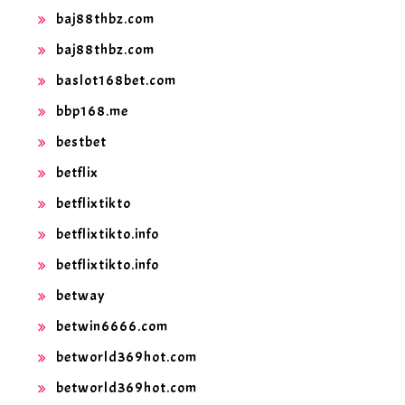
baj88thbz.com
baj88thbz.com
baslot168bet.com
bbp168.me
bestbet
betflix
betflixtikto
betflixtikto.info
betflixtikto.info
betway
betwin6666.com
betworld369hot.com
betworld369hot.com