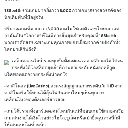
188betth รวมเกมมากยิ่งกว่า 3,000 กว่าเกม! สรวงสวรรค์ของ
นักเดิมพันที่มีอยู่จริง
ปริมาณเกมที่มากกว่า 3,000 เกมไม่ใช่แค่ตัวเลขโฆษณา แต่
ว่ามันเป็น “โอกาส” ที่ไม่มีทางสิ้นสุดสำหรับคุณ ที่ 188betth
พวกเราคัดสรรเฉพาะเกมคุณภาพยอดเยี่ยมจากค่ายดังทั่วทั้ง
โลกมาเสิร์ฟถึงที่
• สล็อตออนไลน์: รวมทุกธีมตั้งแต่แนวคลาสสิกผลไม้ ไปจน
กระทั่งวิดีโอสล็อตสุดล้ำที่ภาพสวยระดับหนังฮอลลีวูด
แจ็คพอตแตกง่ายกระทั่งน่าตกใจ
• คาสิโนสด (Live Casino): ส่งตรงสัญญาณภาพระดับ Full HD จาก
คาสิโนจริง ให้ท่านได้ลุ้นไพ่กันแบบใหม่ๆเห็นทุกการ
เคลื่อนไหวของดีลเลอร์สาวสวย
• เกมโต๊ะรวมทั้งอาร์เคด: คนไหนกันแน่ที่ชอบเกมใช้สมองหรือ
เกมเล่นง่ายได้เงินไวอย่าง ไฮโล, รูเล็ต หรือเป่ายิ้งฉุบ ตรงนี้ก็มี
ให้เล่นแบบไม่ซ้ำหน้า