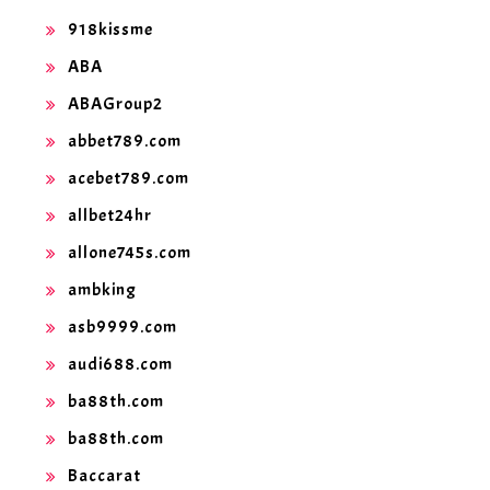
918kissme
ABA
ABAGroup2
abbet789.com
acebet789.com
allbet24hr
allone745s.com
ambking
asb9999.com
audi688.com
ba88th.com
ba88th.com
Baccarat