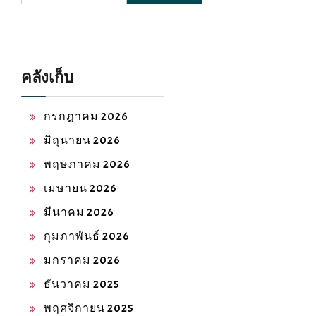
คลังเก็บ
กรกฎาคม 2026
มิถุนายน 2026
พฤษภาคม 2026
เมษายน 2026
มีนาคม 2026
กุมภาพันธ์ 2026
มกราคม 2026
ธันวาคม 2025
พฤศจิกายน 2025