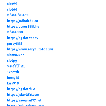
slot99
slot66
สล็อตเว็บตรง
https://judhai168.co
https://bonus888.life
สล็อต888
https://pgslot.today
pussy888
https://www.sexyauto168.xyz
slotxo24hr
slotpg
หนังโป๊ไทย
1xbetth
funny18
kiss918
https://pgslotth.io
https://joker356.com
https://samurai777.net
https://tokyoslot88.com