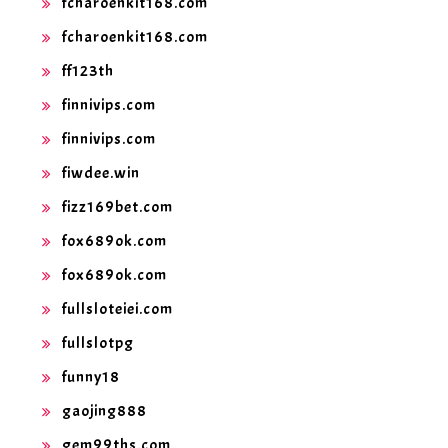
fcharoenkit168.com
fcharoenkit168.com
ff123th
finnivips.com
finnivips.com
fiwdee.win
fizz169bet.com
fox689ok.com
fox689ok.com
fullsloteiei.com
fullslotpg
funny18
gaojing888
gem99ths.com