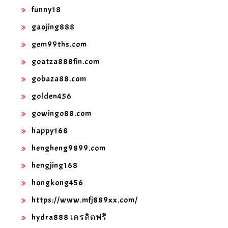
funny18
gaojing888
gem99ths.com
goatza888fin.com
gobaza88.com
golden456
gowingo88.com
happy168
hengheng9899.com
hengjing168
hongkong456
https://www.mfj889xx.com/
hydra888 เครดิตฟรี