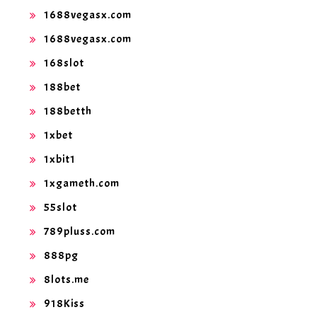
1688vegasx.com
1688vegasx.com
168slot
188bet
188betth
1xbet
1xbit1
1xgameth.com
55slot
789pluss.com
888pg
8lots.me
918Kiss