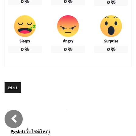
0
%
0
%
0
%
Sleepy
Angry
Surprise
0
%
0
%
0
%
PG718
Pgslot เว็บไซต์ใหญ่