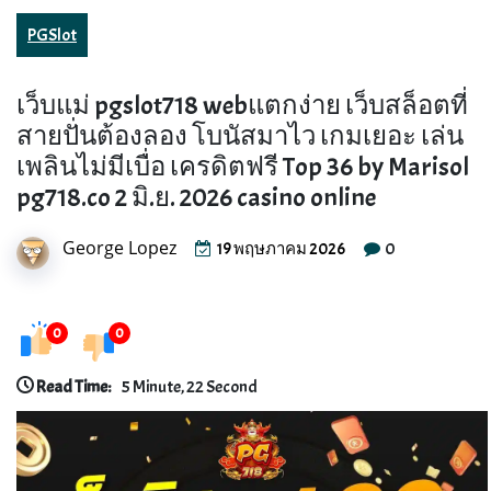
PGSlot
เว็บแม่ pgslot718 webแตกง่าย เว็บสล็อตที่
สายปั่นต้องลอง โบนัสมาไว เกมเยอะ เล่น
เพลินไม่มีเบื่อ เครดิตฟรี Top 36 by Marisol
pg718.co 2 มิ.ย. 2026 casino online
George Lopez
0
19 พฤษภาคม 2026
0
0
Read Time:
5 Minute, 22 Second