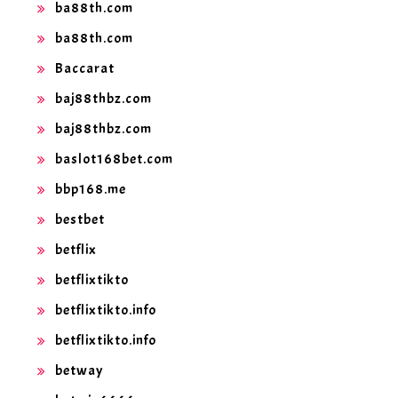
ba88th.com
ba88th.com
Baccarat
baj88thbz.com
baj88thbz.com
baslot168bet.com
bbp168.me
bestbet
betflix
betflixtikto
betflixtikto.info
betflixtikto.info
betway