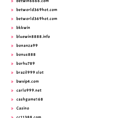
betwin6666.com
betworld369hot.com
betworld369hot.com
bkkwin
bluewin8888.info
bonanza99
bonus888
borhu789
brazil999 slot
bwvip4.com
carlo999.net
cashgame168
Casino
cc11388.com