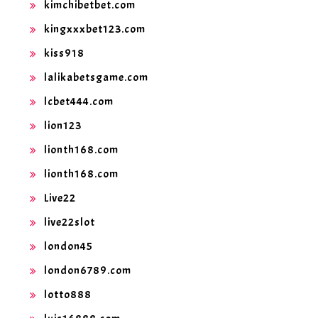
kimchibetbet.com
kingxxxbet123.com
kiss918
lalikabetsgame.com
lcbet444.com
lion123
lionth168.com
lionth168.com
Live22
live22slot
london45
london6789.com
lotto888