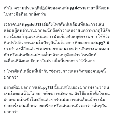
ทำไม ความประพฤติปฏิบัติของคนเล่น pgslot718 เวลานี้ถึงเอน
ไปทางมือถือมากยิ่งกว่า?
เวลาคนเล่น pgslot718 เอ๋ยถึงโทรศัพท์เคลื่อนที่และการเล่น
สล็อต ผู้คนจำนวนมากจะนึกถึงคำว่าเล่นง่าย แต่ว่าหากดูให้ลึก
กว่านั้นล่ะก็ คุณจะเห็นเลยว่า มันเกี่ยวกับพฤติกรรมการใช้ชีวิต
ที่แปรไปด้วย คนเล่นในปัจจุบันไม่ต้องการที่จะอยากเล่น pg718
ประจำคงที่อีกแล้ว พวกเขาอยากเล่นระหว่างเดินทาง เล่นตอน
พัก หรือเล่นเพียงแค่ช่วงสั้นๆด้วยเหตุดังกล่าว โทรศัพท์
เคลื่อนที่จึงตอบปัญหาในประเด็นนี้มากกว่า PC นั่นเอง
1. โทรศัพท์เคลื่อนที่เข้ากับ “จังหวะการเล่นจริง” ของคนยุคนี้
มากกว่า
อย่างที่ผมบอก การเล่น pg718 นั้นแปรไปเยอะมาก เพราะว่าคน
เล่นในตอนนี้ไม่ได้อยากต้องการเปิดคอม นั่งโต๊ะ แล้วตั้งใจเล่น
ผ่านคอมเป็นชั่วโมงอีกแล้วขอรับ เน้นการเล่นสั้นแม้กระนั้น
บ่อยครั้ง เล่นเพื่อคลายเครียด หรือเล่นตอนมีเวลาว่างสั้นๆกัน
มากกว่า