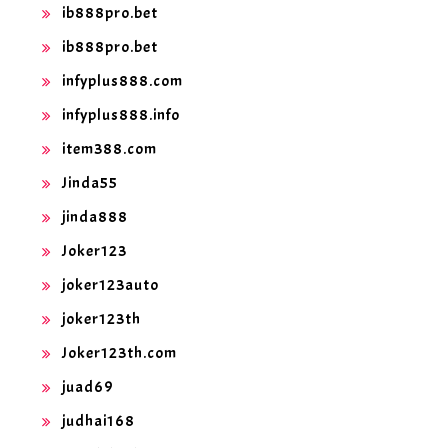
ib888pro.bet
ib888pro.bet
infyplus888.com
infyplus888.info
item388.com
Jinda55
jinda888
Joker123
joker123auto
joker123th
Joker123th.com
juad69
judhai168