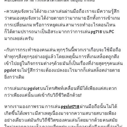
คือเปิดแล้วสามารถเล่นได้ในทันที ไม่ยุ่งยากเลย
• ควบคุมจังหวะได้ง่าย: เวลาเล่นผ่านมือถือ เราจะมีความรู้สึก
ว่าตนเองคุมจังหวะได้ง่ายดายกว่ามากมาย อีกทั้งการเข้าเกม
การเปลี่ยนเกม หรือการหยุดเล่น สามารถทำอะไรตอนไหน
ก็ได้ตามปรารถนา เป็นอิสระมากกว่าการเล่น pg718 บน PC
มากเลยล่ะครับ
• กับการกระทำของคนเล่น: ทุกๆวันนี้พวกเราเกือบจะใช้มือถือ
ทำทุกๆสิ่งทุกๆอย่างอยู่แล้ว โดยเหตุนั้น การที่เกมสล็อตถูกดึง
เข้าไปอยู่ในกิจกรรมต่างๆด้วย มันก็เป็นเรื่องที่ง่ายสุดๆๆคนเล่น
pgslot จะไม่รู้สึกว่าจะต้องแปลงอะไรมากก็เล่นสล็อตง่ายดาย
ยิ่งกว่าเดิม
การเล่นเกม pgslot บนโทรศัพท์เคลื่อนที่มิได้เพียงแค่สะดวก
กว่าเพียงแค่นั้น แต่เข้ากับวิถีชีวิตอีกด้วย!
หากเรามองภาพรวม การเล่น
pgslot718
ผ่านมือถือนั้น ไม่ได้
เกิดขึ้นได้เพราะมีสาเหตุเนื่องมาจากความสบายสบายเพียง
อย่างเดียว แต่มันกับวิถีชีวิตของคนเล่นโดยมากด้วย คนสมัย