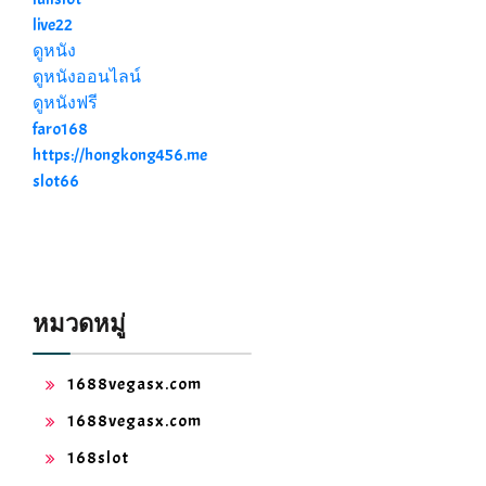
live22
ดูหนัง
ดูหนังออนไลน์
ดูหนังฟรี
faro168
https://hongkong456.me
slot66
หมวดหมู่
1688vegasx.com
1688vegasx.com
168slot