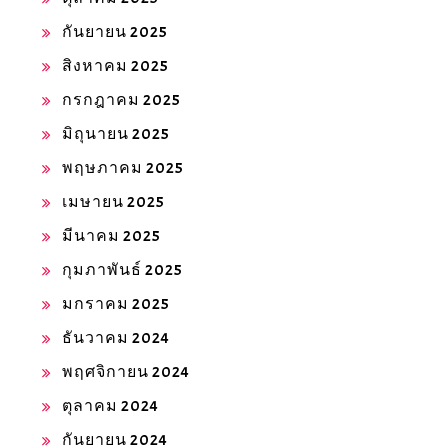
กันยายน 2025
สิงหาคม 2025
กรกฎาคม 2025
มิถุนายน 2025
พฤษภาคม 2025
เมษายน 2025
มีนาคม 2025
กุมภาพันธ์ 2025
มกราคม 2025
ธันวาคม 2024
พฤศจิกายน 2024
ตุลาคม 2024
กันยายน 2024