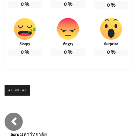
0
%
0
%
0
%
Sleepy
Angry
Surprise
0
%
0
%
0
%
สวนสุนันทา
Ssru มหาวิทยาลัย