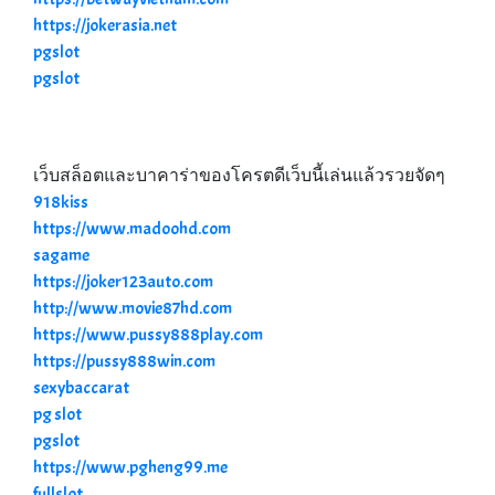
https://jokerasia.net
pgslot
pgslot
เว็บสล็อตและบาคาร่าของโครตดีเว็บนี้เล่นแล้วรวยจัดๆ
918kiss
https://www.madoohd.com
sagame
https://joker123auto.com
http://www.movie87hd.com
https://www.pussy888play.com
https://pussy888win.com
sexybaccarat
pg slot
pgslot
https://www.pgheng99.me
fullslot