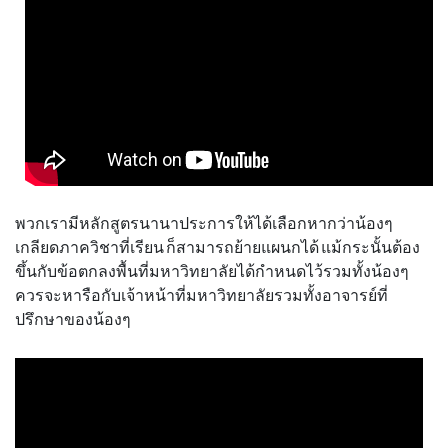
พวกเรามีหลักสูตรนานาประการให้ได้เลือกหากว่าน้องๆ
เกลียดภาควิชาที่เรียน ก็สามารถย้ายแผนกได้ แม้กระนั้นต้อง
ขึ้นกับข้อตกลงพื้นที่มหาวิทยาลัยได้กำหนดไว้รวมทั้งน้องๆ
ควรจะหารือกับเจ้าหน้าที่มหาวิทยาลัยรวมทั้งอาจารย์ที่
ปรึกษาของน้องๆ