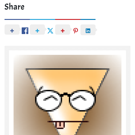
Share