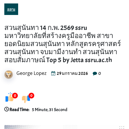
ssru
สวนสุนันทา 14 ก.พ. 2569 ssru
มหาวิทยาลัยที่สร้างครูมืออาชีพ สาขา
ยอดนิยมสวนสุนันทา หลักสูตรครุศาสตร์
สวนสุนันทา จบมามีงานทำ สวนสุนันทา
สอบสัมภาษณ์ Top 5 by Jetta ssru.ac.th
George Lopez
0
29 มกราคม 2026
0
0
Read Time:
5 Minute, 31 Second