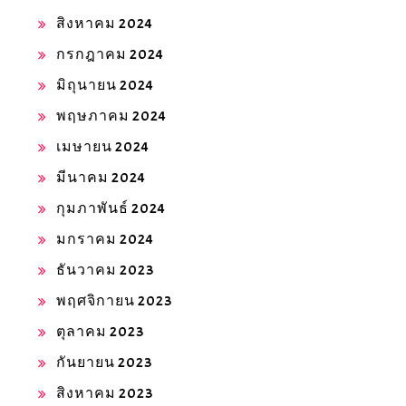
สิงหาคม 2024
กรกฎาคม 2024
มิถุนายน 2024
พฤษภาคม 2024
เมษายน 2024
มีนาคม 2024
กุมภาพันธ์ 2024
มกราคม 2024
ธันวาคม 2023
พฤศจิกายน 2023
ตุลาคม 2023
กันยายน 2023
สิงหาคม 2023