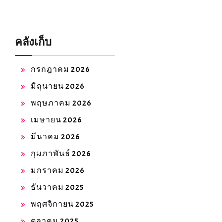
คลังเก็บ
กรกฎาคม 2026
มิถุนายน 2026
พฤษภาคม 2026
เมษายน 2026
มีนาคม 2026
กุมภาพันธ์ 2026
มกราคม 2026
ธันวาคม 2025
พฤศจิกายน 2025
ตุลาคม 2025